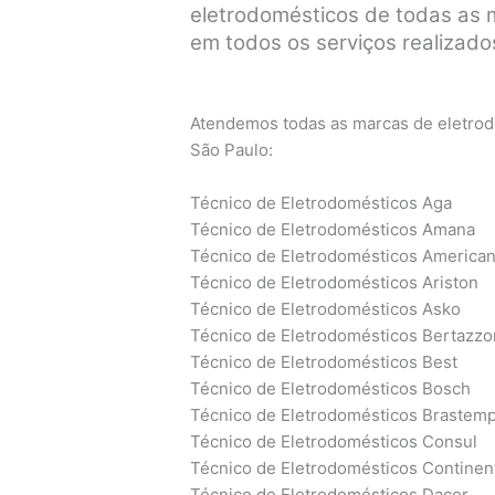
eletrodomésticos de todas as ma
em todos os serviços realizados
Atendemos todas as marcas de eletrodo
São Paulo:
Técnico de Eletrodomésticos Aga
Técnico de Eletrodomésticos Amana
Técnico de Eletrodomésticos America
Técnico de Eletrodomésticos Ariston
Técnico de Eletrodomésticos Asko
Técnico de Eletrodomésticos Bertazzo
Técnico de Eletrodomésticos Best
Técnico de Eletrodomésticos Bosch
Técnico de Eletrodomésticos Brastem
Técnico de Eletrodomésticos Consul
Técnico de Eletrodomésticos Continen
Técnico de Eletrodomésticos Dacor