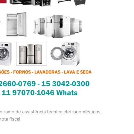
 ramo de assistência técnica eletrodomésticos,
ota fiscal.