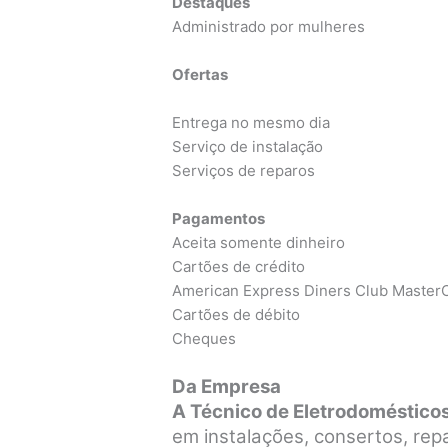
Destaques
Administrado por mulheres
Ofertas
Entrega no mesmo dia
Serviço de instalação
Serviços de reparos
Pagamentos
Aceita somente dinheiro
Cartões de crédito
American Express Diners Club MasterC
Cartões de débito
Cheques
Da Empresa
A Técnico de Eletrodoméstico
em instalações, consertos, re