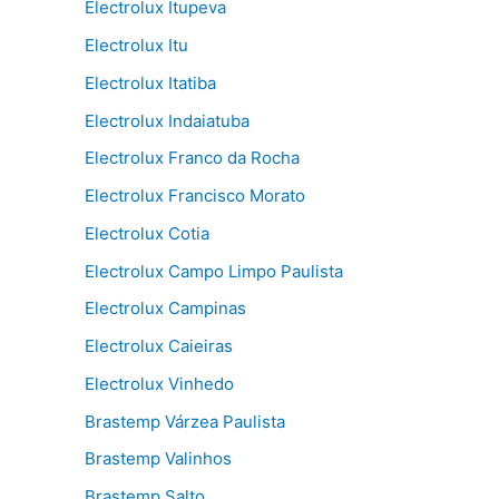
Electrolux Itupeva
Electrolux Itu
Electrolux Itatiba
Electrolux Indaiatuba
Electrolux Franco da Rocha
Electrolux Francisco Morato
Electrolux Cotia
Electrolux Campo Limpo Paulista
Electrolux Campinas
Electrolux Caieiras
Electrolux Vinhedo
Brastemp Várzea Paulista
Brastemp Valinhos
Brastemp Salto