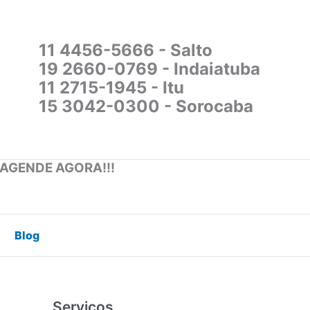
11 4456-5666 - Salto
19 2660-0769 - Indaiatuba
11 2715-1945 - Itu
15 3042-0300 - Sorocaba
 AGENDE AGORA!!!
Blog
Serviços