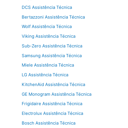
DCS Assistência Técnica
Bertazzoni Assistência Técnica
Wolf Assistência Técnica
Viking Assistência Técnica
Sub-Zero Assistência Técnica
Samsung Assistência Técnica
Miele Assistência Técnica
LG Assistência Técnica
KitchenAid Assistência Técnica
GE Monogram Assistência Técnica
Frigidaire Assistência Técnica
Electrolux Assistência Técnica
Bosch Assistência Técnica