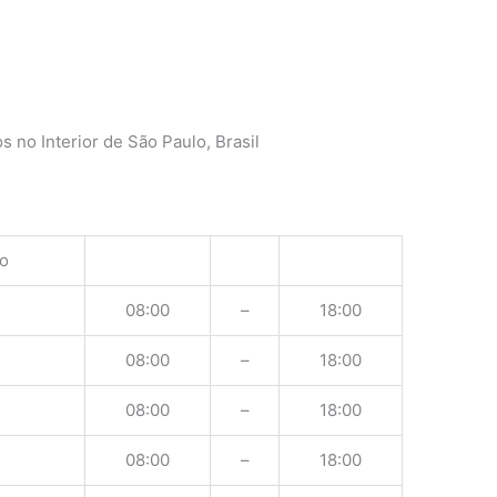
 no Interior de São Paulo, Brasil
o
08:00
–
18:00
08:00
–
18:00
08:00
–
18:00
08:00
–
18:00