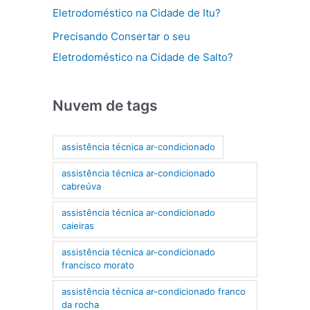
Eletrodoméstico na Cidade de Itu?
Precisando Consertar o seu
Eletrodoméstico na Cidade de Salto?
Nuvem de tags
assistência técnica ar-condicionado
assistência técnica ar-condicionado
cabreúva
assistência técnica ar-condicionado
caieiras
assistência técnica ar-condicionado
francisco morato
assistência técnica ar-condicionado franco
da rocha