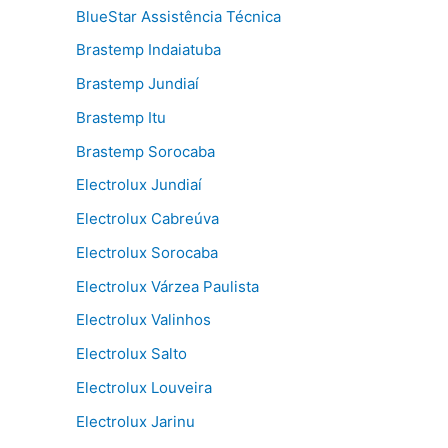
BlueStar Assistência Técnica
Brastemp Indaiatuba
Brastemp Jundiaí
Brastemp Itu
Brastemp Sorocaba
Electrolux Jundiaí
Electrolux Cabreúva
Electrolux Sorocaba
Electrolux Várzea Paulista
Electrolux Valinhos
Electrolux Salto
Electrolux Louveira
Electrolux Jarinu