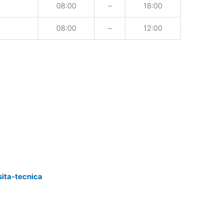
08:00
–
18:00
08:00
–
12:00
sita-tecnica