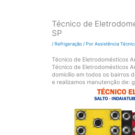
Técnico de Eletrodom
SP
/
Refrigeração
/ Por
Assistência Técnic
Técnico de Eletrodomésticos A
Técnico de Eletrodomésticos 
domicílio em todos os bairros d
e realizamos manutenção de: ge