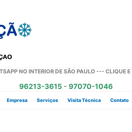
SAPP NO INTERIOR DE SÃO PAULO --- CLIQUE E
96213-3615
-
97070-1046
Empresa
Serviços
Visita Técnica
Contato