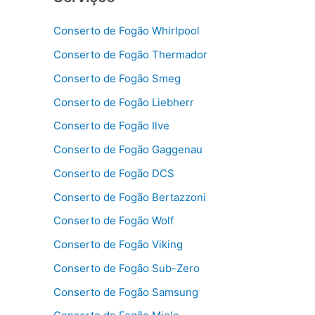
Conserto de Fogão Whirlpool
Conserto de Fogão Thermador
Conserto de Fogão Smeg
Conserto de Fogão Liebherr
Conserto de Fogão Ilve
Conserto de Fogão Gaggenau
Conserto de Fogão DCS
Conserto de Fogão Bertazzoni
Conserto de Fogão Wolf
Conserto de Fogão Viking
Conserto de Fogão Sub-Zero
Conserto de Fogão Samsung