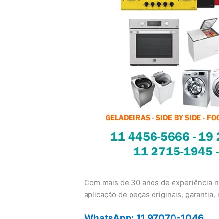
Com mais de 30 anos de experiência no
aplicação de peças originais, garantia, n
WhatsApp: 11 97070-1046