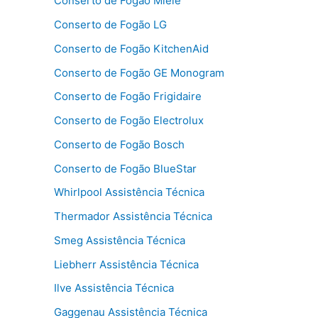
Conserto de Fogão Miele
Conserto de Fogão LG
Conserto de Fogão KitchenAid
Conserto de Fogão GE Monogram
Conserto de Fogão Frigidaire
Conserto de Fogão Electrolux
Conserto de Fogão Bosch
Conserto de Fogão BlueStar
Whirlpool Assistência Técnica
Thermador Assistência Técnica
Smeg Assistência Técnica
Liebherr Assistência Técnica
Ilve Assistência Técnica
Gaggenau Assistência Técnica