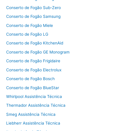
Conserto de Fogão Sub-Zero
Conserto de Fogão Samsung
Conserto de Fogão Miele
Conserto de Fogão LG
Conserto de Fogão KitchenAid
Conserto de Fogão GE Monogram
Conserto de Fogão Frigidaire
Conserto de Fogão Electrolux
Conserto de Fogão Bosch
Conserto de Fogão BlueStar
Whirlpool Assistência Técnica
Thermador Assistência Técnica
Smeg Assistência Técnica
Liebherr Assistência Técnica