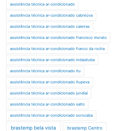
assistência técnica ar-condicionado
assistência técnica ar-condicionado cabreúva
assistência técnica ar-condicionado caieiras
assistência técnica ar-condicionado francisco morato
assistência técnica ar-condicionado franco da rocha
assistência técnica ar-condicionado indaiatuba
assistência técnica ar-condicionado itu
assistência técnica ar-condicionado itupeva
assistência técnica ar-condicionado jundiaí
assistência técnica ar-condicionado salto
assistência técnica ar-condicionado sorocaba
brastemp bela vista
brastemp Centro