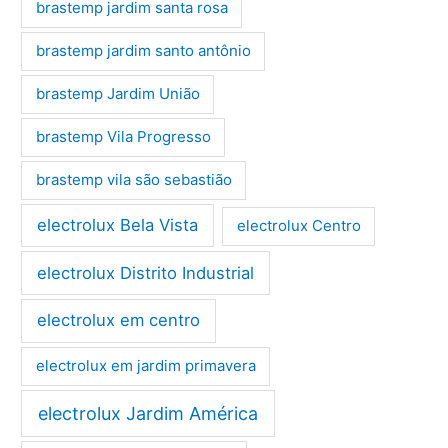
brastemp jardim santa rosa
brastemp jardim santo antônio
brastemp Jardim União
brastemp Vila Progresso
brastemp vila são sebastião
electrolux Bela Vista
electrolux Centro
electrolux Distrito Industrial
electrolux em centro
electrolux em jardim primavera
electrolux Jardim América