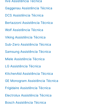
Ilve Assistência Técnica
Gaggenau Assistência Técnica
DCS Assistência Técnica
Bertazzoni Assistência Técnica
Wolf Assistência Técnica
Viking Assistência Técnica
Sub-Zero Assistência Técnica
Samsung Assistência Técnica
Miele Assistência Técnica
LG Assistência Técnica
KitchenAid Assistência Técnica
GE Monogram Assistência Técnica
Frigidaire Assistência Técnica
Electrolux Assistência Técnica
Bosch Assistência Técnica