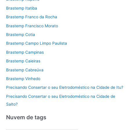
Brastemp Itatiba
Brastemp Franco da Rocha
Brastemp Francisco Morato
Brastemp Cotia
Brastemp Campo Limpo Paulista
Brastemp Campinas
Brastemp Caieiras
Brastemp Cabreúva
Brastemp Vinhedo
Precisando Consertar o seu Eletrodoméstico na Cidade de Itu?
Precisando Consertar o seu Eletrodoméstico na Cidade de
Salto?
Nuvem de tags