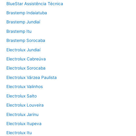
BlueStar Assistência Técnica
Brastemp Indaiatuba
Brastemp Jundiaí
Brastemp Itu
Brastemp Sorocaba
Electrolux Jundiaí
Electrolux Cabreúva
Electrolux Sorocaba
Electrolux Várzea Paulista
Electrolux Valinhos
Electrolux Salto
Electrolux Louveira
Electrolux Jarinu
Electrolux Itupeva
Electrolux Itu