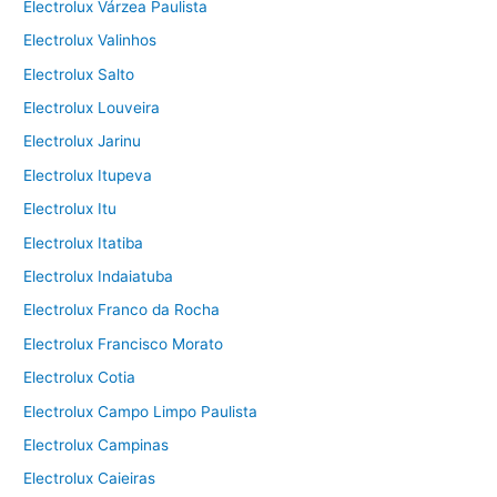
Electrolux Várzea Paulista
Electrolux Valinhos
Electrolux Salto
Electrolux Louveira
Electrolux Jarinu
Electrolux Itupeva
Electrolux Itu
Electrolux Itatiba
Electrolux Indaiatuba
Electrolux Franco da Rocha
Electrolux Francisco Morato
Electrolux Cotia
Electrolux Campo Limpo Paulista
Electrolux Campinas
Electrolux Caieiras