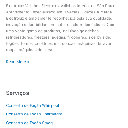
Electrolux Valinhos Electrolux Valinhos Interior de São Paulo:
Atendimento Especializado em Diversas Cidades A marca
Electrolux é amplamente reconhecida pela sua qualidade,
inovação e durabilidade no setor de eletrodomésticos. Com
uma vasta gama de produtos, incluindo geladeiras,
refrigeradores, freezers, adegas, frigobares, side by side,
fogões, fornos, cooktops, microondas, máquinas de lavar
roupa, máquinas de secar
Electrolux
Read More »
Valinhos
Serviços
Conserto de Fogão Whirlpool
Conserto de Fogão Thermador
Conserto de Fogão Smeg