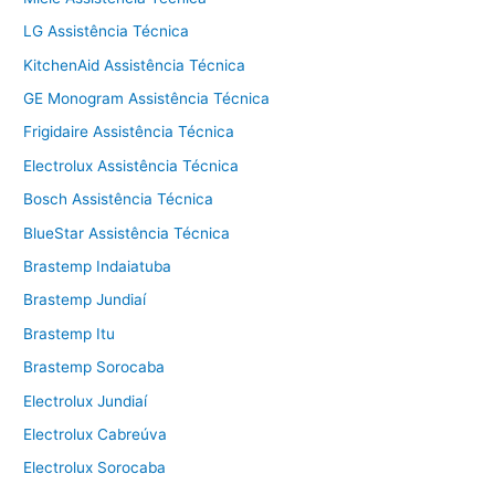
LG Assistência Técnica
KitchenAid Assistência Técnica
GE Monogram Assistência Técnica
Frigidaire Assistência Técnica
Electrolux Assistência Técnica
Bosch Assistência Técnica
BlueStar Assistência Técnica
Brastemp Indaiatuba
Brastemp Jundiaí
Brastemp Itu
Brastemp Sorocaba
Electrolux Jundiaí
Electrolux Cabreúva
Electrolux Sorocaba