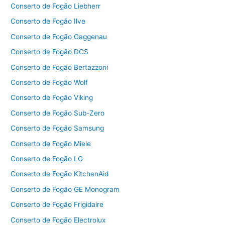
Conserto de Fogão Liebherr
Conserto de Fogão Ilve
Conserto de Fogão Gaggenau
Conserto de Fogão DCS
Conserto de Fogão Bertazzoni
Conserto de Fogão Wolf
Conserto de Fogão Viking
Conserto de Fogão Sub-Zero
Conserto de Fogão Samsung
Conserto de Fogão Miele
Conserto de Fogão LG
Conserto de Fogão KitchenAid
Conserto de Fogão GE Monogram
Conserto de Fogão Frigidaire
Conserto de Fogão Electrolux