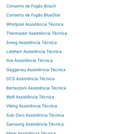
Conserto de Fogão Bosch
Conserto de Fogão BlueStar
Whirlpool Assistência Técnica
Thermador Assistência Técnica
Smeg Assistência Técnica
Liebherr Assistência Técnica
Ilve Assistência Técnica
Gaggenau Assistência Técnica
DCS Assistência Técnica
Bertazzoni Assistência Técnica
Wolf Assistência Técnica
Viking Assistência Técnica
Sub-Zero Assistência Técnica
Samsung Assistência Técnica
Miele Assistência Técnica