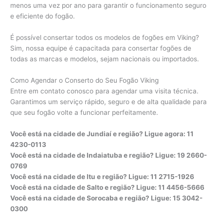
menos uma vez por ano para garantir o funcionamento seguro
e eficiente do fogão.
É possível consertar todos os modelos de fogões em Viking?
Sim, nossa equipe é capacitada para consertar fogões de
todas as marcas e modelos, sejam nacionais ou importados.
Como Agendar o Conserto do Seu Fogão Viking
Entre em contato conosco para agendar uma visita técnica.
Garantimos um serviço rápido, seguro e de alta qualidade para
que seu fogão volte a funcionar perfeitamente.
Você está na cidade de Jundiaí e região? Ligue agora: 11
4230-0113
Você está na cidade de Indaiatuba e região? Ligue: 19 2660-
0769
Você está na cidade de Itu e região? Ligue: 11 2715-1926
Você está na cidade de Salto e região? Ligue: 11 4456-5666
Você está na cidade de Sorocaba e região? Ligue: 15 3042-
0300