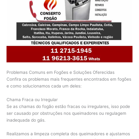
Problemas Comuns em Fogões e Soluções Oferecidas
Confira os problemas mais frequentes encontrados em fogões
e como solucionamos cada um deles:
Chama Fraca ou Irregular
Se as chamas do fogão estão fracas ou irregulares, isso pode
ser causado por obstruções nos queimadores ou regulagem
inadequada do gás.
Realizamos a limpeza completa dos queimadores e ajustamos