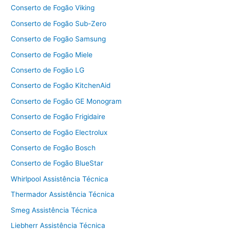
Conserto de Fogão Viking
Conserto de Fogão Sub-Zero
Conserto de Fogão Samsung
Conserto de Fogão Miele
Conserto de Fogão LG
Conserto de Fogão KitchenAid
Conserto de Fogão GE Monogram
Conserto de Fogão Frigidaire
Conserto de Fogão Electrolux
Conserto de Fogão Bosch
Conserto de Fogão BlueStar
Whirlpool Assistência Técnica
Thermador Assistência Técnica
Smeg Assistência Técnica
Liebherr Assistência Técnica