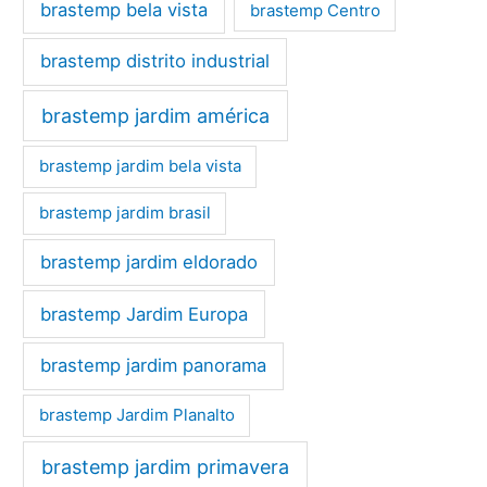
brastemp bela vista
brastemp Centro
brastemp distrito industrial
brastemp jardim américa
brastemp jardim bela vista
brastemp jardim brasil
brastemp jardim eldorado
brastemp Jardim Europa
brastemp jardim panorama
brastemp Jardim Planalto
brastemp jardim primavera