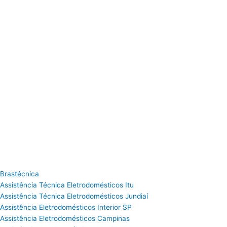
Brastécnica
Assistência Técnica Eletrodomésticos Itu
Assistência Técnica Eletrodomésticos Jundiaí
Assistência Eletrodomésticos Interior SP
Assistência Eletrodomésticos Campinas