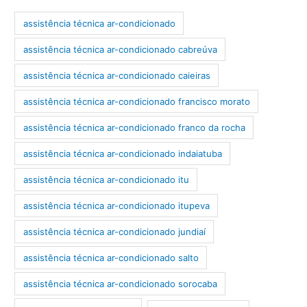
assistência técnica ar-condicionado
assistência técnica ar-condicionado cabreúva
assistência técnica ar-condicionado caieiras
assistência técnica ar-condicionado francisco morato
assistência técnica ar-condicionado franco da rocha
assistência técnica ar-condicionado indaiatuba
assistência técnica ar-condicionado itu
assistência técnica ar-condicionado itupeva
assistência técnica ar-condicionado jundiaí
assistência técnica ar-condicionado salto
assistência técnica ar-condicionado sorocaba