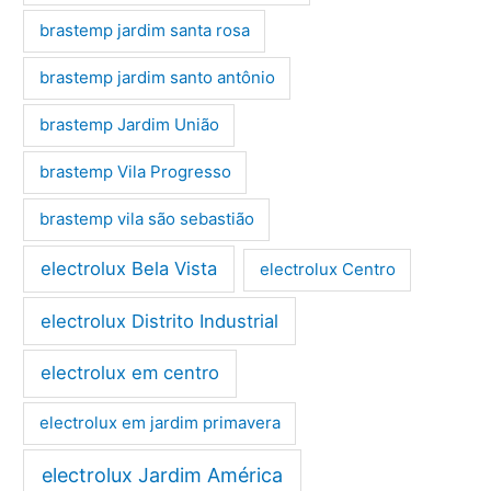
brastemp jardim santa rosa
brastemp jardim santo antônio
brastemp Jardim União
brastemp Vila Progresso
brastemp vila são sebastião
electrolux Bela Vista
electrolux Centro
electrolux Distrito Industrial
electrolux em centro
electrolux em jardim primavera
electrolux Jardim América