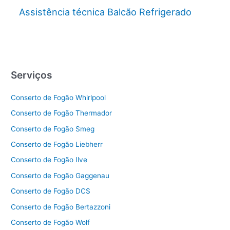
Assistência técnica Balcão Refrigerado
Serviços
Conserto de Fogão Whirlpool
Conserto de Fogão Thermador
Conserto de Fogão Smeg
Conserto de Fogão Liebherr
Conserto de Fogão Ilve
Conserto de Fogão Gaggenau
Conserto de Fogão DCS
Conserto de Fogão Bertazzoni
Conserto de Fogão Wolf