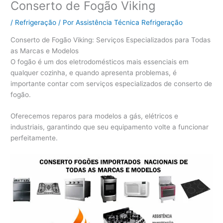
Conserto de Fogão Viking
/
Refrigeração
/ Por
Assistência Técnica Refrigeração
Conserto de Fogão Viking: Serviços Especializados para Todas
as Marcas e Modelos
O fogão é um dos eletrodomésticos mais essenciais em
qualquer cozinha, e quando apresenta problemas, é
importante contar com serviços especializados de conserto de
fogão.
Oferecemos reparos para modelos a gás, elétricos e
industriais, garantindo que seu equipamento volte a funcionar
perfeitamente.