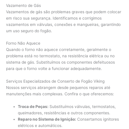
Vazamento de Gás
Vazamentos de gás são problemas graves que podem colocar
em risco sua segurança. Identificamos e corrigimos
vazamentos em válvulas, conexões e mangueiras, garantindo
um uso seguro do fogão.
Forno Não Aquece
Quando o forno não aquece corretamente, geralmente o
problema está no termostato, na resistência elétrica ou no
sistema de gás. Substituímos os componentes defeituosos
para que o forno volte a funcionar adequadamente.
Serviços Especializados de Conserto de Fogão Viking
Nossos serviços abrangem desde pequenos reparos até
manutenções mais complexas. Confira o que oferecemos:
Troca de Peças:
Substituímos válvulas, termostatos,
queimadores, resistências e outros componentes.
Reparo no Sistema de Ignição:
Consertamos ignitores
elétricos e automáticos.