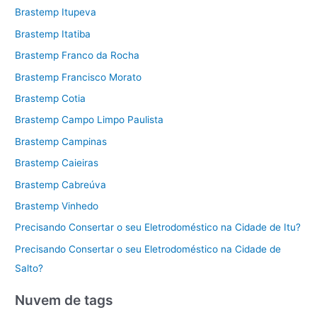
Brastemp Itupeva
Brastemp Itatiba
Brastemp Franco da Rocha
Brastemp Francisco Morato
Brastemp Cotia
Brastemp Campo Limpo Paulista
Brastemp Campinas
Brastemp Caieiras
Brastemp Cabreúva
Brastemp Vinhedo
Precisando Consertar o seu Eletrodoméstico na Cidade de Itu?
Precisando Consertar o seu Eletrodoméstico na Cidade de
Salto?
Nuvem de tags