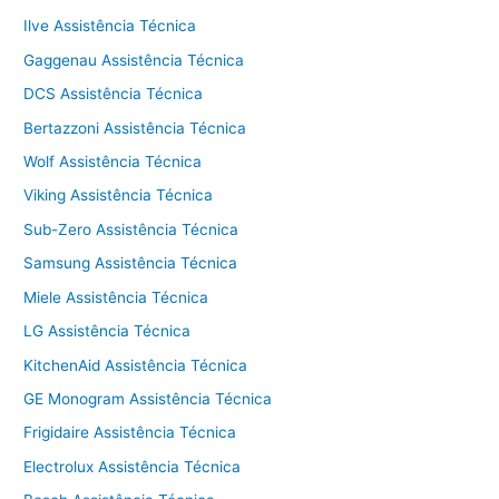
Ilve Assistência Técnica
Gaggenau Assistência Técnica
DCS Assistência Técnica
Bertazzoni Assistência Técnica
Wolf Assistência Técnica
Viking Assistência Técnica
Sub-Zero Assistência Técnica
Samsung Assistência Técnica
Miele Assistência Técnica
LG Assistência Técnica
KitchenAid Assistência Técnica
GE Monogram Assistência Técnica
Frigidaire Assistência Técnica
Electrolux Assistência Técnica