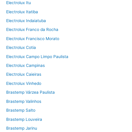
Electrolux Itu
Electrolux Itatiba
Electrolux Indaiatuba
Electrolux Franco da Rocha
Electrolux Francisco Morato
Electrolux Cotia
Electrolux Campo Limpo Paulista
Electrolux Campinas
Electrolux Caieiras
Electrolux Vinhedo
Brastemp Várzea Paulista
Brastemp Valinhos
Brastemp Salto
Brastemp Louveira
Brastemp Jarinu