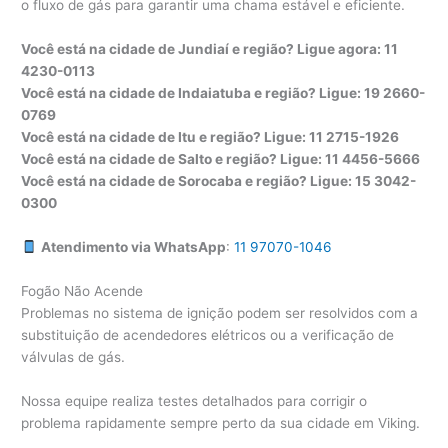
o fluxo de gás para garantir uma chama estável e eficiente.
Você está na cidade de Jundiaí e região? Ligue agora: 11
4230-0113
Você está na cidade de Indaiatuba e região? Ligue: 19 2660-
0769
Você está na cidade de Itu e região? Ligue: 11 2715-1926
Você está na cidade de Salto e região? Ligue: 11 4456-5666
Você está na cidade de Sorocaba e região? Ligue: 15 3042-
0300
Atendimento via WhatsApp
:
11 97070-1046
Fogão Não Acende
Problemas no sistema de ignição podem ser resolvidos com a
substituição de acendedores elétricos ou a verificação de
válvulas de gás.
Nossa equipe realiza testes detalhados para corrigir o
problema rapidamente sempre perto da sua cidade em Viking.