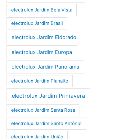
electrolux Jardim Bela Vista
electrolux Jardim Brasil
electrolux Jardim Eldorado
electrolux Jardim Europa
electrolux Jardim Panorama
electrolux Jardim Planalto
electrolux Jardim Primavera
electrolux Jardim Santa Rosa
electrolux Jardim Santo Antônio
electrolux Jardim União