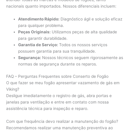
nacionais quanto importados. Nossos diferenciais incluem:
Atendimento Rápido:
Diagnóstico ágil e solução eficaz
para qualquer problema.
Peças Originais:
Utilizamos peças de alta qualidade
para garantir durabilidade.
Garantia de Serviço:
Todos os nossos serviços
possuem garantia para sua tranquilidade.
Segurança:
Nossos técnicos seguem rigorosamente as
normas de segurança durante os reparos.
FAQ – Perguntas Frequentes sobre Conserto de Fogão
O que fazer se meu fogão apresentar vazamento de gás em
Viking?
Desligue imediatamente o registro de gás, abra portas e
janelas para ventilação e entre em contato com nossa
assistência técnica para inspeção e reparo.
Com que frequência devo realizar a manutenção do fogão?
Recomendamos realizar uma manutenção preventiva ao