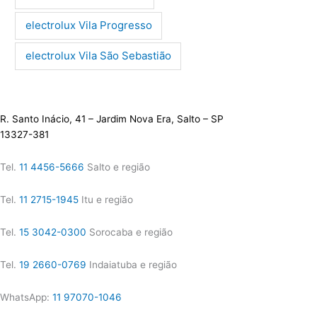
electrolux Vila Progresso
electrolux Vila São Sebastião
R. Santo Inácio, 41 – Jardim Nova Era, Salto – SP
13327-381
Tel.
11 4456-5666
Salto e região
Tel.
11 2715-1945
Itu e região
Tel.
15 3042-0300
Sorocaba e região
Tel.
19 2660-0769
Indaiatuba e região
WhatsApp:
11 97070-1046