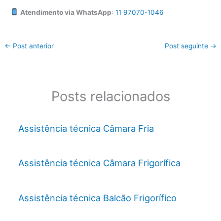
Atendimento via WhatsApp
:
11 97070-1046
←
Post anterior
Post seguinte
→
Posts relacionados
Assistência técnica Câmara Fria
Assistência técnica Câmara Frigorífica
Assistência técnica Balcão Frigorífico