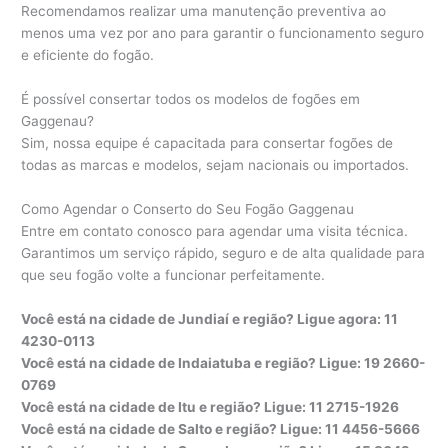
Recomendamos realizar uma manutenção preventiva ao
menos uma vez por ano para garantir o funcionamento seguro
e eficiente do fogão.
É possível consertar todos os modelos de fogões em
Gaggenau?
Sim, nossa equipe é capacitada para consertar fogões de
todas as marcas e modelos, sejam nacionais ou importados.
Como Agendar o Conserto do Seu Fogão Gaggenau
Entre em contato conosco para agendar uma visita técnica.
Garantimos um serviço rápido, seguro e de alta qualidade para
que seu fogão volte a funcionar perfeitamente.
Você está na cidade de Jundiaí e região? Ligue agora: 11
4230-0113
Você está na cidade de Indaiatuba e região? Ligue: 19 2660-
0769
Você está na cidade de Itu e região? Ligue: 11 2715-1926
Você está na cidade de Salto e região? Ligue: 11 4456-5666