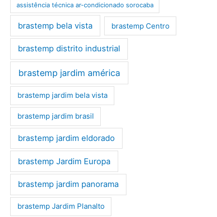
assistência técnica ar-condicionado sorocaba
brastemp bela vista
brastemp Centro
brastemp distrito industrial
brastemp jardim américa
brastemp jardim bela vista
brastemp jardim brasil
brastemp jardim eldorado
brastemp Jardim Europa
brastemp jardim panorama
brastemp Jardim Planalto