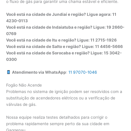
o fluxo de gás para garantir uma chama estável e eficiente.
Você está na cidade de Jundiaí e região? Ligue agora: 11
4230-0113
Você está na cidade de Indaiatuba e região? Ligue: 19 2660-
0769
Você está na cidade de Itu e região? Ligue: 11 2715-1926
Você está na cidade de Salto e região? Ligue: 11 4456-5666
Você está na cidade de Sorocaba e região? Ligue: 15 3042-
0300
Atendimento via WhatsApp
:
11 97070-1046
Fogão Não Acende
Problemas no sistema de ignição podem ser resolvidos com a
substituição de acendedores elétricos ou a verificação de
válvulas de gás.
Nossa equipe realiza testes detalhados para corrigir o
problema rapidamente sempre perto da sua cidade em
Gaggenau.