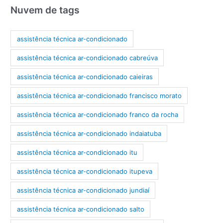
Nuvem de tags
assistência técnica ar-condicionado
assistência técnica ar-condicionado cabreúva
assistência técnica ar-condicionado caieiras
assistência técnica ar-condicionado francisco morato
assistência técnica ar-condicionado franco da rocha
assistência técnica ar-condicionado indaiatuba
assistência técnica ar-condicionado itu
assistência técnica ar-condicionado itupeva
assistência técnica ar-condicionado jundiaí
assistência técnica ar-condicionado salto