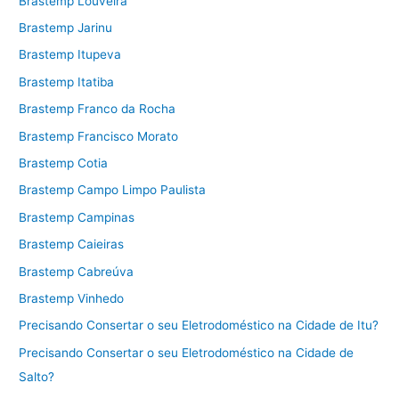
Brastemp Louveira
Brastemp Jarinu
Brastemp Itupeva
Brastemp Itatiba
Brastemp Franco da Rocha
Brastemp Francisco Morato
Brastemp Cotia
Brastemp Campo Limpo Paulista
Brastemp Campinas
Brastemp Caieiras
Brastemp Cabreúva
Brastemp Vinhedo
Precisando Consertar o seu Eletrodoméstico na Cidade de Itu?
Precisando Consertar o seu Eletrodoméstico na Cidade de
Salto?