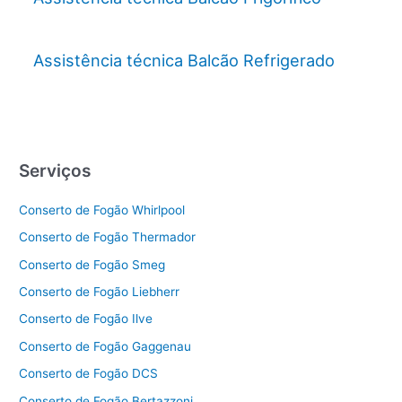
Assistência técnica Balcão Refrigerado
Serviços
Conserto de Fogão Whirlpool
Conserto de Fogão Thermador
Conserto de Fogão Smeg
Conserto de Fogão Liebherr
Conserto de Fogão Ilve
Conserto de Fogão Gaggenau
Conserto de Fogão DCS
Conserto de Fogão Bertazzoni