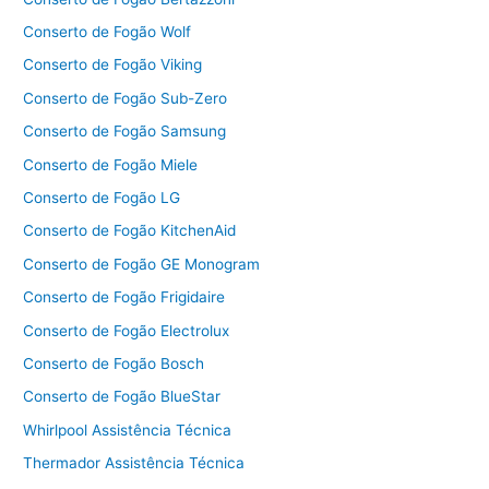
Conserto de Fogão Wolf
Conserto de Fogão Viking
Conserto de Fogão Sub-Zero
Conserto de Fogão Samsung
Conserto de Fogão Miele
Conserto de Fogão LG
Conserto de Fogão KitchenAid
Conserto de Fogão GE Monogram
Conserto de Fogão Frigidaire
Conserto de Fogão Electrolux
Conserto de Fogão Bosch
Conserto de Fogão BlueStar
Whirlpool Assistência Técnica
Thermador Assistência Técnica