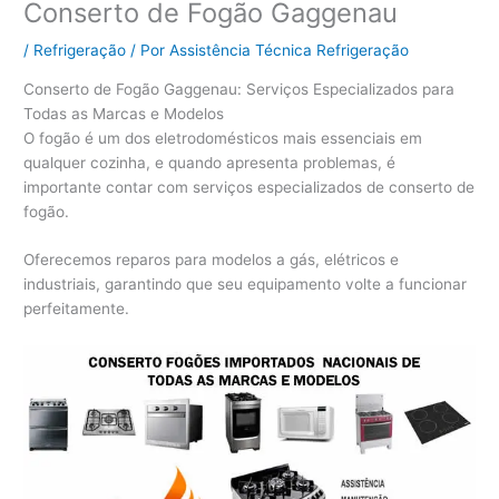
Conserto de Fogão Gaggenau
/
Refrigeração
/ Por
Assistência Técnica Refrigeração
Conserto de Fogão Gaggenau: Serviços Especializados para
Todas as Marcas e Modelos
O fogão é um dos eletrodomésticos mais essenciais em
qualquer cozinha, e quando apresenta problemas, é
importante contar com serviços especializados de conserto de
fogão.
Oferecemos reparos para modelos a gás, elétricos e
industriais, garantindo que seu equipamento volte a funcionar
perfeitamente.