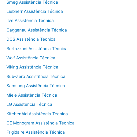
Smeg Assistência Técnica
Liebherr Assistência Técnica
Ilve Assistência Técnica
Gaggenau Assistência Técnica
DCS Assistência Técnica
Bertazzoni Assistência Técnica
Wolf Assistência Técnica
Viking Assistência Técnica
Sub-Zero Assistência Técnica
Samsung Assistência Técnica
Miele Assistência Técnica
LG Assistência Técnica
KitchenAid Assistência Técnica
GE Monogram Assistência Técnica
Frigidaire Assistência Técnica