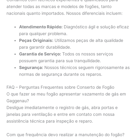
atender todas as marcas e modelos de fogões, tanto
nacionais quanto importados. Nossos diferenciais incluem:
Atendimento Rápido:
Diagnóstico ágil e solução eficaz
para qualquer problema.
Peças Originais:
Utilizamos peças de alta qualidade
para garantir durabilidade.
Garantia de Serviço:
Todos os nossos serviços
possuem garantia para sua tranquilidade.
Segurança:
Nossos técnicos seguem rigorosamente as
normas de segurança durante os reparos.
FAQ – Perguntas Frequentes sobre Conserto de Fogão
O que fazer se meu fogão apresentar vazamento de gás em
Gaggenau?
Desligue imediatamente o registro de gás, abra portas e
janelas para ventilação e entre em contato com nossa
assistência técnica para inspeção e reparo.
Com que frequência devo realizar a manutenção do fogão?