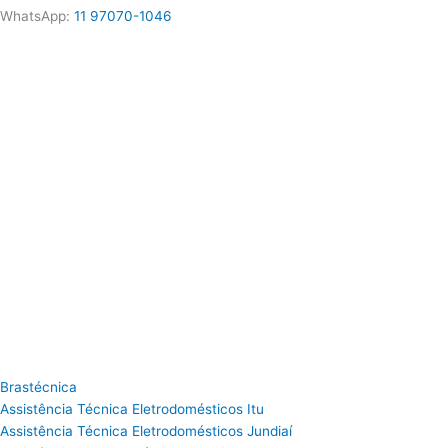
WhatsApp:
11 97070-1046
Brastécnica
Assistência Técnica Eletrodomésticos Itu
Assistência Técnica Eletrodomésticos Jundiaí