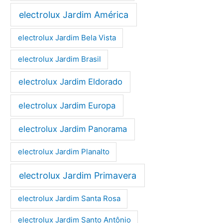
electrolux Jardim América
electrolux Jardim Bela Vista
electrolux Jardim Brasil
electrolux Jardim Eldorado
electrolux Jardim Europa
electrolux Jardim Panorama
electrolux Jardim Planalto
electrolux Jardim Primavera
electrolux Jardim Santa Rosa
electrolux Jardim Santo Antônio