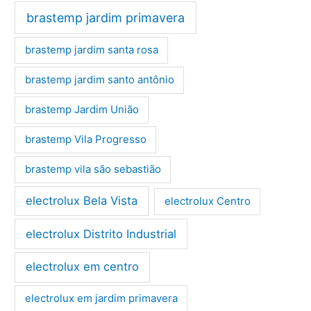
brastemp jardim primavera
brastemp jardim santa rosa
brastemp jardim santo antônio
brastemp Jardim União
brastemp Vila Progresso
brastemp vila são sebastião
electrolux Bela Vista
electrolux Centro
electrolux Distrito Industrial
electrolux em centro
electrolux em jardim primavera