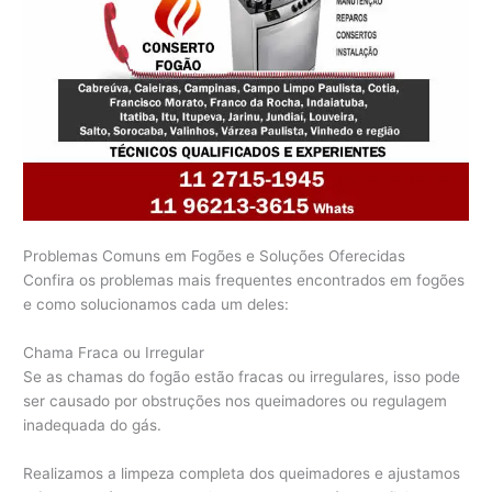
Problemas Comuns em Fogões e Soluções Oferecidas
Confira os problemas mais frequentes encontrados em fogões
e como solucionamos cada um deles:
Chama Fraca ou Irregular
Se as chamas do fogão estão fracas ou irregulares, isso pode
ser causado por obstruções nos queimadores ou regulagem
inadequada do gás.
Realizamos a limpeza completa dos queimadores e ajustamos