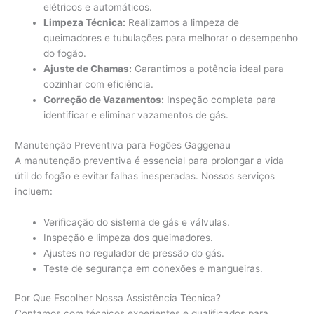
elétricos e automáticos.
Limpeza Técnica:
Realizamos a limpeza de
queimadores e tubulações para melhorar o desempenho
do fogão.
Ajuste de Chamas:
Garantimos a potência ideal para
cozinhar com eficiência.
Correção de Vazamentos:
Inspeção completa para
identificar e eliminar vazamentos de gás.
Manutenção Preventiva para Fogões Gaggenau
A manutenção preventiva é essencial para prolongar a vida
útil do fogão e evitar falhas inesperadas. Nossos serviços
incluem:
Verificação do sistema de gás e válvulas.
Inspeção e limpeza dos queimadores.
Ajustes no regulador de pressão do gás.
Teste de segurança em conexões e mangueiras.
Por Que Escolher Nossa Assistência Técnica?
Contamos com técnicos experientes e qualificados para