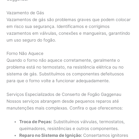
Vazamento de Gás
Vazamentos de gás são problemas graves que podem colocar
em risco sua segurança. Identificamos e corrigimos
vazamentos em válvulas, conexões e mangueiras, garantindo
um uso seguro do fogão.
Forno Não Aquece
Quando o forno não aquece corretamente, geralmente o
problema está no termostato, na resistência elétrica ou no
sistema de gás. Substituímos os componentes defeituosos
para que o forno volte a funcionar adequadamente.
Serviços Especializados de Conserto de Fogão Gaggenau
Nossos serviços abrangem desde pequenos reparos até
manutenções mais complexas. Confira o que oferecemos:
Troca de Peças:
Substituímos válvulas, termostatos,
queimadores, resistências e outros componentes.
Reparo no Sistema de Ignição:
Consertamos ignitores