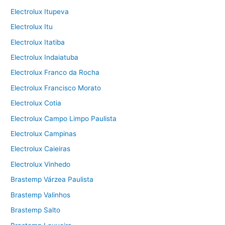
Electrolux Itupeva
Electrolux Itu
Electrolux Itatiba
Electrolux Indaiatuba
Electrolux Franco da Rocha
Electrolux Francisco Morato
Electrolux Cotia
Electrolux Campo Limpo Paulista
Electrolux Campinas
Electrolux Caieiras
Electrolux Vinhedo
Brastemp Várzea Paulista
Brastemp Valinhos
Brastemp Salto