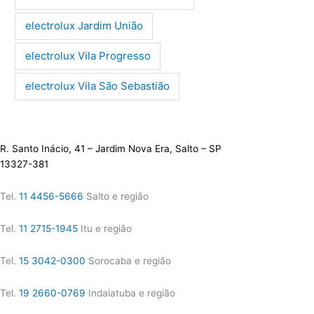
electrolux Jardim União
electrolux Vila Progresso
electrolux Vila São Sebastião
R. Santo Inácio, 41 – Jardim Nova Era, Salto – SP
13327-381
Tel.
11 4456-5666
Salto e região
Tel.
11 2715-1945
Itu e região
Tel.
15 3042-0300
Sorocaba e região
Tel.
19 2660-0769
Indaiatuba e região