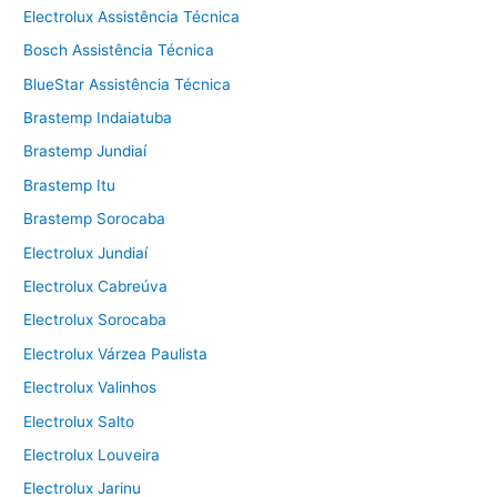
Electrolux Assistência Técnica
Bosch Assistência Técnica
BlueStar Assistência Técnica
Brastemp Indaiatuba
Brastemp Jundiaí
Brastemp Itu
Brastemp Sorocaba
Electrolux Jundiaí
Electrolux Cabreúva
Electrolux Sorocaba
Electrolux Várzea Paulista
Electrolux Valinhos
Electrolux Salto
Electrolux Louveira
Electrolux Jarinu