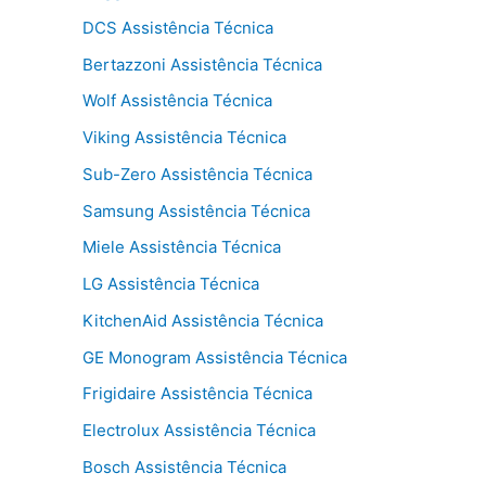
DCS Assistência Técnica
Bertazzoni Assistência Técnica
Wolf Assistência Técnica
Viking Assistência Técnica
Sub-Zero Assistência Técnica
Samsung Assistência Técnica
Miele Assistência Técnica
LG Assistência Técnica
KitchenAid Assistência Técnica
GE Monogram Assistência Técnica
Frigidaire Assistência Técnica
Electrolux Assistência Técnica
Bosch Assistência Técnica