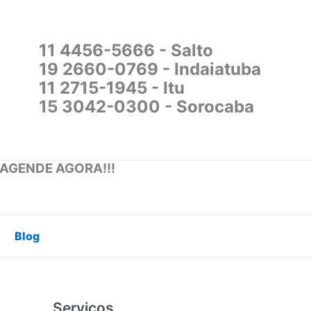
11 4456-5666 - Salto
19 2660-0769 - Indaiatuba
11 2715-1945 - Itu
15 3042-0300 - Sorocaba
 AGENDE AGORA!!!
Blog
Serviços