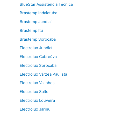
BlueStar Assistência Técnica
Brastemp Indaiatuba
Brastemp Jundiaí
Brastemp Itu
Brastemp Sorocaba
Electrolux Jundiaí
Electrolux Cabreúva
Electrolux Sorocaba
Electrolux Várzea Paulista
Electrolux Valinhos
Electrolux Salto
Electrolux Louveira
Electrolux Jarinu