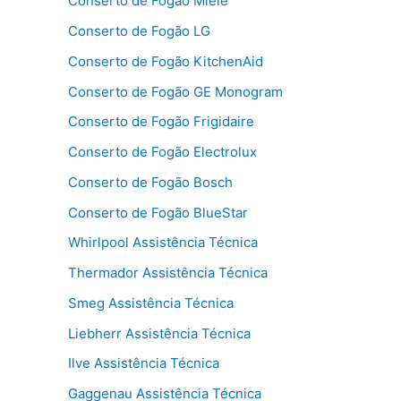
Conserto de Fogão Miele
Conserto de Fogão LG
Conserto de Fogão KitchenAid
Conserto de Fogão GE Monogram
Conserto de Fogão Frigidaire
Conserto de Fogão Electrolux
Conserto de Fogão Bosch
Conserto de Fogão BlueStar
Whirlpool Assistência Técnica
Thermador Assistência Técnica
Smeg Assistência Técnica
Liebherr Assistência Técnica
Ilve Assistência Técnica
Gaggenau Assistência Técnica