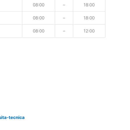
08:00
–
18:00
08:00
–
18:00
08:00
–
12:00
sita-tecnica