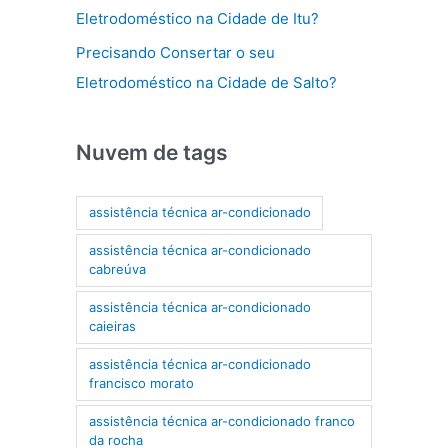
Eletrodoméstico na Cidade de Itu?
Precisando Consertar o seu
Eletrodoméstico na Cidade de Salto?
Nuvem de tags
assistência técnica ar-condicionado
assistência técnica ar-condicionado
cabreúva
assistência técnica ar-condicionado
caieiras
assistência técnica ar-condicionado
francisco morato
assistência técnica ar-condicionado franco
da rocha