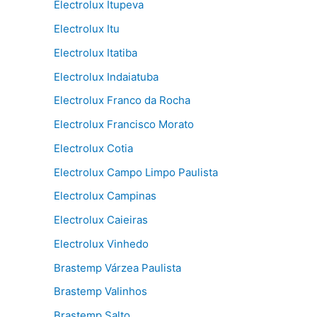
Electrolux Itupeva
Electrolux Itu
Electrolux Itatiba
Electrolux Indaiatuba
Electrolux Franco da Rocha
Electrolux Francisco Morato
Electrolux Cotia
Electrolux Campo Limpo Paulista
Electrolux Campinas
Electrolux Caieiras
Electrolux Vinhedo
Brastemp Várzea Paulista
Brastemp Valinhos
Brastemp Salto