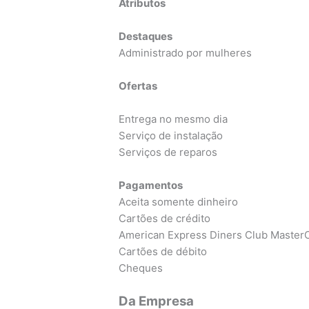
Atributos
Destaques
Administrado por mulheres
Ofertas
Entrega no mesmo dia
Serviço de instalação
Serviços de reparos
Pagamentos
Aceita somente dinheiro
Cartões de crédito
American Express Diners Club MasterC
Cartões de débito
Cheques
Da Empresa