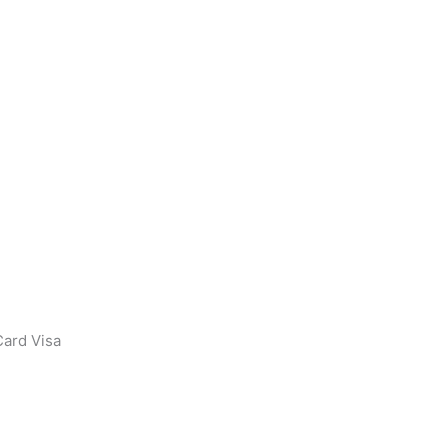
ard Visa