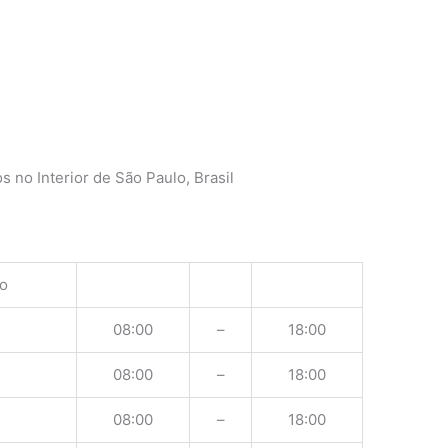
 no Interior de São Paulo, Brasil
o
08:00
–
18:00
08:00
–
18:00
08:00
–
18:00