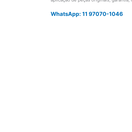
WhatsApp: 11 97070-1046