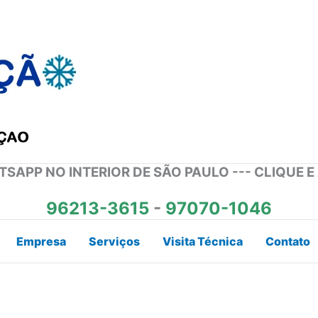
SAPP NO INTERIOR DE SÃO PAULO --- CLIQUE E
96213-3615
-
97070-1046
Empresa
Serviços
Visita Técnica
Contato