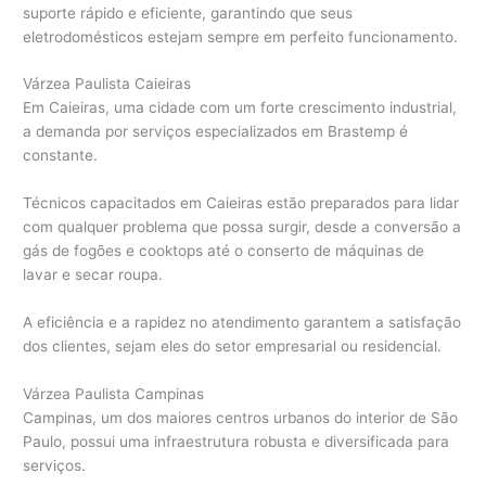
suporte rápido e eficiente, garantindo que seus
eletrodomésticos estejam sempre em perfeito funcionamento.
Várzea Paulista Caieiras
Em Caieiras, uma cidade com um forte crescimento industrial,
a demanda por serviços especializados em Brastemp é
constante.
Técnicos capacitados em Caieiras estão preparados para lidar
com qualquer problema que possa surgir, desde a conversão a
gás de fogões e cooktops até o conserto de máquinas de
lavar e secar roupa.
A eficiência e a rapidez no atendimento garantem a satisfação
dos clientes, sejam eles do setor empresarial ou residencial.
Várzea Paulista Campinas
Campinas, um dos maiores centros urbanos do interior de São
Paulo, possui uma infraestrutura robusta e diversificada para
serviços.