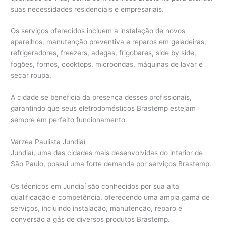
suas necessidades residenciais e empresariais.
Os serviços oferecidos incluem a instalação de novos
aparelhos, manutenção preventiva e reparos em geladeiras,
refrigeradores, freezers, adegas, frigobares, side by side,
fogões, fornos, cooktops, microondas, máquinas de lavar e
secar roupa.
A cidade se beneficia da presença desses profissionais,
garantindo que seus eletrodomésticos Brastemp estejam
sempre em perfeito funcionamento.
Várzea Paulista Jundiaí
Jundiaí, uma das cidades mais desenvolvidas do interior de
São Paulo, possui uma forte demanda por serviços Brastemp.
Os técnicos em Jundiaí são conhecidos por sua alta
qualificação e competência, oferecendo uma ampla gama de
serviços, incluindo instalação, manutenção, reparo e
conversão a gás de diversos produtos Brastemp.