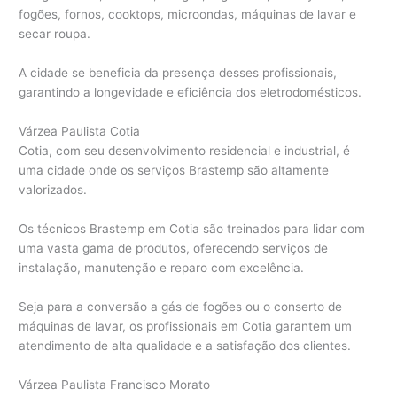
fogões, fornos, cooktops, microondas, máquinas de lavar e
secar roupa.
A cidade se beneficia da presença desses profissionais,
garantindo a longevidade e eficiência dos eletrodomésticos.
Várzea Paulista Cotia
Cotia, com seu desenvolvimento residencial e industrial, é
uma cidade onde os serviços Brastemp são altamente
valorizados.
Os técnicos Brastemp em Cotia são treinados para lidar com
uma vasta gama de produtos, oferecendo serviços de
instalação, manutenção e reparo com excelência.
Seja para a conversão a gás de fogões ou o conserto de
máquinas de lavar, os profissionais em Cotia garantem um
atendimento de alta qualidade e a satisfação dos clientes.
Várzea Paulista Francisco Morato