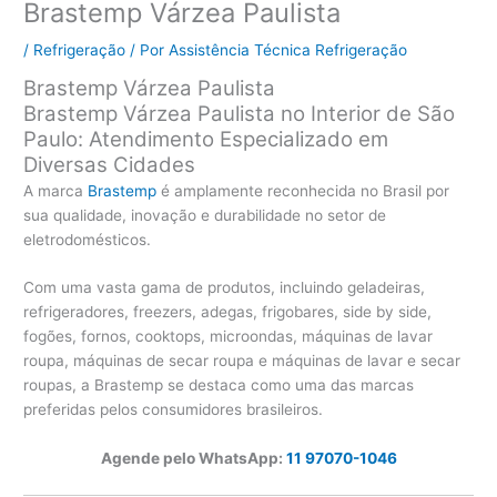
Brastemp Várzea Paulista
/
Refrigeração
/ Por
Assistência Técnica Refrigeração
Brastemp Várzea Paulista
Brastemp Várzea Paulista no Interior de São
Paulo: Atendimento Especializado em
Diversas Cidades
A marca
Brastemp
é amplamente reconhecida no Brasil por
sua qualidade, inovação e durabilidade no setor de
eletrodomésticos.
Com uma vasta gama de produtos, incluindo geladeiras,
refrigeradores, freezers, adegas, frigobares, side by side,
fogões, fornos, cooktops, microondas, máquinas de lavar
roupa, máquinas de secar roupa e máquinas de lavar e secar
roupas, a Brastemp se destaca como uma das marcas
preferidas pelos consumidores brasileiros.
Agende pelo WhatsApp:
11 97070-1046