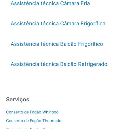
Assistência técnica Câmara Fria
Assistência técnica Câmara Frigorífica
Assistência técnica Balcão Frigorífico
Assistência técnica Balcão Refrigerado
Serviços
Conserto de Fogão Whirlpool
Conserto de Fogão Thermador