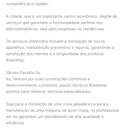
competência e rapidez.
A cidade, que é um importante centro econômico, dispõe de
serviços que garantem a funcionalidade perfeita dos
eletrodomésticos, seja para empresas ou residências.
Os serviços oferecidos incluem a instalação de novos
aparelhos, manutenção preventiva e reparos, garantindo a
satisfação dos clientes e a longevidade dos produtos
Brastemp.
Várzea Paulista Itu
Itu, famosa por suas construções históricas e
desenvolvimento constante, possui técnicos Brastemp
prontos para oferecer serviços especializados.
Seja para a instalação de uma nova geladeira ou para a
manutenção de uma máquina de lavar roupa, os profissionais
em Itu garantem um atendimento de alta qualidade e
eficiência.