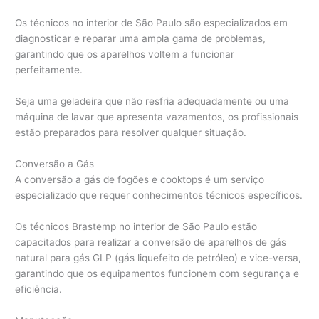
Os técnicos no interior de São Paulo são especializados em
diagnosticar e reparar uma ampla gama de problemas,
garantindo que os aparelhos voltem a funcionar
perfeitamente.
Seja uma geladeira que não resfria adequadamente ou uma
máquina de lavar que apresenta vazamentos, os profissionais
estão preparados para resolver qualquer situação.
Conversão a Gás
A conversão a gás de fogões e cooktops é um serviço
especializado que requer conhecimentos técnicos específicos.
Os técnicos Brastemp no interior de São Paulo estão
capacitados para realizar a conversão de aparelhos de gás
natural para gás GLP (gás liquefeito de petróleo) e vice-versa,
garantindo que os equipamentos funcionem com segurança e
eficiência.