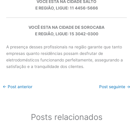
VOCÊ ESTA NA CIDADE SALTO
E REGIÃO, LIGUE: 11 4456-5666
VOCÊ ESTA NA CIDADE DE SOROCABA
E REGIÃO, LIGUE: 15 3042-0300
A presença desses profissionais na região garante que tanto
empresas quanto residências possam desfrutar de
eletrodomésticos funcionando perfeitamente, assegurando a
satisfação e a tranquilidade dos clientes.
←
Post anterior
Post seguinte
→
Posts relacionados