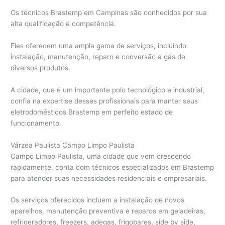
Os técnicos Brastemp em Campinas são conhecidos por sua
alta qualificação e competência.
Eles oferecem uma ampla gama de serviços, incluindo
instalação, manutenção, reparo e conversão a gás de
diversos produtos.
A cidade, que é um importante polo tecnológico e industrial,
confia na expertise desses profissionais para manter seus
eletrodomésticos Brastemp em perfeito estado de
funcionamento.
Várzea Paulista Campo Limpo Paulista
Campo Limpo Paulista, uma cidade que vem crescendo
rapidamente, conta com técnicos especializados em Brastemp
para atender suas necessidades residenciais e empresariais.
Os serviços oferecidos incluem a instalação de novos
aparelhos, manutenção preventiva e reparos em geladeiras,
refrigeradores, freezers, adegas, frigobares, side by side,