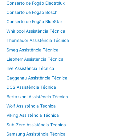
Conserto de Fogão Electrolux
Conserto de Fogão Bosch
Conserto de Fogão BlueStar
Whirlpool Assistência Técnica
Thermador Assistência Técnica
Smeg Assistência Técnica
Liebherr Assistência Técnica
Ilve Assistência Técnica
Gaggenau Assistência Técnica
DCS Assistência Técnica
Bertazzoni Assistência Técnica
Wolf Assistência Técnica
Viking Assistência Técnica
Sub-Zero Assistência Técnica
Samsung Assistência Técnica