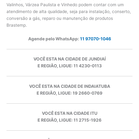
Valinhos, Várzea Paulista e Vinhedo podem contar com um
atendimento de alta qualidade, seja para instalação, conserto,
conversão a gás, reparo ou manutenção de produtos
Brastemp.
Agende pelo WhatsApp:
11 97070-1046
VOCÊ ESTA NA CIDADE DE JUNDIAÍ
E REGIÃO, LIGUE: 11 4230-0113
VOCÊ ESTA NA CIDADE DE INDAIATUBA
E REGIÃO, LIGUE: 19 2660-0769
VOCÊ ESTA NA CIDADE ITU
E REGIÃO, LIGUE: 11 2715-1926