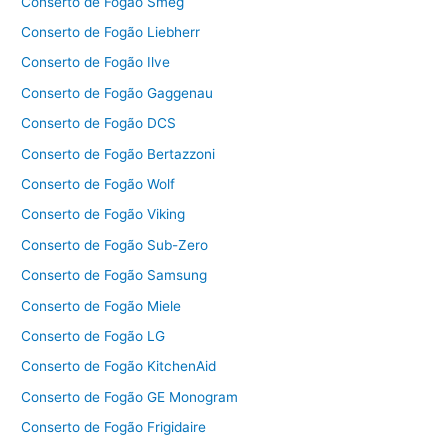
Conserto de Fogão Smeg
Conserto de Fogão Liebherr
Conserto de Fogão Ilve
Conserto de Fogão Gaggenau
Conserto de Fogão DCS
Conserto de Fogão Bertazzoni
Conserto de Fogão Wolf
Conserto de Fogão Viking
Conserto de Fogão Sub-Zero
Conserto de Fogão Samsung
Conserto de Fogão Miele
Conserto de Fogão LG
Conserto de Fogão KitchenAid
Conserto de Fogão GE Monogram
Conserto de Fogão Frigidaire