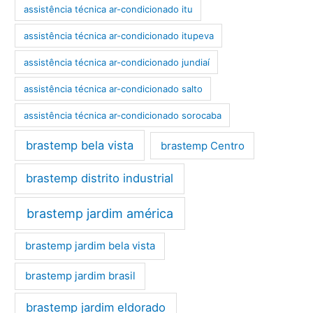
assistência técnica ar-condicionado itu
assistência técnica ar-condicionado itupeva
assistência técnica ar-condicionado jundiaí
assistência técnica ar-condicionado salto
assistência técnica ar-condicionado sorocaba
brastemp bela vista
brastemp Centro
brastemp distrito industrial
brastemp jardim américa
brastemp jardim bela vista
brastemp jardim brasil
brastemp jardim eldorado