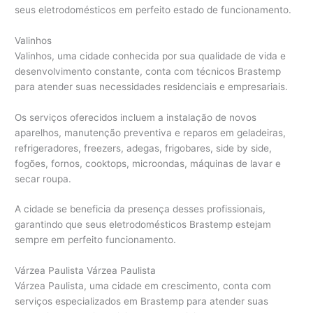
seus eletrodomésticos em perfeito estado de funcionamento.
Valinhos
Valinhos, uma cidade conhecida por sua qualidade de vida e
desenvolvimento constante, conta com técnicos Brastemp
para atender suas necessidades residenciais e empresariais.
Os serviços oferecidos incluem a instalação de novos
aparelhos, manutenção preventiva e reparos em geladeiras,
refrigeradores, freezers, adegas, frigobares, side by side,
fogões, fornos, cooktops, microondas, máquinas de lavar e
secar roupa.
A cidade se beneficia da presença desses profissionais,
garantindo que seus eletrodomésticos Brastemp estejam
sempre em perfeito funcionamento.
Várzea Paulista Várzea Paulista
Várzea Paulista, uma cidade em crescimento, conta com
serviços especializados em Brastemp para atender suas