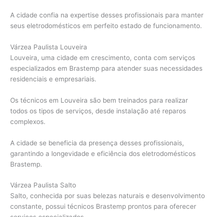
A cidade confia na expertise desses profissionais para manter
seus eletrodomésticos em perfeito estado de funcionamento.
Várzea Paulista Louveira
Louveira, uma cidade em crescimento, conta com serviços
especializados em Brastemp para atender suas necessidades
residenciais e empresariais.
Os técnicos em Louveira são bem treinados para realizar
todos os tipos de serviços, desde instalação até reparos
complexos.
A cidade se beneficia da presença desses profissionais,
garantindo a longevidade e eficiência dos eletrodomésticos
Brastemp.
Várzea Paulista Salto
Salto, conhecida por suas belezas naturais e desenvolvimento
constante, possui técnicos Brastemp prontos para oferecer