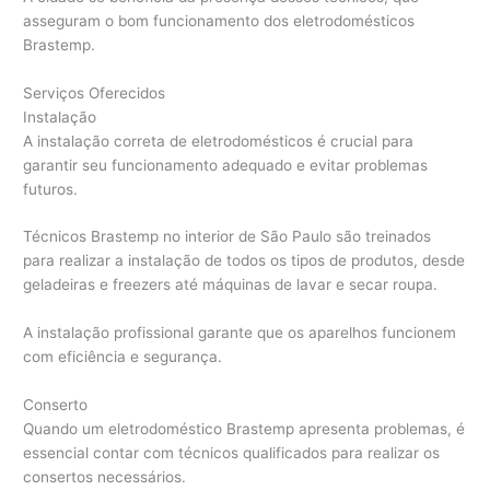
asseguram o bom funcionamento dos eletrodomésticos
Brastemp.
Serviços Oferecidos
Instalação
A instalação correta de eletrodomésticos é crucial para
garantir seu funcionamento adequado e evitar problemas
futuros.
Técnicos Brastemp no interior de São Paulo são treinados
para realizar a instalação de todos os tipos de produtos, desde
geladeiras e freezers até máquinas de lavar e secar roupa.
A instalação profissional garante que os aparelhos funcionem
com eficiência e segurança.
Conserto
Quando um eletrodoméstico Brastemp apresenta problemas, é
essencial contar com técnicos qualificados para realizar os
consertos necessários.