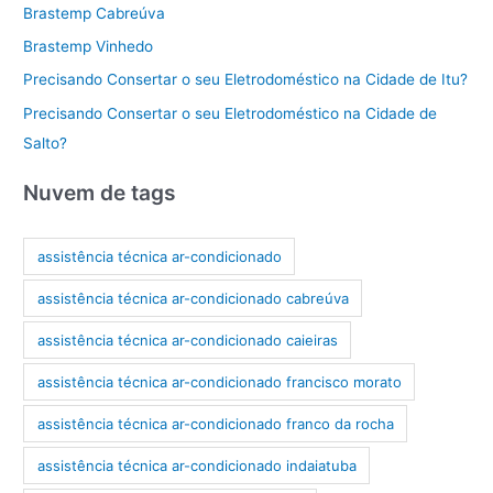
Brastemp Cabreúva
Brastemp Vinhedo
Precisando Consertar o seu Eletrodoméstico na Cidade de Itu?
Precisando Consertar o seu Eletrodoméstico na Cidade de
Salto?
Nuvem de tags
assistência técnica ar-condicionado
assistência técnica ar-condicionado cabreúva
assistência técnica ar-condicionado caieiras
assistência técnica ar-condicionado francisco morato
assistência técnica ar-condicionado franco da rocha
assistência técnica ar-condicionado indaiatuba