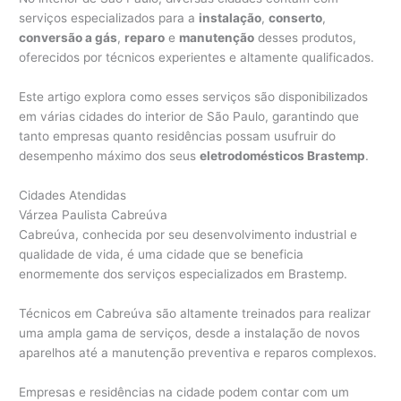
serviços especializados para a
instalação
,
conserto
,
conversão a gás
,
reparo
e
manutenção
desses produtos,
oferecidos por técnicos experientes e altamente qualificados.
Este artigo explora como esses serviços são disponibilizados
em várias cidades do interior de São Paulo, garantindo que
tanto empresas quanto residências possam usufruir do
desempenho máximo dos seus
eletrodomésticos Brastemp
.
Cidades Atendidas
Várzea Paulista Cabreúva
Cabreúva, conhecida por seu desenvolvimento industrial e
qualidade de vida, é uma cidade que se beneficia
enormemente dos serviços especializados em Brastemp.
Técnicos em Cabreúva são altamente treinados para realizar
uma ampla gama de serviços, desde a instalação de novos
aparelhos até a manutenção preventiva e reparos complexos.
Empresas e residências na cidade podem contar com um