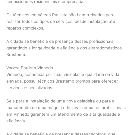
necessidades residenciais e empresariais.
Os técnicos em Várzea Paulista são bem treinados para
realizar todos os tipos de serviços, desde instalação até
reparos complexos.
A cidade se beneficia da presença desses profissionais,
garantindo a longevidade e eficiência dos eletrodomésticos
Brastemp.
Várzea Paulista Vinhedo
Vinhedo, conhecida por suas vinícolas e qualidade de vida
elevada, possui técnicos Brastemp prontos para oferecer
serviços especializados.
Seja para a instalação de uma nova geladeira ou para a
manutenção de uma máquina de lavar roupa, os profissionais
em Vinhedo garantem um atendimento de alta qualidade e
eficiência.
A cidade se beneficia da presença desses técnicos, que