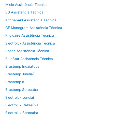
Miele Assistência Técnica
LG Assistência Técnica
KitchenAid Assistência Técnica
GE Monogram Assistência Técnica
Frigidaire Assistência Técnica
Electrolux Assistência Técnica
Bosch Assistência Técnica
BlueStar Assistência Técnica
Brastemp Indaiatuba
Brastemp Jundiaí
Brastemp Itu
Brastemp Sorocaba
Electrolux Jundiaí
Electrolux Cabreúva
Electrolux Sorocaba