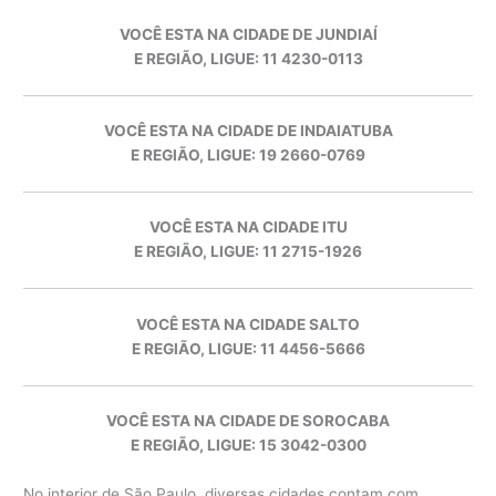
VOCÊ ESTA NA CIDADE DE JUNDIAÍ
E REGIÃO, LIGUE: 11 4230-0113
VOCÊ ESTA NA CIDADE DE INDAIATUBA
E REGIÃO, LIGUE: 19 2660-0769
VOCÊ ESTA NA CIDADE ITU
E REGIÃO, LIGUE: 11 2715-1926
VOCÊ ESTA NA CIDADE SALTO
E REGIÃO, LIGUE: 11 4456-5666
VOCÊ ESTA NA CIDADE DE SOROCABA
E REGIÃO, LIGUE: 15 3042-0300
No interior de São Paulo, diversas cidades contam com