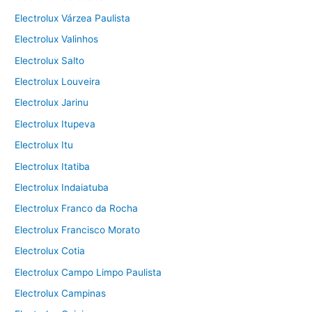
Electrolux Várzea Paulista
Electrolux Valinhos
Electrolux Salto
Electrolux Louveira
Electrolux Jarinu
Electrolux Itupeva
Electrolux Itu
Electrolux Itatiba
Electrolux Indaiatuba
Electrolux Franco da Rocha
Electrolux Francisco Morato
Electrolux Cotia
Electrolux Campo Limpo Paulista
Electrolux Campinas