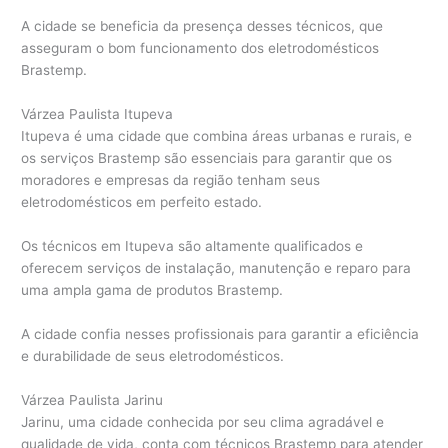
A cidade se beneficia da presença desses técnicos, que
asseguram o bom funcionamento dos eletrodomésticos
Brastemp.
Várzea Paulista Itupeva
Itupeva é uma cidade que combina áreas urbanas e rurais, e
os serviços Brastemp são essenciais para garantir que os
moradores e empresas da região tenham seus
eletrodomésticos em perfeito estado.
Os técnicos em Itupeva são altamente qualificados e
oferecem serviços de instalação, manutenção e reparo para
uma ampla gama de produtos Brastemp.
A cidade confia nesses profissionais para garantir a eficiência
e durabilidade de seus eletrodomésticos.
Várzea Paulista Jarinu
Jarinu, uma cidade conhecida por seu clima agradável e
qualidade de vida, conta com técnicos Brastemp para atender