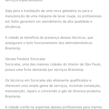
serviços especializados.
Seja para a instalação de uma nova geladeira ou para a
manutenção de uma máquina de lavar roupa, os profissionais
em Salto garantem um atendimento de alta qualidade e
eficiência.
A cidade se beneficia da presença desses técnicos, que
asseguram o bom funcionamento dos eletrodomésticos
Brastemp.
Várzea Paulista Sorocaba
Sorocaba, uma das maiores cidades do interior de São Paulo,
possui uma forte demanda por serviços Brastemp.
Os técnicos em Sorocaba são altamente qualificados e
oferecem uma ampla gama de serviços, incluindo instalação,
manutenção, reparo e conversão a gás de diversos produtos
Brastemp.
A cidade confia na expertise desses profissionais para manter