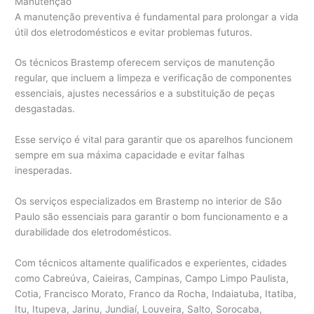
Manutenção
A manutenção preventiva é fundamental para prolongar a vida
útil dos eletrodomésticos e evitar problemas futuros.
Os técnicos Brastemp oferecem serviços de manutenção
regular, que incluem a limpeza e verificação de componentes
essenciais, ajustes necessários e a substituição de peças
desgastadas.
Esse serviço é vital para garantir que os aparelhos funcionem
sempre em sua máxima capacidade e evitar falhas
inesperadas.
Os serviços especializados em Brastemp no interior de São
Paulo são essenciais para garantir o bom funcionamento e a
durabilidade dos eletrodomésticos.
Com técnicos altamente qualificados e experientes, cidades
como Cabreúva, Caieiras, Campinas, Campo Limpo Paulista,
Cotia, Francisco Morato, Franco da Rocha, Indaiatuba, Itatiba,
Itu, Itupeva, Jarinu, Jundiaí, Louveira, Salto, Sorocaba,