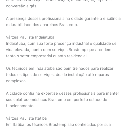
conversão a gás.
A presença desses profissionais na cidade garante a eficiência
e durabilidade dos aparelhos Brastemp.
Várzea Paulista Indaiatuba
Indaiatuba, com sua forte presença industrial e qualidade de
vida elevada, conta com serviços Brastemp que atendem
tanto o setor empresarial quanto residencial.
Os técnicos em Indaiatuba são bem treinados para realizar
todos os tipos de serviços, desde instalação até reparos
complexos.
A cidade confia na expertise desses profissionais para manter
seus eletrodomésticos Brastemp em perfeito estado de
funcionamento.
Várzea Paulista Itatiba
Em Itatiba, os técnicos Brastemp são conhecidos por sua