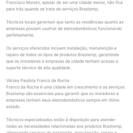
Francisco Morato, apesar de ser uma cidade menor, não fica
para trás quando se trata de serviços Brastemp.
Técnicos locais garantem que tanto as residências quanto as
empresas possam usufruir de eletrodomésticos funcionando
perfeitamente.
Os serviços oferecidos incluem instalação, manutenção e
reparo de todos os tipos de produtos Brastemp, garantindo
que os moradores e empresas da cidade tenham acesso a
suporte técnico de alta qualidade.
Várzea Paulista Franco da Rocha
Franco da Rocha é uma cidade em crescimento e os serviços
Brastemp são essenciais para garantir que os moradores e
empresas tenham seus eletrodomésticos sempre em ótimo
estado.
Técnicos especializados estão à disposição para atender
todas as necessidades relacionadas aos produtos Brastemp,
oferecendo serviços de instalação, manutenção, reparo e