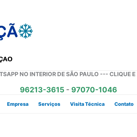
SAPP NO INTERIOR DE SÃO PAULO --- CLIQUE E
96213-3615
-
97070-1046
Empresa
Serviços
Visita Técnica
Contato