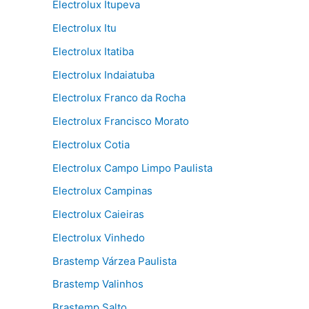
Electrolux Itupeva
Electrolux Itu
Electrolux Itatiba
Electrolux Indaiatuba
Electrolux Franco da Rocha
Electrolux Francisco Morato
Electrolux Cotia
Electrolux Campo Limpo Paulista
Electrolux Campinas
Electrolux Caieiras
Electrolux Vinhedo
Brastemp Várzea Paulista
Brastemp Valinhos
Brastemp Salto