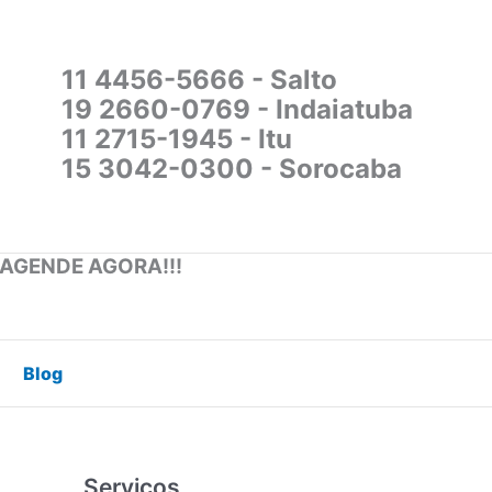
11 4456-5666 - Salto
19 2660-0769 - Indaiatuba
11 2715-1945 - Itu
15 3042-0300 - Sorocaba
 AGENDE AGORA!!!
Blog
Serviços