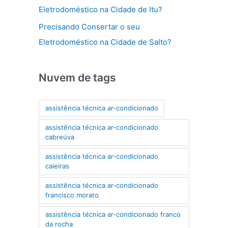
Eletrodoméstico na Cidade de Itu?
Precisando Consertar o seu
Eletrodoméstico na Cidade de Salto?
Nuvem de tags
assistência técnica ar-condicionado
assistência técnica ar-condicionado
cabreúva
assistência técnica ar-condicionado
caieiras
assistência técnica ar-condicionado
francisco morato
assistência técnica ar-condicionado franco
da rocha