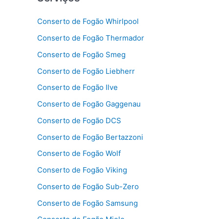
Conserto de Fogão Whirlpool
Conserto de Fogão Thermador
Conserto de Fogão Smeg
Conserto de Fogão Liebherr
Conserto de Fogão Ilve
Conserto de Fogão Gaggenau
Conserto de Fogão DCS
Conserto de Fogão Bertazzoni
Conserto de Fogão Wolf
Conserto de Fogão Viking
Conserto de Fogão Sub-Zero
Conserto de Fogão Samsung