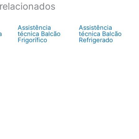
relacionados
Assistência
Assistência
a
técnica Balcão
técnica Balcão
Frigorífico
Refrigerado