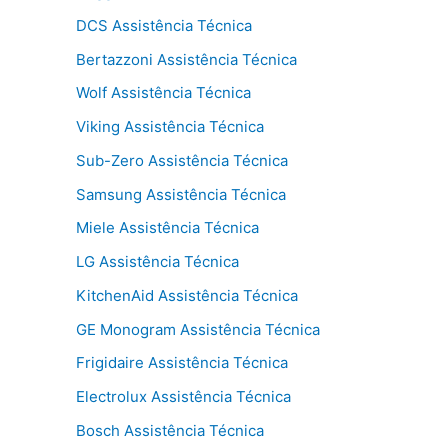
DCS Assistência Técnica
Bertazzoni Assistência Técnica
Wolf Assistência Técnica
Viking Assistência Técnica
Sub-Zero Assistência Técnica
Samsung Assistência Técnica
Miele Assistência Técnica
LG Assistência Técnica
KitchenAid Assistência Técnica
GE Monogram Assistência Técnica
Frigidaire Assistência Técnica
Electrolux Assistência Técnica
Bosch Assistência Técnica