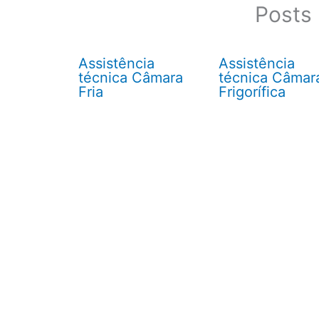
Posts 
Assistência
Assistência
técnica Câmara
técnica Câmar
Fria
Frigorífica