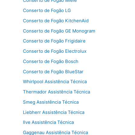
Conserto de Fogão Miele
Conserto de Fogão LG
Conserto de Fogão KitchenAid
Conserto de Fogão GE Monogram
Conserto de Fogão Frigidaire
Conserto de Fogão Electrolux
Conserto de Fogão Bosch
Conserto de Fogão BlueStar
Whirlpool Assistência Técnica
Thermador Assistência Técnica
Smeg Assistência Técnica
Liebherr Assistência Técnica
Ilve Assistência Técnica
Gaggenau Assistência Técnica