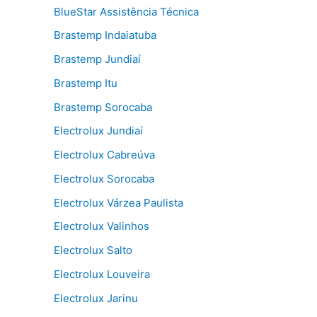
BlueStar Assistência Técnica
Brastemp Indaiatuba
Brastemp Jundiaí
Brastemp Itu
Brastemp Sorocaba
Electrolux Jundiaí
Electrolux Cabreúva
Electrolux Sorocaba
Electrolux Várzea Paulista
Electrolux Valinhos
Electrolux Salto
Electrolux Louveira
Electrolux Jarinu