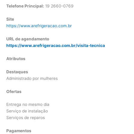
Telefone Principal:
19 2660-0769
Site
https://www.arefrigeracao.com.br
URL de agendamento
https://www.arefrigeracao.com.br/visita-tecnica
Atributos
Destaques
Administrado por mulheres
Ofertas
Entrega no mesmo dia
Serviço de instalação
Serviços de reparos
Pagamentos