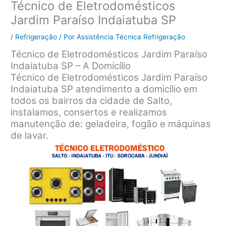
Técnico de Eletrodomésticos
Jardim Paraíso Indaiatuba SP
/
Refrigeração
/ Por
Assistência Técnica Refrigeração
Técnico de Eletrodomésticos Jardim Paraíso
Indaiatuba SP – A Domicílio
Técnico de Eletrodomésticos Jardim Paraíso
Indaiatuba SP atendimento a domicílio em
todos os bairros da cidade de Salto,
instalamos, consertos e realizamos
manutenção de: geladeira, fogão e máquinas
de lavar.