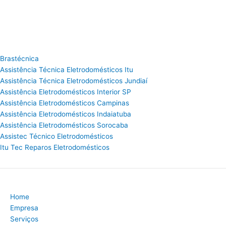
Brastécnica
Assistência Técnica Eletrodomésticos Itu
Assistência Técnica Eletrodomésticos Jundiaí
Assistência Eletrodomésticos Interior SP
Assistência Eletrodomésticos Campinas
Assistência Eletrodomésticos Indaiatuba
Assistência Eletrodomésticos Sorocaba
Assistec Técnico Eletrodomésticos
Itu Tec Reparos Eletrodomésticos
Home
Empresa
Serviços