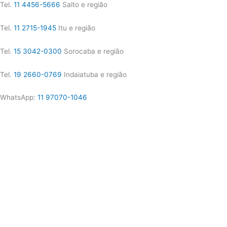
Tel.
11 4456-5666
Salto e região
Tel.
11 2715-1945
Itu e região
Tel.
15 3042-0300
Sorocaba e região
Tel.
19 2660-0769
Indaiatuba e região
WhatsApp:
11 97070-1046