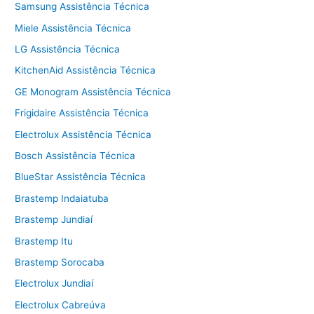
Samsung Assistência Técnica
Miele Assistência Técnica
LG Assistência Técnica
KitchenAid Assistência Técnica
GE Monogram Assistência Técnica
Frigidaire Assistência Técnica
Electrolux Assistência Técnica
Bosch Assistência Técnica
BlueStar Assistência Técnica
Brastemp Indaiatuba
Brastemp Jundiaí
Brastemp Itu
Brastemp Sorocaba
Electrolux Jundiaí
Electrolux Cabreúva