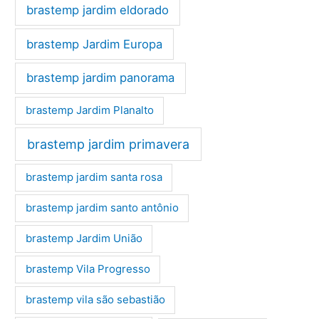
brastemp jardim eldorado
brastemp Jardim Europa
brastemp jardim panorama
brastemp Jardim Planalto
brastemp jardim primavera
brastemp jardim santa rosa
brastemp jardim santo antônio
brastemp Jardim União
brastemp Vila Progresso
brastemp vila são sebastião