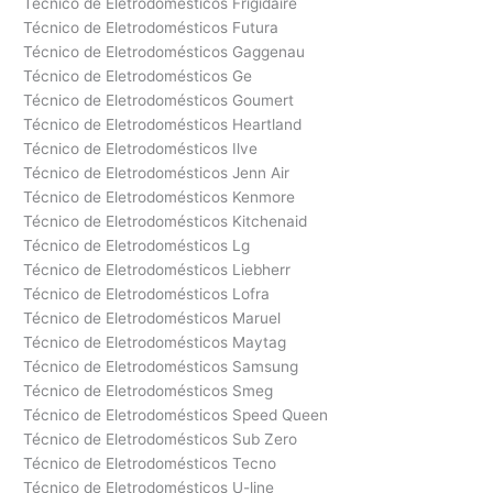
Técnico de Eletrodomésticos Frigidaire
Técnico de Eletrodomésticos Futura
Técnico de Eletrodomésticos Gaggenau
Técnico de Eletrodomésticos Ge
Técnico de Eletrodomésticos Goumert
Técnico de Eletrodomésticos Heartland
Técnico de Eletrodomésticos Ilve
Técnico de Eletrodomésticos Jenn Air
Técnico de Eletrodomésticos Kenmore
Técnico de Eletrodomésticos Kitchenaid
Técnico de Eletrodomésticos Lg
Técnico de Eletrodomésticos Liebherr
Técnico de Eletrodomésticos Lofra
Técnico de Eletrodomésticos Maruel
Técnico de Eletrodomésticos Maytag
Técnico de Eletrodomésticos Samsung
Técnico de Eletrodomésticos Smeg
Técnico de Eletrodomésticos Speed Queen
Técnico de Eletrodomésticos Sub Zero
Técnico de Eletrodomésticos Tecno
Técnico de Eletrodomésticos U-line