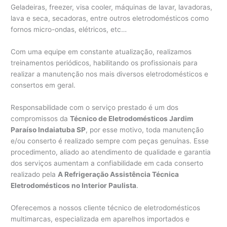
Geladeiras, freezer, visa cooler, máquinas de lavar, lavadoras,
lava e seca, secadoras, entre outros eletrodomésticos como
fornos micro-ondas, elétricos, etc…
Com uma equipe em constante atualização, realizamos
treinamentos periódicos, habilitando os profissionais para
realizar a manutenção nos mais diversos eletrodomésticos e
consertos em geral.
Responsabilidade com o serviço prestado é um dos
compromissos da
Técnico de Eletrodomésticos Jardim
Paraíso Indaiatuba SP
, por esse motivo, toda manutenção
e/ou conserto é realizado sempre com peças genuínas. Esse
procedimento, aliado ao atendimento de qualidade e garantia
dos serviços aumentam a confiabilidade em cada conserto
realizado pela
A Refrigeração Assistência Técnica
Eletrodomésticos no Interior Paulista
.
Oferecemos a nossos cliente técnico de eletrodomésticos
multimarcas, especializada em aparelhos importados e