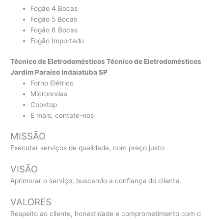
Fogão 4 Bocas
Fogão 5 Bocas
Fogão 6 Bocas
Fogão Importado
Técnico de Eletrodomésticos Técnico de Eletrodomésticos
Jardim Paraíso Indaiatuba SP
Forno Elétrico
Microondas
Cooktop
E mais, contate-nos
MISSÃO
Executar serviços de qualidade, com preço justo.
VISÃO
Aprimorar o serviço, buscando a confiança do cliente.
VALORES
Respeito ao cliente, honestidade e comprometimento com o