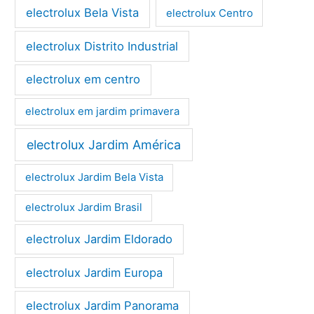
electrolux Bela Vista
electrolux Centro
electrolux Distrito Industrial
electrolux em centro
electrolux em jardim primavera
electrolux Jardim América
electrolux Jardim Bela Vista
electrolux Jardim Brasil
electrolux Jardim Eldorado
electrolux Jardim Europa
electrolux Jardim Panorama