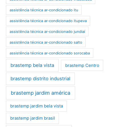
assistência técnica ar-condicionado itu
assistência técnica ar-condicionado itupeva
assistência técnica ar-condicionado jundiaí
assistência técnica ar-condicionado salto
assistência técnica ar-condicionado sorocaba
brastemp bela vista
brastemp Centro
brastemp distrito industrial
brastemp jardim américa
brastemp jardim bela vista
brastemp jardim brasil