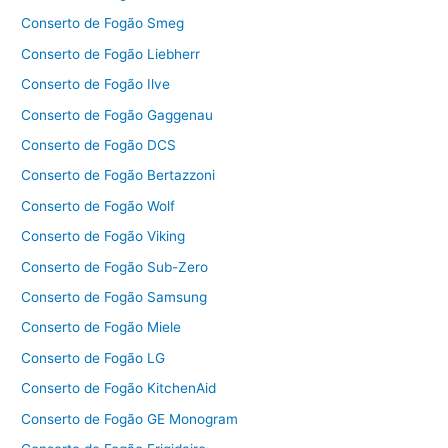
Conserto de Fogão Smeg
Conserto de Fogão Liebherr
Conserto de Fogão Ilve
Conserto de Fogão Gaggenau
Conserto de Fogão DCS
Conserto de Fogão Bertazzoni
Conserto de Fogão Wolf
Conserto de Fogão Viking
Conserto de Fogão Sub-Zero
Conserto de Fogão Samsung
Conserto de Fogão Miele
Conserto de Fogão LG
Conserto de Fogão KitchenAid
Conserto de Fogão GE Monogram