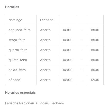
Horários
domingo
Fechado
segunda-feira
Aberto
08:00
–
18:00
terça-feira
Aberto
08:00
–
18:00
quarta-feira
Aberto
08:00
–
18:00
quinta-feira
Aberto
08:00
–
18:00
sexta-feira
Aberto
08:00
–
18:00
sábado
Aberto
08:00
–
12:00
Horários especiais
Feriados Nacionais e Locais: Fechado