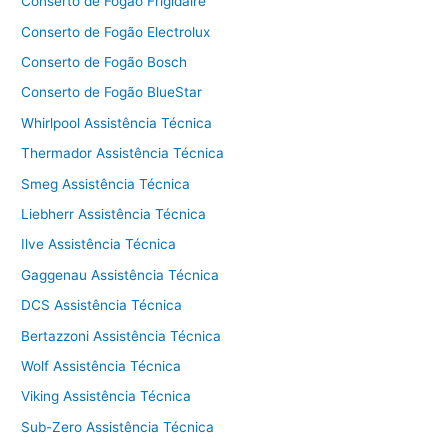
Conserto de Fogão Frigidaire
Conserto de Fogão Electrolux
Conserto de Fogão Bosch
Conserto de Fogão BlueStar
Whirlpool Assistência Técnica
Thermador Assistência Técnica
Smeg Assistência Técnica
Liebherr Assistência Técnica
Ilve Assistência Técnica
Gaggenau Assistência Técnica
DCS Assistência Técnica
Bertazzoni Assistência Técnica
Wolf Assistência Técnica
Viking Assistência Técnica
Sub-Zero Assistência Técnica