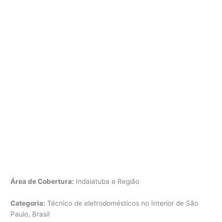
Área de Cobertura:
Indaiatuba e Região
Categoria:
Técnico de eletrodomésticos no Interior de São
Paulo, Brasil