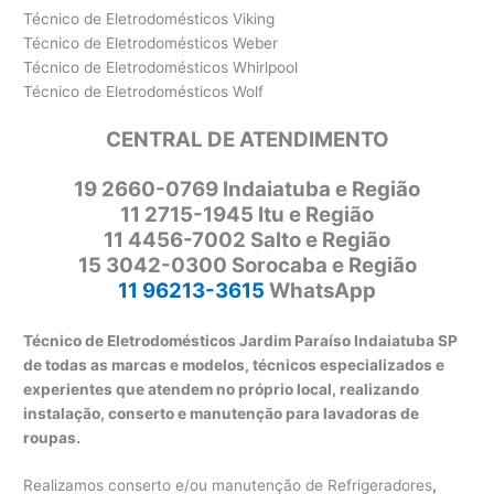
Técnico de Eletrodomésticos Viking
Técnico de Eletrodomésticos Weber
Técnico de Eletrodomésticos Whirlpool
Técnico de Eletrodomésticos Wolf
CENTRAL DE ATENDIMENTO
19 2660-0769 Indaiatuba e Região
11 2715-1945 Itu e Região
11 4456-7002 Salto e Região
15 3042-0300 Sorocaba e Região
11 96213-3615
WhatsApp
Técnico de Eletrodomésticos Jardim Paraíso Indaiatuba SP
de todas as marcas e modelos, técnicos especializados e
experientes que atendem no próprio local, realizando
instalação, conserto e manutenção para lavadoras de
roupas.
Realizamos conserto e/ou manutenção de Refrigeradores
,