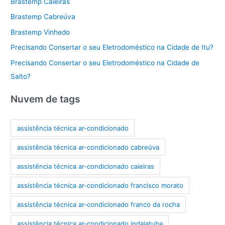
Brastemp Caieiras
Brastemp Cabreúva
Brastemp Vinhedo
Precisando Consertar o seu Eletrodoméstico na Cidade de Itu?
Precisando Consertar o seu Eletrodoméstico na Cidade de
Salto?
Nuvem de tags
assistência técnica ar-condicionado
assistência técnica ar-condicionado cabreúva
assistência técnica ar-condicionado caieiras
assistência técnica ar-condicionado francisco morato
assistência técnica ar-condicionado franco da rocha
assistência técnica ar-condicionado indaiatuba