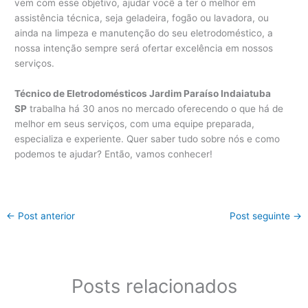
vem com esse objetivo, ajudar você a ter o melhor em
assistência técnica, seja geladeira, fogão ou lavadora, ou
ainda na limpeza e manutenção do seu eletrodoméstico, a
nossa intenção sempre será ofertar excelência em nossos
serviços.
Técnico de Eletrodomésticos Jardim Paraíso Indaiatuba
SP
trabalha há 30 anos no mercado oferecendo o que há de
melhor em seus serviços, com uma equipe preparada,
especializa e experiente. Quer saber tudo sobre nós e como
podemos te ajudar? Então, vamos conhecer!
←
Post anterior
Post seguinte
→
Posts relacionados