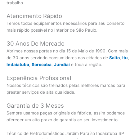
trabalho.
Atendimento Rápido
Temos todos equipamentos necessários para seu conserto
mais rápido possível no Interior de São Paulo.
30 Anos De Mercado
Abrimos nossas portas no dia 15 de Maio de 1990. Com mais
de 30 anos servindo consumidores nas cidades de
Salto
,
Itu
,
Indaiatuba
,
Sorocaba
,
Jundiaí
e toda a região.
Experiência Profissional
Nossos técnicos são treinados pelas melhores marcas para
prestar serviços de alta qualidade.
Garantia de 3 Meses
Sempre usamos peças originais de fábrica, assim podemos
oferecer um alto prazo de garantia ao seu investimento.
Técnico de Eletrodomésticos Jardim Paraíso Indaiatuba SP