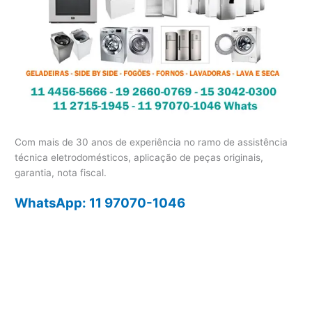
Com mais de 30 anos de experiência no ramo de assistência
técnica eletrodomésticos, aplicação de peças originais,
garantia, nota fiscal.
WhatsApp: 11 97070-1046