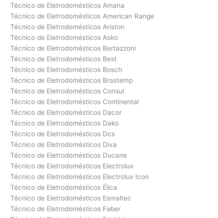
Técnico de Eletrodomésticos Amana
Técnico de Eletrodomésticos American Range
Técnico de Eletrodomésticos Ariston
Técnico de Eletrodomésticos Asko
Técnico de Eletrodomésticos Bertazzoni
Técnico de Eletrodomésticos Best
Técnico de Eletrodomésticos Bosch
Técnico de Eletrodomésticos Brastemp
Técnico de Eletrodomésticos Consul
Técnico de Eletrodomésticos Continental
Técnico de Eletrodomésticos Dacor
Técnico de Eletrodomésticos Dako
Técnico de Eletrodomésticos Dcs
Técnico de Eletrodomésticos Diva
Técnico de Eletrodomésticos Ducane
Técnico de Eletrodomésticos Electrolux
Técnico de Eletrodomésticos Electrolux Icon
Técnico de Eletrodomésticos Élica
Técnico de Eletrodomésticos Esmaltec
Técnico de Eletrodomésticos Faber