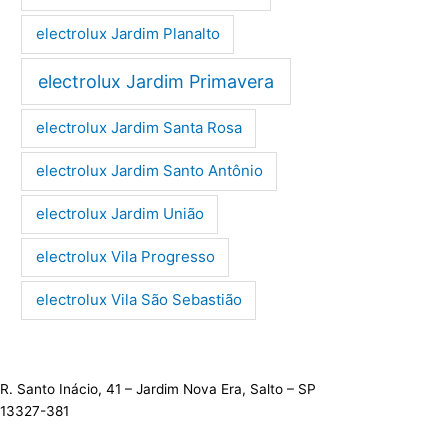
electrolux Jardim Planalto
electrolux Jardim Primavera
electrolux Jardim Santa Rosa
electrolux Jardim Santo Antônio
electrolux Jardim União
electrolux Vila Progresso
electrolux Vila São Sebastião
R. Santo Inácio, 41 – Jardim Nova Era, Salto – SP
13327-381