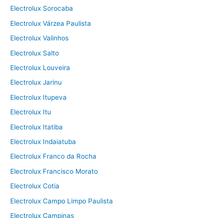
Electrolux Sorocaba
Electrolux Várzea Paulista
Electrolux Valinhos
Electrolux Salto
Electrolux Louveira
Electrolux Jarinu
Electrolux Itupeva
Electrolux Itu
Electrolux Itatiba
Electrolux Indaiatuba
Electrolux Franco da Rocha
Electrolux Francisco Morato
Electrolux Cotia
Electrolux Campo Limpo Paulista
Electrolux Campinas