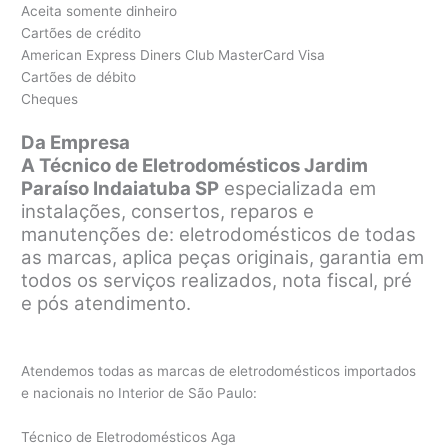
Aceita somente dinheiro
Cartões de crédito
American Express Diners Club MasterCard Visa
Cartões de débito
Cheques
Da Empresa
A Técnico de Eletrodomésticos Jardim
Paraíso Indaiatuba SP
especializada em
instalações, consertos, reparos e
manutenções de: eletrodomésticos de todas
as marcas, aplica peças originais, garantia em
todos os serviços realizados, nota fiscal, pré
e pós atendimento.
Atendemos todas as marcas de eletrodomésticos importados
e nacionais no Interior de São Paulo:
Técnico de Eletrodomésticos Aga