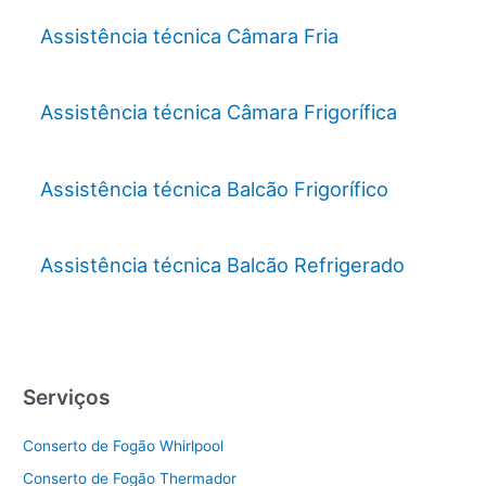
Assistência técnica Câmara Fria
Assistência técnica Câmara Frigorífica
Assistência técnica Balcão Frigorífico
Assistência técnica Balcão Refrigerado
Serviços
Conserto de Fogão Whirlpool
Conserto de Fogão Thermador