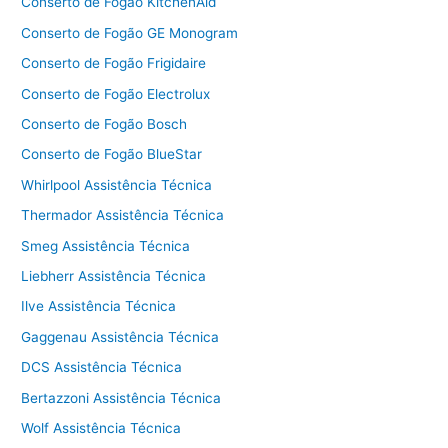
Conserto de Fogão KitchenAid
Conserto de Fogão GE Monogram
Conserto de Fogão Frigidaire
Conserto de Fogão Electrolux
Conserto de Fogão Bosch
Conserto de Fogão BlueStar
Whirlpool Assistência Técnica
Thermador Assistência Técnica
Smeg Assistência Técnica
Liebherr Assistência Técnica
Ilve Assistência Técnica
Gaggenau Assistência Técnica
DCS Assistência Técnica
Bertazzoni Assistência Técnica
Wolf Assistência Técnica