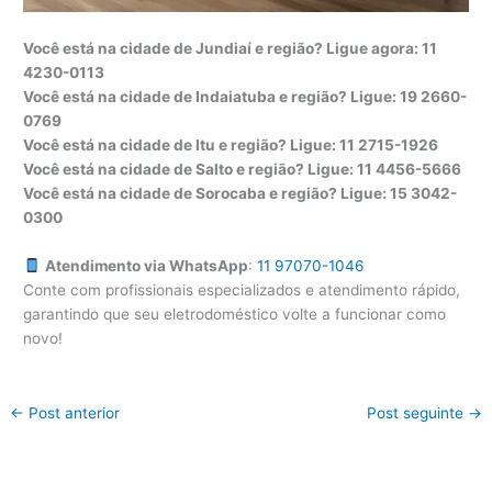
Você está na cidade de Jundiaí e região? Ligue agora: 11
4230-0113
Você está na cidade de Indaiatuba e região? Ligue: 19 2660-
0769
Você está na cidade de Itu e região? Ligue: 11 2715-1926
Você está na cidade de Salto e região? Ligue: 11 4456-5666
Você está na cidade de Sorocaba e região? Ligue: 15 3042-
0300
Atendimento via WhatsApp
:
11 97070-1046
Conte com profissionais especializados e atendimento rápido,
garantindo que seu eletrodoméstico volte a funcionar como
novo!
←
Post anterior
Post seguinte
→