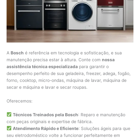
A
Bosch
é referência em tecnologia e sofisticação, e sua
manutenção precisa estar à altura. Conte com
nossa
assistência técnica especializada
para garantir o
desempenho perfeito de sua geladeira, freezer, adega, fogão,
forno, cooktop, micro-ondas, máquina de lavar, máquina de
secar e máquina e lavar e secar roupas.
Oferecemos:
Técnicos Treinados pela Bosch
: Reparo e manutenção
com peças originais e expertise de fábrica.
Atendimento Rápido e Eficiente
: Soluções ágeis para que
seu eletrodoméstico volte a funcionar perfeitamente em