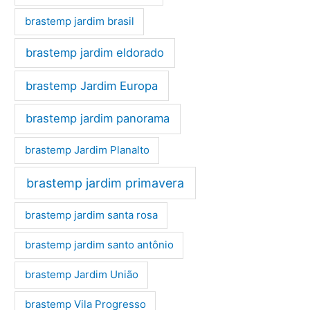
brastemp jardim brasil
brastemp jardim eldorado
brastemp Jardim Europa
brastemp jardim panorama
brastemp Jardim Planalto
brastemp jardim primavera
brastemp jardim santa rosa
brastemp jardim santo antônio
brastemp Jardim União
brastemp Vila Progresso