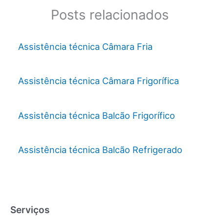
Posts relacionados
Assistência técnica Câmara Fria
Assistência técnica Câmara Frigorífica
Assistência técnica Balcão Frigorífico
Assistência técnica Balcão Refrigerado
Serviços