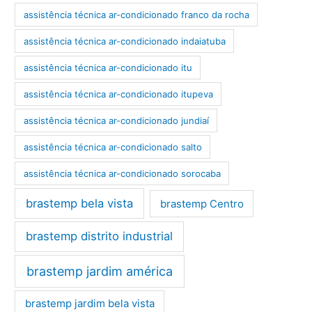
assistência técnica ar-condicionado franco da rocha
assistência técnica ar-condicionado indaiatuba
assistência técnica ar-condicionado itu
assistência técnica ar-condicionado itupeva
assistência técnica ar-condicionado jundiaí
assistência técnica ar-condicionado salto
assistência técnica ar-condicionado sorocaba
brastemp bela vista
brastemp Centro
brastemp distrito industrial
brastemp jardim américa
brastemp jardim bela vista