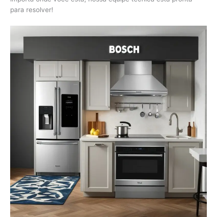
para resolver!