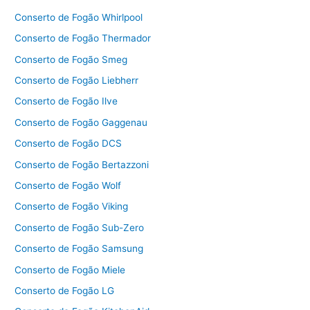
Conserto de Fogão Whirlpool
Conserto de Fogão Thermador
Conserto de Fogão Smeg
Conserto de Fogão Liebherr
Conserto de Fogão Ilve
Conserto de Fogão Gaggenau
Conserto de Fogão DCS
Conserto de Fogão Bertazzoni
Conserto de Fogão Wolf
Conserto de Fogão Viking
Conserto de Fogão Sub-Zero
Conserto de Fogão Samsung
Conserto de Fogão Miele
Conserto de Fogão LG