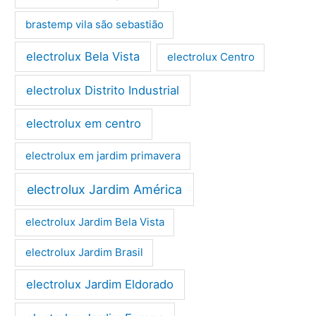
brastemp vila são sebastião
electrolux Bela Vista
electrolux Centro
electrolux Distrito Industrial
electrolux em centro
electrolux em jardim primavera
electrolux Jardim América
electrolux Jardim Bela Vista
electrolux Jardim Brasil
electrolux Jardim Eldorado