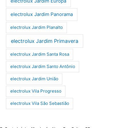
electrolux Jardim Europa
electrolux Jardim Panorama
electrolux Jardim Planalto
electrolux Jardim Primavera
electrolux Jardim Santa Rosa
electrolux Jardim Santo Antônio
electrolux Jardim União
electrolux Vila Progresso
electrolux Vila São Sebastião