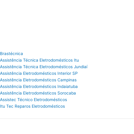
Brastécnica
Assistência Técnica Eletrodomésticos Itu
Assistência Técnica Eletrodomésticos Jundiaí
Assistência Eletrodomésticos Interior SP
Assistência Eletrodomésticos Campinas
Assistência Eletrodomésticos Indaiatuba
Assistência Eletrodomésticos Sorocaba
Assistec Técnico Eletrodomésticos
Itu Tec Reparos Eletrodomésticos