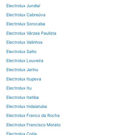
Electrolux Jundiaí
Electrolux Cabreúva
Electrolux Sorocaba
Electrolux Várzea Paulista
Electrolux Valinhos
Electrolux Salto
Electrolux Louveira
Electrolux Jarinu
Electrolux Itupeva
Electrolux Itu
Electrolux Itatiba
Electrolux Indaiatuba
Electrolux Franco da Rocha
Electrolux Francisco Morato
Electrolux Cotia