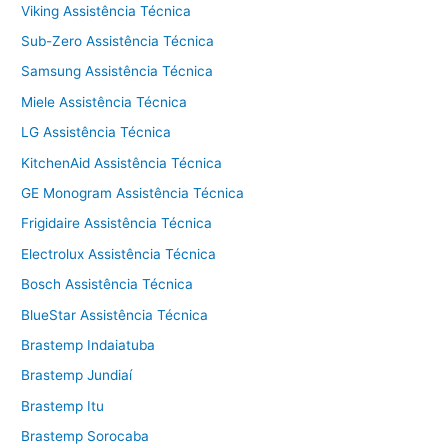
Viking Assistência Técnica
Sub-Zero Assistência Técnica
Samsung Assistência Técnica
Miele Assistência Técnica
LG Assistência Técnica
KitchenAid Assistência Técnica
GE Monogram Assistência Técnica
Frigidaire Assistência Técnica
Electrolux Assistência Técnica
Bosch Assistência Técnica
BlueStar Assistência Técnica
Brastemp Indaiatuba
Brastemp Jundiaí
Brastemp Itu
Brastemp Sorocaba