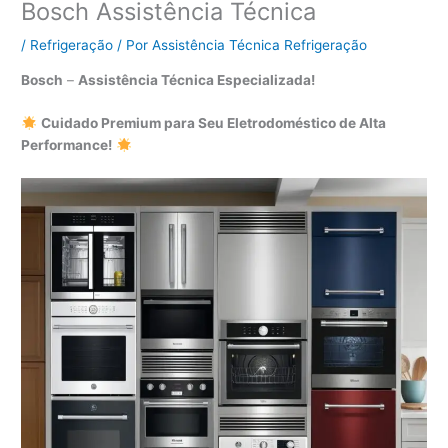
Bosch Assistência Técnica
/
Refrigeração
/ Por
Assistência Técnica Refrigeração
Bosch
–
Assistência Técnica Especializada!
Cuidado Premium para Seu Eletrodoméstico de Alta
Performance!