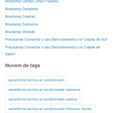
Brastemp Campo Limpo Paulista
Brastemp Campinas
Brastemp Caieiras
Brastemp Cabreúva
Brastemp Vinhedo
Precisando Consertar o seu Eletrodoméstico na Cidade de Itu?
Precisando Consertar o seu Eletrodoméstico na Cidade de
Salto?
Nuvem de tags
assistência técnica ar-condicionado
assistência técnica ar-condicionado cabreúva
assistência técnica ar-condicionado caieiras
assistência técnica ar-condicionado francisco morato