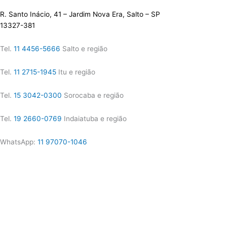
R. Santo Inácio, 41 – Jardim Nova Era, Salto – SP
13327-381
Tel.
11 4456-5666
Salto e região
Tel.
11 2715-1945
Itu e região
Tel.
15 3042-0300
Sorocaba e região
Tel.
19 2660-0769
Indaiatuba e região
WhatsApp:
11 97070-1046