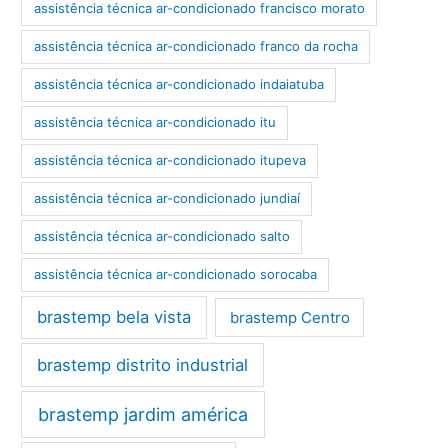
assistência técnica ar-condicionado francisco morato
assistência técnica ar-condicionado franco da rocha
assistência técnica ar-condicionado indaiatuba
assistência técnica ar-condicionado itu
assistência técnica ar-condicionado itupeva
assistência técnica ar-condicionado jundiaí
assistência técnica ar-condicionado salto
assistência técnica ar-condicionado sorocaba
brastemp bela vista
brastemp Centro
brastemp distrito industrial
brastemp jardim américa