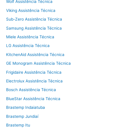
Wolf Assistência Técnica
Viking Assistência Técnica
Sub-Zero Assistência Técnica
Samsung Assistência Técnica
Miele Assistência Técnica
LG Assistência Técnica
KitchenAid Assistência Técnica
GE Monogram Assistência Técnica
Frigidaire Assistência Técnica
Electrolux Assistência Técnica
Bosch Assistência Técnica
BlueStar Assistência Técnica
Brastemp Indaiatuba
Brastemp Jundiaí
Brastemp Itu