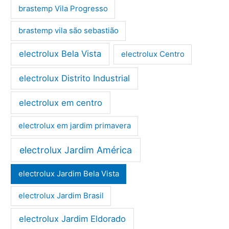
brastemp Vila Progresso
brastemp vila são sebastião
electrolux Bela Vista
electrolux Centro
electrolux Distrito Industrial
electrolux em centro
electrolux em jardim primavera
electrolux Jardim América
electrolux Jardim Bela Vista
electrolux Jardim Brasil
electrolux Jardim Eldorado