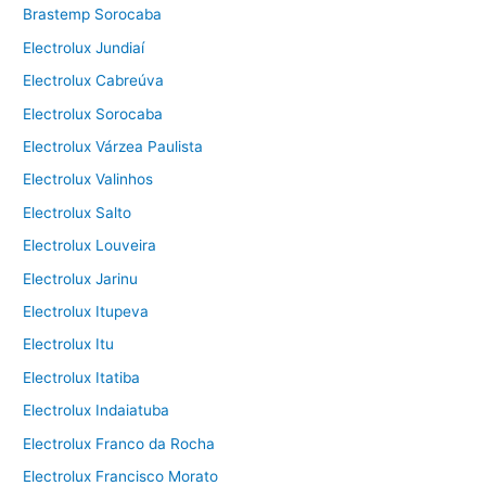
Brastemp Sorocaba
Electrolux Jundiaí
Electrolux Cabreúva
Electrolux Sorocaba
Electrolux Várzea Paulista
Electrolux Valinhos
Electrolux Salto
Electrolux Louveira
Electrolux Jarinu
Electrolux Itupeva
Electrolux Itu
Electrolux Itatiba
Electrolux Indaiatuba
Electrolux Franco da Rocha
Electrolux Francisco Morato