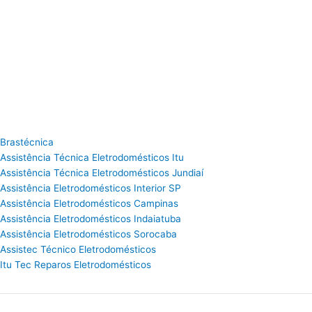
Brastécnica
Assistência Técnica Eletrodomésticos Itu
Assistência Técnica Eletrodomésticos Jundiaí
Assistência Eletrodomésticos Interior SP
Assistência Eletrodomésticos Campinas
Assistência Eletrodomésticos Indaiatuba
Assistência Eletrodomésticos Sorocaba
Assistec Técnico Eletrodomésticos
Itu Tec Reparos Eletrodomésticos