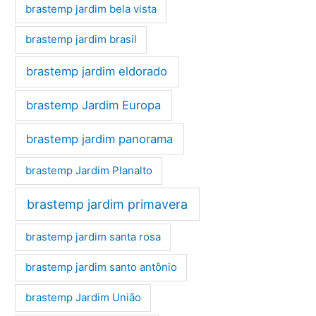
brastemp jardim bela vista
brastemp jardim brasil
brastemp jardim eldorado
brastemp Jardim Europa
brastemp jardim panorama
brastemp Jardim Planalto
brastemp jardim primavera
brastemp jardim santa rosa
brastemp jardim santo antônio
brastemp Jardim União