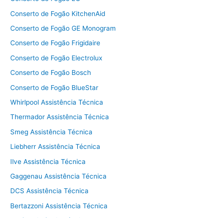
Conserto de Fogão KitchenAid
Conserto de Fogão GE Monogram
Conserto de Fogão Frigidaire
Conserto de Fogão Electrolux
Conserto de Fogão Bosch
Conserto de Fogão BlueStar
Whirlpool Assistência Técnica
Thermador Assistência Técnica
Smeg Assistência Técnica
Liebherr Assistência Técnica
Ilve Assistência Técnica
Gaggenau Assistência Técnica
DCS Assistência Técnica
Bertazzoni Assistência Técnica