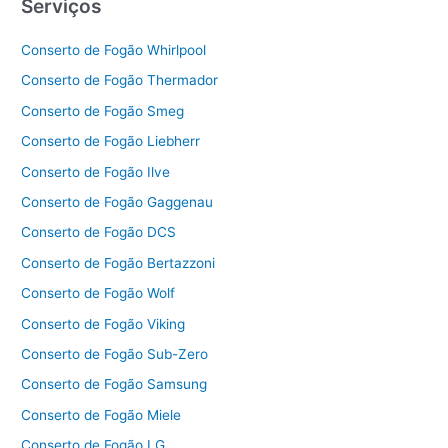
Serviços
Conserto de Fogão Whirlpool
Conserto de Fogão Thermador
Conserto de Fogão Smeg
Conserto de Fogão Liebherr
Conserto de Fogão Ilve
Conserto de Fogão Gaggenau
Conserto de Fogão DCS
Conserto de Fogão Bertazzoni
Conserto de Fogão Wolf
Conserto de Fogão Viking
Conserto de Fogão Sub-Zero
Conserto de Fogão Samsung
Conserto de Fogão Miele
Conserto de Fogão LG