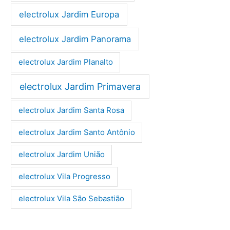
electrolux Jardim Europa
electrolux Jardim Panorama
electrolux Jardim Planalto
electrolux Jardim Primavera
electrolux Jardim Santa Rosa
electrolux Jardim Santo Antônio
electrolux Jardim União
electrolux Vila Progresso
electrolux Vila São Sebastião