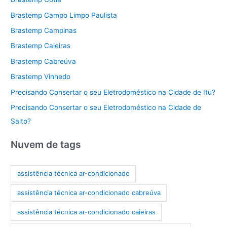
Brastemp Campo Limpo Paulista
Brastemp Campinas
Brastemp Caieiras
Brastemp Cabreúva
Brastemp Vinhedo
Precisando Consertar o seu Eletrodoméstico na Cidade de Itu?
Precisando Consertar o seu Eletrodoméstico na Cidade de
Salto?
Nuvem de tags
assistência técnica ar-condicionado
assistência técnica ar-condicionado cabreúva
assistência técnica ar-condicionado caieiras