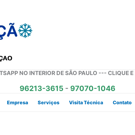
SAPP NO INTERIOR DE SÃO PAULO --- CLIQUE E
96213-3615
-
97070-1046
Empresa
Serviços
Visita Técnica
Contato