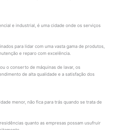
cial e industrial, é uma cidade onde os serviços
inados para lidar com uma vasta gama de produtos,
nutenção e reparo com excelência.
 ou o conserto de máquinas de lavar, os
ndimento de alta qualidade e a satisfação dos
dade menor, não fica para trás quando se trata de
 residências quanto as empresas possam usufruir
eitamente.