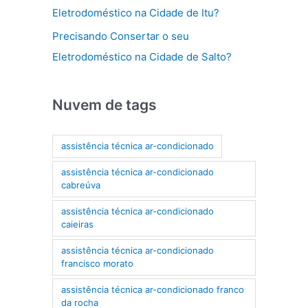
Eletrodoméstico na Cidade de Itu?
Precisando Consertar o seu
Eletrodoméstico na Cidade de Salto?
Nuvem de tags
assistência técnica ar-condicionado
assistência técnica ar-condicionado
cabreúva
assistência técnica ar-condicionado
caieiras
assistência técnica ar-condicionado
francisco morato
assistência técnica ar-condicionado franco
da rocha