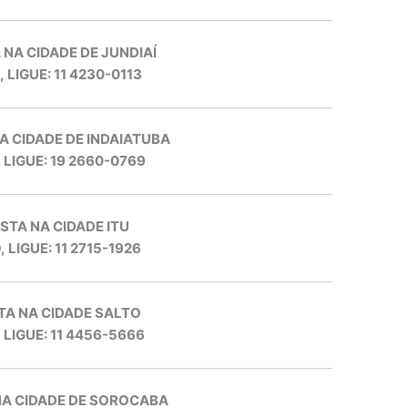
 NA CIDADE DE JUNDIAÍ
, LIGUE: 11 4230-0113
A CIDADE DE INDAIATUBA
, LIGUE: 19 2660-0769
STA NA CIDADE ITU
, LIGUE: 11 2715-1926
TA NA CIDADE SALTO
, LIGUE: 11 4456-5666
NA CIDADE DE SOROCABA