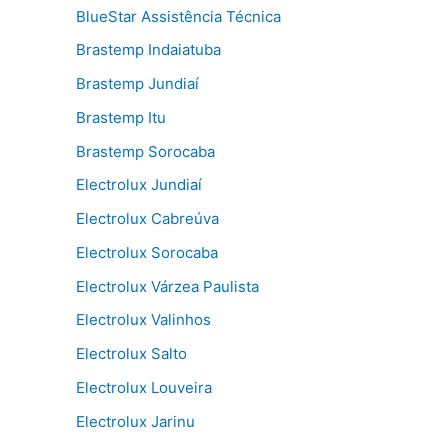
BlueStar Assistência Técnica
Brastemp Indaiatuba
Brastemp Jundiaí
Brastemp Itu
Brastemp Sorocaba
Electrolux Jundiaí
Electrolux Cabreúva
Electrolux Sorocaba
Electrolux Várzea Paulista
Electrolux Valinhos
Electrolux Salto
Electrolux Louveira
Electrolux Jarinu