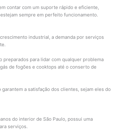
m contar com um suporte rápido e eficiente,
 estejam sempre em perfeito funcionamento.
crescimento industrial, a demanda por serviços
te.
o preparados para lidar com qualquer problema
 gás de fogões e cooktops até o conserto de
o garantem a satisfação dos clientes, sejam eles do
anos do interior de São Paulo, possui uma
ara serviços.