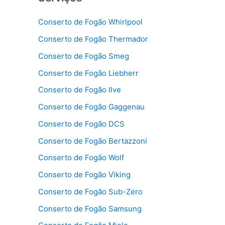
Conserto de Fogão Whirlpool
Conserto de Fogão Thermador
Conserto de Fogão Smeg
Conserto de Fogão Liebherr
Conserto de Fogão Ilve
Conserto de Fogão Gaggenau
Conserto de Fogão DCS
Conserto de Fogão Bertazzoni
Conserto de Fogão Wolf
Conserto de Fogão Viking
Conserto de Fogão Sub-Zero
Conserto de Fogão Samsung