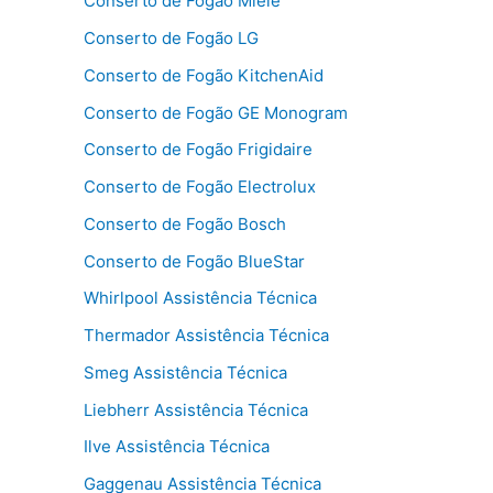
Conserto de Fogão Miele
Conserto de Fogão LG
Conserto de Fogão KitchenAid
Conserto de Fogão GE Monogram
Conserto de Fogão Frigidaire
Conserto de Fogão Electrolux
Conserto de Fogão Bosch
Conserto de Fogão BlueStar
Whirlpool Assistência Técnica
Thermador Assistência Técnica
Smeg Assistência Técnica
Liebherr Assistência Técnica
Ilve Assistência Técnica
Gaggenau Assistência Técnica