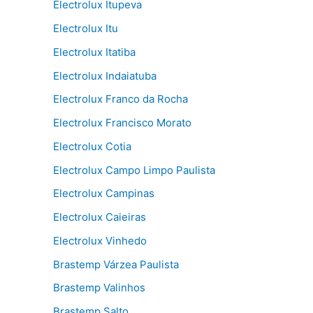
Electrolux Itupeva
Electrolux Itu
Electrolux Itatiba
Electrolux Indaiatuba
Electrolux Franco da Rocha
Electrolux Francisco Morato
Electrolux Cotia
Electrolux Campo Limpo Paulista
Electrolux Campinas
Electrolux Caieiras
Electrolux Vinhedo
Brastemp Várzea Paulista
Brastemp Valinhos
Brastemp Salto