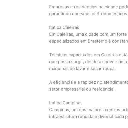
Empresas e residências na cidade pode
garantindo que seus eletrodomésticos
Itatiba Caieiras
Em Caieiras, uma cidade com um forte 
especializados em Brastemp é constan
Técnicos capacitados em Caieiras estã
que possa surgir, desde a conversão a
máquinas de lavar e secar roupa.
A eficiência e a rapidez no atendiment
setor empresarial ou residencial.
Itatiba Campinas
Campinas, um dos maiores centros urb
infraestrutura robusta e diversificada p