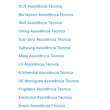
DCS Assistência Técnica
Bertazzoni Assistência Técnica
Wolf Assistência Técnica
Viking Assistência Técnica
Sub-Zero Assistência Técnica
Samsung Assistência Técnica
Miele Assistência Técnica
LG Assistência Técnica
KitchenAid Assistência Técnica
GE Monogram Assistência Técnica
Frigidaire Assistência Técnica
Electrolux Assistência Técnica
Bosch Assistência Técnica