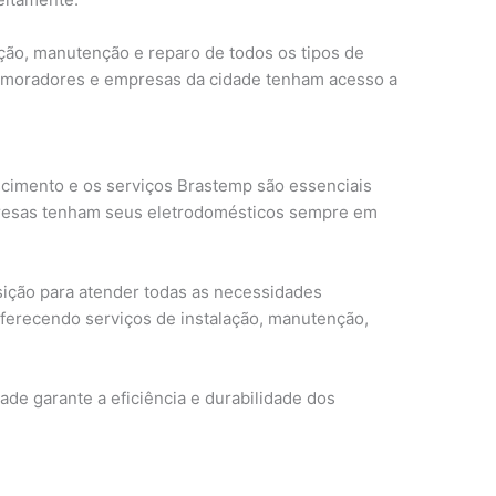
ação, manutenção e reparo de todos os tipos de
 moradores e empresas da cidade tenham acesso a
cimento e os serviços Brastemp são essenciais
presas tenham seus eletrodomésticos sempre em
sição para atender todas as necessidades
ferecendo serviços de instalação, manutenção,
ade garante a eficiência e durabilidade dos