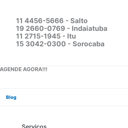
11 4456-5666 - Salto
19 2660-0769 - Indaiatuba
11 2715-1945 - Itu
15 3042-0300 - Sorocaba
 AGENDE AGORA!!!
Blog
Serviços