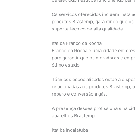
Os serviços oferecidos incluem instal
produtos Brastemp, garantindo que os
suporte técnico de alta qualidade.
Itatiba Franco da Rocha
Franco da Rocha é uma cidade em cres
para garantir que os moradores e em
ótimo estado.
Técnicos especializados estão à dispo
relacionadas aos produtos Brastemp, o
reparo e conversão a gás.
A presença desses profissionais na cid
aparelhos Brastemp.
Itatiba Indaiatuba