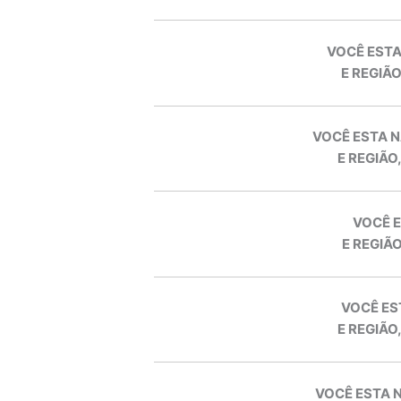
VOCÊ ESTA
E REGIÃO
VOCÊ ESTA N
E REGIÃO
VOCÊ E
E REGIÃO
VOCÊ ES
E REGIÃO
VOCÊ ESTA 