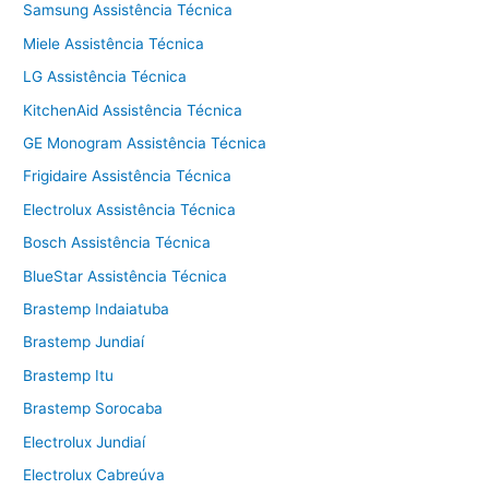
Samsung Assistência Técnica
Miele Assistência Técnica
LG Assistência Técnica
KitchenAid Assistência Técnica
GE Monogram Assistência Técnica
Frigidaire Assistência Técnica
Electrolux Assistência Técnica
Bosch Assistência Técnica
BlueStar Assistência Técnica
Brastemp Indaiatuba
Brastemp Jundiaí
Brastemp Itu
Brastemp Sorocaba
Electrolux Jundiaí
Electrolux Cabreúva