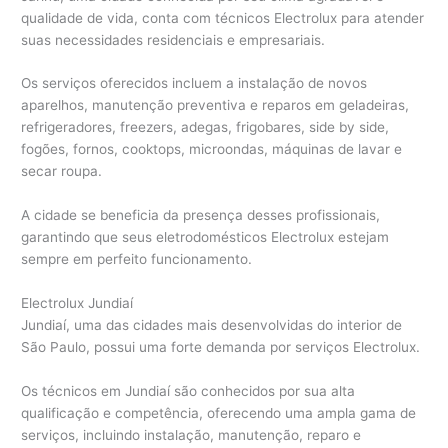
qualidade de vida, conta com técnicos Electrolux para atender
suas necessidades residenciais e empresariais.
Os serviços oferecidos incluem a instalação de novos
aparelhos, manutenção preventiva e reparos em geladeiras,
refrigeradores, freezers, adegas, frigobares, side by side,
fogões, fornos, cooktops, microondas, máquinas de lavar e
secar roupa.
A cidade se beneficia da presença desses profissionais,
garantindo que seus eletrodomésticos Electrolux estejam
sempre em perfeito funcionamento.
Electrolux Jundiaí
Jundiaí, uma das cidades mais desenvolvidas do interior de
São Paulo, possui uma forte demanda por serviços Electrolux.
Os técnicos em Jundiaí são conhecidos por sua alta
qualificação e competência, oferecendo uma ampla gama de
serviços, incluindo instalação, manutenção, reparo e