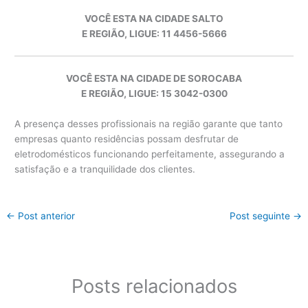
VOCÊ ESTA NA CIDADE SALTO
E REGIÃO, LIGUE: 11 4456-5666
VOCÊ ESTA NA CIDADE DE SOROCABA
E REGIÃO, LIGUE: 15 3042-0300
A presença desses profissionais na região garante que tanto
empresas quanto residências possam desfrutar de
eletrodomésticos funcionando perfeitamente, assegurando a
satisfação e a tranquilidade dos clientes.
←
Post anterior
Post seguinte
→
Posts relacionados