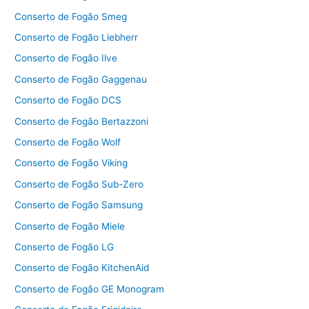
Conserto de Fogão Smeg
Conserto de Fogão Liebherr
Conserto de Fogão Ilve
Conserto de Fogão Gaggenau
Conserto de Fogão DCS
Conserto de Fogão Bertazzoni
Conserto de Fogão Wolf
Conserto de Fogão Viking
Conserto de Fogão Sub-Zero
Conserto de Fogão Samsung
Conserto de Fogão Miele
Conserto de Fogão LG
Conserto de Fogão KitchenAid
Conserto de Fogão GE Monogram