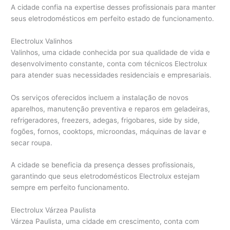
A cidade confia na expertise desses profissionais para manter
seus eletrodomésticos em perfeito estado de funcionamento.
Electrolux Valinhos
Valinhos, uma cidade conhecida por sua qualidade de vida e
desenvolvimento constante, conta com técnicos Electrolux
para atender suas necessidades residenciais e empresariais.
Os serviços oferecidos incluem a instalação de novos
aparelhos, manutenção preventiva e reparos em geladeiras,
refrigeradores, freezers, adegas, frigobares, side by side,
fogões, fornos, cooktops, microondas, máquinas de lavar e
secar roupa.
A cidade se beneficia da presença desses profissionais,
garantindo que seus eletrodomésticos Electrolux estejam
sempre em perfeito funcionamento.
Electrolux Várzea Paulista
Várzea Paulista, uma cidade em crescimento, conta com