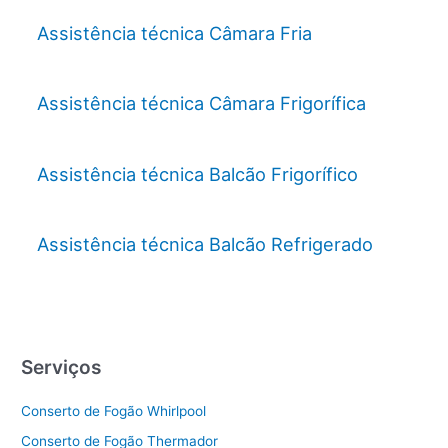
Assistência técnica Câmara Fria
Assistência técnica Câmara Frigorífica
Assistência técnica Balcão Frigorífico
Assistência técnica Balcão Refrigerado
Serviços
Conserto de Fogão Whirlpool
Conserto de Fogão Thermador