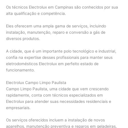
Os técnicos Electrolux em Campinas são conhecidos por sua
alta qualificação e competência.
Eles oferecem uma ampla gama de serviços, incluindo
instalação, manutenção, reparo e conversão a gás de
diversos produtos.
A cidade, que é um importante polo tecnológico e industrial,
confia na expertise desses profissionais para manter seus
eletrodomésticos Electrolux em perfeito estado de
funcionamento.
Electrolux Campo Limpo Paulista
Campo Limpo Paulista, uma cidade que vem crescendo
rapidamente, conta com técnicos especializados em
Electrolux para atender suas necessidades residenciais e
empresariais.
Os serviços oferecidos incluem a instalação de novos
aparelhos, manutenção preventiva e reparos em geladeiras,