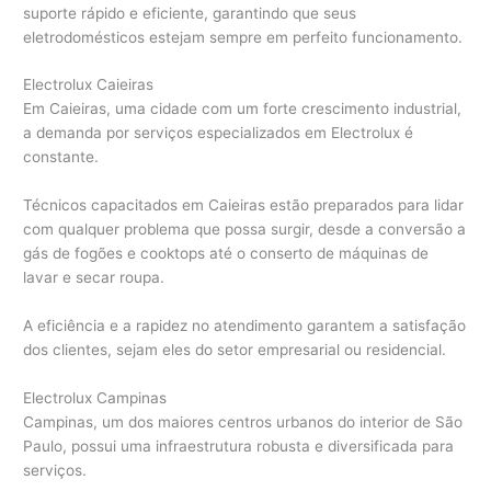
suporte rápido e eficiente, garantindo que seus
eletrodomésticos estejam sempre em perfeito funcionamento.
Electrolux Caieiras
Em Caieiras, uma cidade com um forte crescimento industrial,
a demanda por serviços especializados em Electrolux é
constante.
Técnicos capacitados em Caieiras estão preparados para lidar
com qualquer problema que possa surgir, desde a conversão a
gás de fogões e cooktops até o conserto de máquinas de
lavar e secar roupa.
A eficiência e a rapidez no atendimento garantem a satisfação
dos clientes, sejam eles do setor empresarial ou residencial.
Electrolux Campinas
Campinas, um dos maiores centros urbanos do interior de São
Paulo, possui uma infraestrutura robusta e diversificada para
serviços.