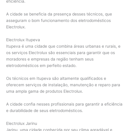
eficiência.
A cidade se beneficia da presença desses técnicos, que
asseguram o bom funcionamento dos eletrodomésticos
Electrolux.
Electrolux Itupeva
Itupeva é uma cidade que combina áreas urbanas e rurais, e
os serviços Electrolux são essenciais para garantir que os
moradores e empresas da região tenham seus
eletrodomésticos em perfeito estado.
Os técnicos em Itupeva são altamente qualificados e
oferecem serviços de instalação, manutenção e reparo para
uma ampla gama de produtos Electrolux.
A cidade confia nesses profissionais para garantir a eficiência
e durabilidade de seus eletrodomésticos.
Electrolux Jarinu
Jarinu, uma cidade conhecida por seu clima agradável e