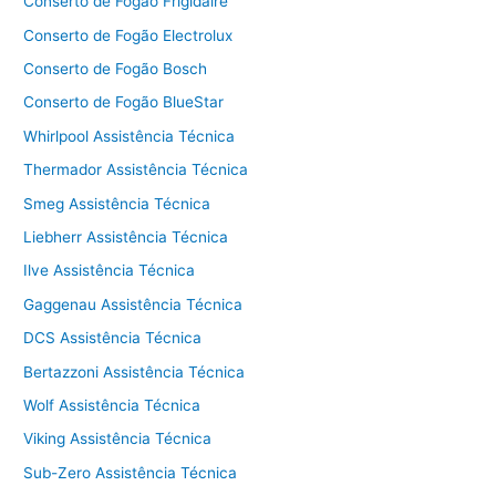
Conserto de Fogão Frigidaire
Conserto de Fogão Electrolux
Conserto de Fogão Bosch
Conserto de Fogão BlueStar
Whirlpool Assistência Técnica
Thermador Assistência Técnica
Smeg Assistência Técnica
Liebherr Assistência Técnica
Ilve Assistência Técnica
Gaggenau Assistência Técnica
DCS Assistência Técnica
Bertazzoni Assistência Técnica
Wolf Assistência Técnica
Viking Assistência Técnica
Sub-Zero Assistência Técnica