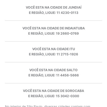
VOCÊ ESTA NA CIDADE DE JUNDIAÍ
E REGIÃO, LIGUE: 11 4230-0113
VOCÊ ESTA NA CIDADE DE INDAIATUBA
E REGIÃO, LIGUE: 19 2660-0769
VOCÊ ESTA NA CIDADE ITU
E REGIÃO, LIGUE: 11 2715-1926
VOCÊ ESTA NA CIDADE SALTO
E REGIÃO, LIGUE: 11 4456-5666
VOCÊ ESTA NA CIDADE DE SOROCABA
E REGIÃO, LIGUE: 15 3042-0300
No interior de São Paulo, diversas cidades contam com