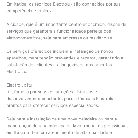
Em Itatiba, os técnicos Electrolux são conhecidos por sua
competência e rapidez.
A cidade, que é um importante centro econômico, dispõe de
serviços que garantem a funcionalidade perfeita dos
eletrodomésticos, seja para empresas ou residências.
Os serviços oferecidos incluem a instalação de novos
aparelhos, manutenção preventiva e reparos, garantindo a
satisfação dos clientes e a longevidade dos produtos
Electrolux.
Electrolux Itu
Itu, famosa por suas construções históricas e
desenvolvimento constante, possui técnicos Electrolux
prontos para oferecer serviços especializados.
Seja para a instalação de uma nova geladeira ou para a
manutenção de uma máquina de lavar roupa, os profissionais
em Itu garantem um atendimento de alta qualidade e