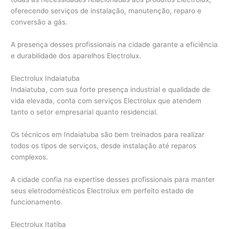
oferecendo serviços de instalação, manutenção, reparo e
conversão a gás.
A presença desses profissionais na cidade garante a eficiência
e durabilidade dos aparelhos Electrolux.
Electrolux Indaiatuba
Indaiatuba, com sua forte presença industrial e qualidade de
vida elevada, conta com serviços Electrolux que atendem
tanto o setor empresarial quanto residencial.
Os técnicos em Indaiatuba são bem treinados para realizar
todos os tipos de serviços, desde instalação até reparos
complexos.
A cidade confia na expertise desses profissionais para manter
seus eletrodomésticos Electrolux em perfeito estado de
funcionamento.
Electrolux Itatiba