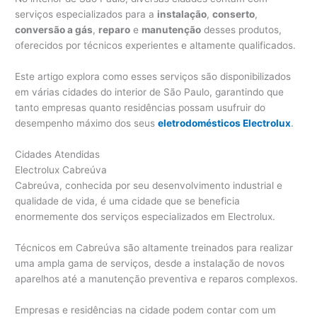
serviços especializados para a
instalação
,
conserto
,
conversão a gás
,
reparo
e
manutenção
desses produtos,
oferecidos por técnicos experientes e altamente qualificados.
Este artigo explora como esses serviços são disponibilizados
em várias cidades do interior de São Paulo, garantindo que
tanto empresas quanto residências possam usufruir do
desempenho máximo dos seus
eletrodomésticos Electrolux
.
Cidades Atendidas
Electrolux Cabreúva
Cabreúva, conhecida por seu desenvolvimento industrial e
qualidade de vida, é uma cidade que se beneficia
enormemente dos serviços especializados em Electrolux.
Técnicos em Cabreúva são altamente treinados para realizar
uma ampla gama de serviços, desde a instalação de novos
aparelhos até a manutenção preventiva e reparos complexos.
Empresas e residências na cidade podem contar com um