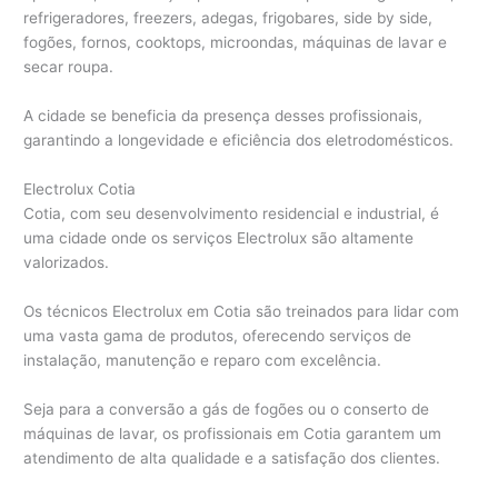
refrigeradores, freezers, adegas, frigobares, side by side,
fogões, fornos, cooktops, microondas, máquinas de lavar e
secar roupa.
A cidade se beneficia da presença desses profissionais,
garantindo a longevidade e eficiência dos eletrodomésticos.
Electrolux Cotia
Cotia, com seu desenvolvimento residencial e industrial, é
uma cidade onde os serviços Electrolux são altamente
valorizados.
Os técnicos Electrolux em Cotia são treinados para lidar com
uma vasta gama de produtos, oferecendo serviços de
instalação, manutenção e reparo com excelência.
Seja para a conversão a gás de fogões ou o conserto de
máquinas de lavar, os profissionais em Cotia garantem um
atendimento de alta qualidade e a satisfação dos clientes.