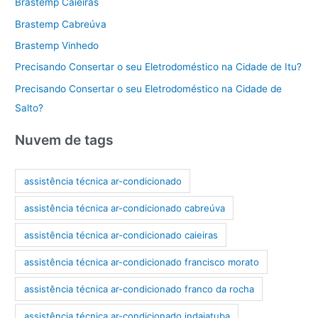
Brastemp Caieiras
Brastemp Cabreúva
Brastemp Vinhedo
Precisando Consertar o seu Eletrodoméstico na Cidade de Itu?
Precisando Consertar o seu Eletrodoméstico na Cidade de
Salto?
Nuvem de tags
assistência técnica ar-condicionado
assistência técnica ar-condicionado cabreúva
assistência técnica ar-condicionado caieiras
assistência técnica ar-condicionado francisco morato
assistência técnica ar-condicionado franco da rocha
assistência técnica ar-condicionado indaiatuba