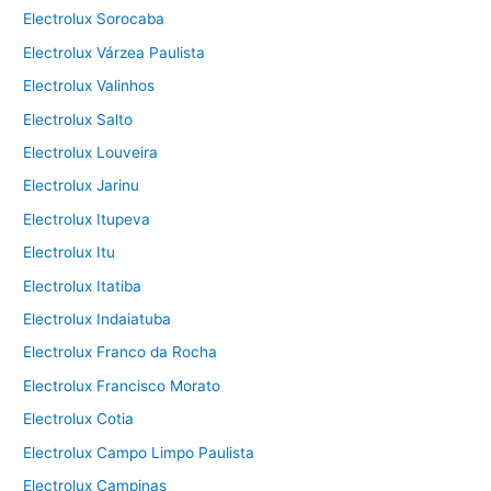
Electrolux Sorocaba
Electrolux Várzea Paulista
Electrolux Valinhos
Electrolux Salto
Electrolux Louveira
Electrolux Jarinu
Electrolux Itupeva
Electrolux Itu
Electrolux Itatiba
Electrolux Indaiatuba
Electrolux Franco da Rocha
Electrolux Francisco Morato
Electrolux Cotia
Electrolux Campo Limpo Paulista
Electrolux Campinas