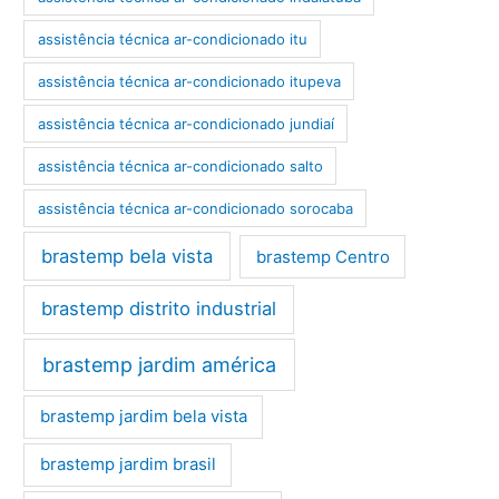
assistência técnica ar-condicionado itu
assistência técnica ar-condicionado itupeva
assistência técnica ar-condicionado jundiaí
assistência técnica ar-condicionado salto
assistência técnica ar-condicionado sorocaba
brastemp bela vista
brastemp Centro
brastemp distrito industrial
brastemp jardim américa
brastemp jardim bela vista
brastemp jardim brasil