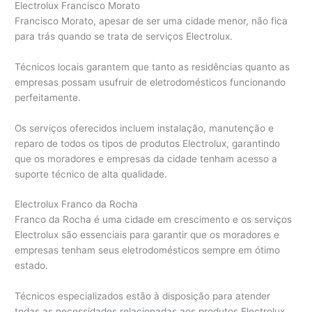
Electrolux Francisco Morato
Francisco Morato, apesar de ser uma cidade menor, não fica
para trás quando se trata de serviços Electrolux.
Técnicos locais garantem que tanto as residências quanto as
empresas possam usufruir de eletrodomésticos funcionando
perfeitamente.
Os serviços oferecidos incluem instalação, manutenção e
reparo de todos os tipos de produtos Electrolux, garantindo
que os moradores e empresas da cidade tenham acesso a
suporte técnico de alta qualidade.
Electrolux Franco da Rocha
Franco da Rocha é uma cidade em crescimento e os serviços
Electrolux são essenciais para garantir que os moradores e
empresas tenham seus eletrodomésticos sempre em ótimo
estado.
Técnicos especializados estão à disposição para atender
todas as necessidades relacionadas aos produtos Electrolux,