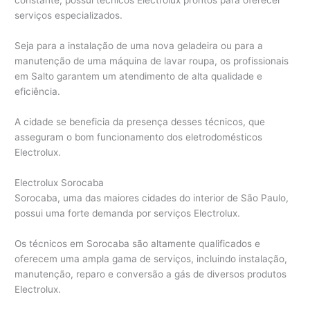
constante, possui técnicos Electrolux prontos para oferecer
serviços especializados.
Seja para a instalação de uma nova geladeira ou para a
manutenção de uma máquina de lavar roupa, os profissionais
em Salto garantem um atendimento de alta qualidade e
eficiência.
A cidade se beneficia da presença desses técnicos, que
asseguram o bom funcionamento dos eletrodomésticos
Electrolux.
Electrolux Sorocaba
Sorocaba, uma das maiores cidades do interior de São Paulo,
possui uma forte demanda por serviços Electrolux.
Os técnicos em Sorocaba são altamente qualificados e
oferecem uma ampla gama de serviços, incluindo instalação,
manutenção, reparo e conversão a gás de diversos produtos
Electrolux.