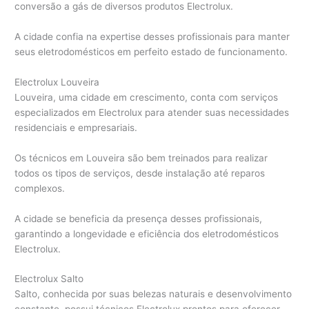
conversão a gás de diversos produtos Electrolux.
A cidade confia na expertise desses profissionais para manter
seus eletrodomésticos em perfeito estado de funcionamento.
Electrolux Louveira
Louveira, uma cidade em crescimento, conta com serviços
especializados em Electrolux para atender suas necessidades
residenciais e empresariais.
Os técnicos em Louveira são bem treinados para realizar
todos os tipos de serviços, desde instalação até reparos
complexos.
A cidade se beneficia da presença desses profissionais,
garantindo a longevidade e eficiência dos eletrodomésticos
Electrolux.
Electrolux Salto
Salto, conhecida por suas belezas naturais e desenvolvimento