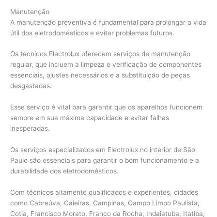
Manutenção
A manutenção preventiva é fundamental para prolongar a vida
útil dos eletrodomésticos e evitar problemas futuros.
Os técnicos Electrolux oferecem serviços de manutenção
regular, que incluem a limpeza e verificação de componentes
essenciais, ajustes necessários e a substituição de peças
desgastadas.
Esse serviço é vital para garantir que os aparelhos funcionem
sempre em sua máxima capacidade e evitar falhas
inesperadas.
Os serviços especializados em Electrolux no interior de São
Paulo são essenciais para garantir o bom funcionamento e a
durabilidade dos eletrodomésticos.
Com técnicos altamente qualificados e experientes, cidades
como Cabreúva, Caieiras, Campinas, Campo Limpo Paulista,
Cotia, Francisco Morato, Franco da Rocha, Indaiatuba, Itatiba,