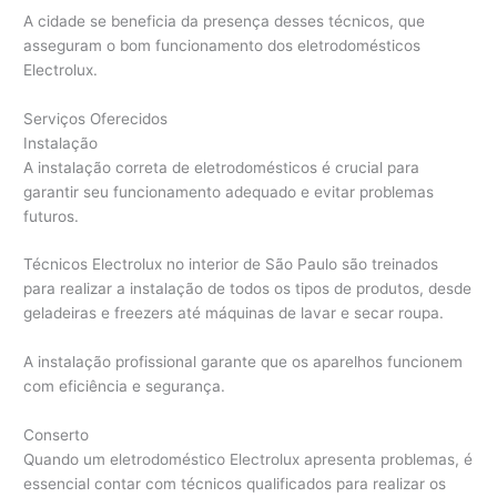
A cidade se beneficia da presença desses técnicos, que
asseguram o bom funcionamento dos eletrodomésticos
Electrolux.
Serviços Oferecidos
Instalação
A instalação correta de eletrodomésticos é crucial para
garantir seu funcionamento adequado e evitar problemas
futuros.
Técnicos Electrolux no interior de São Paulo são treinados
para realizar a instalação de todos os tipos de produtos, desde
geladeiras e freezers até máquinas de lavar e secar roupa.
A instalação profissional garante que os aparelhos funcionem
com eficiência e segurança.
Conserto
Quando um eletrodoméstico Electrolux apresenta problemas, é
essencial contar com técnicos qualificados para realizar os