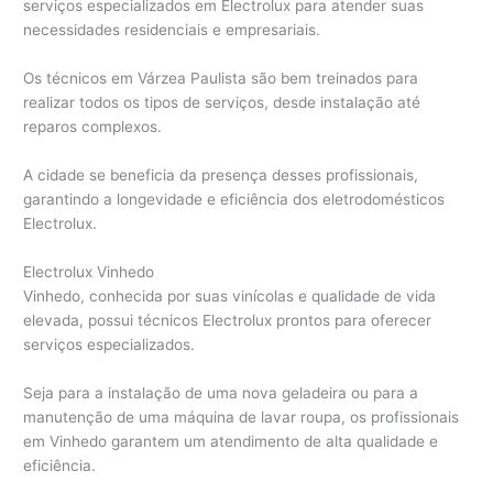
serviços especializados em Electrolux para atender suas
necessidades residenciais e empresariais.
Os técnicos em Várzea Paulista são bem treinados para
realizar todos os tipos de serviços, desde instalação até
reparos complexos.
A cidade se beneficia da presença desses profissionais,
garantindo a longevidade e eficiência dos eletrodomésticos
Electrolux.
Electrolux Vinhedo
Vinhedo, conhecida por suas vinícolas e qualidade de vida
elevada, possui técnicos Electrolux prontos para oferecer
serviços especializados.
Seja para a instalação de uma nova geladeira ou para a
manutenção de uma máquina de lavar roupa, os profissionais
em Vinhedo garantem um atendimento de alta qualidade e
eficiência.