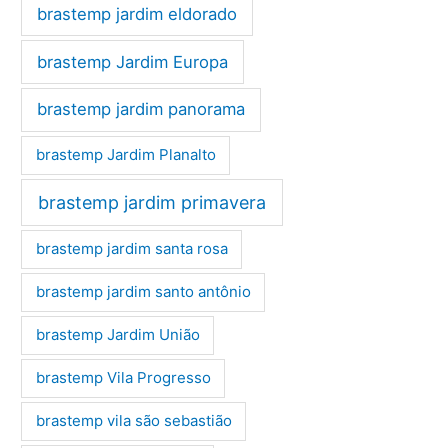
brastemp jardim eldorado
brastemp Jardim Europa
brastemp jardim panorama
brastemp Jardim Planalto
brastemp jardim primavera
brastemp jardim santa rosa
brastemp jardim santo antônio
brastemp Jardim União
brastemp Vila Progresso
brastemp vila são sebastião