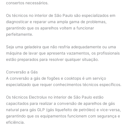
consertos necessários.
Os técnicos no interior de São Paulo são especializados em
diagnosticar e reparar uma ampla gama de problemas,
garantindo que os aparelhos voltem a funcionar
perfeitamente.
Seja uma geladeira que não resfria adequadamente ou uma
máquina de lavar que apresenta vazamentos, os profissionais
estão preparados para resolver qualquer situação.
Conversão a Gás
A conversão a gás de fogões e cooktops é um serviço
especializado que requer conhecimentos técnicos específicos.
Os técnicos Electrolux no interior de São Paulo estão
capacitados para realizar a conversão de aparelhos de gás
natural para gás GLP (gás liquefeito de petróleo) e vice-versa,
garantindo que os equipamentos funcionem com segurança e
eficiência.