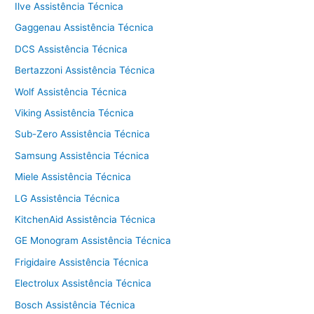
Ilve Assistência Técnica
Gaggenau Assistência Técnica
DCS Assistência Técnica
Bertazzoni Assistência Técnica
Wolf Assistência Técnica
Viking Assistência Técnica
Sub-Zero Assistência Técnica
Samsung Assistência Técnica
Miele Assistência Técnica
LG Assistência Técnica
KitchenAid Assistência Técnica
GE Monogram Assistência Técnica
Frigidaire Assistência Técnica
Electrolux Assistência Técnica
Bosch Assistência Técnica