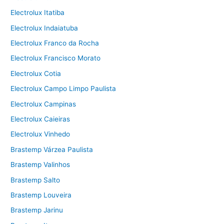
Electrolux Itatiba
Electrolux Indaiatuba
Electrolux Franco da Rocha
Electrolux Francisco Morato
Electrolux Cotia
Electrolux Campo Limpo Paulista
Electrolux Campinas
Electrolux Caieiras
Electrolux Vinhedo
Brastemp Várzea Paulista
Brastemp Valinhos
Brastemp Salto
Brastemp Louveira
Brastemp Jarinu