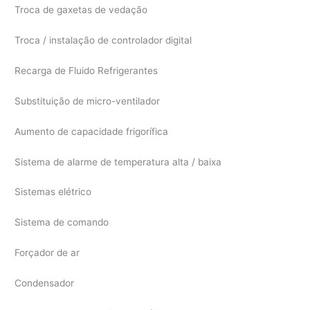
Troca de gaxetas de vedação
Troca / instalação de controlador digital
Recarga de Fluido Refrigerantes
Substituição de micro-ventilador
Aumento de capacidade frigorífica
Sistema de alarme de temperatura alta / baixa
Sistemas elétrico
Sistema de comando
Forçador de ar
Condensador