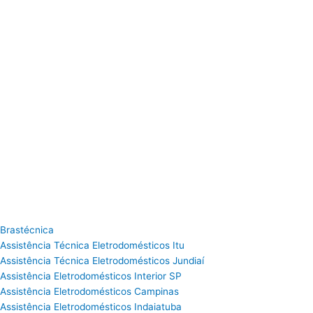
Brastécnica
Assistência Técnica Eletrodomésticos Itu
Assistência Técnica Eletrodomésticos Jundiaí
Assistência Eletrodomésticos Interior SP
Assistência Eletrodomésticos Campinas
Assistência Eletrodomésticos Indaiatuba