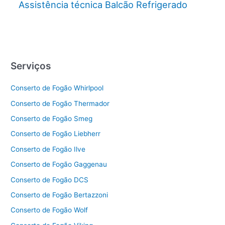
Assistência técnica Balcão Refrigerado
Serviços
Conserto de Fogão Whirlpool
Conserto de Fogão Thermador
Conserto de Fogão Smeg
Conserto de Fogão Liebherr
Conserto de Fogão Ilve
Conserto de Fogão Gaggenau
Conserto de Fogão DCS
Conserto de Fogão Bertazzoni
Conserto de Fogão Wolf