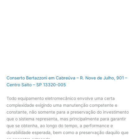
Conserto Bertazzoni em Cabreúva – R. Nove de Julho, 901 –
Centro Salto – SP 13320-005
Todo equipamento eletromecânico envolve uma certa
complexidade exigindo uma manutenção competente e
constante, não somente para a preservação do investimento
que o sistema representa, mas principalmente para garantir
que se obtenha, ao longo do tempo, a performance e
durabilidade esperada, bem como a preservação daquilo que