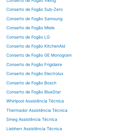
Conserto de Fogão Viking
Conserto de Fogão Sub-Zero
Conserto de Fogão Samsung
Conserto de Fogão Miele
Conserto de Fogão LG
Conserto de Fogão KitchenAid
Conserto de Fogão GE Monogram
Conserto de Fogão Frigidaire
Conserto de Fogão Electrolux
Conserto de Fogão Bosch
Conserto de Fogão BlueStar
Whirlpool Assistência Técnica
Thermador Assistência Técnica
Smeg Assistência Técnica
Liebherr Assistência Técnica