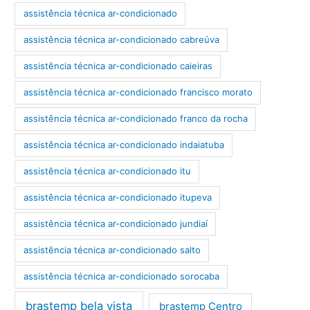
assistência técnica ar-condicionado
assistência técnica ar-condicionado cabreúva
assistência técnica ar-condicionado caieiras
assistência técnica ar-condicionado francisco morato
assistência técnica ar-condicionado franco da rocha
assistência técnica ar-condicionado indaiatuba
assistência técnica ar-condicionado itu
assistência técnica ar-condicionado itupeva
assistência técnica ar-condicionado jundiaí
assistência técnica ar-condicionado salto
assistência técnica ar-condicionado sorocaba
brastemp bela vista
brastemp Centro