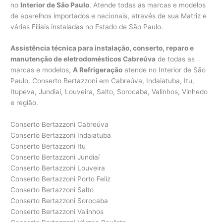
no
Interior de São Paulo
. Atende todas as marcas e modelos
de aparelhos importados e nacionais, através de sua Matriz e
várias Filiais instaladas no Estado de São Paulo.
Assistência técnica para instalação, conserto, reparo e
manutenção de eletrodomésticos Cabreúva
de todas as
marcas e modelos,
A Refrigeração
atende no Interior de São
Paulo. Conserto Bertazzoni em Cabreúva, Indaiatuba, Itu,
Itupeva, Jundiaí, Louveira, Salto, Sorocaba, Valinhos, Vinhedo
e região.
Conserto Bertazzoni Cabreúva
Conserto Bertazzoni Indaiatuba
Conserto Bertazzoni Itu
Conserto Bertazzoni Jundiaí
Conserto Bertazzoni Louveira
Conserto Bertazzoni Porto Feliz
Conserto Bertazzoni Salto
Conserto Bertazzoni Sorocaba
Conserto Bertazzoni Valinhos