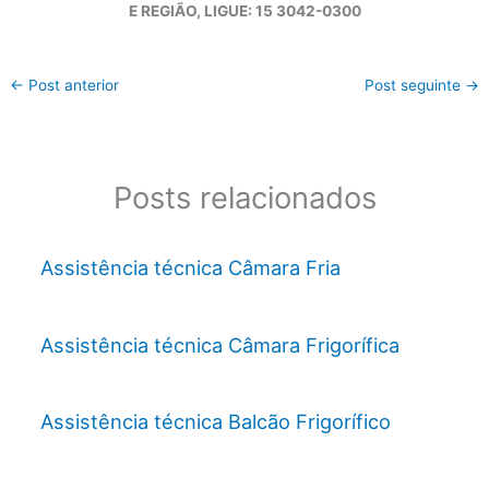
E REGIÃO, LIGUE: 15 3042-0300
←
Post anterior
Post seguinte
→
Posts relacionados
Assistência técnica Câmara Fria
Assistência técnica Câmara Frigorífica
Assistência técnica Balcão Frigorífico