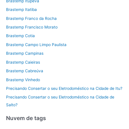
Brastemp Itupeva
Brastemp Itatiba
Brastemp Franco da Rocha
Brastemp Francisco Morato
Brastemp Cotia
Brastemp Campo Limpo Paulista
Brastemp Campinas
Brastemp Caieiras
Brastemp Cabreúva
Brastemp Vinhedo
Precisando Consertar o seu Eletrodoméstico na Cidade de Itu?
Precisando Consertar o seu Eletrodoméstico na Cidade de
Salto?
Nuvem de tags