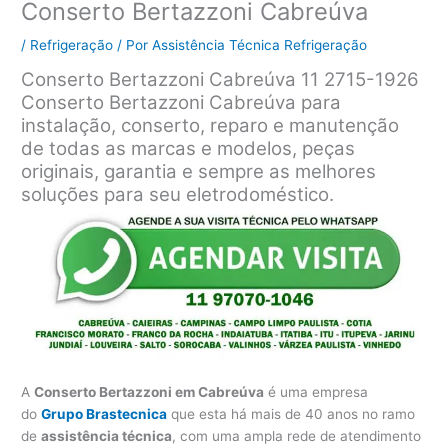
Conserto Bertazzoni Cabreúva
/
Refrigeração
/ Por
Assistência Técnica Refrigeração
Conserto Bertazzoni Cabreúva 11 2715-1926
Conserto Bertazzoni Cabreúva para
instalação, conserto, reparo e manutenção
de todas as marcas e modelos, peças
originais, garantia e sempre as melhores
soluções para seu eletrodoméstico.
A
Conserto Bertazzoni em Cabreúva
é uma empresa
do
Grupo Brastecnica
que esta há mais de 40 anos no ramo
de
assistência técnica
, com uma ampla rede de atendimento