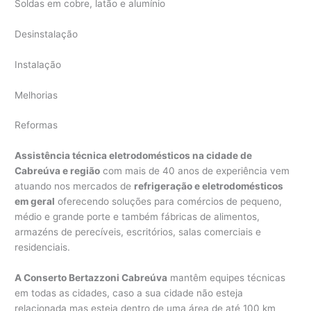
Soldas em cobre, latão e alumínio
Desinstalação
Instalação
Melhorias
Reformas
Assistência técnica eletrodomésticos na cidade de
Cabreúva e região
com mais de 40 anos de experiência vem
atuando nos mercados de
refrigeração e eletrodomésticos
em geral
oferecendo soluções para comércios de pequeno,
médio e grande porte e também fábricas de alimentos,
armazéns de perecíveis, escritórios, salas comerciais e
residenciais.
A Conserto Bertazzoni Cabreúva
mantêm equipes técnicas
em todas as cidades, caso a sua cidade não esteja
relacionada mas esteja dentro de uma área de até 100 km