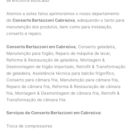
se encontra estocado.
Atentos a estes fatos aprimoramos o nosso departamento
de
Conserto Bertazzoni Cabreúva
, adequando-o tanto para
manutenção dos produtos, bem como para instalação,
conserto e reparo.
Conserto Bertazzoni em Cabreúva
, Conserto geladeira,
Manutenção para fogão, Reparo de máquina de lavar,
Reforma & Restauração de geladeira, Montagem &
Desmontagem de fogão importado, Retrofit & Transformação
de geladeira, Assistência técnica para balcão frigorífico,
Conserto para câmara fria, Manutenção para câmara fria,
Reparo de câmara fria, Reforma & Restauração de câmara
fria, Montagem & Desmontagem de câmara fria, Retrofit &
Transformação de câmara fria.
Serviços de Conserto Bertazzoni em Cabreúva:
Troca de compressores