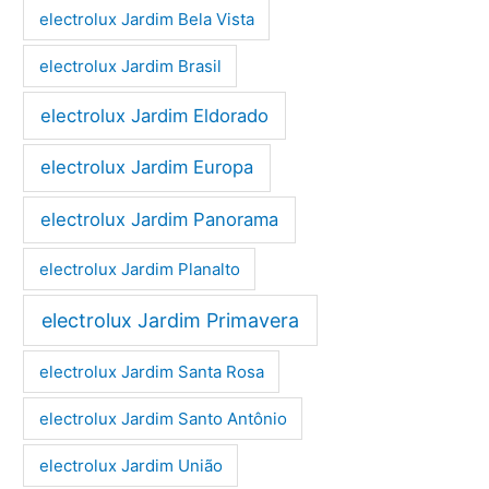
electrolux Jardim Bela Vista
electrolux Jardim Brasil
electrolux Jardim Eldorado
electrolux Jardim Europa
electrolux Jardim Panorama
electrolux Jardim Planalto
electrolux Jardim Primavera
electrolux Jardim Santa Rosa
electrolux Jardim Santo Antônio
electrolux Jardim União