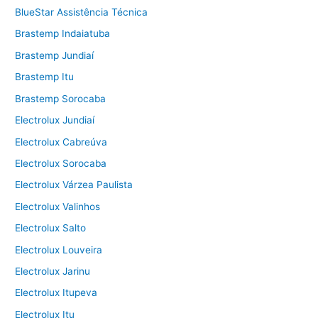
BlueStar Assistência Técnica
Brastemp Indaiatuba
Brastemp Jundiaí
Brastemp Itu
Brastemp Sorocaba
Electrolux Jundiaí
Electrolux Cabreúva
Electrolux Sorocaba
Electrolux Várzea Paulista
Electrolux Valinhos
Electrolux Salto
Electrolux Louveira
Electrolux Jarinu
Electrolux Itupeva
Electrolux Itu