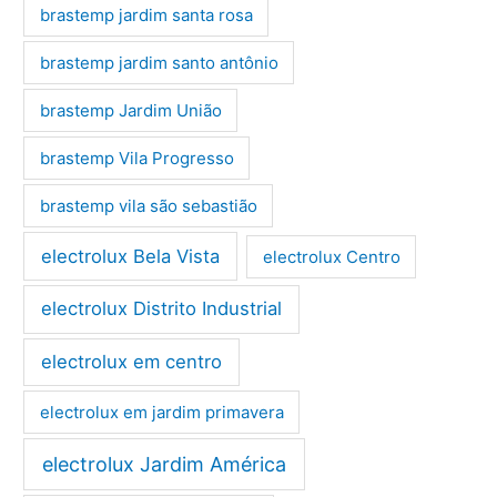
brastemp jardim santa rosa
brastemp jardim santo antônio
brastemp Jardim União
brastemp Vila Progresso
brastemp vila são sebastião
electrolux Bela Vista
electrolux Centro
electrolux Distrito Industrial
electrolux em centro
electrolux em jardim primavera
electrolux Jardim América