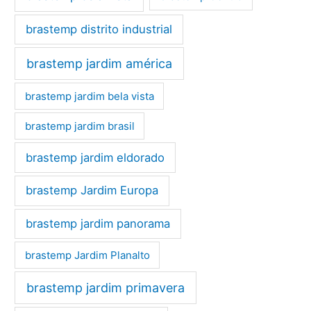
brastemp distrito industrial
brastemp jardim américa
brastemp jardim bela vista
brastemp jardim brasil
brastemp jardim eldorado
brastemp Jardim Europa
brastemp jardim panorama
brastemp Jardim Planalto
brastemp jardim primavera