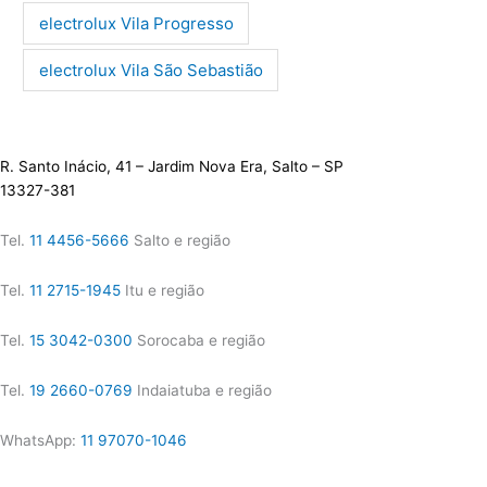
electrolux Vila Progresso
electrolux Vila São Sebastião
R. Santo Inácio, 41 – Jardim Nova Era, Salto – SP
13327-381
Tel.
11 4456-5666
Salto e região
Tel.
11 2715-1945
Itu e região
Tel.
15 3042-0300
Sorocaba e região
Tel.
19 2660-0769
Indaiatuba e região
WhatsApp:
11 97070-1046