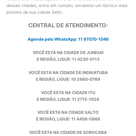
dessas cidades, entre em contato, enviamos um técnico mais
próximo da sua cidade Salto.
CENTRAL DE ATENDIMENTO:
Agende pelo WhatsApp: 11 97070-1046
VOCÊ ESTA NA CIDADE DE JUNDIAÍ
E REGIÃO, LIGUE: 11 4230-0113
VOCÊ ESTA NA CIDADE DE INDAIATUBA
E REGIÃO, LIGUE: 19 2660-0769
VOCÊ ESTA NA CIDADE ITU
E REGIÃO, LIGUE: 11 2715-1926
VOCÊ ESTA NA CIDADE SALTO
E REGIÃO, LIGUE: 11 4456-5666
VOCÊ ESTA NA CIDADE DE SOROCABA