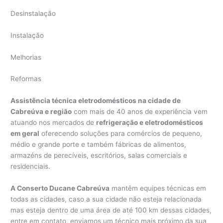
Desinstalação
Instalação
Melhorias
Reformas
Assistência técnica eletrodomésticos na cidade de
Cabreúva e região
com mais de 40 anos de experiência vem
atuando nos mercados de
refrigeração e eletrodomésticos
em geral
oferecendo soluções para comércios de pequeno,
médio e grande porte e também fábricas de alimentos,
armazéns de perecíveis, escritórios, salas comerciais e
residenciais.
A Conserto Ducane Cabreúva
mantêm equipes técnicas em
todas as cidades, caso a sua cidade não esteja relacionada
mas esteja dentro de uma área de até 100 km dessas cidades,
entre em contato, enviamos um técnico mais próximo da sua