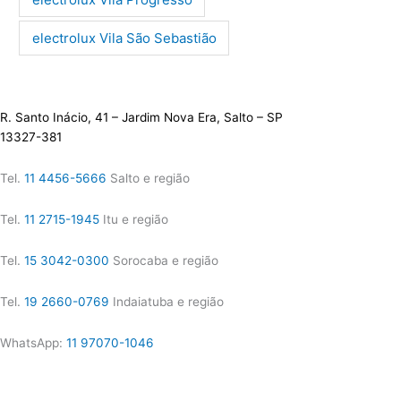
electrolux Vila São Sebastião
R. Santo Inácio, 41 – Jardim Nova Era, Salto – SP
13327-381
Tel.
11 4456-5666
Salto e região
Tel.
11 2715-1945
Itu e região
Tel.
15 3042-0300
Sorocaba e região
Tel.
19 2660-0769
Indaiatuba e região
WhatsApp:
11 97070-1046