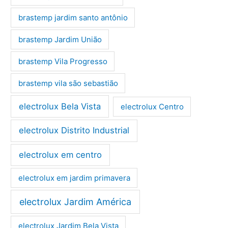
brastemp jardim santo antônio
brastemp Jardim União
brastemp Vila Progresso
brastemp vila são sebastião
electrolux Bela Vista
electrolux Centro
electrolux Distrito Industrial
electrolux em centro
electrolux em jardim primavera
electrolux Jardim América
electrolux Jardim Bela Vista