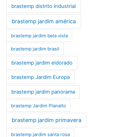
brastemp distrito industrial
brastemp jardim américa
brastemp jardim bela vista
brastemp jardim brasil
brastemp jardim eldorado
brastemp Jardim Europa
brastemp jardim panorama
brastemp Jardim Planalto
brastemp jardim primavera
brastemp jardim santa rosa