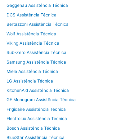
Gaggenau Assistência Técnica
DCS Assistência Técnica
Bertazzoni Assistência Técnica
Wolf Assistência Técnica
Viking Assistência Técnica
Sub-Zero Assistência Técnica
Samsung Assistência Técnica
Miele Assistência Técnica
LG Assistência Técnica
KitchenAid Assistência Técnica
GE Monogram Assistência Técnica
Frigidaire Assistência Técnica
Electrolux Assistência Técnica
Bosch Assistência Técnica
BlueStar Assistência Técnica