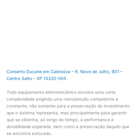
Conserto Ducane em Cabreúva – R. Nove de Julho, 901 –
Centro Salto – SP 13320-005
Todo equipamento eletromecânico envolve uma certa
complexidade exigindo uma manutenção competente e
constante, não somente para a preservação do investimento
que o sistema representa, mas principalmente para garantir
que se obtenha, ao longo do tempo, a performance e
durabilidade esperada, bem como a preservação daquilo que
se encontra estocado.