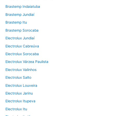
Brastemp Indaiatuba
Brastemp Jundiaí
Brastemp Itu
Brastemp Sorocaba
Electrolux Jundiaí
Electrolux Cabreúva
Electrolux Sorocaba
Electrolux Várzea Paulista
Electrolux Valinhos
Electrolux Salto
Electrolux Louveira
Electrolux Jarinu
Electrolux Itupeva
Electrolux Itu