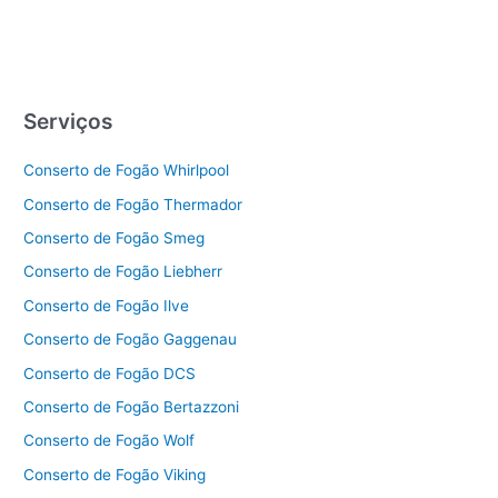
Serviços
Conserto de Fogão Whirlpool
Conserto de Fogão Thermador
Conserto de Fogão Smeg
Conserto de Fogão Liebherr
Conserto de Fogão Ilve
Conserto de Fogão Gaggenau
Conserto de Fogão DCS
Conserto de Fogão Bertazzoni
Conserto de Fogão Wolf
Conserto de Fogão Viking