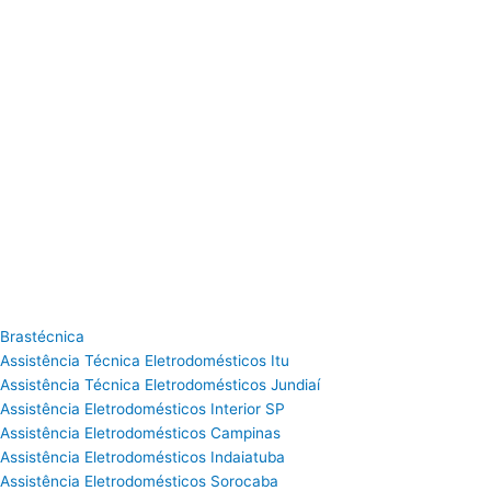
Brastécnica
Assistência Técnica Eletrodomésticos Itu
Assistência Técnica Eletrodomésticos Jundiaí
Assistência Eletrodomésticos Interior SP
Assistência Eletrodomésticos Campinas
Assistência Eletrodomésticos Indaiatuba
Assistência Eletrodomésticos Sorocaba