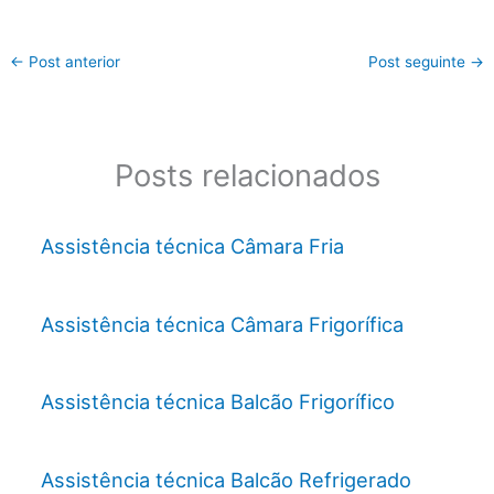
←
Post anterior
Post seguinte
→
Posts relacionados
Assistência técnica Câmara Fria
Assistência técnica Câmara Frigorífica
Assistência técnica Balcão Frigorífico
Assistência técnica Balcão Refrigerado