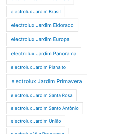
electrolux Jardim Brasil
electrolux Jardim Eldorado
electrolux Jardim Europa
electrolux Jardim Panorama
electrolux Jardim Planalto
electrolux Jardim Primavera
electrolux Jardim Santa Rosa
electrolux Jardim Santo Antônio
electrolux Jardim União
electrolux Vila Progresso