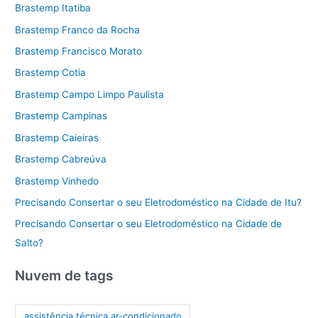
Brastemp Itatiba
Brastemp Franco da Rocha
Brastemp Francisco Morato
Brastemp Cotia
Brastemp Campo Limpo Paulista
Brastemp Campinas
Brastemp Caieiras
Brastemp Cabreúva
Brastemp Vinhedo
Precisando Consertar o seu Eletrodoméstico na Cidade de Itu?
Precisando Consertar o seu Eletrodoméstico na Cidade de
Salto?
Nuvem de tags
assistência técnica ar-condicionado