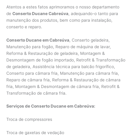
Atentos a estes fatos aprimoramos o nosso departamento
de
Conserto Ducane Cabreúva
, adequando-o tanto para
manutenção dos produtos, bem como para instalação,
conserto e reparo.
Conserto Ducane em Cabreúva
, Conserto geladeira,
Manutenção para fogão, Reparo de máquina de lavar,
Reforma & Restauração de geladeira, Montagem &
Desmontagem de fogão importado, Retrofit & Transformação
de geladeira, Assistência técnica para balcão frigorífico,
Conserto para câmara fria, Manutenção para câmara fria,
Reparo de câmara fria, Reforma & Restauração de câmara
fria, Montagem & Desmontagem de câmara fria, Retrofit &
Transformação de câmara fria.
Serviços de Conserto Ducane em Cabreúva:
Troca de compressores
Troca de gaxetas de vedação