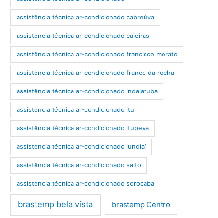
assistência técnica ar-condicionado cabreúva
assistência técnica ar-condicionado caieiras
assistência técnica ar-condicionado francisco morato
assistência técnica ar-condicionado franco da rocha
assistência técnica ar-condicionado indaiatuba
assistência técnica ar-condicionado itu
assistência técnica ar-condicionado itupeva
assistência técnica ar-condicionado jundiaí
assistência técnica ar-condicionado salto
assistência técnica ar-condicionado sorocaba
brastemp bela vista
brastemp Centro