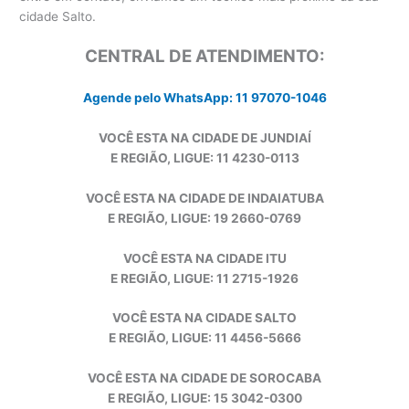
cidade Salto.
CENTRAL DE ATENDIMENTO:
Agende pelo WhatsApp: 11 97070-1046
VOCÊ ESTA NA CIDADE DE JUNDIAÍ
E REGIÃO, LIGUE: 11 4230-0113
VOCÊ ESTA NA CIDADE DE INDAIATUBA
E REGIÃO, LIGUE: 19 2660-0769
VOCÊ ESTA NA CIDADE ITU
E REGIÃO, LIGUE: 11 2715-1926
VOCÊ ESTA NA CIDADE SALTO
E REGIÃO, LIGUE: 11 4456-5666
VOCÊ ESTA NA CIDADE DE SOROCABA
E REGIÃO, LIGUE: 15 3042-0300