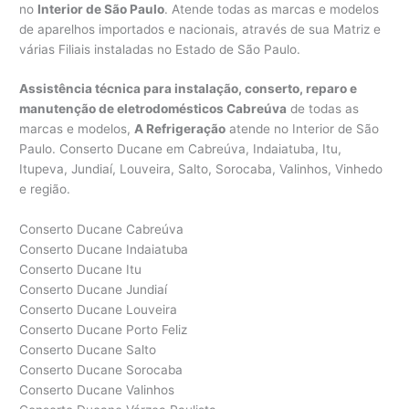
no
Interior de São Paulo
. Atende todas as marcas e modelos
de aparelhos importados e nacionais, através de sua Matriz e
várias Filiais instaladas no Estado de São Paulo.
Assistência técnica para instalação, conserto, reparo e
manutenção de eletrodomésticos Cabreúva
de todas as
marcas e modelos,
A Refrigeração
atende no Interior de São
Paulo. Conserto Ducane em Cabreúva, Indaiatuba, Itu,
Itupeva, Jundiaí, Louveira, Salto, Sorocaba, Valinhos, Vinhedo
e região.
Conserto Ducane Cabreúva
Conserto Ducane Indaiatuba
Conserto Ducane Itu
Conserto Ducane Jundiaí
Conserto Ducane Louveira
Conserto Ducane Porto Feliz
Conserto Ducane Salto
Conserto Ducane Sorocaba
Conserto Ducane Valinhos