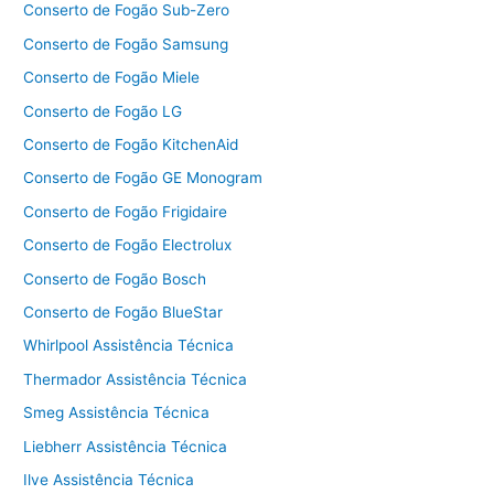
Conserto de Fogão Sub-Zero
Conserto de Fogão Samsung
Conserto de Fogão Miele
Conserto de Fogão LG
Conserto de Fogão KitchenAid
Conserto de Fogão GE Monogram
Conserto de Fogão Frigidaire
Conserto de Fogão Electrolux
Conserto de Fogão Bosch
Conserto de Fogão BlueStar
Whirlpool Assistência Técnica
Thermador Assistência Técnica
Smeg Assistência Técnica
Liebherr Assistência Técnica
Ilve Assistência Técnica