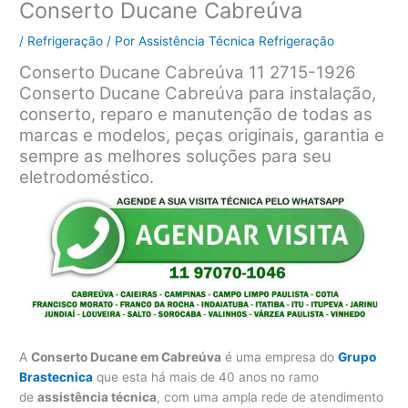
Conserto Ducane Cabreúva
/
Refrigeração
/ Por
Assistência Técnica Refrigeração
Conserto Ducane Cabreúva 11 2715-1926
Conserto Ducane Cabreúva para instalação,
conserto, reparo e manutenção de todas as
marcas e modelos, peças originais, garantia e
sempre as melhores soluções para seu
eletrodoméstico.
A
Conserto Ducane em Cabreúva
é uma empresa do
Grupo
Brastecnica
que esta há mais de 40 anos no ramo
de
assistência técnica
, com uma ampla rede de atendimento