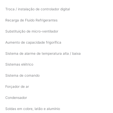
Troca / instalação de controlador digital
Recarga de Fluido Refrigerantes
Substituição de micro-ventilador
Aumento de capacidade frigorífica
Sistema de alarme de temperatura alta / baixa
Sistemas elétrico
Sistema de comando
Forçador de ar
Condensador
Soldas em cobre, latão e alumínio