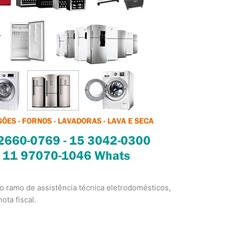
 ramo de assistência técnica eletrodomésticos,
ota fiscal.