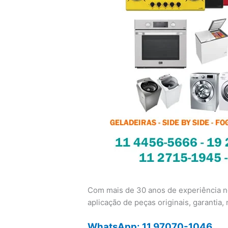
Com mais de 30 anos de experiência no
aplicação de peças originais, garantia, n
WhatsApp: 11 97070-1046