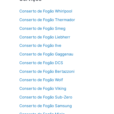
Conserto de Fogão Whirlpool
Conserto de Fogão Thermador
Conserto de Fogão Smeg
Conserto de Fogão Liebherr
Conserto de Fogão Ilve
Conserto de Fogão Gaggenau
Conserto de Fogão DCS
Conserto de Fogão Bertazzoni
Conserto de Fogão Wolf
Conserto de Fogão Viking
Conserto de Fogão Sub-Zero
Conserto de Fogão Samsung