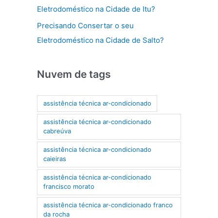
Eletrodoméstico na Cidade de Itu?
Precisando Consertar o seu
Eletrodoméstico na Cidade de Salto?
Nuvem de tags
assistência técnica ar-condicionado
assistência técnica ar-condicionado
cabreúva
assistência técnica ar-condicionado
caieiras
assistência técnica ar-condicionado
francisco morato
assistência técnica ar-condicionado franco
da rocha