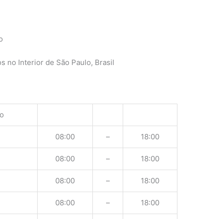
o
 no Interior de São Paulo, Brasil
o
08:00
–
18:00
08:00
–
18:00
08:00
–
18:00
08:00
–
18:00