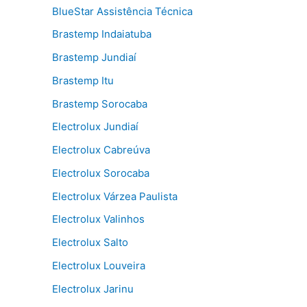
BlueStar Assistência Técnica
Brastemp Indaiatuba
Brastemp Jundiaí
Brastemp Itu
Brastemp Sorocaba
Electrolux Jundiaí
Electrolux Cabreúva
Electrolux Sorocaba
Electrolux Várzea Paulista
Electrolux Valinhos
Electrolux Salto
Electrolux Louveira
Electrolux Jarinu