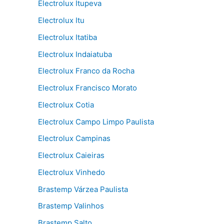
Electrolux Itupeva
Electrolux Itu
Electrolux Itatiba
Electrolux Indaiatuba
Electrolux Franco da Rocha
Electrolux Francisco Morato
Electrolux Cotia
Electrolux Campo Limpo Paulista
Electrolux Campinas
Electrolux Caieiras
Electrolux Vinhedo
Brastemp Várzea Paulista
Brastemp Valinhos
Brastemp Salto