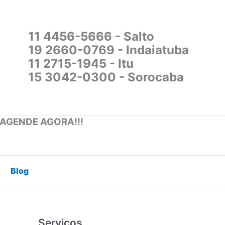
11 4456-5666 - Salto
19 2660-0769 - Indaiatuba
11 2715-1945 - Itu
15 3042-0300 - Sorocaba
 AGENDE AGORA!!!
Blog
Serviços