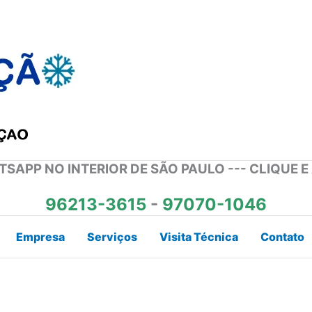
SAPP NO INTERIOR DE SÃO PAULO --- CLIQUE E
96213-3615
-
97070-1046
Empresa
Serviços
Visita Técnica
Contato