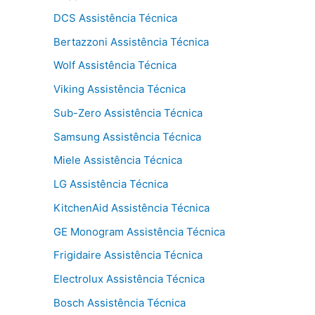
DCS Assistência Técnica
Bertazzoni Assistência Técnica
Wolf Assistência Técnica
Viking Assistência Técnica
Sub-Zero Assistência Técnica
Samsung Assistência Técnica
Miele Assistência Técnica
LG Assistência Técnica
KitchenAid Assistência Técnica
GE Monogram Assistência Técnica
Frigidaire Assistência Técnica
Electrolux Assistência Técnica
Bosch Assistência Técnica