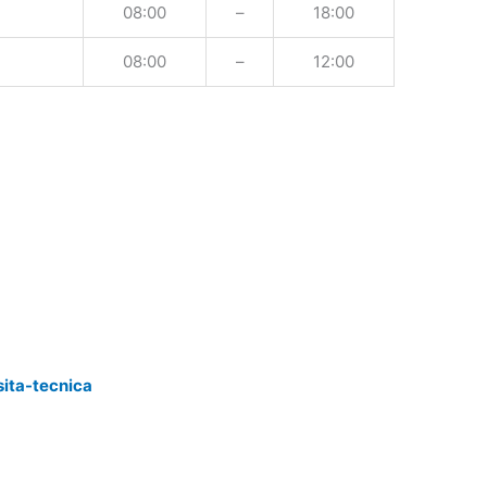
08:00
–
18:00
08:00
–
12:00
sita-tecnica