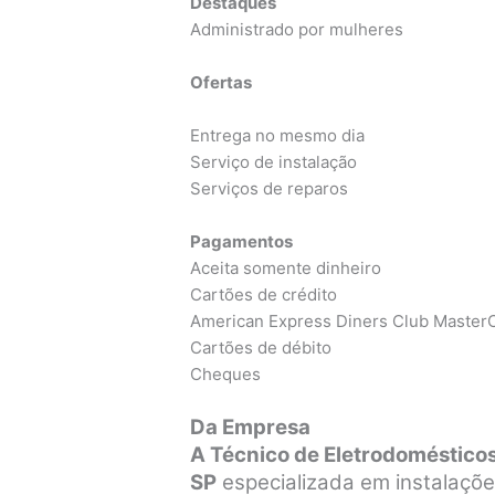
Destaques
Administrado por mulheres
Ofertas
Entrega no mesmo dia
Serviço de instalação
Serviços de reparos
Pagamentos
Aceita somente dinheiro
Cartões de crédito
American Express Diners Club MasterC
Cartões de débito
Cheques
Da Empresa
A Técnico de Eletrodoméstico
SP
especializada em instalaçõe