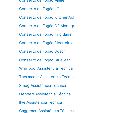
Conserto de Fogão Miele
Conserto de Fogão LG
Conserto de Fogão KitchenAid
Conserto de Fogão GE Monogram
Conserto de Fogão Frigidaire
Conserto de Fogão Electrolux
Conserto de Fogão Bosch
Conserto de Fogão BlueStar
Whirlpool Assistência Técnica
Thermador Assistência Técnica
Smeg Assistência Técnica
Liebherr Assistência Técnica
Ilve Assistência Técnica
Gaggenau Assistência Técnica