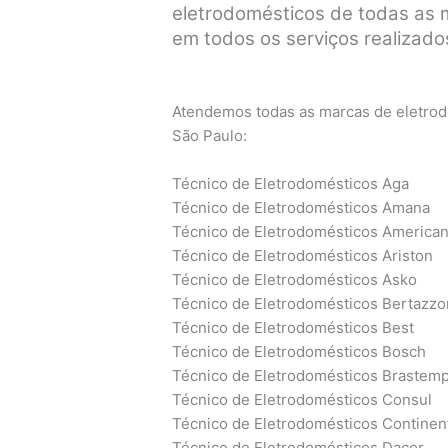
eletrodomésticos de todas as ma
em todos os serviços realizados
Atendemos todas as marcas de eletrodo
São Paulo:
Técnico de Eletrodomésticos Aga
Técnico de Eletrodomésticos Amana
Técnico de Eletrodomésticos America
Técnico de Eletrodomésticos Ariston
Técnico de Eletrodomésticos Asko
Técnico de Eletrodomésticos Bertazzo
Técnico de Eletrodomésticos Best
Técnico de Eletrodomésticos Bosch
Técnico de Eletrodomésticos Brastem
Técnico de Eletrodomésticos Consul
Técnico de Eletrodomésticos Continen
Técnico de Eletrodomésticos Dacor