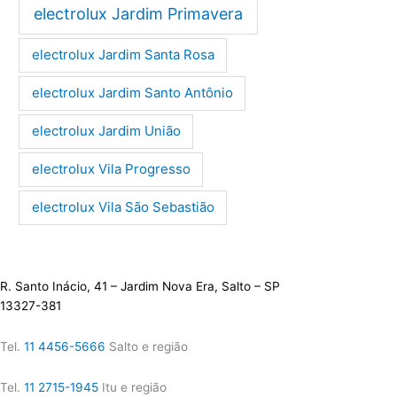
electrolux Jardim Primavera
electrolux Jardim Santa Rosa
electrolux Jardim Santo Antônio
electrolux Jardim União
electrolux Vila Progresso
electrolux Vila São Sebastião
R. Santo Inácio, 41 – Jardim Nova Era, Salto – SP
13327-381
Tel.
11 4456-5666
Salto e região
Tel.
11 2715-1945
Itu e região