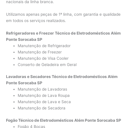
nacionais da linha branca.
Utilizamos apenas peças de 1ª linha, com garantia e qualidade
em todos os serviços realizados.
Refrigeradores e Freezer Técnico de Eletrodomésticos Além
Ponte Sorocaba SP
Manutenção de Refrigerador
Manutenção de Freezer
Manutenção de Visa Cooler
Conserto de Geladeira em Geral
Lavadoras e Secadores Técnico de Eletrodomésticos Além
Ponte Sorocaba SP
Manutenção de Lavadoras
Manutenção de Lava Roupa
Manutenção de Lava e Seca
Manutenção de Secadora
Fogão Técnico de Eletrodomésticos Além Ponte Sorocaba SP
Fogão 4 Bocas