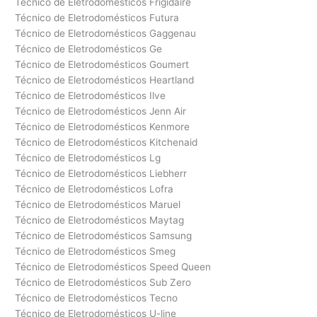
Técnico de Eletrodomésticos Frigidaire
Técnico de Eletrodomésticos Futura
Técnico de Eletrodomésticos Gaggenau
Técnico de Eletrodomésticos Ge
Técnico de Eletrodomésticos Goumert
Técnico de Eletrodomésticos Heartland
Técnico de Eletrodomésticos Ilve
Técnico de Eletrodomésticos Jenn Air
Técnico de Eletrodomésticos Kenmore
Técnico de Eletrodomésticos Kitchenaid
Técnico de Eletrodomésticos Lg
Técnico de Eletrodomésticos Liebherr
Técnico de Eletrodomésticos Lofra
Técnico de Eletrodomésticos Maruel
Técnico de Eletrodomésticos Maytag
Técnico de Eletrodomésticos Samsung
Técnico de Eletrodomésticos Smeg
Técnico de Eletrodomésticos Speed Queen
Técnico de Eletrodomésticos Sub Zero
Técnico de Eletrodomésticos Tecno
Técnico de Eletrodomésticos U-line