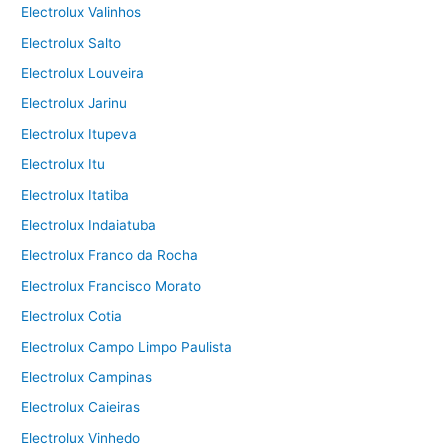
Electrolux Valinhos
Electrolux Salto
Electrolux Louveira
Electrolux Jarinu
Electrolux Itupeva
Electrolux Itu
Electrolux Itatiba
Electrolux Indaiatuba
Electrolux Franco da Rocha
Electrolux Francisco Morato
Electrolux Cotia
Electrolux Campo Limpo Paulista
Electrolux Campinas
Electrolux Caieiras
Electrolux Vinhedo