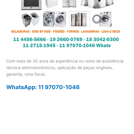
Com mais de 30 anos de experiência no ramo de assistência
técnica eletrodomésticos, aplicação de peças originais,
garantia, nota fiscal.
WhatsApp: 11 97070-1046