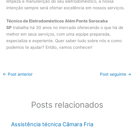
limpeza e manutenção do seu eletrodoméstico, a nossa
intenção sempre será ofertar excelência em nossos serviços.
Técnico de Eletrodomésticos Além Ponte Sorocaba
SP
trabalha há 30 anos no mercado oferecendo o que há de
melhor em seus serviços, com uma equipe preparada,
especializa e experiente. Quer saber tudo sobre nós e como
podemos te ajudar? Então, vamos conhecer!
←
Post anterior
Post seguinte
→
Posts relacionados
Assistência técnica Câmara Fria