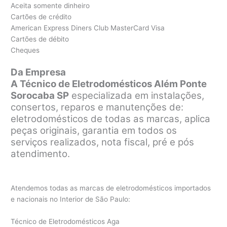
Aceita somente dinheiro
Cartões de crédito
American Express Diners Club MasterCard Visa
Cartões de débito
Cheques
Da Empresa
A Técnico de Eletrodomésticos Além Ponte
Sorocaba SP
especializada em instalações,
consertos, reparos e manutenções de:
eletrodomésticos de todas as marcas, aplica
peças originais, garantia em todos os
serviços realizados, nota fiscal, pré e pós
atendimento.
Atendemos todas as marcas de eletrodomésticos importados
e nacionais no Interior de São Paulo:
Técnico de Eletrodomésticos Aga