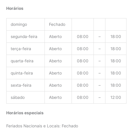
Horários
domingo
Fechado
segunda-feira
Aberto
08:00
–
18:00
terça-feira
Aberto
08:00
–
18:00
quarta-feira
Aberto
08:00
–
18:00
quinta-feira
Aberto
08:00
–
18:00
sexta-feira
Aberto
08:00
–
18:00
sábado
Aberto
08:00
–
12:00
Horários especiais
Feriados Nacionais e Locais: Fechado