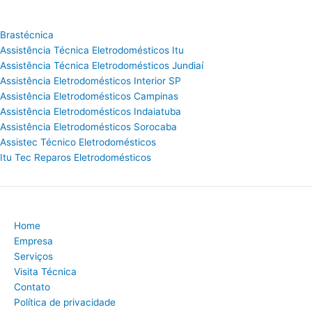
Brastécnica
Assistência Técnica Eletrodomésticos Itu
Assistência Técnica Eletrodomésticos Jundiaí
Assistência Eletrodomésticos Interior SP
Assistência Eletrodomésticos Campinas
Assistência Eletrodomésticos Indaiatuba
Assistência Eletrodomésticos Sorocaba
Assistec Técnico Eletrodomésticos
Itu Tec Reparos Eletrodomésticos
Home
Empresa
Serviços
Visita Técnica
Contato
Política de privacidade