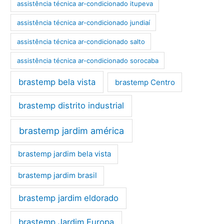
assistência técnica ar-condicionado itupeva
assistência técnica ar-condicionado jundiaí
assistência técnica ar-condicionado salto
assistência técnica ar-condicionado sorocaba
brastemp bela vista
brastemp Centro
brastemp distrito industrial
brastemp jardim américa
brastemp jardim bela vista
brastemp jardim brasil
brastemp jardim eldorado
brastemp Jardim Europa