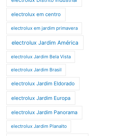
electrolux em centro
electrolux em jardim primavera
electrolux Jardim América
electrolux Jardim Bela Vista
electrolux Jardim Brasil
electrolux Jardim Eldorado
electrolux Jardim Europa
electrolux Jardim Panorama
electrolux Jardim Planalto