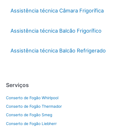
Assistência técnica Câmara Frigorífica
Assistência técnica Balcão Frigorífico
Assistência técnica Balcão Refrigerado
Serviços
Conserto de Fogão Whirlpool
Conserto de Fogão Thermador
Conserto de Fogão Smeg
Conserto de Fogão Liebherr