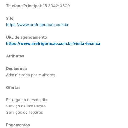
Telefone Principal:
15 3042-0300
Site
https://www.arefrigeracao.com.br
URL de agendamento
https://www.arefrigeracao.com.br/visita-tecnica
Atributos
Destaques
Administrado por mulheres
Ofertas
Entrega no mesmo dia
Serviço de instalação
Serviços de reparos
Pagamentos