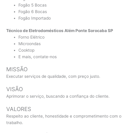
Fogão 5 Bocas
Fogão 6 Bocas
Fogão Importado
Técnico de Eletrodomésticos Além Ponte Sorocaba SP
Forno Elétrico
Microondas
Cooktop
E mais, contate-nos
MISSÃO
Executar serviços de qualidade, com preço justo.
VISÃO
Aprimorar o serviço, buscando a confiança do cliente.
VALORES
Respeito ao cliente, honestidade e comprometimento com o
trabalho.