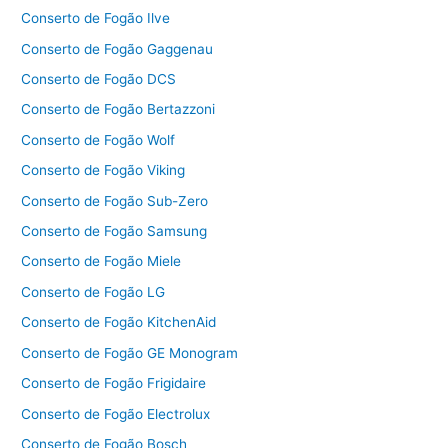
Conserto de Fogão Ilve
Conserto de Fogão Gaggenau
Conserto de Fogão DCS
Conserto de Fogão Bertazzoni
Conserto de Fogão Wolf
Conserto de Fogão Viking
Conserto de Fogão Sub-Zero
Conserto de Fogão Samsung
Conserto de Fogão Miele
Conserto de Fogão LG
Conserto de Fogão KitchenAid
Conserto de Fogão GE Monogram
Conserto de Fogão Frigidaire
Conserto de Fogão Electrolux
Conserto de Fogão Bosch