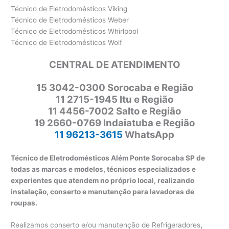
Técnico de Eletrodomésticos Viking
Técnico de Eletrodomésticos Weber
Técnico de Eletrodomésticos Whirlpool
Técnico de Eletrodomésticos Wolf
CENTRAL DE ATENDIMENTO
15 3042-0300 Sorocaba e Região
11 2715-1945 Itu e Região
11 4456-7002 Salto e Região
19 2660-0769 Indaiatuba e Região
11 96213-3615
WhatsApp
Técnico de Eletrodomésticos Além Ponte Sorocaba SP de
todas as marcas e modelos, técnicos especializados e
experientes que atendem no próprio local, realizando
instalação, conserto e manutenção para lavadoras de
roupas.
Realizamos conserto e/ou manutenção de Refrigeradores
,