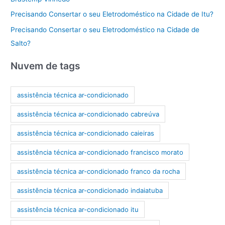
Precisando Consertar o seu Eletrodoméstico na Cidade de Itu?
Precisando Consertar o seu Eletrodoméstico na Cidade de
Salto?
Nuvem de tags
assistência técnica ar-condicionado
assistência técnica ar-condicionado cabreúva
assistência técnica ar-condicionado caieiras
assistência técnica ar-condicionado francisco morato
assistência técnica ar-condicionado franco da rocha
assistência técnica ar-condicionado indaiatuba
assistência técnica ar-condicionado itu