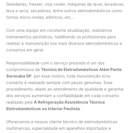
Geladeiras, freezer, visa cooler, máquinas de lavar, lavadoras,
lava e seca, secadoras, entre outros eletrodomésticos como
fornos micro-ondas, elétricos, etc…
Com uma equipe em constante atualização, realizamos
treinamentos periódicos, habilitando os profissionais para
realizar a manutenção nos mais diversos eletrodomésticos e
consertos em geral.
Responsabilidade com o serviço prestado é um dos
compromissos da
Técnico de Eletrodomésticos Além Ponte
Sorocaba SP
, por esse motivo, toda manutenção e/ou
conserto é realizado sempre com peças genuínas. Esse
procedimento, aliado ao atendimento de qualidade e garantia
dos serviços aumentam a confiabilidade em cada conserto
realizado pela
A Refrigeração Assistência Técnica
Eletrodomésticos no Interior Paulista
.
Oferecemos a nossos cliente técnico de eletrodomésticos
multimarcas, especializada em aparelhos importados e