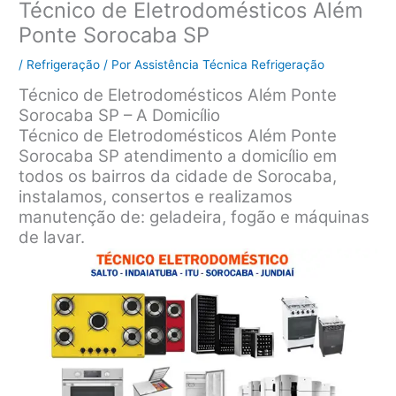
Técnico de Eletrodomésticos Além
Ponte Sorocaba SP
/
Refrigeração
/ Por
Assistência Técnica Refrigeração
Técnico de Eletrodomésticos Além Ponte
Sorocaba SP – A Domicílio
Técnico de Eletrodomésticos Além Ponte
Sorocaba SP atendimento a domicílio em
todos os bairros da cidade de Sorocaba,
instalamos, consertos e realizamos
manutenção de: geladeira, fogão e máquinas
de lavar.