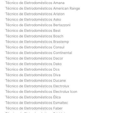
Técnico de Eletrodomésticos Amana
Técnico de Eletrodomésticos American Range
Técnico de Eletrodomésticos Ariston
Técnico de Eletrodomésticos Asko
Técnico de Eletrodomésticos Bertazzoni
Técnico de Eletrodomésticos Best
Técnico de Eletrodomésticos Bosch
Técnico de Eletrodomésticos Brastemp
Técnico de Eletrodomésticos Consul
Técnico de Eletrodomésticos Continental
Técnico de Eletrodomésticos Dacor
Técnico de Eletrodomésticos Dako
Técnico de Eletrodomésticos Dcs
Técnico de Eletrodomésticos Diva
Técnico de Eletrodomésticos Ducane
Técnico de Eletrodomésticos Electrolux
Técnico de Eletrodomésticos Electrolux Icon
Técnico de Eletrodomésticos Élica
Técnico de Eletrodomésticos Esmaltec
Técnico de Eletrodomésticos Faber