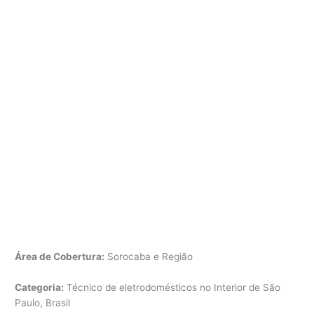
Área de Cobertura:
Sorocaba e Região
Categoria:
Técnico de eletrodomésticos no Interior de São
Paulo, Brasil