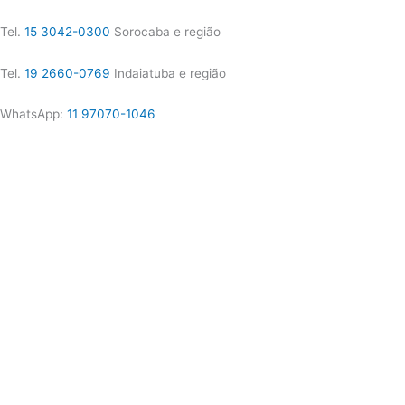
Tel.
15 3042-0300
Sorocaba e região
Tel.
19 2660-0769
Indaiatuba e região
WhatsApp:
11 97070-1046