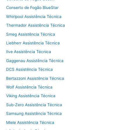
Conserto de Fogão BlueStar
Whirlpool Assistência Técnica
Thermador Assistência Técnica
Smeg Assistência Técnica
Liebherr Assistência Técnica
Ilve Assistência Técnica
Gaggenau Assistência Técnica
DCS Assistência Técnica
Bertazzoni Assistência Técnica
Wolf Assistência Técnica
Viking Assistência Técnica
Sub-Zero Assistência Técnica
Samsung Assistência Técnica
Miele Assistência Técnica