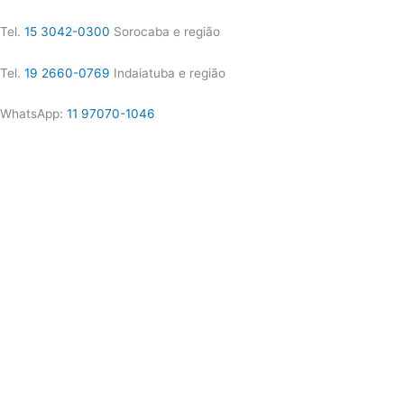
Tel.
15 3042-0300
Sorocaba e região
Tel.
19 2660-0769
Indaiatuba e região
WhatsApp:
11 97070-1046