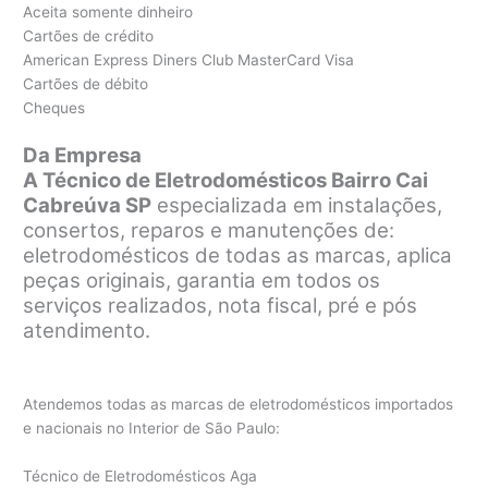
Aceita somente dinheiro
Cartões de crédito
American Express Diners Club MasterCard Visa
Cartões de débito
Cheques
Da Empresa
A Técnico de Eletrodomésticos Bairro Cai
Cabreúva SP
especializada em instalações,
consertos, reparos e manutenções de:
eletrodomésticos de todas as marcas, aplica
peças originais, garantia em todos os
serviços realizados, nota fiscal, pré e pós
atendimento.
Atendemos todas as marcas de eletrodomésticos importados
e nacionais no Interior de São Paulo:
Técnico de Eletrodomésticos Aga