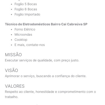
Fogão 5 Bocas
Fogão 6 Bocas
Fogão Importado
Técnico de Eletrodomésticos Bairro Cai Cabreúva SP
Forno Elétrico
Microondas
Cooktop
E mais, contate-nos
MISSÃO
Executar serviços de qualidade, com preço justo.
VISÃO
Aprimorar o serviço, buscando a confiança do cliente.
VALORES
Respeito ao cliente, honestidade e comprometimento com o
trabalho.