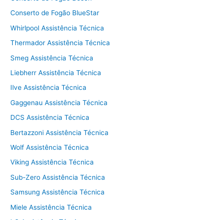
Conserto de Fogão BlueStar
Whirlpool Assistência Técnica
Thermador Assistência Técnica
Smeg Assistência Técnica
Liebherr Assistência Técnica
Ilve Assistência Técnica
Gaggenau Assistência Técnica
DCS Assistência Técnica
Bertazzoni Assistência Técnica
Wolf Assistência Técnica
Viking Assistência Técnica
Sub-Zero Assistência Técnica
Samsung Assistência Técnica
Miele Assistência Técnica