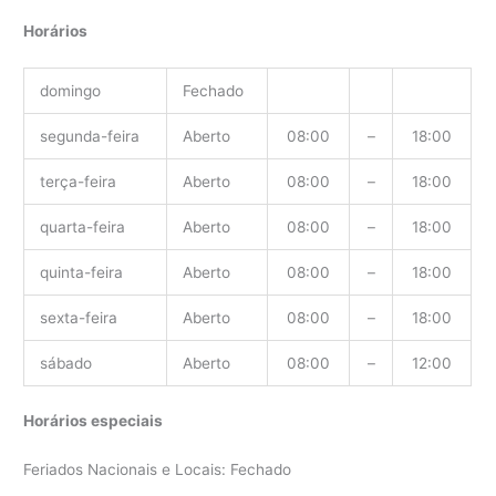
Horários
domingo
Fechado
segunda-feira
Aberto
08:00
–
18:00
terça-feira
Aberto
08:00
–
18:00
quarta-feira
Aberto
08:00
–
18:00
quinta-feira
Aberto
08:00
–
18:00
sexta-feira
Aberto
08:00
–
18:00
sábado
Aberto
08:00
–
12:00
Horários especiais
Feriados Nacionais e Locais: Fechado