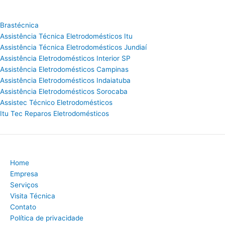
Brastécnica
Assistência Técnica Eletrodomésticos Itu
Assistência Técnica Eletrodomésticos Jundiaí
Assistência Eletrodomésticos Interior SP
Assistência Eletrodomésticos Campinas
Assistência Eletrodomésticos Indaiatuba
Assistência Eletrodomésticos Sorocaba
Assistec Técnico Eletrodomésticos
Itu Tec Reparos Eletrodomésticos
Home
Empresa
Serviços
Visita Técnica
Contato
Política de privacidade