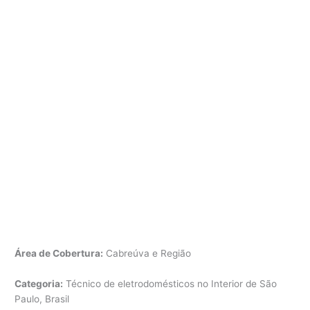
Área de Cobertura:
Cabreúva e Região
Categoria:
Técnico de eletrodomésticos no Interior de São
Paulo, Brasil