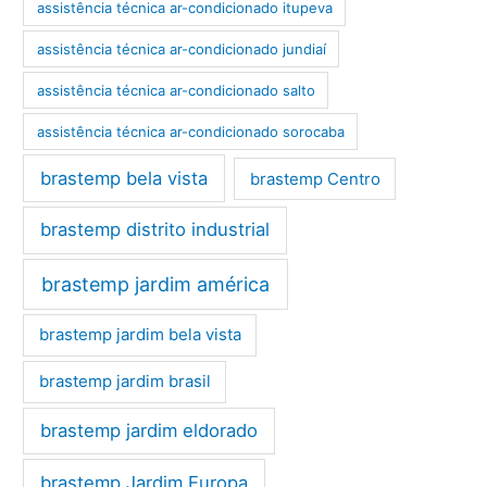
assistência técnica ar-condicionado itupeva
assistência técnica ar-condicionado jundiaí
assistência técnica ar-condicionado salto
assistência técnica ar-condicionado sorocaba
brastemp bela vista
brastemp Centro
brastemp distrito industrial
brastemp jardim américa
brastemp jardim bela vista
brastemp jardim brasil
brastemp jardim eldorado
brastemp Jardim Europa