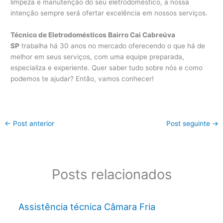
limpeza e manutenção do seu eletrodoméstico, a nossa
intenção sempre será ofertar excelência em nossos serviços.
Técnico de Eletrodomésticos Bairro Cai Cabreúva
SP
trabalha há 30 anos no mercado oferecendo o que há de
melhor em seus serviços, com uma equipe preparada,
especializa e experiente. Quer saber tudo sobre nós e como
podemos te ajudar? Então, vamos conhecer!
←
Post anterior
Post seguinte
→
Posts relacionados
Assistência técnica Câmara Fria