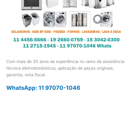
Com mais de 30 anos de experiência no ramo de assistência
técnica eletrodomésticos, aplicação de peças originais,
garantia, nota fiscal.
WhatsApp: 11 97070-1046