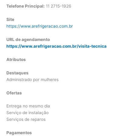
Telefone Principal:
11 2715-1926
Site
https://www.arefrigeracao.com.br
URL de agendamento
https://www.arefrigeracao.com.br/visita-tecnica
Atributos
Destaques
Administrado por mulheres
Ofertas
Entrega no mesmo dia
Serviço de instalação
Serviços de reparos
Pagamentos