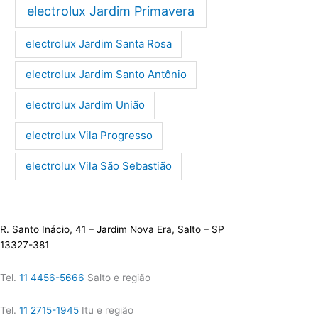
electrolux Jardim Primavera
electrolux Jardim Santa Rosa
electrolux Jardim Santo Antônio
electrolux Jardim União
electrolux Vila Progresso
electrolux Vila São Sebastião
R. Santo Inácio, 41 – Jardim Nova Era, Salto – SP
13327-381
Tel.
11 4456-5666
Salto e região
Tel.
11 2715-1945
Itu e região