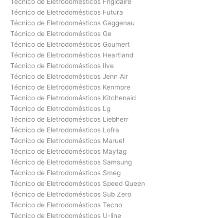
Técnico de Eletrodomésticos Frigidaire
Técnico de Eletrodomésticos Futura
Técnico de Eletrodomésticos Gaggenau
Técnico de Eletrodomésticos Ge
Técnico de Eletrodomésticos Goumert
Técnico de Eletrodomésticos Heartland
Técnico de Eletrodomésticos Ilve
Técnico de Eletrodomésticos Jenn Air
Técnico de Eletrodomésticos Kenmore
Técnico de Eletrodomésticos Kitchenaid
Técnico de Eletrodomésticos Lg
Técnico de Eletrodomésticos Liebherr
Técnico de Eletrodomésticos Lofra
Técnico de Eletrodomésticos Maruel
Técnico de Eletrodomésticos Maytag
Técnico de Eletrodomésticos Samsung
Técnico de Eletrodomésticos Smeg
Técnico de Eletrodomésticos Speed Queen
Técnico de Eletrodomésticos Sub Zero
Técnico de Eletrodomésticos Tecno
Técnico de Eletrodomésticos U-line