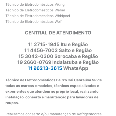
Técnico de Eletrodomésticos Viking
Técnico de Eletrodomésticos Weber
Técnico de Eletrodomésticos Whirlpool
Técnico de Eletrodomésticos Wolf
CENTRAL DE ATENDIMENTO
11 2715-1945 Itu e Região
11 4456-7002 Salto e Região
15 3042-0300 Sorocaba e Região
19 2660-0769 Indaiatuba e Região
11 96213-3615
WhatsApp
Técnico de Eletrodomésticos Bairro Cai Cabreúva SP de
todas as marcas e modelos, técnicos especializados e
experientes que atendem no próprio local, realizando
instalação, conserto e manutenção para lavadoras de
roupas.
Realizamos conserto e/ou manutenção de Refrigeradores
,