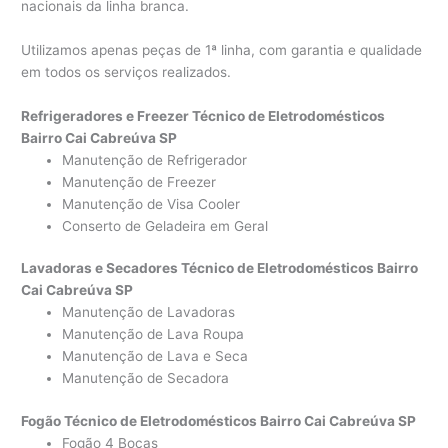
nacionais da linha branca.
Utilizamos apenas peças de 1ª linha, com garantia e qualidade
em todos os serviços realizados.
Refrigeradores e Freezer Técnico de Eletrodomésticos
Bairro Cai Cabreúva SP
Manutenção de Refrigerador
Manutenção de Freezer
Manutenção de Visa Cooler
Conserto de Geladeira em Geral
Lavadoras e Secadores Técnico de Eletrodomésticos Bairro
Cai Cabreúva SP
Manutenção de Lavadoras
Manutenção de Lava Roupa
Manutenção de Lava e Seca
Manutenção de Secadora
Fogão Técnico de Eletrodomésticos Bairro Cai Cabreúva SP
Fogão 4 Bocas