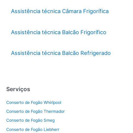
Assistência técnica Câmara Frigorífica
Assistência técnica Balcão Frigorífico
Assistência técnica Balcão Refrigerado
Serviços
Conserto de Fogão Whirlpool
Conserto de Fogão Thermador
Conserto de Fogão Smeg
Conserto de Fogão Liebherr