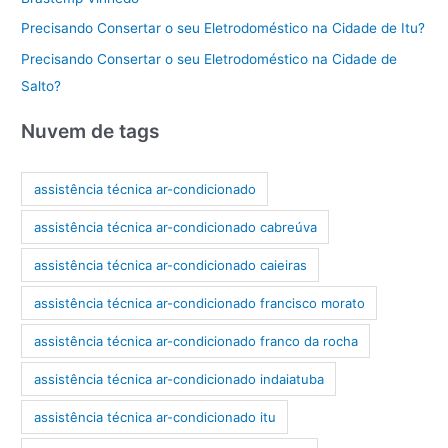
Precisando Consertar o seu Eletrodoméstico na Cidade de Itu?
Precisando Consertar o seu Eletrodoméstico na Cidade de
Salto?
Nuvem de tags
assistência técnica ar-condicionado
assistência técnica ar-condicionado cabreúva
assistência técnica ar-condicionado caieiras
assistência técnica ar-condicionado francisco morato
assistência técnica ar-condicionado franco da rocha
assistência técnica ar-condicionado indaiatuba
assistência técnica ar-condicionado itu