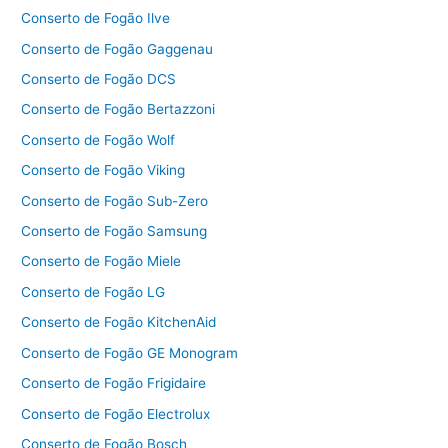
Conserto de Fogão Ilve
Conserto de Fogão Gaggenau
Conserto de Fogão DCS
Conserto de Fogão Bertazzoni
Conserto de Fogão Wolf
Conserto de Fogão Viking
Conserto de Fogão Sub-Zero
Conserto de Fogão Samsung
Conserto de Fogão Miele
Conserto de Fogão LG
Conserto de Fogão KitchenAid
Conserto de Fogão GE Monogram
Conserto de Fogão Frigidaire
Conserto de Fogão Electrolux
Conserto de Fogão Bosch