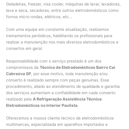
Geladeiras, freezer, visa cooler, máquinas de lavar, lavadoras,
lava e seca, secadoras, entre outros eletrodomésticos como
fornos micro-ondas, elétricos, etc…
Com uma equipe em constante atualização, realizamos
treinamentos periódicos, habilitando os profissionais para
realizar a manutenção nos mais diversos eletrodomésticos e
consertos em geral.
Responsabilidade com o serviço prestado é um dos
compromissos da
Técnico de Eletrodomésticos Bairro Cai
Cabreúva SP
, por esse motivo, toda manutenção e/ou
conserto é realizado sempre com peças genuínas. Esse
procedimento, aliado ao atendimento de qualidade e garantia
dos serviços aumentam a confiabilidade em cada conserto
realizado pela
A Refrigeração Assistência Técnica
Eletrodomésticos no Interior Paulista
.
Oferecemos a nossos cliente técnico de eletrodomésticos
multimarcas, especializada em aparelhos importados e