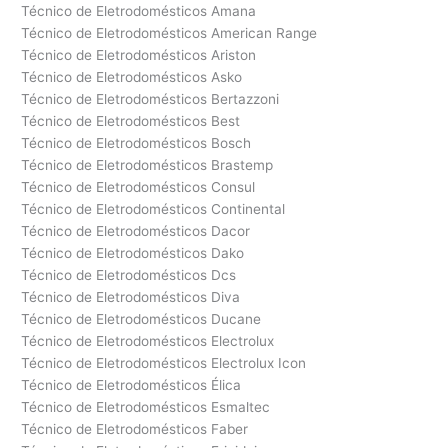
Técnico de Eletrodomésticos Amana
Técnico de Eletrodomésticos American Range
Técnico de Eletrodomésticos Ariston
Técnico de Eletrodomésticos Asko
Técnico de Eletrodomésticos Bertazzoni
Técnico de Eletrodomésticos Best
Técnico de Eletrodomésticos Bosch
Técnico de Eletrodomésticos Brastemp
Técnico de Eletrodomésticos Consul
Técnico de Eletrodomésticos Continental
Técnico de Eletrodomésticos Dacor
Técnico de Eletrodomésticos Dako
Técnico de Eletrodomésticos Dcs
Técnico de Eletrodomésticos Diva
Técnico de Eletrodomésticos Ducane
Técnico de Eletrodomésticos Electrolux
Técnico de Eletrodomésticos Electrolux Icon
Técnico de Eletrodomésticos Élica
Técnico de Eletrodomésticos Esmaltec
Técnico de Eletrodomésticos Faber