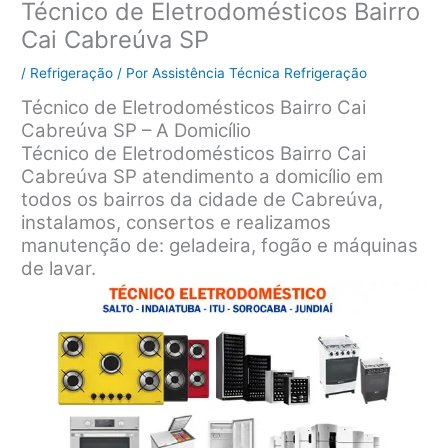
Técnico de Eletrodomésticos Bairro
Cai Cabreúva SP
/
Refrigeração
/ Por
Assistência Técnica Refrigeração
Técnico de Eletrodomésticos Bairro Cai
Cabreúva SP – A Domicílio
Técnico de Eletrodomésticos Bairro Cai
Cabreúva SP atendimento a domicílio em
todos os bairros da cidade de Cabreúva,
instalamos, consertos e realizamos
manutenção de: geladeira, fogão e máquinas
de lavar.