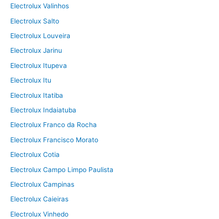
Electrolux Valinhos
Electrolux Salto
Electrolux Louveira
Electrolux Jarinu
Electrolux Itupeva
Electrolux Itu
Electrolux Itatiba
Electrolux Indaiatuba
Electrolux Franco da Rocha
Electrolux Francisco Morato
Electrolux Cotia
Electrolux Campo Limpo Paulista
Electrolux Campinas
Electrolux Caieiras
Electrolux Vinhedo