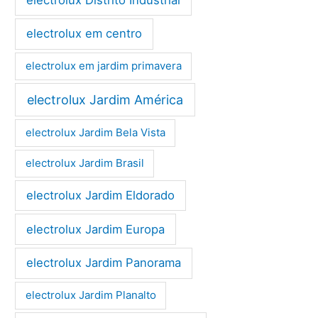
electrolux em centro
electrolux em jardim primavera
electrolux Jardim América
electrolux Jardim Bela Vista
electrolux Jardim Brasil
electrolux Jardim Eldorado
electrolux Jardim Europa
electrolux Jardim Panorama
electrolux Jardim Planalto