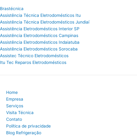
Brastécnica
Assistência Técnica Eletrodomésticos Itu
Assistência Técnica Eletrodomésticos Jundiaí
Assistência Eletrodomésticos Interior SP
Assistência Eletrodomésticos Campinas
Assistência Eletrodomésticos Indaiatuba
Assistência Eletrodomésticos Sorocaba
Assistec Técnico Eletrodomésticos
Itu Tec Reparos Eletrodomésticos
Home
Empresa
Serviços
Visita Técnica
Contato
Política de privacidade
Blog Refrigeração