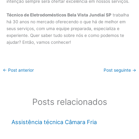
intenção sempre será ofertar excelência em nossos serviços.
Técnico de Eletrodomésticos Bela Vista Jundiaí SP
trabalha
há 30 anos no mercado oferecendo o que há de melhor em
seus serviços, com uma equipe preparada, especializa e
experiente. Quer saber tudo sobre nós e como podemos te
ajudar? Então, vamos conhecer!
←
Post anterior
Post seguinte
→
Posts relacionados
Assistência técnica Câmara Fria