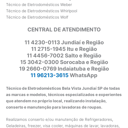
Técnico de Eletrodomésticos Weber
Técnico de Eletrodomésticos Whirlpool
Técnico de Eletrodomésticos Wolf
CENTRAL DE ATENDIMENTO
11
4230-0113 Jundiaí e Região
11 2715-1945 Itu e Região
11 4456-7002 Salto e Região
15 3042-0300 Sorocaba e Região
19 2660-0769 Indaiatuba e Região
11 96213-3615
WhatsApp
Técnico de Eletrodomésticos Bela Vista Jundiaí SP de todas
as marcas e modelos, técnicos especializados e experientes
que atendem no próprio local, realizando instalação,
conserto e manutenção para lavadoras de roupas.
Realizamos conserto e/ou manutenção de Refrigeradores
,
Geladeiras, freezer, visa cooler, máquinas de lavar, lavadoras,