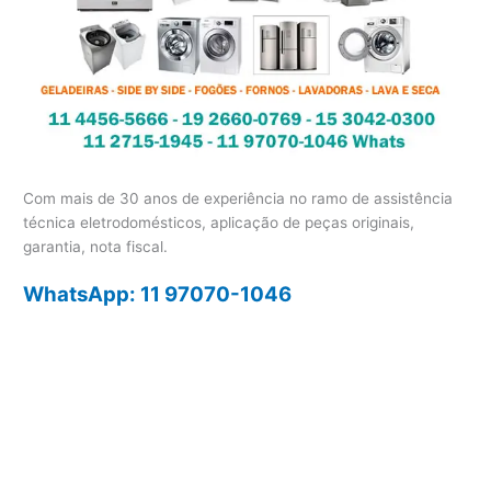
Com mais de 30 anos de experiência no ramo de assistência
técnica eletrodomésticos, aplicação de peças originais,
garantia, nota fiscal.
WhatsApp: 11 97070-1046