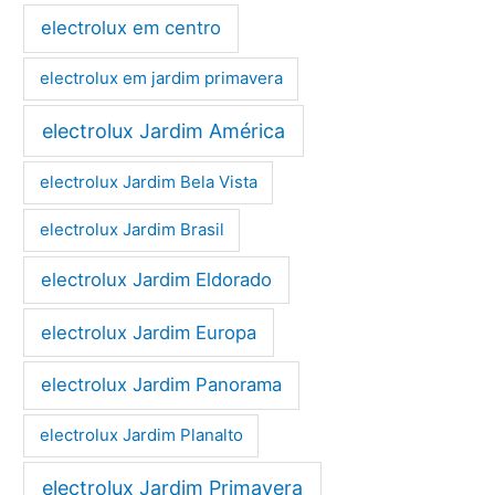
electrolux em centro
electrolux em jardim primavera
electrolux Jardim América
electrolux Jardim Bela Vista
electrolux Jardim Brasil
electrolux Jardim Eldorado
electrolux Jardim Europa
electrolux Jardim Panorama
electrolux Jardim Planalto
electrolux Jardim Primavera