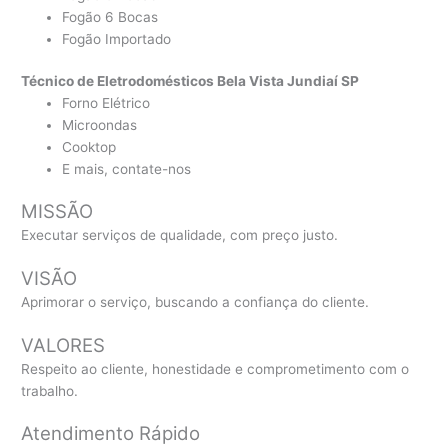
Fogão 6 Bocas
Fogão Importado
Técnico de Eletrodomésticos Bela Vista Jundiaí SP
Forno Elétrico
Microondas
Cooktop
E mais, contate-nos
MISSÃO
Executar serviços de qualidade, com preço justo.
VISÃO
Aprimorar o serviço, buscando a confiança do cliente.
VALORES
Respeito ao cliente, honestidade e comprometimento com o
trabalho.
Atendimento Rápido