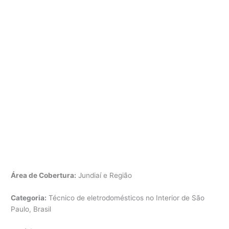
Área de Cobertura:
Jundiaí e Região
Categoria:
Técnico de eletrodomésticos no Interior de São
Paulo, Brasil