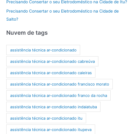
Precisando Consertar o seu Eletrodoméstico na Cidade de Itu?
Precisando Consertar o seu Eletrodoméstico na Cidade de
Salto?
Nuvem de tags
assistência técnica ar-condicionado
assistência técnica ar-condicionado cabreúva
assistência técnica ar-condicionado caieiras
assistência técnica ar-condicionado francisco morato
assistência técnica ar-condicionado franco da rocha
assistência técnica ar-condicionado indaiatuba
assistência técnica ar-condicionado itu
assistência técnica ar-condicionado itupeva