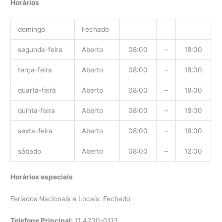
Horários
domingo
Fechado
segunda-feira
Aberto
08:00
–
18:00
terça-feira
Aberto
08:00
–
18:00
quarta-feira
Aberto
08:00
–
18:00
quinta-feira
Aberto
08:00
–
18:00
sexta-feira
Aberto
08:00
–
18:00
sábado
Aberto
08:00
–
12:00
Horários especiais
Feriados Nacionais e Locais: Fechado
Telefone Principal:
11
4230-0113