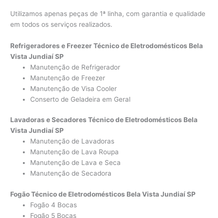
Utilizamos apenas peças de 1ª linha, com garantia e qualidade
em todos os serviços realizados.
Refrigeradores e Freezer Técnico de Eletrodomésticos Bela
Vista Jundiaí SP
Manutenção de Refrigerador
Manutenção de Freezer
Manutenção de Visa Cooler
Conserto de Geladeira em Geral
Lavadoras e Secadores Técnico de Eletrodomésticos Bela
Vista Jundiaí SP
Manutenção de Lavadoras
Manutenção de Lava Roupa
Manutenção de Lava e Seca
Manutenção de Secadora
Fogão Técnico de Eletrodomésticos Bela Vista Jundiaí SP
Fogão 4 Bocas
Fogão 5 Bocas