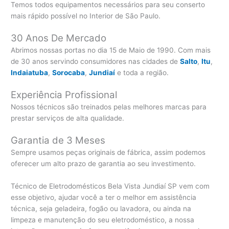
Temos todos equipamentos necessários para seu conserto
mais rápido possível no Interior de São Paulo.
30 Anos De Mercado
Abrimos nossas portas no dia 15 de Maio de 1990. Com mais
de 30 anos servindo consumidores nas cidades de
Salto
,
Itu
,
Indaiatuba
,
Sorocaba
,
Jundiaí
e toda a região.
Experiência Profissional
Nossos técnicos são treinados pelas melhores marcas para
prestar serviços de alta qualidade.
Garantia de 3 Meses
Sempre usamos peças originais de fábrica, assim podemos
oferecer um alto prazo de garantia ao seu investimento.
Técnico de Eletrodomésticos Bela Vista Jundiaí SP vem com
esse objetivo, ajudar você a ter o melhor em assistência
técnica, seja geladeira, fogão ou lavadora, ou ainda na
limpeza e manutenção do seu eletrodoméstico, a nossa