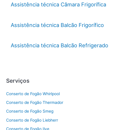
Assistência técnica Câmara Frigorífica
Assistência técnica Balcão Frigorífico
Assistência técnica Balcão Refrigerado
Serviços
Conserto de Fogão Whirlpool
Conserto de Fogão Thermador
Conserto de Fogão Smeg
Conserto de Fogão Liebherr
Conserto de Fogão Ilve