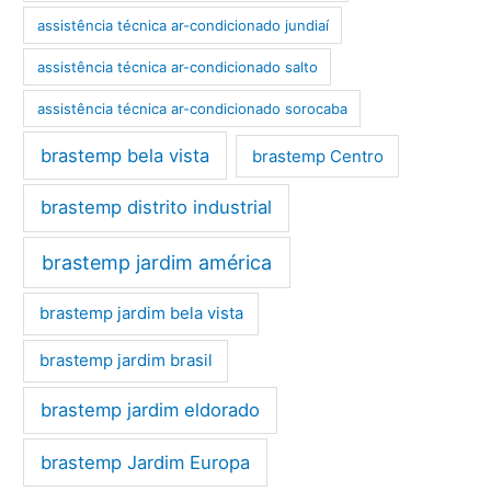
assistência técnica ar-condicionado jundiaí
assistência técnica ar-condicionado salto
assistência técnica ar-condicionado sorocaba
brastemp bela vista
brastemp Centro
brastemp distrito industrial
brastemp jardim américa
brastemp jardim bela vista
brastemp jardim brasil
brastemp jardim eldorado
brastemp Jardim Europa