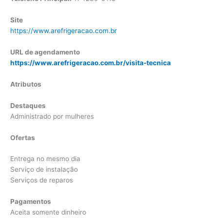
Site
https://www.arefrigeracao.com.br
URL de agendamento
https://www.arefrigeracao.com.br/visita-tecnica
Atributos
Destaques
Administrado por mulheres
Ofertas
Entrega no mesmo dia
Serviço de instalação
Serviços de reparos
Pagamentos
Aceita somente dinheiro