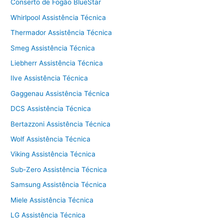
Conserto de Fogão BlueStar
Whirlpool Assistência Técnica
Thermador Assistência Técnica
Smeg Assistência Técnica
Liebherr Assistência Técnica
Ilve Assistência Técnica
Gaggenau Assistência Técnica
DCS Assistência Técnica
Bertazzoni Assistência Técnica
Wolf Assistência Técnica
Viking Assistência Técnica
Sub-Zero Assistência Técnica
Samsung Assistência Técnica
Miele Assistência Técnica
LG Assistência Técnica