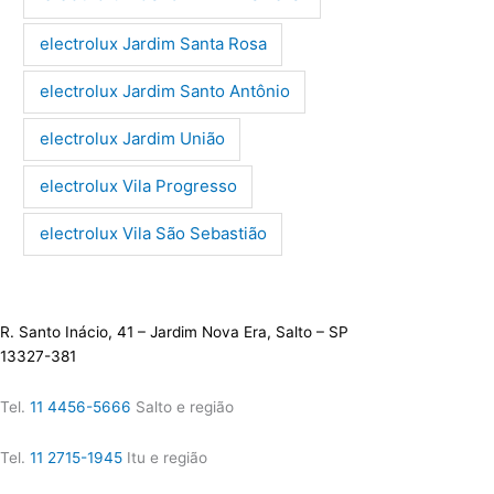
electrolux Jardim Santa Rosa
electrolux Jardim Santo Antônio
electrolux Jardim União
electrolux Vila Progresso
electrolux Vila São Sebastião
R. Santo Inácio, 41 – Jardim Nova Era, Salto – SP
13327-381
Tel.
11 4456-5666
Salto e região
Tel.
11 2715-1945
Itu e região