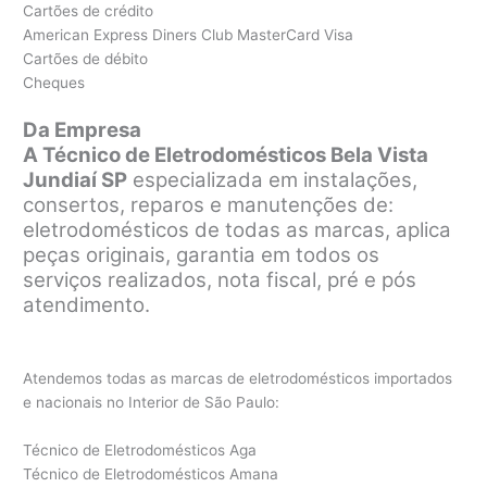
Cartões de crédito
American Express Diners Club MasterCard Visa
Cartões de débito
Cheques
Da Empresa
A Técnico de Eletrodomésticos Bela Vista
Jundiaí SP
especializada em instalações,
consertos, reparos e manutenções de:
eletrodomésticos de todas as marcas, aplica
peças originais, garantia em todos os
serviços realizados, nota fiscal, pré e pós
atendimento.
Atendemos todas as marcas de eletrodomésticos importados
e nacionais no Interior de São Paulo:
Técnico de Eletrodomésticos Aga
Técnico de Eletrodomésticos Amana