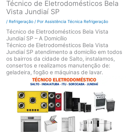
Técnico de Eletrodomésticos Bela
Vista Jundiaí SP
/
Refrigeração
/ Por
Assistência Técnica Refrigeração
Técnico de Eletrodomésticos Bela Vista
Jundiaí SP – A Domicílio
Técnico de Eletrodomésticos Bela Vista
Jundiaí SP atendimento a domicílio em todos
os bairros da cidade de Salto, instalamos,
consertos e realizamos manutenção de:
geladeira, fogão e máquinas de lavar.