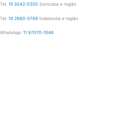
Tel.
15 3042-0300
Sorocaba e região
Tel.
19 2660-0769
Indaiatuba e região
WhatsApp:
11 97070-1046