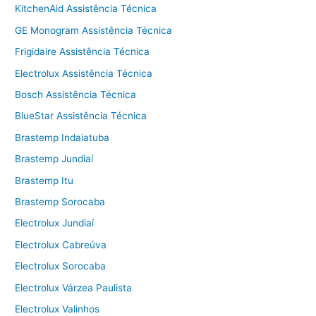
KitchenAid Assistência Técnica
GE Monogram Assistência Técnica
Frigidaire Assistência Técnica
Electrolux Assistência Técnica
Bosch Assistência Técnica
BlueStar Assistência Técnica
Brastemp Indaiatuba
Brastemp Jundiaí
Brastemp Itu
Brastemp Sorocaba
Electrolux Jundiaí
Electrolux Cabreúva
Electrolux Sorocaba
Electrolux Várzea Paulista
Electrolux Valinhos