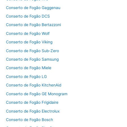
Conserto de Fogão Gaggenau
Conserto de Fogão DCS
Conserto de Fogão Bertazzoni
Conserto de Fogão Wolf
Conserto de Fogão Viking
Conserto de Fogão Sub-Zero
Conserto de Fogão Samsung
Conserto de Fogão Miele
Conserto de Fogão LG
Conserto de Fogão KitchenAid
Conserto de Fogão GE Monogram
Conserto de Fogão Frigidaire
Conserto de Fogão Electrolux
Conserto de Fogão Bosch