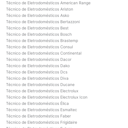
Técnico de Eletrodomésticos American Range
Técnico de Eletrodomésticos Ariston
Técnico de Eletrodomésticos Asko
Técnico de Eletrodomésticos Bertazzoni
Técnico de Eletrodomésticos Best
Técnico de Eletrodomésticos Bosch
Técnico de Eletrodomésticos Brastemp
Técnico de Eletrodomésticos Consul
Técnico de Eletrodomésticos Continental
Técnico de Eletrodomésticos Dacor
Técnico de Eletrodomésticos Dako
Técnico de Eletrodomésticos Dcs
Técnico de Eletrodomésticos Diva
Técnico de Eletrodomésticos Ducane
Técnico de Eletrodomésticos Electrolux
Técnico de Eletrodomésticos Electrolux Icon
Técnico de Eletrodomésticos Élica
Técnico de Eletrodomésticos Esmaltec
Técnico de Eletrodomésticos Faber
Técnico de Eletrodomésticos Frigidaire