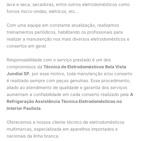
lava e seca, secadoras, entre outros eletrodomésticos como
fornos micro-ondas, elétricos, etc…
Com uma equipe em constante atualização, realizamos
treinamentos periódicos, habilitando os profissionais para
realizar a manutenção nos mais diversos eletrodomésticos e
consertos em geral.
Responsabilidade com o serviço prestado é um dos
compromissos da
Técnico de Eletrodomésticos Bela Vista
Jundiaí SP
, por esse motivo, toda manutenção e/ou conserto
é realizado sempre com peças genuínas. Esse procedimento,
aliado ao atendimento de qualidade e garantia dos serviços
aumentam a confiabilidade em cada conserto realizado pela
A
Refrigeração Assistência Técnica Eletrodomésticos no
Interior Paulista
.
Oferecemos a nossos cliente técnico de eletrodomésticos
multimarcas, especializada em aparelhos importados e
nacionais da linha branca.