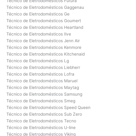
Técnico de Eletrodomésticos Futura
Técnico de Eletrodomésticos Gaggenau
Técnico de Eletrodomésticos Ge
Técnico de Eletrodomésticos Goumert
Técnico de Eletrodomésticos Heartland
Técnico de Eletrodomésticos Ilve
Técnico de Eletrodomésticos Jenn Air
Técnico de Eletrodomésticos Kenmore
Técnico de Eletrodomésticos Kitchenaid
Técnico de Eletrodomésticos Lg
Técnico de Eletrodomésticos Liebherr
Técnico de Eletrodomésticos Lofra
Técnico de Eletrodomésticos Maruel
Técnico de Eletrodomésticos Maytag
Técnico de Eletrodomésticos Samsung
Técnico de Eletrodomésticos Smeg
Técnico de Eletrodomésticos Speed Queen
Técnico de Eletrodomésticos Sub Zero
Técnico de Eletrodomésticos Tecno
Técnico de Eletrodomésticos U-line
Técnico de Eletrodomésticos Viking