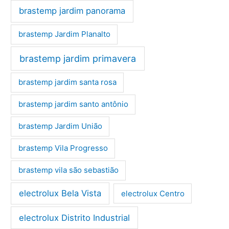
brastemp jardim panorama
brastemp Jardim Planalto
brastemp jardim primavera
brastemp jardim santa rosa
brastemp jardim santo antônio
brastemp Jardim União
brastemp Vila Progresso
brastemp vila são sebastião
electrolux Bela Vista
electrolux Centro
electrolux Distrito Industrial