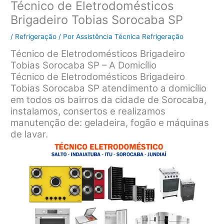
Técnico de Eletrodomésticos
Brigadeiro Tobias Sorocaba SP
/
Refrigeração
/ Por
Assistência Técnica Refrigeração
Técnico de Eletrodomésticos Brigadeiro
Tobias Sorocaba SP – A Domicílio
Técnico de Eletrodomésticos Brigadeiro
Tobias Sorocaba SP atendimento a domicílio
em todos os bairros da cidade de Sorocaba,
instalamos, consertos e realizamos
manutenção de: geladeira, fogão e máquinas
de lavar.