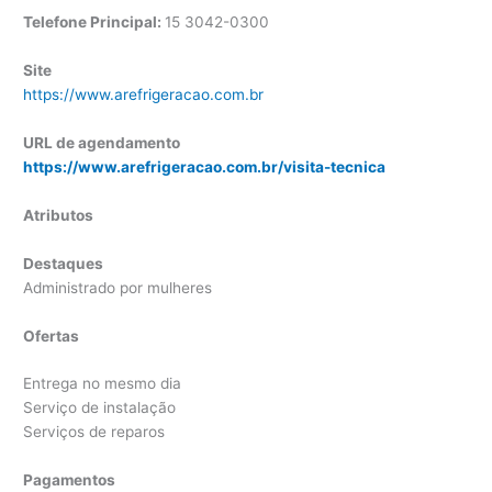
Telefone Principal:
15 3042-0300
Site
https://www.arefrigeracao.com.br
URL de agendamento
https://www.arefrigeracao.com.br/visita-tecnica
Atributos
Destaques
Administrado por mulheres
Ofertas
Entrega no mesmo dia
Serviço de instalação
Serviços de reparos
Pagamentos