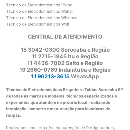
Técnico de Eletrodomésticos Viking
Técnico de Eletrodomésticos Weber
Técnico de Eletrodomésticos Whirlpool
Técnico de Eletrodomésticos Wolf
CENTRAL DE ATENDIMENTO
15 3042-0300 Sorocaba e Região
11 2715-1945 Itu e Região
11 4456-7002 Salto e Região
19 2660-0769 Indaiatuba e Região
11 96213-3615
WhatsApp
Técnico de Eletrodomésticos Brigadeiro Tobias Sorocaba SP
de todas as marcas e modelos, técnicos especializados e
experientes que atendem no próprio local, realizando
instalação, conserto e manutenção para lavadoras de
roupas.
Realizamos conserto e/ou manutenção de Refrigeradores
,