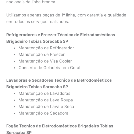
nacionais da linha branca.
Utilizamos apenas peças de 1ª linha, com garantia e qualidade
em todos os serviços realizados.
Refrigeradores e Freezer Técnico de Eletrodomésticos
Brigadeiro Tobias Sorocaba SP
Manutenção de Refrigerador
Manutenção de Freezer
Manutenção de Visa Cooler
Conserto de Geladeira em Geral
Lavadoras e Secadores Técnico de Eletrodomésticos
Brigadeiro Tobias Sorocaba SP
Manutenção de Lavadoras
Manutenção de Lava Roupa
Manutenção de Lava e Seca
Manutenção de Secadora
Fogão Técnico de Eletrodomésticos Brigadeiro Tobias
Sorocaba SP