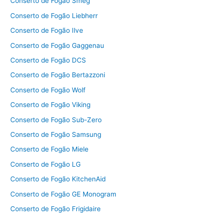
Conserto de Fogão Smeg
Conserto de Fogão Liebherr
Conserto de Fogão Ilve
Conserto de Fogão Gaggenau
Conserto de Fogão DCS
Conserto de Fogão Bertazzoni
Conserto de Fogão Wolf
Conserto de Fogão Viking
Conserto de Fogão Sub-Zero
Conserto de Fogão Samsung
Conserto de Fogão Miele
Conserto de Fogão LG
Conserto de Fogão KitchenAid
Conserto de Fogão GE Monogram
Conserto de Fogão Frigidaire