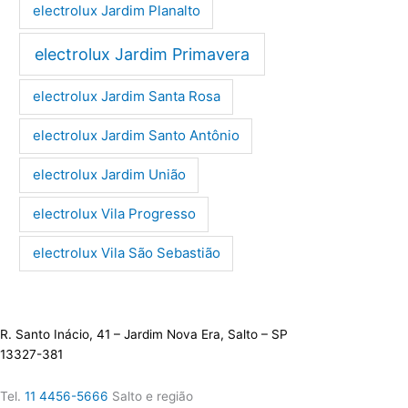
electrolux Jardim Planalto
electrolux Jardim Primavera
electrolux Jardim Santa Rosa
electrolux Jardim Santo Antônio
electrolux Jardim União
electrolux Vila Progresso
electrolux Vila São Sebastião
R. Santo Inácio, 41 – Jardim Nova Era, Salto – SP
13327-381
Tel.
11 4456-5666
Salto e região