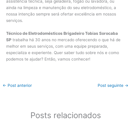
assistência técnica, seja geladeira, fogão ou lavadora, ou
ainda na limpeza e manutenção do seu eletrodoméstico, a
nossa intenção sempre será ofertar excelência em nossos
serviços.
Técnico de Eletrodomésticos Brigadeiro Tobias Sorocaba
SP
trabalha há 30 anos no mercado oferecendo o que há de
melhor em seus serviços, com uma equipe preparada,
especializa e experiente. Quer saber tudo sobre nós e como
podemos te ajudar? Então, vamos conhecer!
←
Post anterior
Post seguinte
→
Posts relacionados