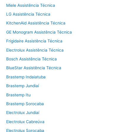
Miele Assistência Técnica
LG Assistência Técnica
KitchenAid Assistência Técnica
GE Monogram Assistência Técnica
Frigidaire Assistência Técnica
Electrolux Assistência Técnica
Bosch Assistência Técnica
BlueStar Assistência Técnica
Brastemp Indaiatuba
Brastemp Jundiaí
Brastemp Itu
Brastemp Sorocaba
Electrolux Jundiaí
Electrolux Cabreúva
Electrolux Sorocaba