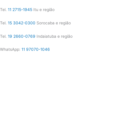
Tel.
11 2715-1945
Itu e região
Tel.
15 3042-0300
Sorocaba e região
Tel.
19 2660-0769
Indaiatuba e região
WhatsApp:
11 97070-1046