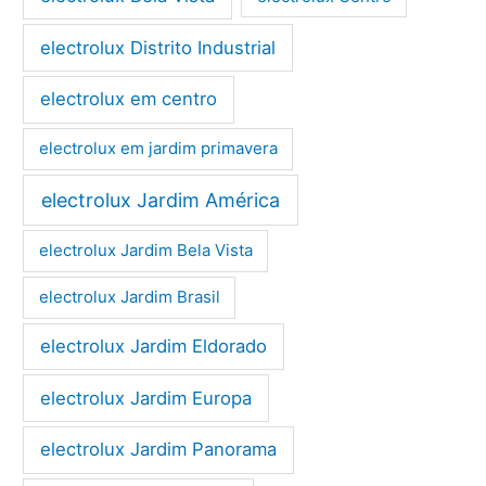
electrolux Distrito Industrial
electrolux em centro
electrolux em jardim primavera
electrolux Jardim América
electrolux Jardim Bela Vista
electrolux Jardim Brasil
electrolux Jardim Eldorado
electrolux Jardim Europa
electrolux Jardim Panorama