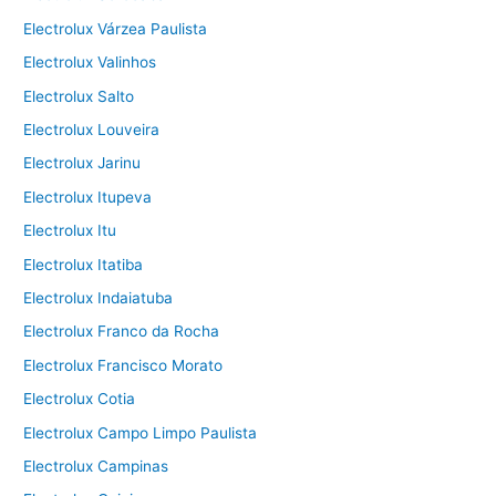
Electrolux Várzea Paulista
Electrolux Valinhos
Electrolux Salto
Electrolux Louveira
Electrolux Jarinu
Electrolux Itupeva
Electrolux Itu
Electrolux Itatiba
Electrolux Indaiatuba
Electrolux Franco da Rocha
Electrolux Francisco Morato
Electrolux Cotia
Electrolux Campo Limpo Paulista
Electrolux Campinas