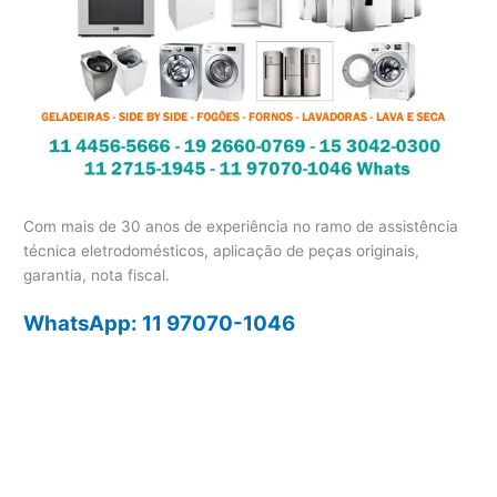
Com mais de 30 anos de experiência no ramo de assistência
técnica eletrodomésticos, aplicação de peças originais,
garantia, nota fiscal.
WhatsApp: 11 97070-1046