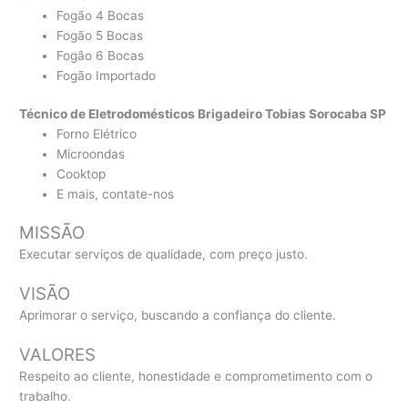
Fogão 4 Bocas
Fogão 5 Bocas
Fogão 6 Bocas
Fogão Importado
Técnico de Eletrodomésticos Brigadeiro Tobias Sorocaba SP
Forno Elétrico
Microondas
Cooktop
E mais, contate-nos
MISSÃO
Executar serviços de qualidade, com preço justo.
VISÃO
Aprimorar o serviço, buscando a confiança do cliente.
VALORES
Respeito ao cliente, honestidade e comprometimento com o
trabalho.