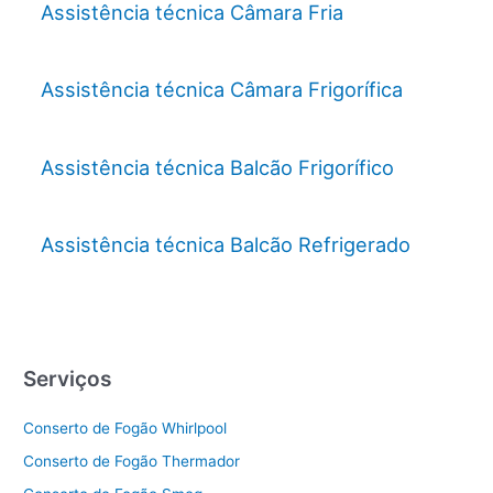
Assistência técnica Câmara Fria
Assistência técnica Câmara Frigorífica
Assistência técnica Balcão Frigorífico
Assistência técnica Balcão Refrigerado
Serviços
Conserto de Fogão Whirlpool
Conserto de Fogão Thermador