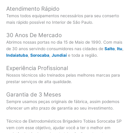
Atendimento Rápido
Temos todos equipamentos necessários para seu conserto
mais rápido possível no Interior de São Paulo.
30 Anos De Mercado
Abrimos nossas portas no dia 15 de Maio de 1990. Com mais
de 30 anos servindo consumidores nas cidades de
Salto
,
Itu
,
Indaiatuba
,
Sorocaba
,
Jundiaí
e toda a região.
Experiência Profissional
Nossos técnicos são treinados pelas melhores marcas para
prestar serviços de alta qualidade.
Garantia de 3 Meses
Sempre usamos peças originais de fábrica, assim podemos
oferecer um alto prazo de garantia ao seu investimento.
Técnico de Eletrodomésticos Brigadeiro Tobias Sorocaba SP
vem com esse objetivo, ajudar você a ter o melhor em