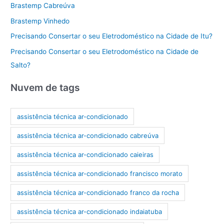
Brastemp Cabreúva
Brastemp Vinhedo
Precisando Consertar o seu Eletrodoméstico na Cidade de Itu?
Precisando Consertar o seu Eletrodoméstico na Cidade de
Salto?
Nuvem de tags
assistência técnica ar-condicionado
assistência técnica ar-condicionado cabreúva
assistência técnica ar-condicionado caieiras
assistência técnica ar-condicionado francisco morato
assistência técnica ar-condicionado franco da rocha
assistência técnica ar-condicionado indaiatuba