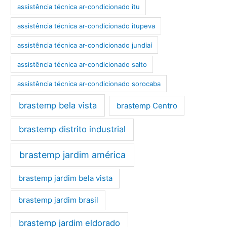
assistência técnica ar-condicionado itu
assistência técnica ar-condicionado itupeva
assistência técnica ar-condicionado jundiaí
assistência técnica ar-condicionado salto
assistência técnica ar-condicionado sorocaba
brastemp bela vista
brastemp Centro
brastemp distrito industrial
brastemp jardim américa
brastemp jardim bela vista
brastemp jardim brasil
brastemp jardim eldorado