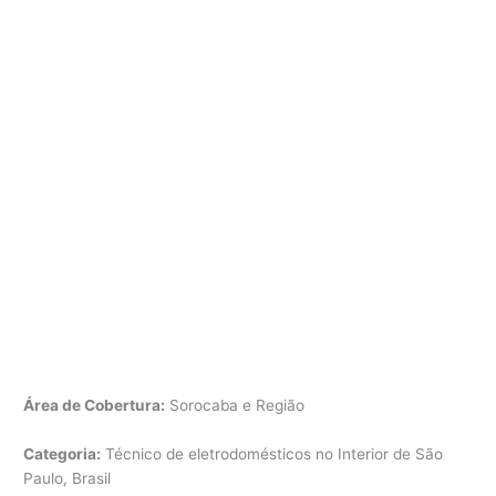
Área de Cobertura:
Sorocaba e Região
Categoria:
Técnico de eletrodomésticos no Interior de São
Paulo, Brasil