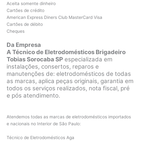
Aceita somente dinheiro
Cartões de crédito
American Express Diners Club MasterCard Visa
Cartões de débito
Cheques
Da Empresa
A Técnico de Eletrodomésticos Brigadeiro
Tobias Sorocaba SP
especializada em
instalações, consertos, reparos e
manutenções de: eletrodomésticos de todas
as marcas, aplica peças originais, garantia em
todos os serviços realizados, nota fiscal, pré
e pós atendimento.
Atendemos todas as marcas de eletrodomésticos importados
e nacionais no Interior de São Paulo:
Técnico de Eletrodomésticos Aga