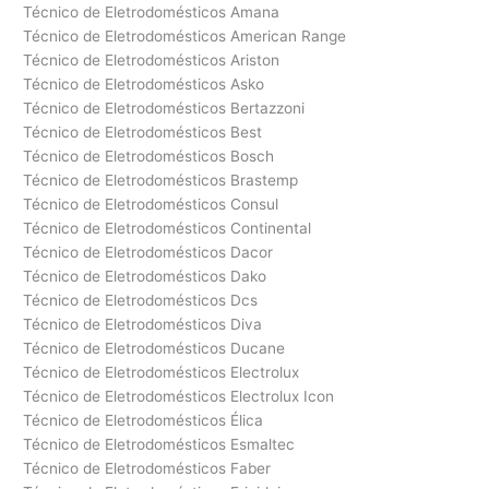
Técnico de Eletrodomésticos Amana
Técnico de Eletrodomésticos American Range
Técnico de Eletrodomésticos Ariston
Técnico de Eletrodomésticos Asko
Técnico de Eletrodomésticos Bertazzoni
Técnico de Eletrodomésticos Best
Técnico de Eletrodomésticos Bosch
Técnico de Eletrodomésticos Brastemp
Técnico de Eletrodomésticos Consul
Técnico de Eletrodomésticos Continental
Técnico de Eletrodomésticos Dacor
Técnico de Eletrodomésticos Dako
Técnico de Eletrodomésticos Dcs
Técnico de Eletrodomésticos Diva
Técnico de Eletrodomésticos Ducane
Técnico de Eletrodomésticos Electrolux
Técnico de Eletrodomésticos Electrolux Icon
Técnico de Eletrodomésticos Élica
Técnico de Eletrodomésticos Esmaltec
Técnico de Eletrodomésticos Faber