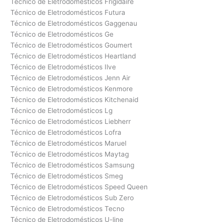
Técnico de Eletrodomésticos Frigidaire
Técnico de Eletrodomésticos Futura
Técnico de Eletrodomésticos Gaggenau
Técnico de Eletrodomésticos Ge
Técnico de Eletrodomésticos Goumert
Técnico de Eletrodomésticos Heartland
Técnico de Eletrodomésticos Ilve
Técnico de Eletrodomésticos Jenn Air
Técnico de Eletrodomésticos Kenmore
Técnico de Eletrodomésticos Kitchenaid
Técnico de Eletrodomésticos Lg
Técnico de Eletrodomésticos Liebherr
Técnico de Eletrodomésticos Lofra
Técnico de Eletrodomésticos Maruel
Técnico de Eletrodomésticos Maytag
Técnico de Eletrodomésticos Samsung
Técnico de Eletrodomésticos Smeg
Técnico de Eletrodomésticos Speed Queen
Técnico de Eletrodomésticos Sub Zero
Técnico de Eletrodomésticos Tecno
Técnico de Eletrodomésticos U-line