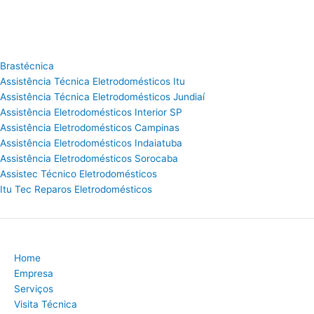
Brastécnica
Assistência Técnica Eletrodomésticos Itu
Assistência Técnica Eletrodomésticos Jundiaí
Assistência Eletrodomésticos Interior SP
Assistência Eletrodomésticos Campinas
Assistência Eletrodomésticos Indaiatuba
Assistência Eletrodomésticos Sorocaba
Assistec Técnico Eletrodomésticos
Itu Tec Reparos Eletrodomésticos
Home
Empresa
Serviços
Visita Técnica