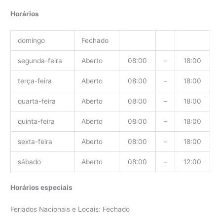
Horários
domingo
Fechado
segunda-feira
Aberto
08:00
–
18:00
terça-feira
Aberto
08:00
–
18:00
quarta-feira
Aberto
08:00
–
18:00
quinta-feira
Aberto
08:00
–
18:00
sexta-feira
Aberto
08:00
–
18:00
sábado
Aberto
08:00
–
12:00
Horários especiais
Feriados Nacionais e Locais: Fechado