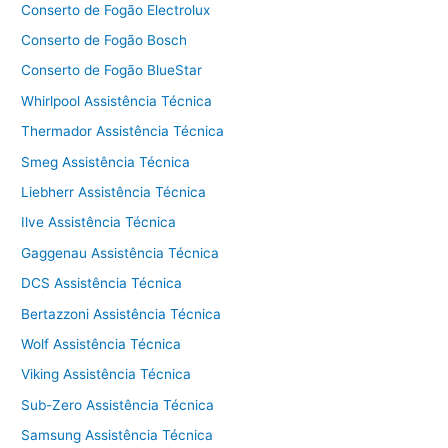
Conserto de Fogão Electrolux
Conserto de Fogão Bosch
Conserto de Fogão BlueStar
Whirlpool Assistência Técnica
Thermador Assistência Técnica
Smeg Assistência Técnica
Liebherr Assistência Técnica
Ilve Assistência Técnica
Gaggenau Assistência Técnica
DCS Assistência Técnica
Bertazzoni Assistência Técnica
Wolf Assistência Técnica
Viking Assistência Técnica
Sub-Zero Assistência Técnica
Samsung Assistência Técnica