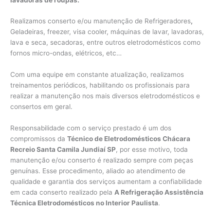
Realizamos conserto e/ou manutenção de Refrigeradores
,
Geladeiras, freezer, visa cooler, máquinas de lavar, lavadoras,
lava e seca, secadoras, entre outros eletrodomésticos como
fornos micro-ondas, elétricos, etc…
Com uma equipe em constante atualização, realizamos
treinamentos periódicos, habilitando os profissionais para
realizar a manutenção nos mais diversos eletrodomésticos e
consertos em geral.
Responsabilidade com o serviço prestado é um dos
compromissos da
Técnico de Eletrodomésticos Chácara
Recreio Santa Camila Jundiaí SP
, por esse motivo, toda
manutenção e/ou conserto é realizado sempre com peças
genuínas. Esse procedimento, aliado ao atendimento de
qualidade e garantia dos serviços aumentam a confiabilidade
em cada conserto realizado pela
A Refrigeração Assistência
Técnica Eletrodomésticos no Interior Paulista
.