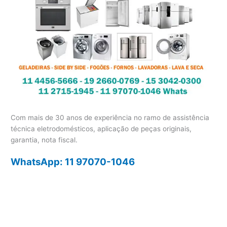
Com mais de 30 anos de experiência no ramo de assistência
técnica eletrodomésticos, aplicação de peças originais,
garantia, nota fiscal.
WhatsApp: 11 97070-1046