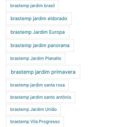
brastemp jardim brasil
brastemp jardim eldorado
brastemp Jardim Europa
brastemp jardim panorama
brastemp Jardim Planalto
brastemp jardim primavera
brastemp jardim santa rosa
brastemp jardim santo antônio
brastemp Jardim União
brastemp Vila Progresso