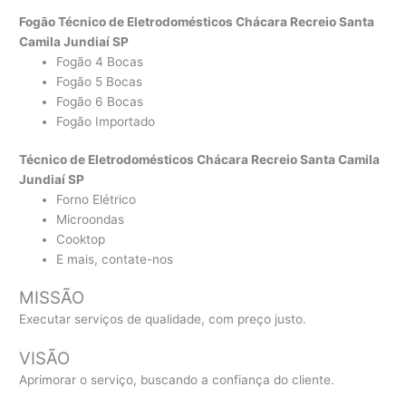
Fogão Técnico de Eletrodomésticos Chácara Recreio Santa
Camila Jundiaí SP
Fogão 4 Bocas
Fogão 5 Bocas
Fogão 6 Bocas
Fogão Importado
Técnico de Eletrodomésticos Chácara Recreio Santa Camila
Jundiaí SP
Forno Elétrico
Microondas
Cooktop
E mais, contate-nos
MISSÃO
Executar serviços de qualidade, com preço justo.
VISÃO
Aprimorar o serviço, buscando a confiança do cliente.