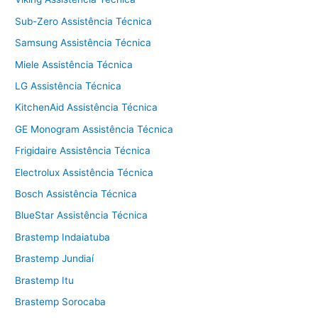
Sub-Zero Assistência Técnica
Samsung Assistência Técnica
Miele Assistência Técnica
LG Assistência Técnica
KitchenAid Assistência Técnica
GE Monogram Assistência Técnica
Frigidaire Assistência Técnica
Electrolux Assistência Técnica
Bosch Assistência Técnica
BlueStar Assistência Técnica
Brastemp Indaiatuba
Brastemp Jundiaí
Brastemp Itu
Brastemp Sorocaba