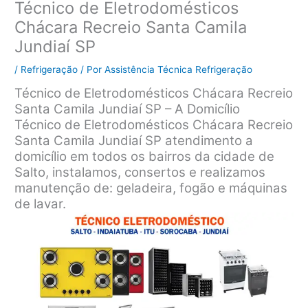
Técnico de Eletrodomésticos
Chácara Recreio Santa Camila
Jundiaí SP
/
Refrigeração
/ Por
Assistência Técnica Refrigeração
Técnico de Eletrodomésticos Chácara Recreio
Santa Camila Jundiaí SP – A Domicílio
Técnico de Eletrodomésticos Chácara Recreio
Santa Camila Jundiaí SP atendimento a
domicílio em todos os bairros da cidade de
Salto, instalamos, consertos e realizamos
manutenção de: geladeira, fogão e máquinas
de lavar.