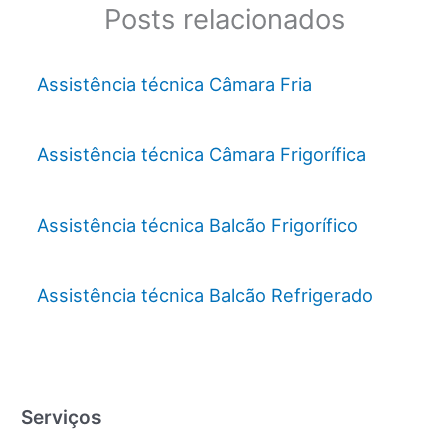
Posts relacionados
Assistência técnica Câmara Fria
Assistência técnica Câmara Frigorífica
Assistência técnica Balcão Frigorífico
Assistência técnica Balcão Refrigerado
Serviços