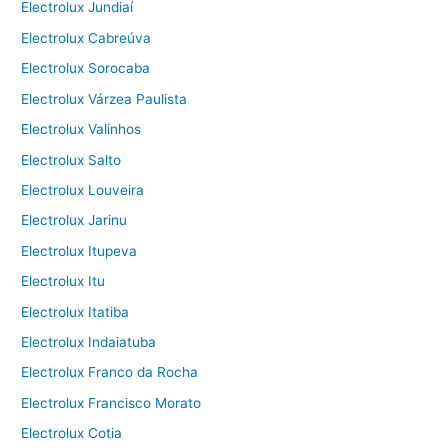
Electrolux Jundiaí
Electrolux Cabreúva
Electrolux Sorocaba
Electrolux Várzea Paulista
Electrolux Valinhos
Electrolux Salto
Electrolux Louveira
Electrolux Jarinu
Electrolux Itupeva
Electrolux Itu
Electrolux Itatiba
Electrolux Indaiatuba
Electrolux Franco da Rocha
Electrolux Francisco Morato
Electrolux Cotia