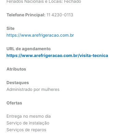
Feriados Nacionais e Locais: Fechado
Telefone Principal:
11
4230-0113
Site
https://www.arefrigeracao.com.br
URL de agendamento
https://www.arefrigeracao.com.br/visita-tecnica
Atributos
Destaques
Administrado por mulheres
Ofertas
Entrega no mesmo dia
Serviço de instalação
Serviços de reparos