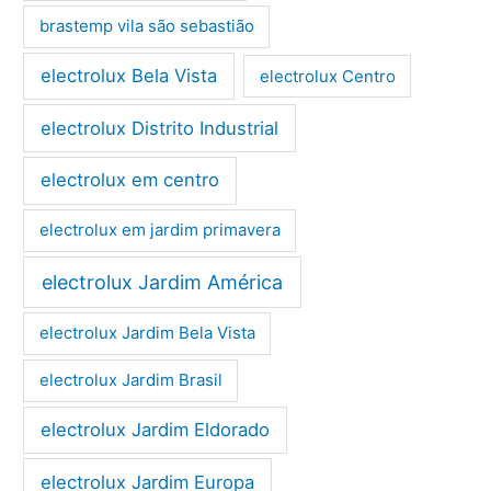
brastemp vila são sebastião
electrolux Bela Vista
electrolux Centro
electrolux Distrito Industrial
electrolux em centro
electrolux em jardim primavera
electrolux Jardim América
electrolux Jardim Bela Vista
electrolux Jardim Brasil
electrolux Jardim Eldorado
electrolux Jardim Europa