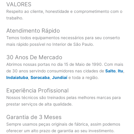
VALORES
Respeito ao cliente, honestidade e comprometimento com o
trabalho.
Atendimento Rápido
Temos todos equipamentos necessários para seu conserto
mais rápido possível no Interior de São Paulo.
30 Anos De Mercado
Abrimos nossas portas no dia 15 de Maio de 1990. Com mais
de 30 anos servindo consumidores nas cidades de
Salto
,
Itu
,
Indaiatuba
,
Sorocaba
,
Jundiaí
e toda a região.
Experiência Profissional
Nossos técnicos são treinados pelas melhores marcas para
prestar serviços de alta qualidade.
Garantia de 3 Meses
Sempre usamos peças originais de fábrica, assim podemos
oferecer um alto prazo de garantia ao seu investimento.