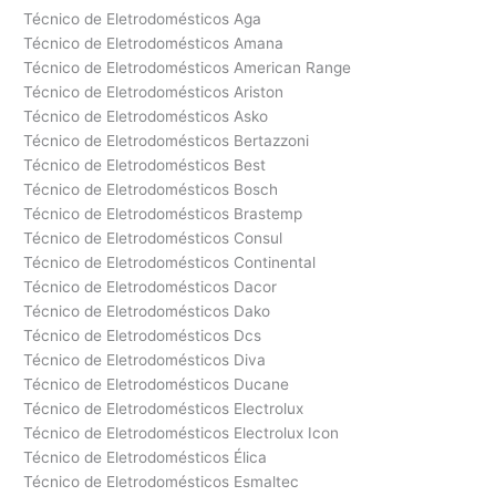
Técnico de Eletrodomésticos Aga
Técnico de Eletrodomésticos Amana
Técnico de Eletrodomésticos American Range
Técnico de Eletrodomésticos Ariston
Técnico de Eletrodomésticos Asko
Técnico de Eletrodomésticos Bertazzoni
Técnico de Eletrodomésticos Best
Técnico de Eletrodomésticos Bosch
Técnico de Eletrodomésticos Brastemp
Técnico de Eletrodomésticos Consul
Técnico de Eletrodomésticos Continental
Técnico de Eletrodomésticos Dacor
Técnico de Eletrodomésticos Dako
Técnico de Eletrodomésticos Dcs
Técnico de Eletrodomésticos Diva
Técnico de Eletrodomésticos Ducane
Técnico de Eletrodomésticos Electrolux
Técnico de Eletrodomésticos Electrolux Icon
Técnico de Eletrodomésticos Élica
Técnico de Eletrodomésticos Esmaltec