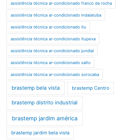
assistência técnica ar-condicionado franco da rocha
assistência técnica ar-condicionado indaiatuba
assistência técnica ar-condicionado itu
assistência técnica ar-condicionado itupeva
assistência técnica ar-condicionado jundiaí
assistência técnica ar-condicionado salto
assistência técnica ar-condicionado sorocaba
brastemp bela vista
brastemp Centro
brastemp distrito industrial
brastemp jardim américa
brastemp jardim bela vista