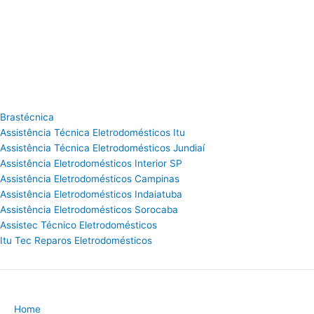
Brastécnica
Assistência Técnica Eletrodomésticos Itu
Assistência Técnica Eletrodomésticos Jundiaí
Assistência Eletrodomésticos Interior SP
Assistência Eletrodomésticos Campinas
Assistência Eletrodomésticos Indaiatuba
Assistência Eletrodomésticos Sorocaba
Assistec Técnico Eletrodomésticos
Itu Tec Reparos Eletrodomésticos
Home