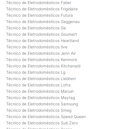
Técnico de Eletrodomésticos Faber
Técnico de Eletrodomésticos Frigidaire
Técnico de Eletrodomésticos Futura
Técnico de Eletrodomésticos Gaggenau
Técnico de Eletrodomésticos Ge
Técnico de Eletrodomésticos Goumert
Técnico de Eletrodomésticos Heartland
Técnico de Eletrodomésticos Ilve
Técnico de Eletrodomésticos Jenn Air
Técnico de Eletrodomésticos Kenmore
Técnico de Eletrodomésticos Kitchenaid
Técnico de Eletrodomésticos Lg
Técnico de Eletrodomésticos Liebherr
Técnico de Eletrodomésticos Lofra
Técnico de Eletrodomésticos Maruel
Técnico de Eletrodomésticos Maytag
Técnico de Eletrodomésticos Samsung
Técnico de Eletrodomésticos Smeg
Técnico de Eletrodomésticos Speed Queen
Técnico de Eletrodomésticos Sub Zero