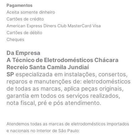
Pagamentos
Aceita somente dinheiro
Cartões de crédito
American Express Diners Club MasterCard Visa
Cartões de débito
Cheques
Da Empresa
A Técnico de Eletrodomésticos Chácara
Recreio Santa Camila Jundiaí
SP
especializada em instalações, consertos,
reparos e manutenções de: eletrodomésticos
de todas as marcas, aplica peças originais,
garantia em todos os serviços realizados,
nota fiscal, pré e pós atendimento.
Atendemos todas as marcas de eletrodomésticos importados
e nacionais no Interior de São Paulo: