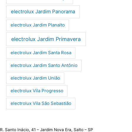
electrolux Jardim Panorama
electrolux Jardim Planalto
electrolux Jardim Primavera
electrolux Jardim Santa Rosa
electrolux Jardim Santo Antônio
electrolux Jardim União
electrolux Vila Progresso
electrolux Vila São Sebastião
R. Santo Inácio, 41 – Jardim Nova Era, Salto – SP