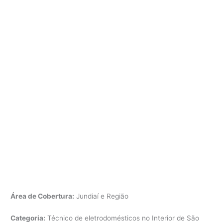
Área de Cobertura:
Jundiaí e Região
Categoria:
Técnico de eletrodomésticos no Interior de São