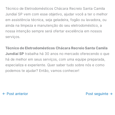
Técnico de Eletrodomésticos Chácara Recreio Santa Camila
Jundiaí SP vem com esse objetivo, ajudar você a ter o melhor
em assistência técnica, seja geladeira, fogão ou lavadora, ou
ainda na limpeza e manutenção do seu eletrodoméstico, a
nossa intenção sempre será ofertar excelência em nossos
serviços.
Técnico de Eletrodomésticos Chácara Recreio Santa Camila
Jundiaí SP
trabalha há 30 anos no mercado oferecendo o que
há de melhor em seus serviços, com uma equipe preparada,
especializa e experiente. Quer saber tudo sobre nós e como
podemos te ajudar? Então, vamos conhecer!
←
Post anterior
Post seguinte
→