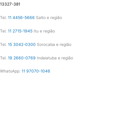
13327-381
Tel.
11 4456-5666
Salto e região
Tel.
11 2715-1945
Itu e região
Tel.
15 3042-0300
Sorocaba e região
Tel.
19 2660-0769
Indaiatuba e região
WhatsApp:
11 97070-1046