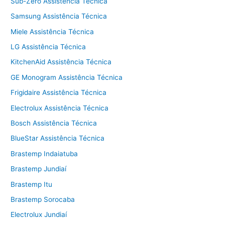
Sub-Zero Assistência Técnica
Samsung Assistência Técnica
Miele Assistência Técnica
LG Assistência Técnica
KitchenAid Assistência Técnica
GE Monogram Assistência Técnica
Frigidaire Assistência Técnica
Electrolux Assistência Técnica
Bosch Assistência Técnica
BlueStar Assistência Técnica
Brastemp Indaiatuba
Brastemp Jundiaí
Brastemp Itu
Brastemp Sorocaba
Electrolux Jundiaí