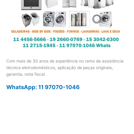
Com mais de 30 anos de experiência no ramo de assistência
técnica eletrodomésticos, aplicação de peças originais,
garantia, nota fiscal.
WhatsApp: 11 97070-1046