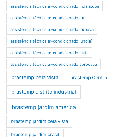
assistência técnica ar-condicionado indaiatuba
assistência técnica ar-condicionado itu
assistência técnica ar-condicionado itupeva
assistência técnica ar-condicionado jundiaí
assistência técnica ar-condicionado salto
assistência técnica ar-condicionado sorocaba
brastemp bela vista
brastemp Centro
brastemp distrito industrial
brastemp jardim américa
brastemp jardim bela vista
brastemp jardim brasil