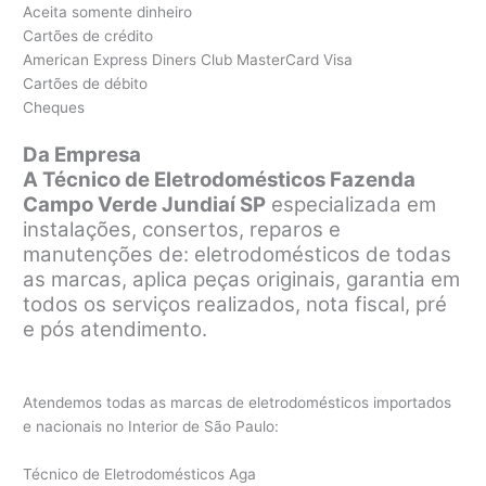
Aceita somente dinheiro
Cartões de crédito
American Express Diners Club MasterCard Visa
Cartões de débito
Cheques
Da Empresa
A Técnico de Eletrodomésticos Fazenda
Campo Verde Jundiaí SP
especializada em
instalações, consertos, reparos e
manutenções de: eletrodomésticos de todas
as marcas, aplica peças originais, garantia em
todos os serviços realizados, nota fiscal, pré
e pós atendimento.
Atendemos todas as marcas de eletrodomésticos importados
e nacionais no Interior de São Paulo:
Técnico de Eletrodomésticos Aga