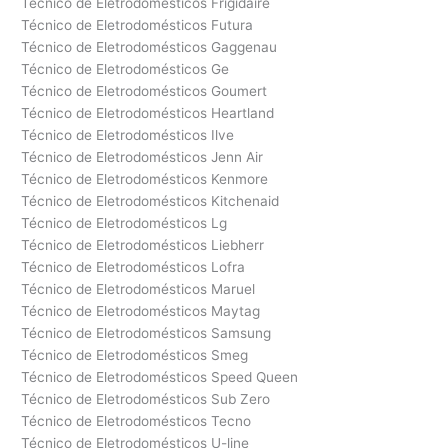
Técnico de Eletrodomésticos Frigidaire
Técnico de Eletrodomésticos Futura
Técnico de Eletrodomésticos Gaggenau
Técnico de Eletrodomésticos Ge
Técnico de Eletrodomésticos Goumert
Técnico de Eletrodomésticos Heartland
Técnico de Eletrodomésticos Ilve
Técnico de Eletrodomésticos Jenn Air
Técnico de Eletrodomésticos Kenmore
Técnico de Eletrodomésticos Kitchenaid
Técnico de Eletrodomésticos Lg
Técnico de Eletrodomésticos Liebherr
Técnico de Eletrodomésticos Lofra
Técnico de Eletrodomésticos Maruel
Técnico de Eletrodomésticos Maytag
Técnico de Eletrodomésticos Samsung
Técnico de Eletrodomésticos Smeg
Técnico de Eletrodomésticos Speed Queen
Técnico de Eletrodomésticos Sub Zero
Técnico de Eletrodomésticos Tecno
Técnico de Eletrodomésticos U-line