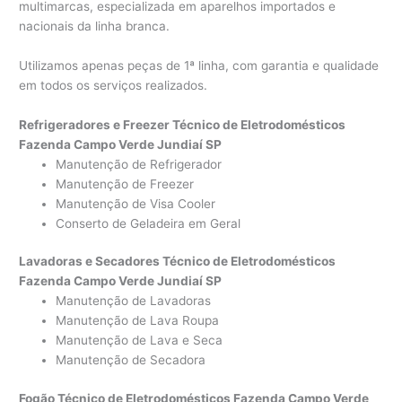
multimarcas, especializada em aparelhos importados e
nacionais da linha branca.
Utilizamos apenas peças de 1ª linha, com garantia e qualidade
em todos os serviços realizados.
Refrigeradores e Freezer Técnico de Eletrodomésticos
Fazenda Campo Verde Jundiaí SP
Manutenção de Refrigerador
Manutenção de Freezer
Manutenção de Visa Cooler
Conserto de Geladeira em Geral
Lavadoras e Secadores Técnico de Eletrodomésticos
Fazenda Campo Verde Jundiaí SP
Manutenção de Lavadoras
Manutenção de Lava Roupa
Manutenção de Lava e Seca
Manutenção de Secadora
Fogão Técnico de Eletrodomésticos Fazenda Campo Verde