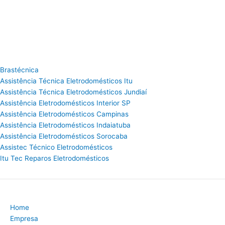
Brastécnica
Assistência Técnica Eletrodomésticos Itu
Assistência Técnica Eletrodomésticos Jundiaí
Assistência Eletrodomésticos Interior SP
Assistência Eletrodomésticos Campinas
Assistência Eletrodomésticos Indaiatuba
Assistência Eletrodomésticos Sorocaba
Assistec Técnico Eletrodomésticos
Itu Tec Reparos Eletrodomésticos
Home
Empresa