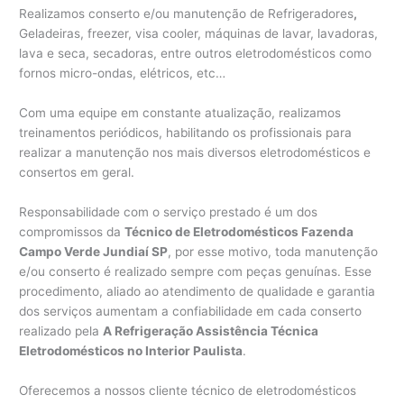
Realizamos conserto e/ou manutenção de Refrigeradores
,
Geladeiras, freezer, visa cooler, máquinas de lavar, lavadoras,
lava e seca, secadoras, entre outros eletrodomésticos como
fornos micro-ondas, elétricos, etc…
Com uma equipe em constante atualização, realizamos
treinamentos periódicos, habilitando os profissionais para
realizar a manutenção nos mais diversos eletrodomésticos e
consertos em geral.
Responsabilidade com o serviço prestado é um dos
compromissos da
Técnico de Eletrodomésticos Fazenda
Campo Verde Jundiaí SP
, por esse motivo, toda manutenção
e/ou conserto é realizado sempre com peças genuínas. Esse
procedimento, aliado ao atendimento de qualidade e garantia
dos serviços aumentam a confiabilidade em cada conserto
realizado pela
A Refrigeração Assistência Técnica
Eletrodomésticos no Interior Paulista
.
Oferecemos a nossos cliente técnico de eletrodomésticos