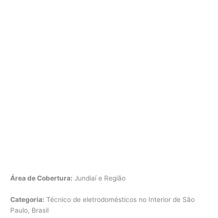
Área de Cobertura:
Jundiaí e Região
Categoria:
Técnico de eletrodomésticos no Interior de São
Paulo, Brasil