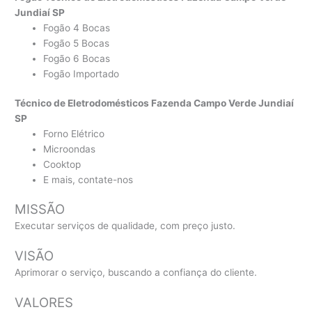
Jundiaí SP
Fogão 4 Bocas
Fogão 5 Bocas
Fogão 6 Bocas
Fogão Importado
Técnico de Eletrodomésticos Fazenda Campo Verde Jundiaí
SP
Forno Elétrico
Microondas
Cooktop
E mais, contate-nos
MISSÃO
Executar serviços de qualidade, com preço justo.
VISÃO
Aprimorar o serviço, buscando a confiança do cliente.
VALORES