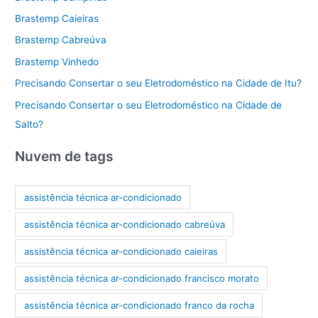
Brastemp Caieiras
Brastemp Cabreúva
Brastemp Vinhedo
Precisando Consertar o seu Eletrodoméstico na Cidade de Itu?
Precisando Consertar o seu Eletrodoméstico na Cidade de
Salto?
Nuvem de tags
assistência técnica ar-condicionado
assistência técnica ar-condicionado cabreúva
assistência técnica ar-condicionado caieiras
assistência técnica ar-condicionado francisco morato
assistência técnica ar-condicionado franco da rocha