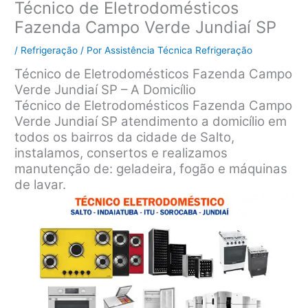
Técnico de Eletrodomésticos
Fazenda Campo Verde Jundiaí SP
/
Refrigeração
/ Por
Assistência Técnica Refrigeração
Técnico de Eletrodomésticos Fazenda Campo
Verde Jundiaí SP – A Domicílio
Técnico de Eletrodomésticos Fazenda Campo
Verde Jundiaí SP atendimento a domicílio em
todos os bairros da cidade de Salto,
instalamos, consertos e realizamos
manutenção de: geladeira, fogão e máquinas
de lavar.