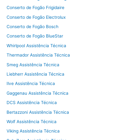
Conserto de Fogão Frigidaire
Conserto de Fogão Electrolux
Conserto de Fogão Bosch
Conserto de Fogão BlueStar
Whirlpool Assistência Técnica
Thermador Assistência Técnica
Smeg Assistência Técnica
Liebherr Assistência Técnica
Ilve Assistência Técnica
Gaggenau Assistência Técnica
DCS Assistência Técnica
Bertazzoni Assistência Técnica
Wolf Assistência Técnica
Viking Assistência Técnica