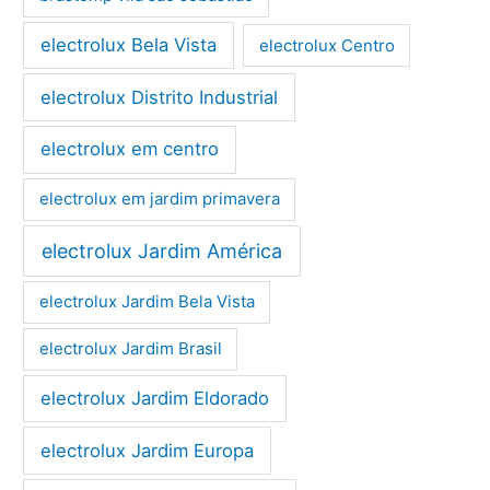
electrolux Bela Vista
electrolux Centro
electrolux Distrito Industrial
electrolux em centro
electrolux em jardim primavera
electrolux Jardim América
electrolux Jardim Bela Vista
electrolux Jardim Brasil
electrolux Jardim Eldorado
electrolux Jardim Europa