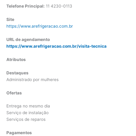
Telefone Principal:
11
4230-0113
Site
https://www.arefrigeracao.com.br
URL de agendamento
https://www.arefrigeracao.com.br/visita-tecnica
Atributos
Destaques
Administrado por mulheres
Ofertas
Entrega no mesmo dia
Serviço de instalação
Serviços de reparos
Pagamentos