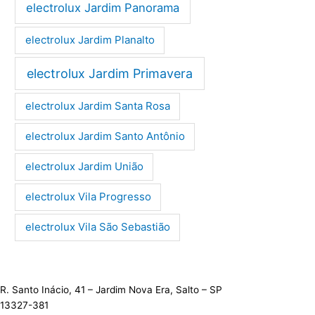
electrolux Jardim Panorama
electrolux Jardim Planalto
electrolux Jardim Primavera
electrolux Jardim Santa Rosa
electrolux Jardim Santo Antônio
electrolux Jardim União
electrolux Vila Progresso
electrolux Vila São Sebastião
R. Santo Inácio, 41 – Jardim Nova Era, Salto – SP
13327-381