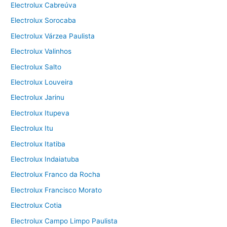
Electrolux Cabreúva
Electrolux Sorocaba
Electrolux Várzea Paulista
Electrolux Valinhos
Electrolux Salto
Electrolux Louveira
Electrolux Jarinu
Electrolux Itupeva
Electrolux Itu
Electrolux Itatiba
Electrolux Indaiatuba
Electrolux Franco da Rocha
Electrolux Francisco Morato
Electrolux Cotia
Electrolux Campo Limpo Paulista