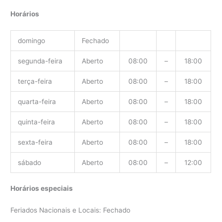
Horários
domingo
Fechado
segunda-feira
Aberto
08:00
–
18:00
terça-feira
Aberto
08:00
–
18:00
quarta-feira
Aberto
08:00
–
18:00
quinta-feira
Aberto
08:00
–
18:00
sexta-feira
Aberto
08:00
–
18:00
sábado
Aberto
08:00
–
12:00
Horários especiais
Feriados Nacionais e Locais: Fechado