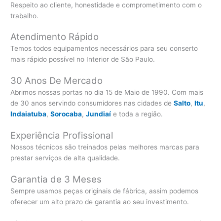
Respeito ao cliente, honestidade e comprometimento com o
trabalho.
Atendimento Rápido
Temos todos equipamentos necessários para seu conserto
mais rápido possível no Interior de São Paulo.
30 Anos De Mercado
Abrimos nossas portas no dia 15 de Maio de 1990. Com mais
de 30 anos servindo consumidores nas cidades de
Salto
,
Itu
,
Indaiatuba
,
Sorocaba
,
Jundiaí
e toda a região.
Experiência Profissional
Nossos técnicos são treinados pelas melhores marcas para
prestar serviços de alta qualidade.
Garantia de 3 Meses
Sempre usamos peças originais de fábrica, assim podemos
oferecer um alto prazo de garantia ao seu investimento.