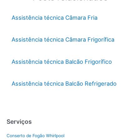
Assistência técnica Câmara Fria
Assistência técnica Câmara Frigorífica
Assistência técnica Balcão Frigorífico
Assistência técnica Balcão Refrigerado
Serviços
Conserto de Fogão Whirlpool