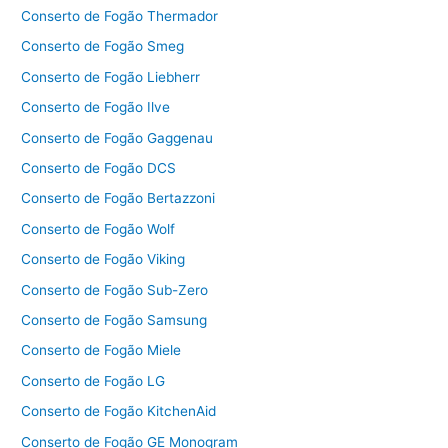
Conserto de Fogão Thermador
Conserto de Fogão Smeg
Conserto de Fogão Liebherr
Conserto de Fogão Ilve
Conserto de Fogão Gaggenau
Conserto de Fogão DCS
Conserto de Fogão Bertazzoni
Conserto de Fogão Wolf
Conserto de Fogão Viking
Conserto de Fogão Sub-Zero
Conserto de Fogão Samsung
Conserto de Fogão Miele
Conserto de Fogão LG
Conserto de Fogão KitchenAid
Conserto de Fogão GE Monogram