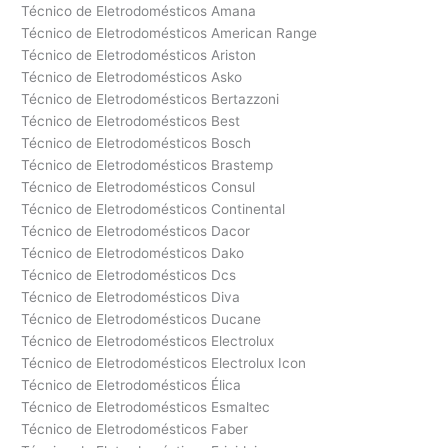
Técnico de Eletrodomésticos Amana
Técnico de Eletrodomésticos American Range
Técnico de Eletrodomésticos Ariston
Técnico de Eletrodomésticos Asko
Técnico de Eletrodomésticos Bertazzoni
Técnico de Eletrodomésticos Best
Técnico de Eletrodomésticos Bosch
Técnico de Eletrodomésticos Brastemp
Técnico de Eletrodomésticos Consul
Técnico de Eletrodomésticos Continental
Técnico de Eletrodomésticos Dacor
Técnico de Eletrodomésticos Dako
Técnico de Eletrodomésticos Dcs
Técnico de Eletrodomésticos Diva
Técnico de Eletrodomésticos Ducane
Técnico de Eletrodomésticos Electrolux
Técnico de Eletrodomésticos Electrolux Icon
Técnico de Eletrodomésticos Élica
Técnico de Eletrodomésticos Esmaltec
Técnico de Eletrodomésticos Faber