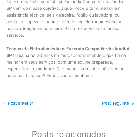
Técnico de Eletrodomésticos Fazenda Campo Verde Jundiaí
SP vem com esse objetivo, ajudar você a ter o melhor em
assistência técnica, seja geladeira, fogão ou lavadora, ou
ainda na limpeza e manutenção do seu eletrodoméstico, a
nossa intenção sempre será ofertar excelência em nossos
serviços.
Técnico de Eletrodomésticos Fazenda Campo Verde Jundiaí
SP
trabalha há 30 anos no mercado oferecendo o que há de
melhor em seus serviços, com uma equipe preparada,
especializa e experiente. Quer saber tudo sobre nós e como
podemos te ajudar? Então, vamos conhecer!
←
Post anterior
Post seguinte
→
Posts relacionados