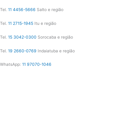
Tel.
11 4456-5666
Salto e região
Tel.
11 2715-1945
Itu e região
Tel.
15 3042-0300
Sorocaba e região
Tel.
19 2660-0769
Indaiatuba e região
WhatsApp:
11 97070-1046