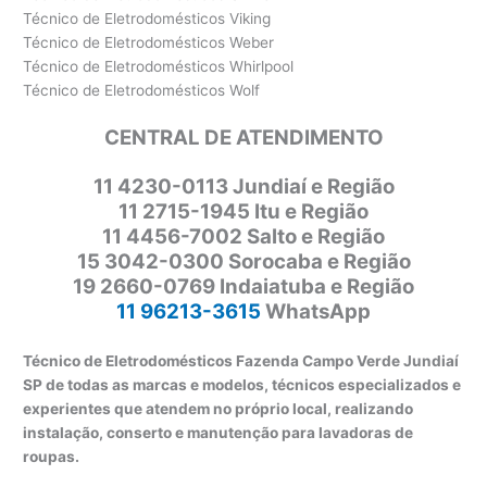
Técnico de Eletrodomésticos Viking
Técnico de Eletrodomésticos Weber
Técnico de Eletrodomésticos Whirlpool
Técnico de Eletrodomésticos Wolf
CENTRAL DE ATENDIMENTO
11
4230-0113 Jundiaí e Região
11 2715-1945 Itu e Região
11 4456-7002 Salto e Região
15 3042-0300 Sorocaba e Região
19 2660-0769 Indaiatuba e Região
11 96213-3615
WhatsApp
Técnico de Eletrodomésticos Fazenda Campo Verde Jundiaí
SP de todas as marcas e modelos, técnicos especializados e
experientes que atendem no próprio local, realizando
instalação, conserto e manutenção para lavadoras de
roupas.