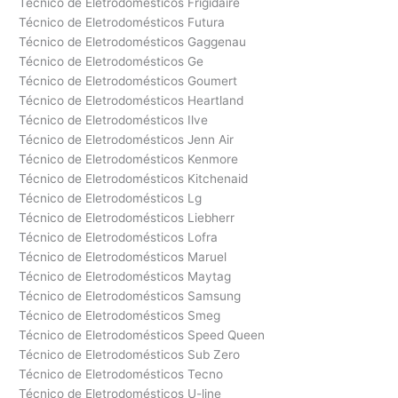
Técnico de Eletrodomésticos Frigidaire
Técnico de Eletrodomésticos Futura
Técnico de Eletrodomésticos Gaggenau
Técnico de Eletrodomésticos Ge
Técnico de Eletrodomésticos Goumert
Técnico de Eletrodomésticos Heartland
Técnico de Eletrodomésticos Ilve
Técnico de Eletrodomésticos Jenn Air
Técnico de Eletrodomésticos Kenmore
Técnico de Eletrodomésticos Kitchenaid
Técnico de Eletrodomésticos Lg
Técnico de Eletrodomésticos Liebherr
Técnico de Eletrodomésticos Lofra
Técnico de Eletrodomésticos Maruel
Técnico de Eletrodomésticos Maytag
Técnico de Eletrodomésticos Samsung
Técnico de Eletrodomésticos Smeg
Técnico de Eletrodomésticos Speed Queen
Técnico de Eletrodomésticos Sub Zero
Técnico de Eletrodomésticos Tecno
Técnico de Eletrodomésticos U-line