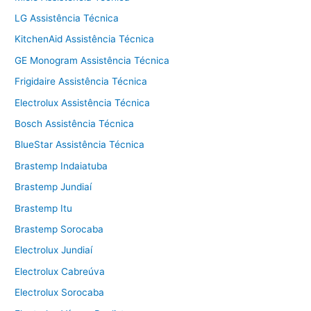
LG Assistência Técnica
KitchenAid Assistência Técnica
GE Monogram Assistência Técnica
Frigidaire Assistência Técnica
Electrolux Assistência Técnica
Bosch Assistência Técnica
BlueStar Assistência Técnica
Brastemp Indaiatuba
Brastemp Jundiaí
Brastemp Itu
Brastemp Sorocaba
Electrolux Jundiaí
Electrolux Cabreúva
Electrolux Sorocaba