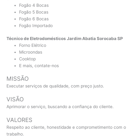
Fogão 4 Bocas
Fogão 5 Bocas
Fogão 6 Bocas
Fogão Importado
Técnico de Eletrodomésticos Jardim Abatia Sorocaba SP
Forno Elétrico
Microondas
Cooktop
E mais, contate-nos
MISSÃO
Executar serviços de qualidade, com preço justo.
VISÃO
Aprimorar o serviço, buscando a confiança do cliente.
VALORES
Respeito ao cliente, honestidade e comprometimento com o
trabalho.