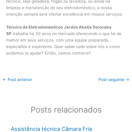
técnica, seja geladeira, fogão ou lavadora, ou ainda na
limpeza e manutenção do seu eletrodoméstico, a nossa
intenção sempre será ofertar excelência em nossos serviços.
Técnico de Eletrodomésticos Jardim Abatia Sorocaba
SP
trabalha há 30 anos no mercado oferecendo o que há de
melhor em seus serviços, com uma equipe preparada,
especializa e experiente. Quer saber tudo sobre nós e como
podemos te ajudar? Então, vamos conhecer!
←
Post anterior
Post seguinte
→
Posts relacionados
Assistência técnica Câmara Fria