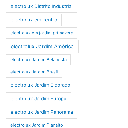
electrolux Distrito Industrial
electrolux em centro
electrolux em jardim primavera
electrolux Jardim América
electrolux Jardim Bela Vista
electrolux Jardim Brasil
electrolux Jardim Eldorado
electrolux Jardim Europa
electrolux Jardim Panorama
electrolux Jardim Planalto