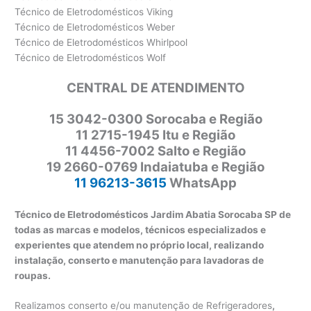
Técnico de Eletrodomésticos Viking
Técnico de Eletrodomésticos Weber
Técnico de Eletrodomésticos Whirlpool
Técnico de Eletrodomésticos Wolf
CENTRAL DE ATENDIMENTO
15 3042-0300 Sorocaba e Região
11 2715-1945 Itu e Região
11 4456-7002 Salto e Região
19 2660-0769 Indaiatuba e Região
11 96213-3615
WhatsApp
Técnico de Eletrodomésticos Jardim Abatia Sorocaba SP de
todas as marcas e modelos, técnicos especializados e
experientes que atendem no próprio local, realizando
instalação, conserto e manutenção para lavadoras de
roupas.
Realizamos conserto e/ou manutenção de Refrigeradores
,