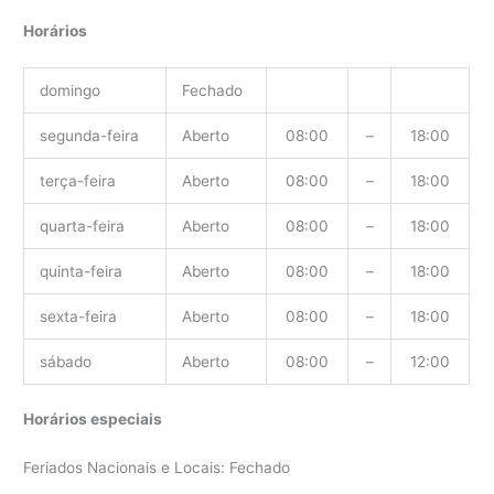
Horários
domingo
Fechado
segunda-feira
Aberto
08:00
–
18:00
terça-feira
Aberto
08:00
–
18:00
quarta-feira
Aberto
08:00
–
18:00
quinta-feira
Aberto
08:00
–
18:00
sexta-feira
Aberto
08:00
–
18:00
sábado
Aberto
08:00
–
12:00
Horários especiais
Feriados Nacionais e Locais: Fechado