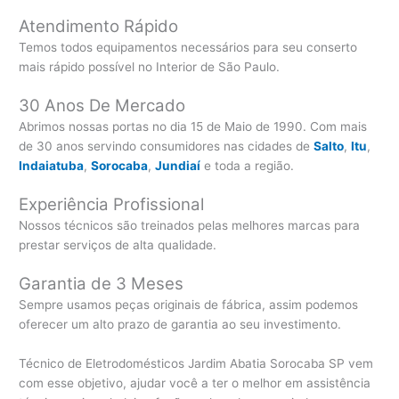
Atendimento Rápido
Temos todos equipamentos necessários para seu conserto
mais rápido possível no Interior de São Paulo.
30 Anos De Mercado
Abrimos nossas portas no dia 15 de Maio de 1990. Com mais
de 30 anos servindo consumidores nas cidades de
Salto
,
Itu
,
Indaiatuba
,
Sorocaba
,
Jundiaí
e toda a região.
Experiência Profissional
Nossos técnicos são treinados pelas melhores marcas para
prestar serviços de alta qualidade.
Garantia de 3 Meses
Sempre usamos peças originais de fábrica, assim podemos
oferecer um alto prazo de garantia ao seu investimento.
Técnico de Eletrodomésticos Jardim Abatia Sorocaba SP vem
com esse objetivo, ajudar você a ter o melhor em assistência