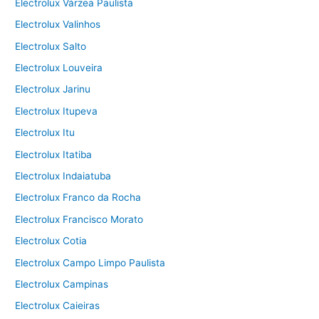
Electrolux Várzea Paulista
Electrolux Valinhos
Electrolux Salto
Electrolux Louveira
Electrolux Jarinu
Electrolux Itupeva
Electrolux Itu
Electrolux Itatiba
Electrolux Indaiatuba
Electrolux Franco da Rocha
Electrolux Francisco Morato
Electrolux Cotia
Electrolux Campo Limpo Paulista
Electrolux Campinas
Electrolux Caieiras