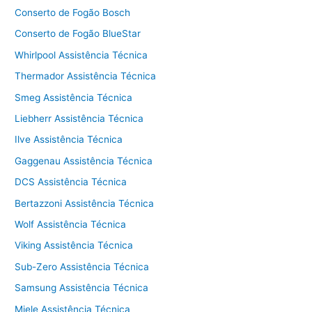
Conserto de Fogão Bosch
Conserto de Fogão BlueStar
Whirlpool Assistência Técnica
Thermador Assistência Técnica
Smeg Assistência Técnica
Liebherr Assistência Técnica
Ilve Assistência Técnica
Gaggenau Assistência Técnica
DCS Assistência Técnica
Bertazzoni Assistência Técnica
Wolf Assistência Técnica
Viking Assistência Técnica
Sub-Zero Assistência Técnica
Samsung Assistência Técnica
Miele Assistência Técnica