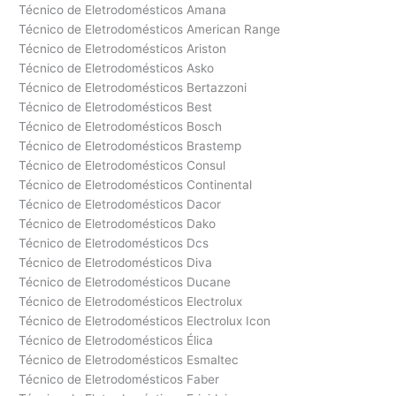
Técnico de Eletrodomésticos Amana
Técnico de Eletrodomésticos American Range
Técnico de Eletrodomésticos Ariston
Técnico de Eletrodomésticos Asko
Técnico de Eletrodomésticos Bertazzoni
Técnico de Eletrodomésticos Best
Técnico de Eletrodomésticos Bosch
Técnico de Eletrodomésticos Brastemp
Técnico de Eletrodomésticos Consul
Técnico de Eletrodomésticos Continental
Técnico de Eletrodomésticos Dacor
Técnico de Eletrodomésticos Dako
Técnico de Eletrodomésticos Dcs
Técnico de Eletrodomésticos Diva
Técnico de Eletrodomésticos Ducane
Técnico de Eletrodomésticos Electrolux
Técnico de Eletrodomésticos Electrolux Icon
Técnico de Eletrodomésticos Élica
Técnico de Eletrodomésticos Esmaltec
Técnico de Eletrodomésticos Faber