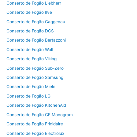
Conserto de Fogão Liebherr
Conserto de Fogão Ilve
Conserto de Fogão Gaggenau
Conserto de Fogão DCS
Conserto de Fogão Bertazzoni
Conserto de Fogão Wolf
Conserto de Fogão Viking
Conserto de Fogão Sub-Zero
Conserto de Fogão Samsung
Conserto de Fogão Miele
Conserto de Fogão LG
Conserto de Fogão KitchenAid
Conserto de Fogão GE Monogram
Conserto de Fogão Frigidaire
Conserto de Fogão Electrolux