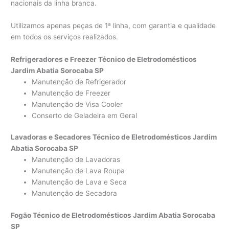
nacionais da linha branca.
Utilizamos apenas peças de 1ª linha, com garantia e qualidade
em todos os serviços realizados.
Refrigeradores e Freezer Técnico de Eletrodomésticos
Jardim Abatia Sorocaba SP
Manutenção de Refrigerador
Manutenção de Freezer
Manutenção de Visa Cooler
Conserto de Geladeira em Geral
Lavadoras e Secadores Técnico de Eletrodomésticos Jardim
Abatia Sorocaba SP
Manutenção de Lavadoras
Manutenção de Lava Roupa
Manutenção de Lava e Seca
Manutenção de Secadora
Fogão Técnico de Eletrodomésticos Jardim Abatia Sorocaba
SP