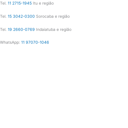
Tel.
11 2715-1945
Itu e região
Tel.
15 3042-0300
Sorocaba e região
Tel.
19 2660-0769
Indaiatuba e região
WhatsApp:
11 97070-1046