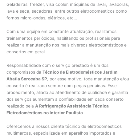
Geladeiras, freezer, visa cooler, máquinas de lavar, lavadoras,
lava e seca, secadoras, entre outros eletrodomésticos como
fornos micro-ondas, elétricos, etc…
Com uma equipe em constante atualização, realizamos
treinamentos periódicos, habilitando os profissionais para
realizar a manutenção nos mais diversos eletrodomésticos e
consertos em geral.
Responsabilidade com o serviço prestado é um dos
compromissos da
Técnico de Eletrodomésticos Jardim
Abatia Sorocaba SP
, por esse motivo, toda manutenção e/ou
conserto é realizado sempre com peças genuínas. Esse
procedimento, aliado ao atendimento de qualidade e garantia
dos serviços aumentam a confiabilidade em cada conserto
realizado pela
A Refrigeração Assistência Técnica
Eletrodomésticos no Interior Paulista
.
Oferecemos a nossos cliente técnico de eletrodomésticos
multimarcas, especializada em aparelhos importados e