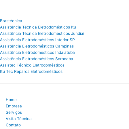
Brastécnica
Assistência Técnica Eletrodomésticos Itu
Assistência Técnica Eletrodomésticos Jundiaí
Assistência Eletrodomésticos Interior SP
Assistência Eletrodomésticos Campinas
Assistência Eletrodomésticos Indaiatuba
Assistência Eletrodomésticos Sorocaba
Assistec Técnico Eletrodomésticos
Itu Tec Reparos Eletrodomésticos
Home
Empresa
Serviços
Visita Técnica
Contato