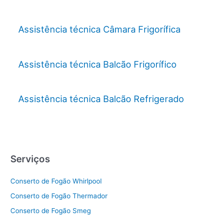
Assistência técnica Câmara Frigorífica
Assistência técnica Balcão Frigorífico
Assistência técnica Balcão Refrigerado
Serviços
Conserto de Fogão Whirlpool
Conserto de Fogão Thermador
Conserto de Fogão Smeg