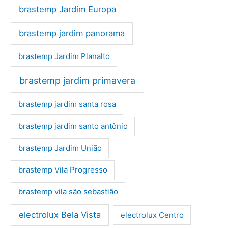
brastemp Jardim Europa
brastemp jardim panorama
brastemp Jardim Planalto
brastemp jardim primavera
brastemp jardim santa rosa
brastemp jardim santo antônio
brastemp Jardim União
brastemp Vila Progresso
brastemp vila são sebastião
electrolux Bela Vista
electrolux Centro