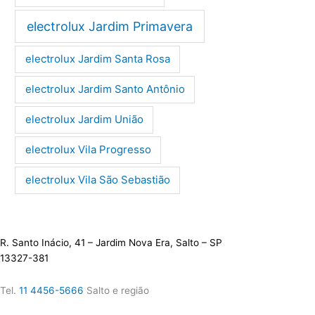
electrolux Jardim Primavera
electrolux Jardim Santa Rosa
electrolux Jardim Santo Antônio
electrolux Jardim União
electrolux Vila Progresso
electrolux Vila São Sebastião
R. Santo Inácio, 41 – Jardim Nova Era, Salto – SP
13327-381
Tel.
11 4456-5666
Salto e região