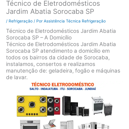
Técnico de Eletrodomésticos
Jardim Abatia Sorocaba SP
/
Refrigeração
/ Por
Assistência Técnica Refrigeração
Técnico de Eletrodomésticos Jardim Abatia
Sorocaba SP – A Domicílio
Técnico de Eletrodomésticos Jardim Abatia
Sorocaba SP atendimento a domicílio em
todos os bairros da cidade de Sorocaba,
instalamos, consertos e realizamos
manutenção de: geladeira, fogão e máquinas
de lavar.