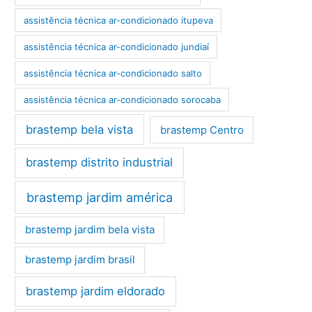
assistência técnica ar-condicionado itupeva
assistência técnica ar-condicionado jundiaí
assistência técnica ar-condicionado salto
assistência técnica ar-condicionado sorocaba
brastemp bela vista
brastemp Centro
brastemp distrito industrial
brastemp jardim américa
brastemp jardim bela vista
brastemp jardim brasil
brastemp jardim eldorado