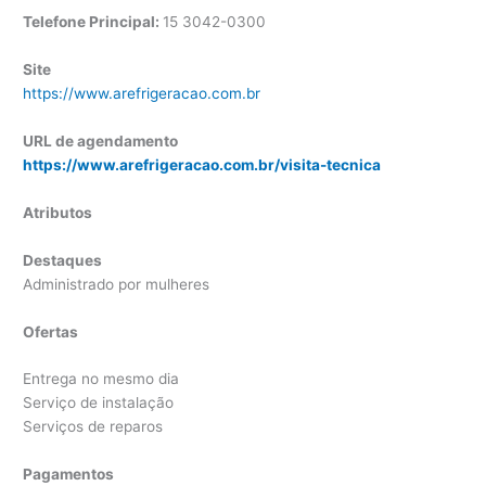
Telefone Principal:
15 3042-0300
Site
https://www.arefrigeracao.com.br
URL de agendamento
https://www.arefrigeracao.com.br/visita-tecnica
Atributos
Destaques
Administrado por mulheres
Ofertas
Entrega no mesmo dia
Serviço de instalação
Serviços de reparos
Pagamentos