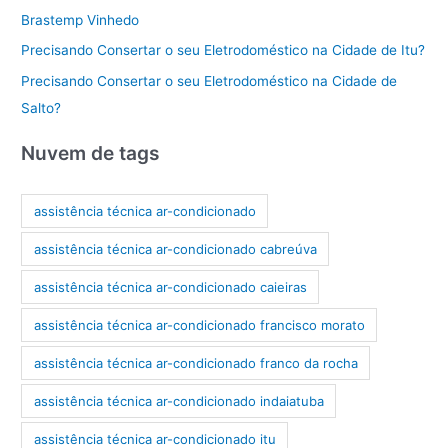
Brastemp Vinhedo
Precisando Consertar o seu Eletrodoméstico na Cidade de Itu?
Precisando Consertar o seu Eletrodoméstico na Cidade de
Salto?
Nuvem de tags
assistência técnica ar-condicionado
assistência técnica ar-condicionado cabreúva
assistência técnica ar-condicionado caieiras
assistência técnica ar-condicionado francisco morato
assistência técnica ar-condicionado franco da rocha
assistência técnica ar-condicionado indaiatuba
assistência técnica ar-condicionado itu