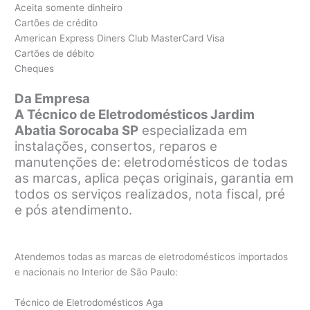
Aceita somente dinheiro
Cartões de crédito
American Express Diners Club MasterCard Visa
Cartões de débito
Cheques
Da Empresa
A Técnico de Eletrodomésticos Jardim
Abatia Sorocaba SP
especializada em
instalações, consertos, reparos e
manutenções de: eletrodomésticos de todas
as marcas, aplica peças originais, garantia em
todos os serviços realizados, nota fiscal, pré
e pós atendimento.
Atendemos todas as marcas de eletrodomésticos importados
e nacionais no Interior de São Paulo:
Técnico de Eletrodomésticos Aga