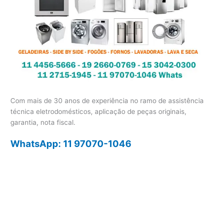
Com mais de 30 anos de experiência no ramo de assistência
técnica eletrodomésticos, aplicação de peças originais,
garantia, nota fiscal.
WhatsApp: 11 97070-1046