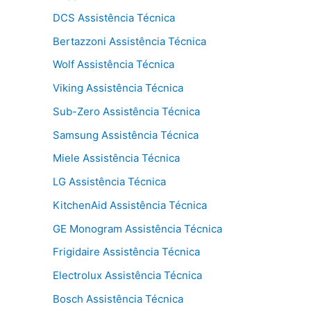
DCS Assistência Técnica
Bertazzoni Assistência Técnica
Wolf Assistência Técnica
Viking Assistência Técnica
Sub-Zero Assistência Técnica
Samsung Assistência Técnica
Miele Assistência Técnica
LG Assistência Técnica
KitchenAid Assistência Técnica
GE Monogram Assistência Técnica
Frigidaire Assistência Técnica
Electrolux Assistência Técnica
Bosch Assistência Técnica