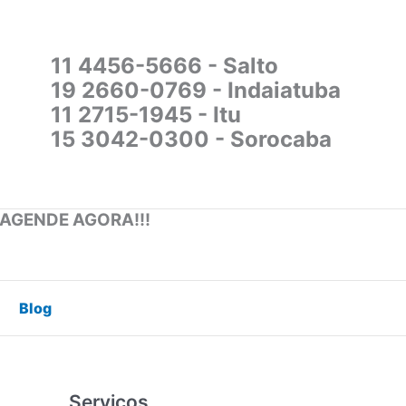
11 4456-5666 - Salto
19 2660-0769 - Indaiatuba
11 2715-1945 - Itu
15 3042-0300 - Sorocaba
 AGENDE AGORA!!!
Blog
Serviços