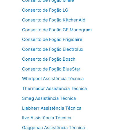
Conserto de Fogão Miele
Conserto de Fogão LG
Conserto de Fogão KitchenAid
Conserto de Fogão GE Monogram
Conserto de Fogão Frigidaire
Conserto de Fogão Electrolux
Conserto de Fogão Bosch
Conserto de Fogão BlueStar
Whirlpool Assistência Técnica
Thermador Assistência Técnica
Smeg Assistência Técnica
Liebherr Assistência Técnica
Ilve Assistência Técnica
Gaggenau Assistência Técnica