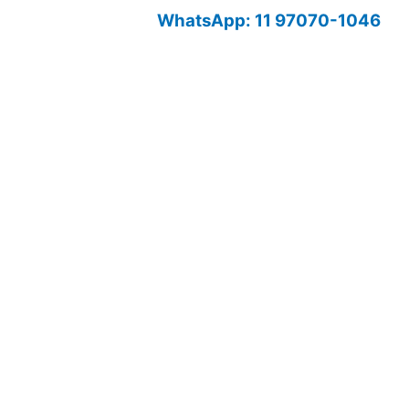
WhatsApp: 11 97070-1046