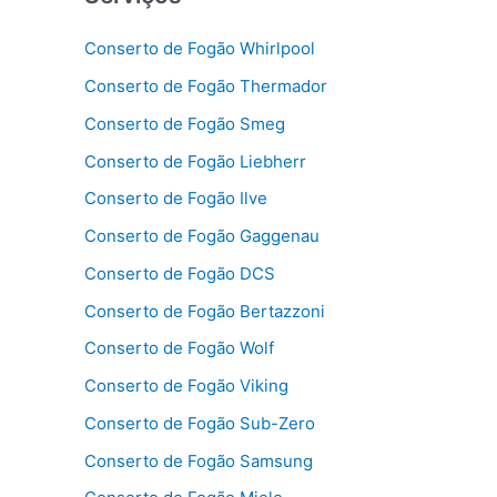
Conserto de Fogão Whirlpool
Conserto de Fogão Thermador
Conserto de Fogão Smeg
Conserto de Fogão Liebherr
Conserto de Fogão Ilve
Conserto de Fogão Gaggenau
Conserto de Fogão DCS
Conserto de Fogão Bertazzoni
Conserto de Fogão Wolf
Conserto de Fogão Viking
Conserto de Fogão Sub-Zero
Conserto de Fogão Samsung