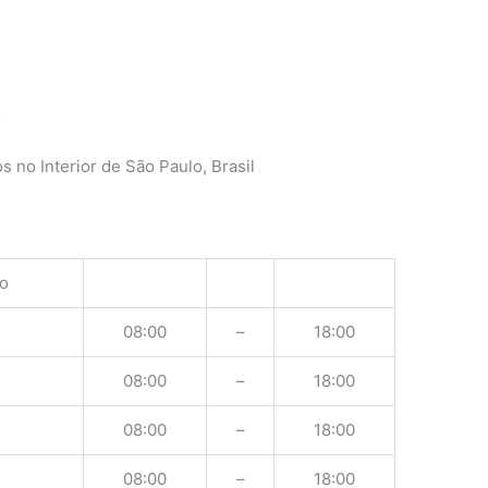
o
 no Interior de São Paulo, Brasil
o
08:00
–
18:00
08:00
–
18:00
08:00
–
18:00
08:00
–
18:00