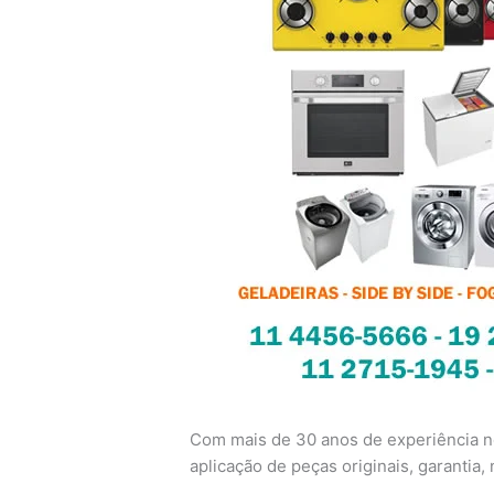
Com mais de 30 anos de experiência no
aplicação de peças originais, garantia, n