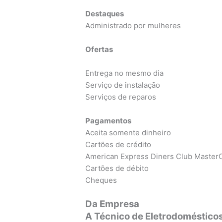
Destaques
Administrado por mulheres
Ofertas
Entrega no mesmo dia
Serviço de instalação
Serviços de reparos
Pagamentos
Aceita somente dinheiro
Cartões de crédito
American Express Diners Club MasterC
Cartões de débito
Cheques
Da Empresa
A Técnico de Eletrodoméstico