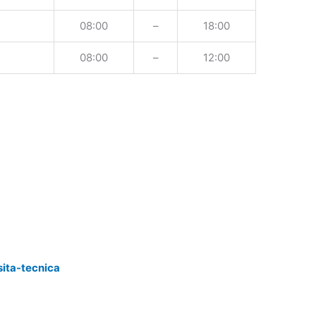
08:00
–
18:00
08:00
–
12:00
sita-tecnica