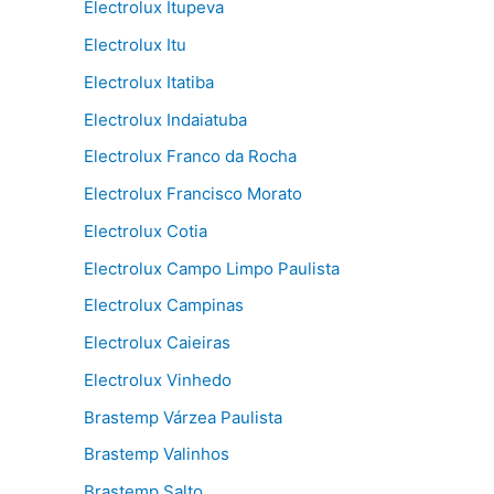
Electrolux Itupeva
Electrolux Itu
Electrolux Itatiba
Electrolux Indaiatuba
Electrolux Franco da Rocha
Electrolux Francisco Morato
Electrolux Cotia
Electrolux Campo Limpo Paulista
Electrolux Campinas
Electrolux Caieiras
Electrolux Vinhedo
Brastemp Várzea Paulista
Brastemp Valinhos
Brastemp Salto