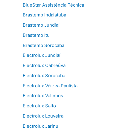
BlueStar Assistência Técnica
Brastemp Indaiatuba
Brastemp Jundiaí
Brastemp Itu
Brastemp Sorocaba
Electrolux Jundiaí
Electrolux Cabreúva
Electrolux Sorocaba
Electrolux Várzea Paulista
Electrolux Valinhos
Electrolux Salto
Electrolux Louveira
Electrolux Jarinu