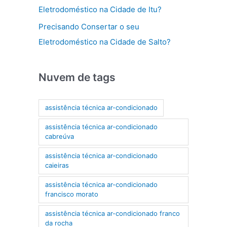
Eletrodoméstico na Cidade de Itu?
Precisando Consertar o seu
Eletrodoméstico na Cidade de Salto?
Nuvem de tags
assistência técnica ar-condicionado
assistência técnica ar-condicionado
cabreúva
assistência técnica ar-condicionado
caieiras
assistência técnica ar-condicionado
francisco morato
assistência técnica ar-condicionado franco
da rocha