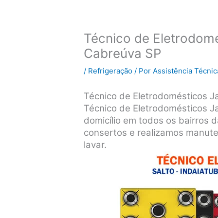
Técnico de Eletrodomé
Cabreúva SP
/
Refrigeração
/ Por
Assistência Técnic
Técnico de Eletrodomésticos Ja
Técnico de Eletrodomésticos J
domicílio em todos os bairros 
consertos e realizamos manute
lavar.