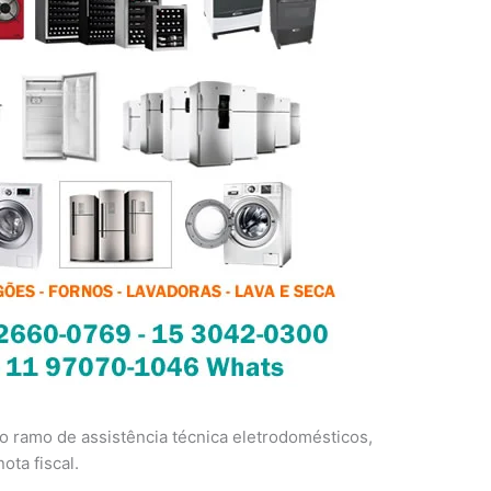
 ramo de assistência técnica eletrodomésticos,
ota fiscal.