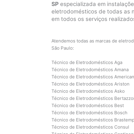
SP
especializada em instalaçõe
eletrodomésticos de todas as ma
em todos os serviços realizados
Atendemos todas as marcas de eletrodo
São Paulo:
Técnico de Eletrodomésticos Aga
Técnico de Eletrodomésticos Amana
Técnico de Eletrodomésticos America
Técnico de Eletrodomésticos Ariston
Técnico de Eletrodomésticos Asko
Técnico de Eletrodomésticos Bertazzo
Técnico de Eletrodomésticos Best
Técnico de Eletrodomésticos Bosch
Técnico de Eletrodomésticos Brastem
Técnico de Eletrodomésticos Consul