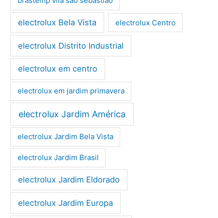
brastemp vila são sebastião
electrolux Bela Vista
electrolux Centro
electrolux Distrito Industrial
electrolux em centro
electrolux em jardim primavera
electrolux Jardim América
electrolux Jardim Bela Vista
electrolux Jardim Brasil
electrolux Jardim Eldorado
electrolux Jardim Europa