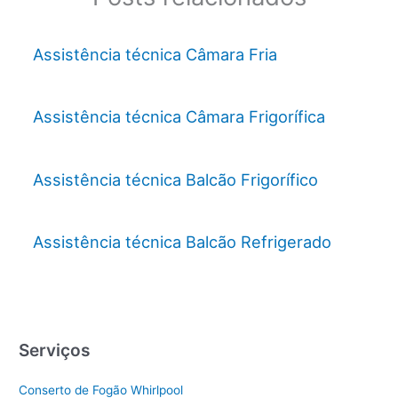
Assistência técnica Câmara Fria
Assistência técnica Câmara Frigorífica
Assistência técnica Balcão Frigorífico
Assistência técnica Balcão Refrigerado
Serviços
Conserto de Fogão Whirlpool