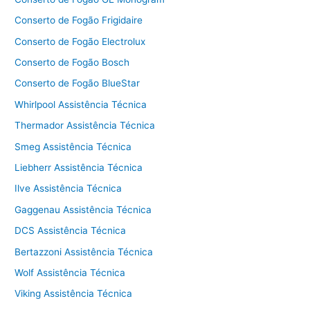
Conserto de Fogão Frigidaire
Conserto de Fogão Electrolux
Conserto de Fogão Bosch
Conserto de Fogão BlueStar
Whirlpool Assistência Técnica
Thermador Assistência Técnica
Smeg Assistência Técnica
Liebherr Assistência Técnica
Ilve Assistência Técnica
Gaggenau Assistência Técnica
DCS Assistência Técnica
Bertazzoni Assistência Técnica
Wolf Assistência Técnica
Viking Assistência Técnica