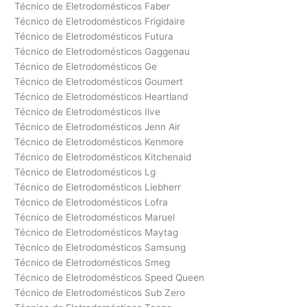
Técnico de Eletrodomésticos Faber
Técnico de Eletrodomésticos Frigidaire
Técnico de Eletrodomésticos Futura
Técnico de Eletrodomésticos Gaggenau
Técnico de Eletrodomésticos Ge
Técnico de Eletrodomésticos Goumert
Técnico de Eletrodomésticos Heartland
Técnico de Eletrodomésticos Ilve
Técnico de Eletrodomésticos Jenn Air
Técnico de Eletrodomésticos Kenmore
Técnico de Eletrodomésticos Kitchenaid
Técnico de Eletrodomésticos Lg
Técnico de Eletrodomésticos Liebherr
Técnico de Eletrodomésticos Lofra
Técnico de Eletrodomésticos Maruel
Técnico de Eletrodomésticos Maytag
Técnico de Eletrodomésticos Samsung
Técnico de Eletrodomésticos Smeg
Técnico de Eletrodomésticos Speed Queen
Técnico de Eletrodomésticos Sub Zero