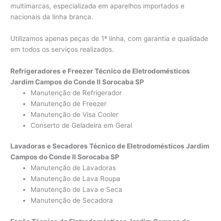
multimarcas, especializada em aparelhos importados e
nacionais da linha branca.
Utilizamos apenas peças de 1ª linha, com garantia e qualidade
em todos os serviços realizados.
Refrigeradores e Freezer Técnico de Eletrodomésticos
Jardim Campos do Conde II Sorocaba SP
Manutenção de Refrigerador
Manutenção de Freezer
Manutenção de Visa Cooler
Conserto de Geladeira em Geral
Lavadoras e Secadores Técnico de Eletrodomésticos Jardim
Campos do Conde II Sorocaba SP
Manutenção de Lavadoras
Manutenção de Lava Roupa
Manutenção de Lava e Seca
Manutenção de Secadora