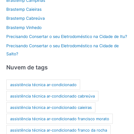
Brastemp Campinas
Brastemp Caieiras
Brastemp Cabreúva
Brastemp Vinhedo
Precisando Consertar o seu Eletrodoméstico na Cidade de Itu?
Precisando Consertar o seu Eletrodoméstico na Cidade de
Salto?
Nuvem de tags
assistência técnica ar-condicionado
assistência técnica ar-condicionado cabreúva
assistência técnica ar-condicionado caieiras
assistência técnica ar-condicionado francisco morato
assistência técnica ar-condicionado franco da rocha