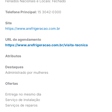
Feriados Nacionais e Locais: Fechado
Telefone Principal:
15 3042-0300
Site
https://www.arefrigeracao.com.br
URL de agendamento
https://www.arefrigeracao.com.br/visita-tecnica
Atributos
Destaques
Administrado por mulheres
Ofertas
Entrega no mesmo dia
Serviço de instalação
Serviços de reparos