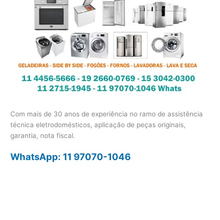
Com mais de 30 anos de experiência no ramo de assistência
técnica eletrodomésticos, aplicação de peças originais,
garantia, nota fiscal.
WhatsApp: 11 97070-1046