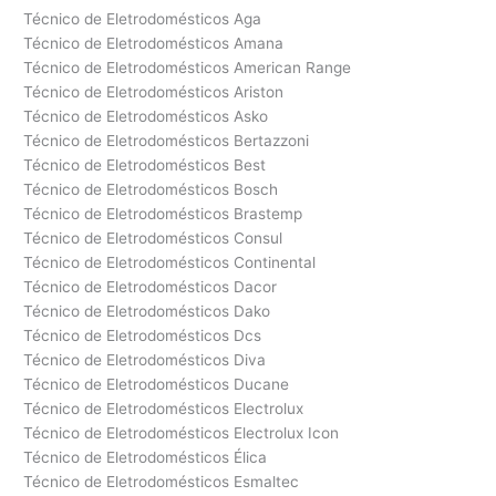
Técnico de Eletrodomésticos Aga
Técnico de Eletrodomésticos Amana
Técnico de Eletrodomésticos American Range
Técnico de Eletrodomésticos Ariston
Técnico de Eletrodomésticos Asko
Técnico de Eletrodomésticos Bertazzoni
Técnico de Eletrodomésticos Best
Técnico de Eletrodomésticos Bosch
Técnico de Eletrodomésticos Brastemp
Técnico de Eletrodomésticos Consul
Técnico de Eletrodomésticos Continental
Técnico de Eletrodomésticos Dacor
Técnico de Eletrodomésticos Dako
Técnico de Eletrodomésticos Dcs
Técnico de Eletrodomésticos Diva
Técnico de Eletrodomésticos Ducane
Técnico de Eletrodomésticos Electrolux
Técnico de Eletrodomésticos Electrolux Icon
Técnico de Eletrodomésticos Élica
Técnico de Eletrodomésticos Esmaltec