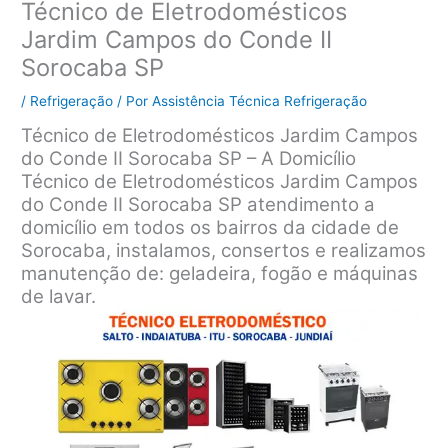
Técnico de Eletrodomésticos
Jardim Campos do Conde II
Sorocaba SP
/
Refrigeração
/ Por
Assistência Técnica Refrigeração
Técnico de Eletrodomésticos Jardim Campos
do Conde II Sorocaba SP – A Domicílio
Técnico de Eletrodomésticos Jardim Campos
do Conde II Sorocaba SP atendimento a
domicílio em todos os bairros da cidade de
Sorocaba, instalamos, consertos e realizamos
manutenção de: geladeira, fogão e máquinas
de lavar.