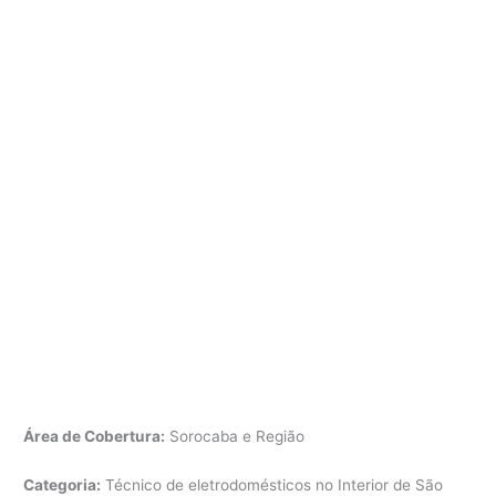
Área de Cobertura:
Sorocaba e Região
Categoria:
Técnico de eletrodomésticos no Interior de São