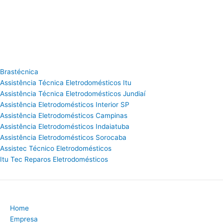
Brastécnica
Assistência Técnica Eletrodomésticos Itu
Assistência Técnica Eletrodomésticos Jundiaí
Assistência Eletrodomésticos Interior SP
Assistência Eletrodomésticos Campinas
Assistência Eletrodomésticos Indaiatuba
Assistência Eletrodomésticos Sorocaba
Assistec Técnico Eletrodomésticos
Itu Tec Reparos Eletrodomésticos
Home
Empresa