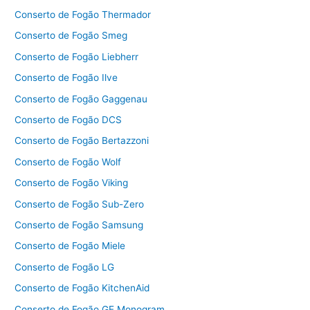
Conserto de Fogão Thermador
Conserto de Fogão Smeg
Conserto de Fogão Liebherr
Conserto de Fogão Ilve
Conserto de Fogão Gaggenau
Conserto de Fogão DCS
Conserto de Fogão Bertazzoni
Conserto de Fogão Wolf
Conserto de Fogão Viking
Conserto de Fogão Sub-Zero
Conserto de Fogão Samsung
Conserto de Fogão Miele
Conserto de Fogão LG
Conserto de Fogão KitchenAid
Conserto de Fogão GE Monogram