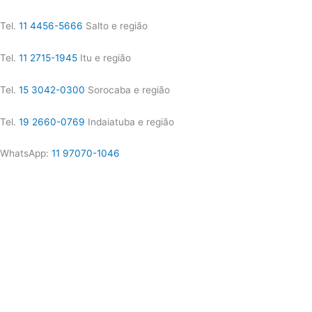
Tel.
11 4456-5666
Salto e região
Tel.
11 2715-1945
Itu e região
Tel.
15 3042-0300
Sorocaba e região
Tel.
19 2660-0769
Indaiatuba e região
WhatsApp:
11 97070-1046