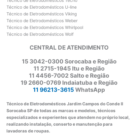
Técnico de Eletrodomésticos Tecno
Técnico de Eletrodomésticos U-line
Técnico de Eletrodomésticos Viking
Técnico de Eletrodomésticos Weber
Técnico de Eletrodomésticos Whirlpool
Técnico de Eletrodomésticos Wolf
CENTRAL DE ATENDIMENTO
15 3042-0300 Sorocaba e Região
11 2715-1945 Itu e Região
11 4456-7002 Salto e Região
19 2660-0769 Indaiatuba e Região
11 96213-3615
WhatsApp
Técnico de Eletrodomésticos Jardim Campos do Conde II
Sorocaba SP de todas as marcas e modelos, técnicos
especializados e experientes que atendem no próprio local,
realizando instalação, conserto e manutenção para
lavadoras de roupas.