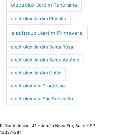
electrolux Jardim Panorama
electrolux Jardim Planalto
electrolux Jardim Primavera
electrolux Jardim Santa Rosa
electrolux Jardim Santo Antônio
electrolux Jardim União
electrolux Vila Progresso
electrolux Vila São Sebastião
R. Santo Inácio, 41 – Jardim Nova Era, Salto – SP
13327-381