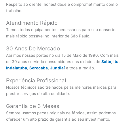
Respeito ao cliente, honestidade e comprometimento com o
trabalho.
Atendimento Rápido
Temos todos equipamentos necessários para seu conserto
mais rápido possível no Interior de São Paulo.
30 Anos De Mercado
Abrimos nossas portas no dia 15 de Maio de 1990. Com mais
de 30 anos servindo consumidores nas cidades de
Salto
,
Itu
,
Indaiatuba
,
Sorocaba
,
Jundiaí
e toda a região.
Experiência Profissional
Nossos técnicos são treinados pelas melhores marcas para
prestar serviços de alta qualidade.
Garantia de 3 Meses
Sempre usamos peças originais de fábrica, assim podemos
oferecer um alto prazo de garantia ao seu investimento.