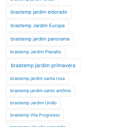
brastemp jardim eldorado
brastemp Jardim Europa
brastemp jardim panorama
brastemp Jardim Planalto
brastemp jardim primavera
brastemp jardim santa rosa
brastemp jardim santo antônio
brastemp Jardim União
brastemp Vila Progresso