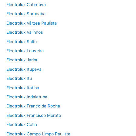
Electrolux Cabreúva
Electrolux Sorocaba
Electrolux Várzea Paulista
Electrolux Valinhos
Electrolux Salto
Electrolux Louveira
Electrolux Jarinu
Electrolux Itupeva
Electrolux Itu
Electrolux Itatiba
Electrolux Indaiatuba
Electrolux Franco da Rocha
Electrolux Francisco Morato
Electrolux Cotia
Electrolux Campo Limpo Paulista