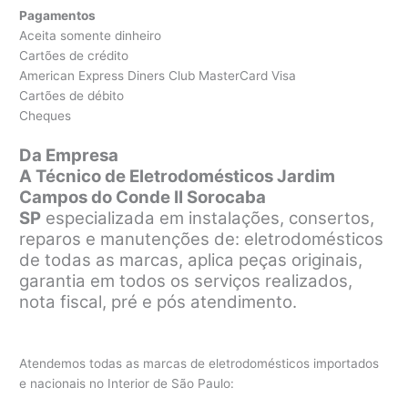
Pagamentos
Aceita somente dinheiro
Cartões de crédito
American Express Diners Club MasterCard Visa
Cartões de débito
Cheques
Da Empresa
A Técnico de Eletrodomésticos Jardim
Campos do Conde II Sorocaba
SP
especializada em instalações, consertos,
reparos e manutenções de: eletrodomésticos
de todas as marcas, aplica peças originais,
garantia em todos os serviços realizados,
nota fiscal, pré e pós atendimento.
Atendemos todas as marcas de eletrodomésticos importados
e nacionais no Interior de São Paulo: