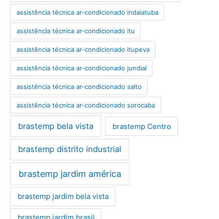
assistência técnica ar-condicionado indaiatuba
assistência técnica ar-condicionado itu
assistência técnica ar-condicionado itupeva
assistência técnica ar-condicionado jundiaí
assistência técnica ar-condicionado salto
assistência técnica ar-condicionado sorocaba
brastemp bela vista
brastemp Centro
brastemp distrito industrial
brastemp jardim américa
brastemp jardim bela vista
brastemp jardim brasil