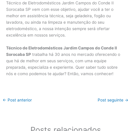
Técnico de Eletrodomésticos Jardim Campos do Conde II
Sorocaba SP vem com esse objetivo, ajudar você a ter o
melhor em assistência técnica, seja geladeira, fogão ou
lavadora, ou ainda na limpeza e manutenção do seu
eletrodoméstico, a nossa intenção sempre será ofertar
excelência em nossos serviços.
Técnico de Eletrodomésticos Jardim Campos do Conde II
Sorocaba SP
trabalha há 30 anos no mercado oferecendo o
que há de melhor em seus serviços, com uma equipe
preparada, especializa e experiente. Quer saber tudo sobre
nós e como podemos te ajudar? Então, vamos conhecer!
←
Post anterior
Post seguinte
→
Posts relacionados