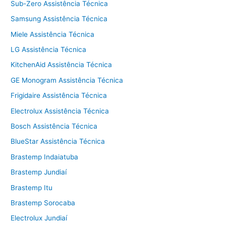
Sub-Zero Assistência Técnica
Samsung Assistência Técnica
Miele Assistência Técnica
LG Assistência Técnica
KitchenAid Assistência Técnica
GE Monogram Assistência Técnica
Frigidaire Assistência Técnica
Electrolux Assistência Técnica
Bosch Assistência Técnica
BlueStar Assistência Técnica
Brastemp Indaiatuba
Brastemp Jundiaí
Brastemp Itu
Brastemp Sorocaba
Electrolux Jundiaí