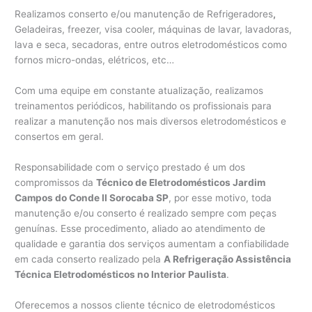
Realizamos conserto e/ou manutenção de Refrigeradores
,
Geladeiras, freezer, visa cooler, máquinas de lavar, lavadoras,
lava e seca, secadoras, entre outros eletrodomésticos como
fornos micro-ondas, elétricos, etc…
Com uma equipe em constante atualização, realizamos
treinamentos periódicos, habilitando os profissionais para
realizar a manutenção nos mais diversos eletrodomésticos e
consertos em geral.
Responsabilidade com o serviço prestado é um dos
compromissos da
Técnico de Eletrodomésticos Jardim
Campos do Conde II Sorocaba SP
, por esse motivo, toda
manutenção e/ou conserto é realizado sempre com peças
genuínas. Esse procedimento, aliado ao atendimento de
qualidade e garantia dos serviços aumentam a confiabilidade
em cada conserto realizado pela
A Refrigeração Assistência
Técnica Eletrodomésticos no Interior Paulista
.
Oferecemos a nossos cliente técnico de eletrodomésticos