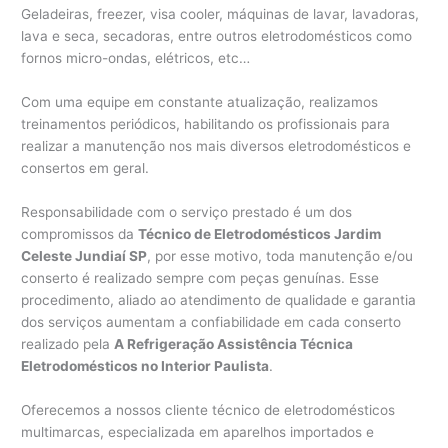
Geladeiras, freezer, visa cooler, máquinas de lavar, lavadoras,
lava e seca, secadoras, entre outros eletrodomésticos como
fornos micro-ondas, elétricos, etc…
Com uma equipe em constante atualização, realizamos
treinamentos periódicos, habilitando os profissionais para
realizar a manutenção nos mais diversos eletrodomésticos e
consertos em geral.
Responsabilidade com o serviço prestado é um dos
compromissos da
Técnico de Eletrodomésticos Jardim
Celeste Jundiaí SP
, por esse motivo, toda manutenção e/ou
conserto é realizado sempre com peças genuínas. Esse
procedimento, aliado ao atendimento de qualidade e garantia
dos serviços aumentam a confiabilidade em cada conserto
realizado pela
A Refrigeração Assistência Técnica
Eletrodomésticos no Interior Paulista
.
Oferecemos a nossos cliente técnico de eletrodomésticos
multimarcas, especializada em aparelhos importados e