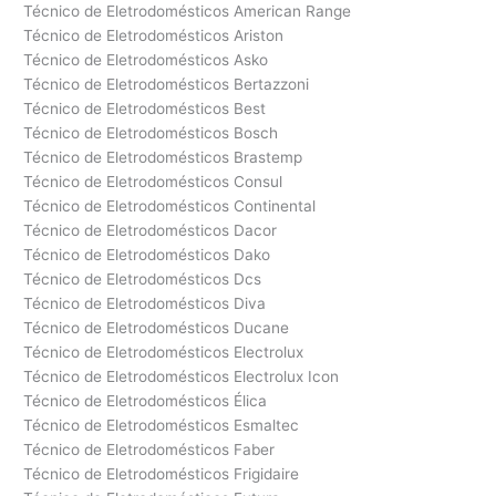
Técnico de Eletrodomésticos American Range
Técnico de Eletrodomésticos Ariston
Técnico de Eletrodomésticos Asko
Técnico de Eletrodomésticos Bertazzoni
Técnico de Eletrodomésticos Best
Técnico de Eletrodomésticos Bosch
Técnico de Eletrodomésticos Brastemp
Técnico de Eletrodomésticos Consul
Técnico de Eletrodomésticos Continental
Técnico de Eletrodomésticos Dacor
Técnico de Eletrodomésticos Dako
Técnico de Eletrodomésticos Dcs
Técnico de Eletrodomésticos Diva
Técnico de Eletrodomésticos Ducane
Técnico de Eletrodomésticos Electrolux
Técnico de Eletrodomésticos Electrolux Icon
Técnico de Eletrodomésticos Élica
Técnico de Eletrodomésticos Esmaltec
Técnico de Eletrodomésticos Faber
Técnico de Eletrodomésticos Frigidaire