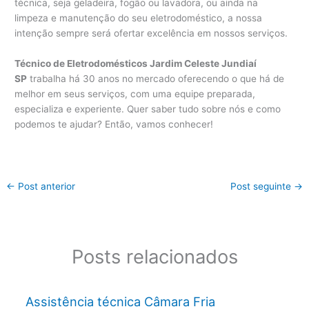
técnica, seja geladeira, fogão ou lavadora, ou ainda na
limpeza e manutenção do seu eletrodoméstico, a nossa
intenção sempre será ofertar excelência em nossos serviços.
Técnico de Eletrodomésticos Jardim Celeste Jundiaí
SP
trabalha há 30 anos no mercado oferecendo o que há de
melhor em seus serviços, com uma equipe preparada,
especializa e experiente. Quer saber tudo sobre nós e como
podemos te ajudar? Então, vamos conhecer!
←
Post anterior
Post seguinte
→
Posts relacionados
Assistência técnica Câmara Fria