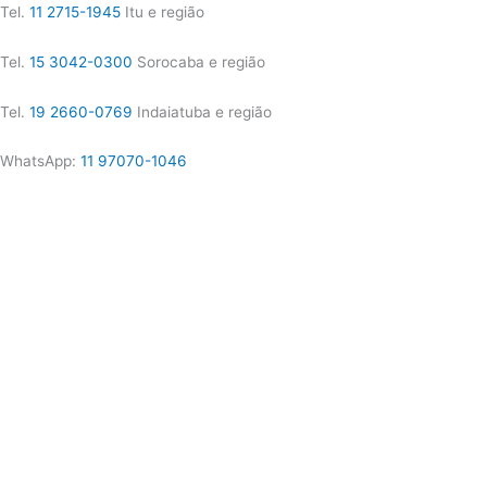
Tel.
11 2715-1945
Itu e região
Tel.
15 3042-0300
Sorocaba e região
Tel.
19 2660-0769
Indaiatuba e região
WhatsApp:
11 97070-1046