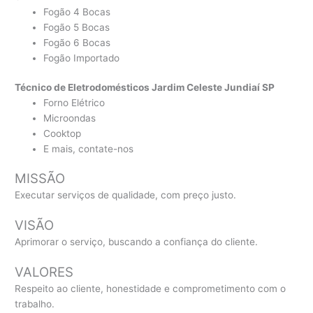
Fogão 4 Bocas
Fogão 5 Bocas
Fogão 6 Bocas
Fogão Importado
Técnico de Eletrodomésticos Jardim Celeste Jundiaí SP
Forno Elétrico
Microondas
Cooktop
E mais, contate-nos
MISSÃO
Executar serviços de qualidade, com preço justo.
VISÃO
Aprimorar o serviço, buscando a confiança do cliente.
VALORES
Respeito ao cliente, honestidade e comprometimento com o
trabalho.