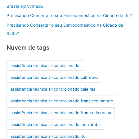
Brastemp Vinhedo
Precisando Consertar o seu Eletrodoméstico na Cidade de Itu?
Precisando Consertar o seu Eletrodoméstico na Cidade de
Salto?
Nuvem de tags
assistência técnica ar-condicionado
assistência técnica ar-condicionado cabreúva
assistência técnica ar-condicionado caieiras
assistência técnica ar-condicionado francisco morato
assistência técnica ar-condicionado franco da rocha
assistência técnica ar-condicionado indaiatuba
assistência técnica ar-condicionado itu