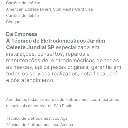
Cartões de crédito
American Express Diners Club MasterCard Visa
Cartões de débito
Cheques
Da Empresa
A Técnico de Eletrodomésticos Jardim
Celeste Jundiaí SP
especializada em
instalações, consertos, reparos e
manutenções de: eletrodomésticos de todas
as marcas, aplica peças originais, garantia em
todos os serviços realizados, nota fiscal, pré
e pós atendimento.
Atendemos todas as marcas de eletrodomésticos importados
e nacionais no Interior de São Paulo:
Técnico de Eletrodomésticos Aga
Técnico de Eletrodomésticos Amana