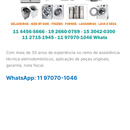
Com mais de 30 anos de experiência no ramo de assistência
técnica eletrodomésticos, aplicação de peças originais,
garantia, nota fiscal.
WhatsApp: 11 97070-1046