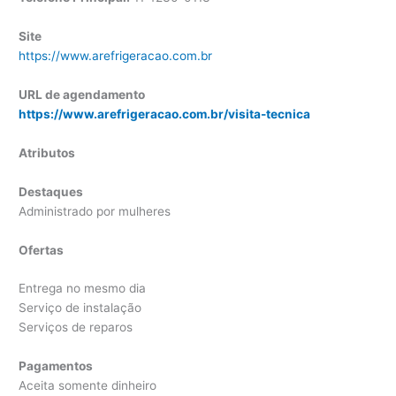
Site
https://www.arefrigeracao.com.br
URL de agendamento
https://www.arefrigeracao.com.br/visita-tecnica
Atributos
Destaques
Administrado por mulheres
Ofertas
Entrega no mesmo dia
Serviço de instalação
Serviços de reparos
Pagamentos
Aceita somente dinheiro