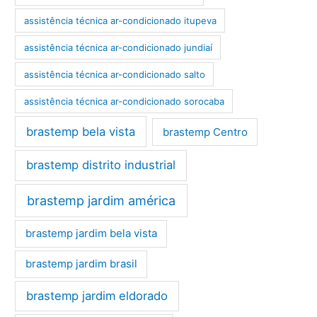
assistência técnica ar-condicionado itupeva
assistência técnica ar-condicionado jundiaí
assistência técnica ar-condicionado salto
assistência técnica ar-condicionado sorocaba
brastemp bela vista
brastemp Centro
brastemp distrito industrial
brastemp jardim américa
brastemp jardim bela vista
brastemp jardim brasil
brastemp jardim eldorado