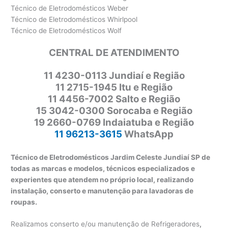
Técnico de Eletrodomésticos Weber
Técnico de Eletrodomésticos Whirlpool
Técnico de Eletrodomésticos Wolf
CENTRAL DE ATENDIMENTO
11
4230-0113 Jundiaí e Região
11 2715-1945 Itu e Região
11 4456-7002 Salto e Região
15 3042-0300 Sorocaba e Região
19 2660-0769 Indaiatuba e Região
11 96213-3615
WhatsApp
Técnico de Eletrodomésticos Jardim Celeste Jundiaí SP de
todas as marcas e modelos, técnicos especializados e
experientes que atendem no próprio local, realizando
instalação, conserto e manutenção para lavadoras de
roupas.
Realizamos conserto e/ou manutenção de Refrigeradores
,