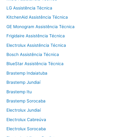
LG Assistência Técnica
KitchenAid Assistência Técnica
GE Monogram Assistência Técnica
Frigidaire Assistência Técnica
Electrolux Assistência Técnica
Bosch Assistência Técnica
BlueStar Assistência Técnica
Brastemp Indaiatuba
Brastemp Jundiaí
Brastemp Itu
Brastemp Sorocaba
Electrolux Jundiaí
Electrolux Cabreúva
Electrolux Sorocaba