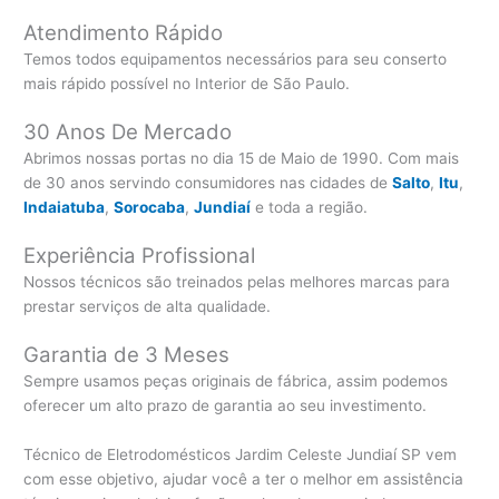
Atendimento Rápido
Temos todos equipamentos necessários para seu conserto
mais rápido possível no Interior de São Paulo.
30 Anos De Mercado
Abrimos nossas portas no dia 15 de Maio de 1990. Com mais
de 30 anos servindo consumidores nas cidades de
Salto
,
Itu
,
Indaiatuba
,
Sorocaba
,
Jundiaí
e toda a região.
Experiência Profissional
Nossos técnicos são treinados pelas melhores marcas para
prestar serviços de alta qualidade.
Garantia de 3 Meses
Sempre usamos peças originais de fábrica, assim podemos
oferecer um alto prazo de garantia ao seu investimento.
Técnico de Eletrodomésticos Jardim Celeste Jundiaí SP vem
com esse objetivo, ajudar você a ter o melhor em assistência