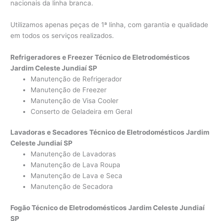
nacionais da linha branca.
Utilizamos apenas peças de 1ª linha, com garantia e qualidade
em todos os serviços realizados.
Refrigeradores e Freezer Técnico de Eletrodomésticos
Jardim Celeste Jundiaí SP
Manutenção de Refrigerador
Manutenção de Freezer
Manutenção de Visa Cooler
Conserto de Geladeira em Geral
Lavadoras e Secadores Técnico de Eletrodomésticos Jardim
Celeste Jundiaí SP
Manutenção de Lavadoras
Manutenção de Lava Roupa
Manutenção de Lava e Seca
Manutenção de Secadora
Fogão Técnico de Eletrodomésticos Jardim Celeste Jundiaí
SP