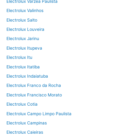
Electrolux Várzea Paulista
Electrolux Valinhos
Electrolux Salto
Electrolux Louveira
Electrolux Jarinu
Electrolux Itupeva
Electrolux Itu
Electrolux Itatiba
Electrolux Indaiatuba
Electrolux Franco da Rocha
Electrolux Francisco Morato
Electrolux Cotia
Electrolux Campo Limpo Paulista
Electrolux Campinas
Electrolux Caieiras