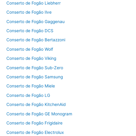
Conserto de Fogão Liebherr
Conserto de Fogão Ilve
Conserto de Fogão Gaggenau
Conserto de Fogão DCS
Conserto de Fogão Bertazzoni
Conserto de Fogão Wolf
Conserto de Fogão Viking
Conserto de Fogão Sub-Zero
Conserto de Fogão Samsung
Conserto de Fogão Miele
Conserto de Fogão LG
Conserto de Fogão KitchenAid
Conserto de Fogão GE Monogram
Conserto de Fogão Frigidaire
Conserto de Fogão Electrolux