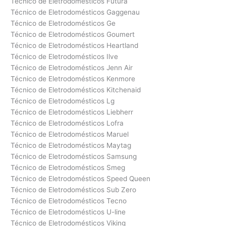
Técnico de Eletrodomésticos Futura
Técnico de Eletrodomésticos Gaggenau
Técnico de Eletrodomésticos Ge
Técnico de Eletrodomésticos Goumert
Técnico de Eletrodomésticos Heartland
Técnico de Eletrodomésticos Ilve
Técnico de Eletrodomésticos Jenn Air
Técnico de Eletrodomésticos Kenmore
Técnico de Eletrodomésticos Kitchenaid
Técnico de Eletrodomésticos Lg
Técnico de Eletrodomésticos Liebherr
Técnico de Eletrodomésticos Lofra
Técnico de Eletrodomésticos Maruel
Técnico de Eletrodomésticos Maytag
Técnico de Eletrodomésticos Samsung
Técnico de Eletrodomésticos Smeg
Técnico de Eletrodomésticos Speed Queen
Técnico de Eletrodomésticos Sub Zero
Técnico de Eletrodomésticos Tecno
Técnico de Eletrodomésticos U-line
Técnico de Eletrodomésticos Viking