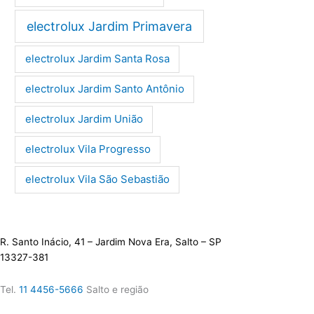
electrolux Jardim Primavera
electrolux Jardim Santa Rosa
electrolux Jardim Santo Antônio
electrolux Jardim União
electrolux Vila Progresso
electrolux Vila São Sebastião
R. Santo Inácio, 41 – Jardim Nova Era, Salto – SP
13327-381
Tel.
11 4456-5666
Salto e região