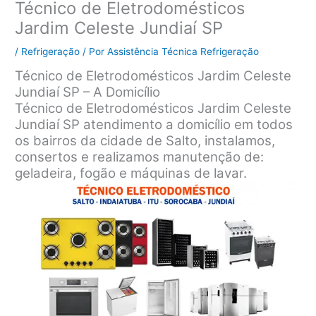
Técnico de Eletrodomésticos
Jardim Celeste Jundiaí SP
/
Refrigeração
/ Por
Assistência Técnica Refrigeração
Técnico de Eletrodomésticos Jardim Celeste
Jundiaí SP – A Domicílio
Técnico de Eletrodomésticos Jardim Celeste
Jundiaí SP atendimento a domicílio em todos
os bairros da cidade de Salto, instalamos,
consertos e realizamos manutenção de:
geladeira, fogão e máquinas de lavar.