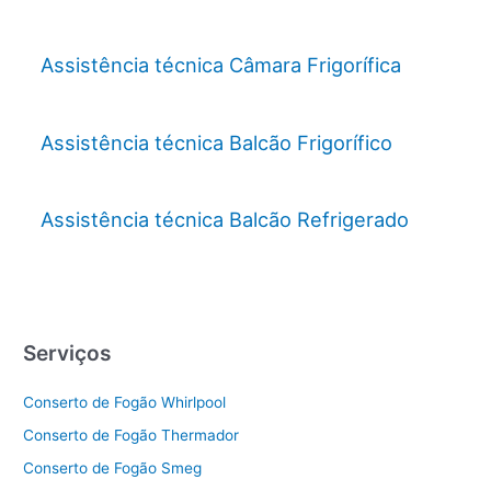
Assistência técnica Câmara Frigorífica
Assistência técnica Balcão Frigorífico
Assistência técnica Balcão Refrigerado
Serviços
Conserto de Fogão Whirlpool
Conserto de Fogão Thermador
Conserto de Fogão Smeg