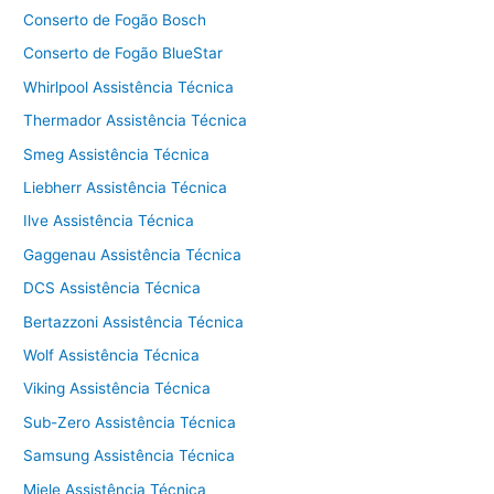
Conserto de Fogão Bosch
Conserto de Fogão BlueStar
Whirlpool Assistência Técnica
Thermador Assistência Técnica
Smeg Assistência Técnica
Liebherr Assistência Técnica
Ilve Assistência Técnica
Gaggenau Assistência Técnica
DCS Assistência Técnica
Bertazzoni Assistência Técnica
Wolf Assistência Técnica
Viking Assistência Técnica
Sub-Zero Assistência Técnica
Samsung Assistência Técnica
Miele Assistência Técnica