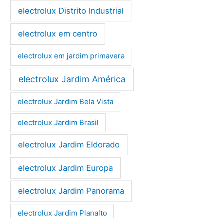
electrolux Distrito Industrial
electrolux em centro
electrolux em jardim primavera
electrolux Jardim América
electrolux Jardim Bela Vista
electrolux Jardim Brasil
electrolux Jardim Eldorado
electrolux Jardim Europa
electrolux Jardim Panorama
electrolux Jardim Planalto