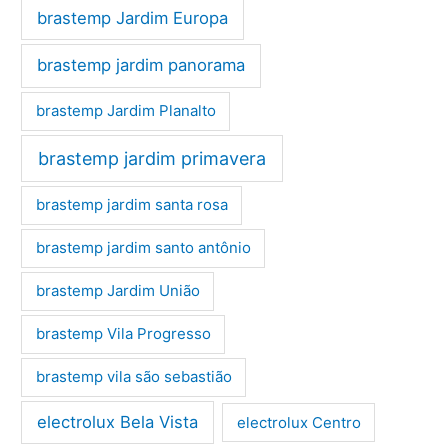
brastemp Jardim Europa
brastemp jardim panorama
brastemp Jardim Planalto
brastemp jardim primavera
brastemp jardim santa rosa
brastemp jardim santo antônio
brastemp Jardim União
brastemp Vila Progresso
brastemp vila são sebastião
electrolux Bela Vista
electrolux Centro