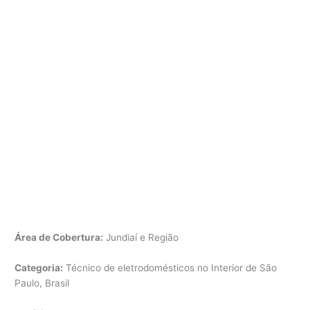
Área de Cobertura:
Jundiaí e Região
Categoria:
Técnico de eletrodomésticos no Interior de São
Paulo, Brasil