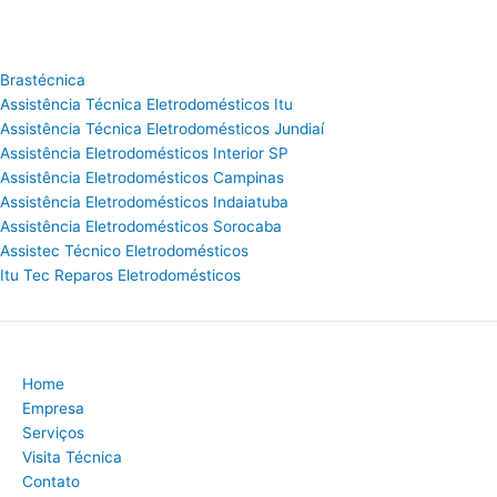
Brastécnica
Assistência Técnica Eletrodomésticos Itu
Assistência Técnica Eletrodomésticos Jundiaí
Assistência Eletrodomésticos Interior SP
Assistência Eletrodomésticos Campinas
Assistência Eletrodomésticos Indaiatuba
Assistência Eletrodomésticos Sorocaba
Assistec Técnico Eletrodomésticos
Itu Tec Reparos Eletrodomésticos
Home
Empresa
Serviços
Visita Técnica
Contato