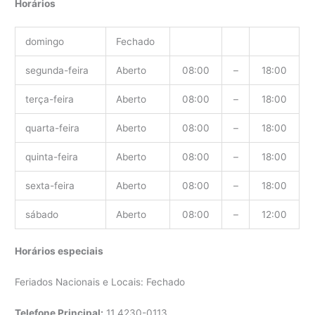
Horários
domingo
Fechado
segunda-feira
Aberto
08:00
–
18:00
terça-feira
Aberto
08:00
–
18:00
quarta-feira
Aberto
08:00
–
18:00
quinta-feira
Aberto
08:00
–
18:00
sexta-feira
Aberto
08:00
–
18:00
sábado
Aberto
08:00
–
12:00
Horários especiais
Feriados Nacionais e Locais: Fechado
Telefone Principal:
11
4230-0113