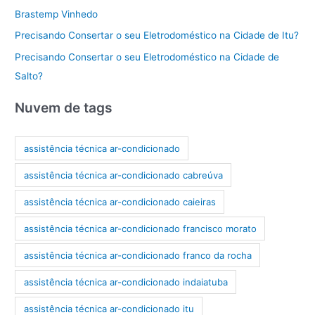
Brastemp Vinhedo
Precisando Consertar o seu Eletrodoméstico na Cidade de Itu?
Precisando Consertar o seu Eletrodoméstico na Cidade de
Salto?
Nuvem de tags
assistência técnica ar-condicionado
assistência técnica ar-condicionado cabreúva
assistência técnica ar-condicionado caieiras
assistência técnica ar-condicionado francisco morato
assistência técnica ar-condicionado franco da rocha
assistência técnica ar-condicionado indaiatuba
assistência técnica ar-condicionado itu