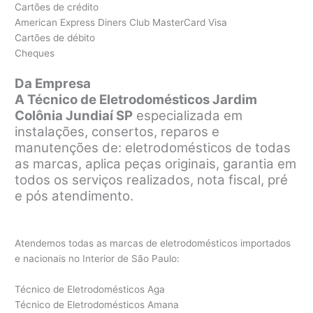
Cartões de crédito
American Express Diners Club MasterCard Visa
Cartões de débito
Cheques
Da Empresa
A Técnico de Eletrodomésticos Jardim
Colônia Jundiaí SP
especializada em
instalações, consertos, reparos e
manutenções de: eletrodomésticos de todas
as marcas, aplica peças originais, garantia em
todos os serviços realizados, nota fiscal, pré
e pós atendimento.
Atendemos todas as marcas de eletrodomésticos importados
e nacionais no Interior de São Paulo:
Técnico de Eletrodomésticos Aga
Técnico de Eletrodomésticos Amana