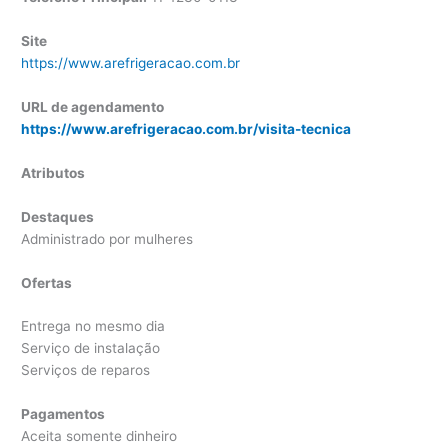
Site
https://www.arefrigeracao.com.br
URL de agendamento
https://www.arefrigeracao.com.br/visita-tecnica
Atributos
Destaques
Administrado por mulheres
Ofertas
Entrega no mesmo dia
Serviço de instalação
Serviços de reparos
Pagamentos
Aceita somente dinheiro