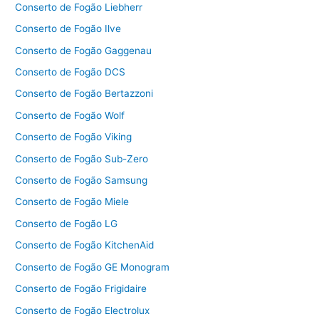
Conserto de Fogão Liebherr
Conserto de Fogão Ilve
Conserto de Fogão Gaggenau
Conserto de Fogão DCS
Conserto de Fogão Bertazzoni
Conserto de Fogão Wolf
Conserto de Fogão Viking
Conserto de Fogão Sub-Zero
Conserto de Fogão Samsung
Conserto de Fogão Miele
Conserto de Fogão LG
Conserto de Fogão KitchenAid
Conserto de Fogão GE Monogram
Conserto de Fogão Frigidaire
Conserto de Fogão Electrolux