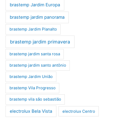
brastemp Jardim Europa
brastemp jardim panorama
brastemp Jardim Planalto
brastemp jardim primavera
brastemp jardim santa rosa
brastemp jardim santo antônio
brastemp Jardim União
brastemp Vila Progresso
brastemp vila são sebastião
electrolux Bela Vista
electrolux Centro