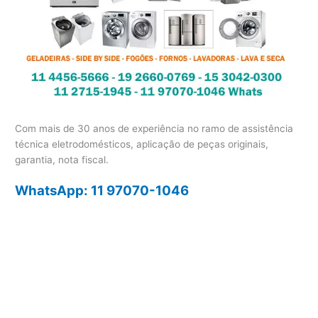
Com mais de 30 anos de experiência no ramo de assistência
técnica eletrodomésticos, aplicação de peças originais,
garantia, nota fiscal.
WhatsApp: 11 97070-1046