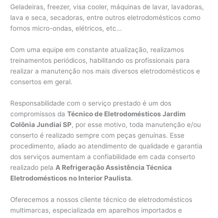
Geladeiras, freezer, visa cooler, máquinas de lavar, lavadoras,
lava e seca, secadoras, entre outros eletrodomésticos como
fornos micro-ondas, elétricos, etc…
Com uma equipe em constante atualização, realizamos
treinamentos periódicos, habilitando os profissionais para
realizar a manutenção nos mais diversos eletrodomésticos e
consertos em geral.
Responsabilidade com o serviço prestado é um dos
compromissos da
Técnico de Eletrodomésticos Jardim
Colônia Jundiaí SP
, por esse motivo, toda manutenção e/ou
conserto é realizado sempre com peças genuínas. Esse
procedimento, aliado ao atendimento de qualidade e garantia
dos serviços aumentam a confiabilidade em cada conserto
realizado pela
A Refrigeração Assistência Técnica
Eletrodomésticos no Interior Paulista
.
Oferecemos a nossos cliente técnico de eletrodomésticos
multimarcas, especializada em aparelhos importados e