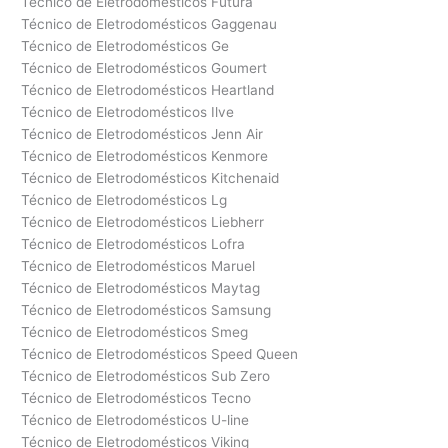
Técnico de Eletrodomésticos Futura
Técnico de Eletrodomésticos Gaggenau
Técnico de Eletrodomésticos Ge
Técnico de Eletrodomésticos Goumert
Técnico de Eletrodomésticos Heartland
Técnico de Eletrodomésticos Ilve
Técnico de Eletrodomésticos Jenn Air
Técnico de Eletrodomésticos Kenmore
Técnico de Eletrodomésticos Kitchenaid
Técnico de Eletrodomésticos Lg
Técnico de Eletrodomésticos Liebherr
Técnico de Eletrodomésticos Lofra
Técnico de Eletrodomésticos Maruel
Técnico de Eletrodomésticos Maytag
Técnico de Eletrodomésticos Samsung
Técnico de Eletrodomésticos Smeg
Técnico de Eletrodomésticos Speed Queen
Técnico de Eletrodomésticos Sub Zero
Técnico de Eletrodomésticos Tecno
Técnico de Eletrodomésticos U-line
Técnico de Eletrodomésticos Viking