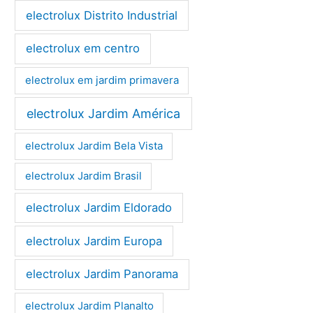
electrolux Distrito Industrial
electrolux em centro
electrolux em jardim primavera
electrolux Jardim América
electrolux Jardim Bela Vista
electrolux Jardim Brasil
electrolux Jardim Eldorado
electrolux Jardim Europa
electrolux Jardim Panorama
electrolux Jardim Planalto