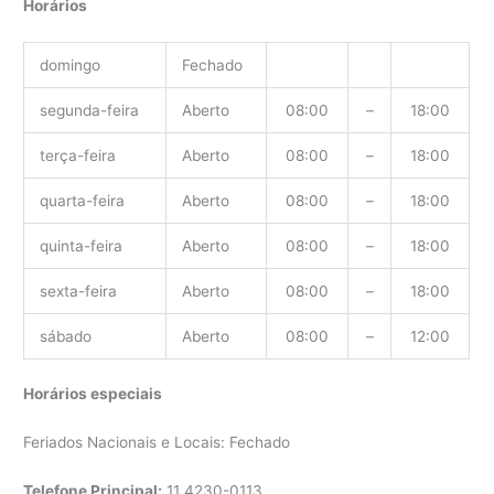
Horários
domingo
Fechado
segunda-feira
Aberto
08:00
–
18:00
terça-feira
Aberto
08:00
–
18:00
quarta-feira
Aberto
08:00
–
18:00
quinta-feira
Aberto
08:00
–
18:00
sexta-feira
Aberto
08:00
–
18:00
sábado
Aberto
08:00
–
12:00
Horários especiais
Feriados Nacionais e Locais: Fechado
Telefone Principal:
11
4230-0113