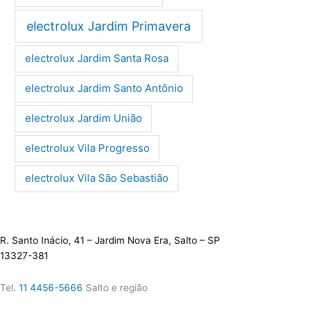
electrolux Jardim Primavera
electrolux Jardim Santa Rosa
electrolux Jardim Santo Antônio
electrolux Jardim União
electrolux Vila Progresso
electrolux Vila São Sebastião
R. Santo Inácio, 41 – Jardim Nova Era, Salto – SP
13327-381
Tel.
11 4456-5666
Salto e região