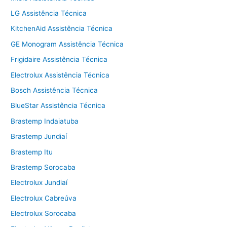
LG Assistência Técnica
KitchenAid Assistência Técnica
GE Monogram Assistência Técnica
Frigidaire Assistência Técnica
Electrolux Assistência Técnica
Bosch Assistência Técnica
BlueStar Assistência Técnica
Brastemp Indaiatuba
Brastemp Jundiaí
Brastemp Itu
Brastemp Sorocaba
Electrolux Jundiaí
Electrolux Cabreúva
Electrolux Sorocaba