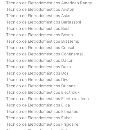
Técnico de Eletrodomésticos American Range
Técnico de Eletrodomésticos Ariston
Técnico de Eletrodomésticos Asko
Técnico de Eletrodomésticos Bertazzoni
Técnico de Eletrodomésticos Best
Técnico de Eletrodomésticos Bosch
Técnico de Eletrodomésticos Brastemp
Técnico de Eletrodomésticos Consul
Técnico de Eletrodomésticos Continental
Técnico de Eletrodomésticos Dacor
Técnico de Eletrodomésticos Dako
Técnico de Eletrodomésticos Dcs
Técnico de Eletrodomésticos Diva
Técnico de Eletrodomésticos Ducane
Técnico de Eletrodomésticos Electrolux
Técnico de Eletrodomésticos Electrolux Icon
Técnico de Eletrodomésticos Élica
Técnico de Eletrodomésticos Esmaltec
Técnico de Eletrodomésticos Faber
Técnico de Eletrodomésticos Frigidaire