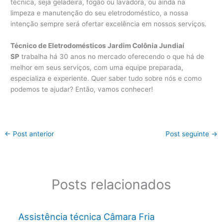
técnica, seja geladeira, fogão ou lavadora, ou ainda na
limpeza e manutenção do seu eletrodoméstico, a nossa
intenção sempre será ofertar excelência em nossos serviços.
Técnico de Eletrodomésticos Jardim Colônia Jundiaí
SP
trabalha há 30 anos no mercado oferecendo o que há de
melhor em seus serviços, com uma equipe preparada,
especializa e experiente. Quer saber tudo sobre nós e como
podemos te ajudar? Então, vamos conhecer!
←
Post anterior
Post seguinte
→
Posts relacionados
Assistência técnica Câmara Fria