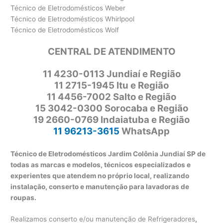
Técnico de Eletrodomésticos Weber
Técnico de Eletrodomésticos Whirlpool
Técnico de Eletrodomésticos Wolf
CENTRAL DE ATENDIMENTO
11
4230-0113 Jundiaí e Região
11 2715-1945 Itu e Região
11 4456-7002 Salto e Região
15 3042-0300 Sorocaba e Região
19 2660-0769 Indaiatuba e Região
11 96213-3615
WhatsApp
Técnico de Eletrodomésticos Jardim Colônia Jundiaí SP de
todas as marcas e modelos, técnicos especializados e
experientes que atendem no próprio local, realizando
instalação, conserto e manutenção para lavadoras de
roupas.
Realizamos conserto e/ou manutenção de Refrigeradores
,