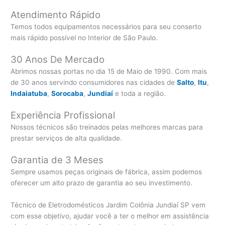
Atendimento Rápido
Temos todos equipamentos necessários para seu conserto
mais rápido possível no Interior de São Paulo.
30 Anos De Mercado
Abrimos nossas portas no dia 15 de Maio de 1990. Com mais
de 30 anos servindo consumidores nas cidades de
Salto
,
Itu
,
Indaiatuba
,
Sorocaba
,
Jundiaí
e toda a região.
Experiência Profissional
Nossos técnicos são treinados pelas melhores marcas para
prestar serviços de alta qualidade.
Garantia de 3 Meses
Sempre usamos peças originais de fábrica, assim podemos
oferecer um alto prazo de garantia ao seu investimento.
Técnico de Eletrodomésticos Jardim Colônia Jundiaí SP vem
com esse objetivo, ajudar você a ter o melhor em assistência