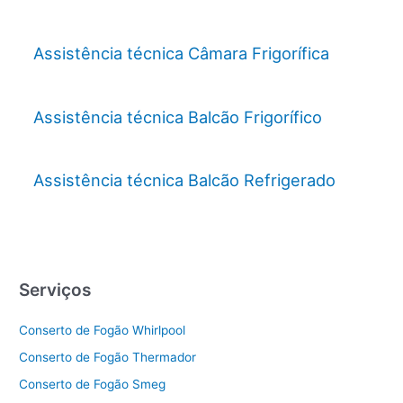
Assistência técnica Câmara Frigorífica
Assistência técnica Balcão Frigorífico
Assistência técnica Balcão Refrigerado
Serviços
Conserto de Fogão Whirlpool
Conserto de Fogão Thermador
Conserto de Fogão Smeg