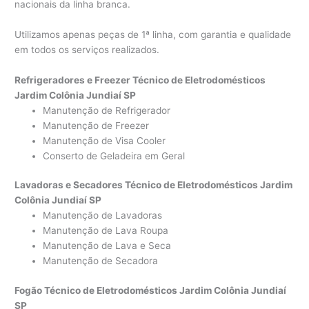
nacionais da linha branca.
Utilizamos apenas peças de 1ª linha, com garantia e qualidade
em todos os serviços realizados.
Refrigeradores e Freezer Técnico de Eletrodomésticos
Jardim Colônia Jundiaí SP
Manutenção de Refrigerador
Manutenção de Freezer
Manutenção de Visa Cooler
Conserto de Geladeira em Geral
Lavadoras e Secadores Técnico de Eletrodomésticos Jardim
Colônia Jundiaí SP
Manutenção de Lavadoras
Manutenção de Lava Roupa
Manutenção de Lava e Seca
Manutenção de Secadora
Fogão Técnico de Eletrodomésticos Jardim Colônia Jundiaí
SP