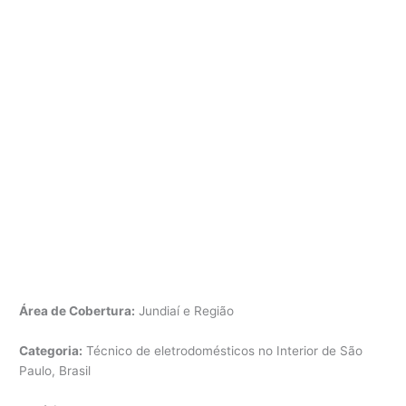
Área de Cobertura:
Jundiaí e Região
Categoria:
Técnico de eletrodomésticos no Interior de São
Paulo, Brasil