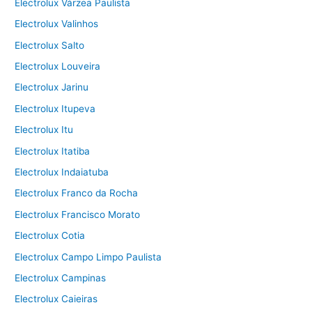
Electrolux Várzea Paulista
Electrolux Valinhos
Electrolux Salto
Electrolux Louveira
Electrolux Jarinu
Electrolux Itupeva
Electrolux Itu
Electrolux Itatiba
Electrolux Indaiatuba
Electrolux Franco da Rocha
Electrolux Francisco Morato
Electrolux Cotia
Electrolux Campo Limpo Paulista
Electrolux Campinas
Electrolux Caieiras