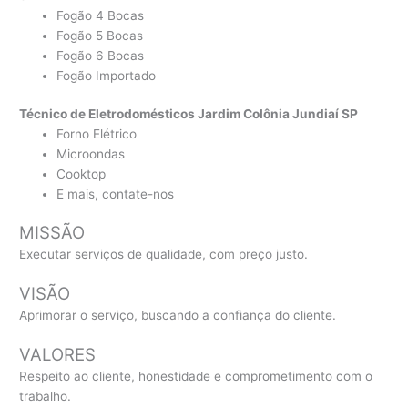
Fogão 4 Bocas
Fogão 5 Bocas
Fogão 6 Bocas
Fogão Importado
Técnico de Eletrodomésticos Jardim Colônia Jundiaí SP
Forno Elétrico
Microondas
Cooktop
E mais, contate-nos
MISSÃO
Executar serviços de qualidade, com preço justo.
VISÃO
Aprimorar o serviço, buscando a confiança do cliente.
VALORES
Respeito ao cliente, honestidade e comprometimento com o
trabalho.