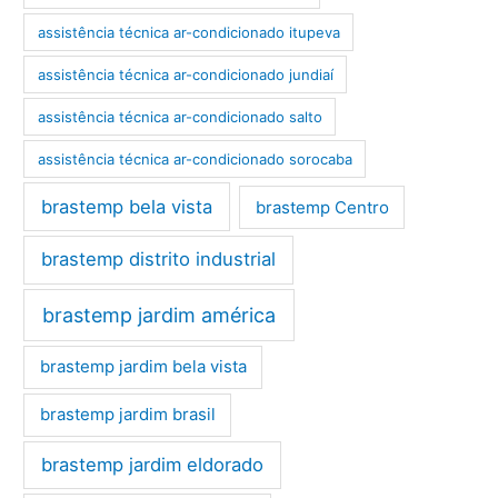
assistência técnica ar-condicionado itupeva
assistência técnica ar-condicionado jundiaí
assistência técnica ar-condicionado salto
assistência técnica ar-condicionado sorocaba
brastemp bela vista
brastemp Centro
brastemp distrito industrial
brastemp jardim américa
brastemp jardim bela vista
brastemp jardim brasil
brastemp jardim eldorado