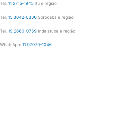
Tel.
11 2715-1945
Itu e região
Tel.
15 3042-0300
Sorocaba e região
Tel.
19 2660-0769
Indaiatuba e região
WhatsApp:
11 97070-1046