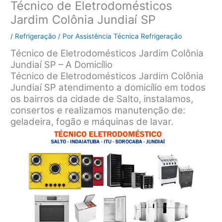
Técnico de Eletrodomésticos
Jardim Colônia Jundiaí SP
/
Refrigeração
/ Por
Assistência Técnica Refrigeração
Técnico de Eletrodomésticos Jardim Colônia
Jundiaí SP – A Domicílio
Técnico de Eletrodomésticos Jardim Colônia
Jundiaí SP atendimento a domicílio em todos
os bairros da cidade de Salto, instalamos,
consertos e realizamos manutenção de:
geladeira, fogão e máquinas de lavar.