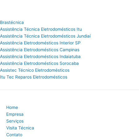
Brastécnica
Assistência Técnica Eletrodomésticos Itu
Assistência Técnica Eletrodomésticos Jundiaí
Assistência Eletrodomésticos Interior SP
Assistência Eletrodomésticos Campinas
Assistência Eletrodomésticos Indaiatuba
Assistência Eletrodomésticos Sorocaba
Assistec Técnico Eletrodomésticos
Itu Tec Reparos Eletrodomésticos
Home
Empresa
Serviços
Visita Técnica
Contato