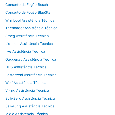
Conserto de Fogão Bosch
Conserto de Fogão BlueStar
Whirlpool Assistência Técnica
Thermador Assistência Técnica
Smeg Assistência Técnica
Liebherr Assistência Técnica
Ilve Assistência Técnica
Gaggenau Assistência Técnica
DCS Assistência Técnica
Bertazzoni Assistência Técnica
Wolf Assistência Técnica
Viking Assistência Técnica
Sub-Zero Assistência Técnica
Samsung Assistência Técnica
Miele Assistência Técnica