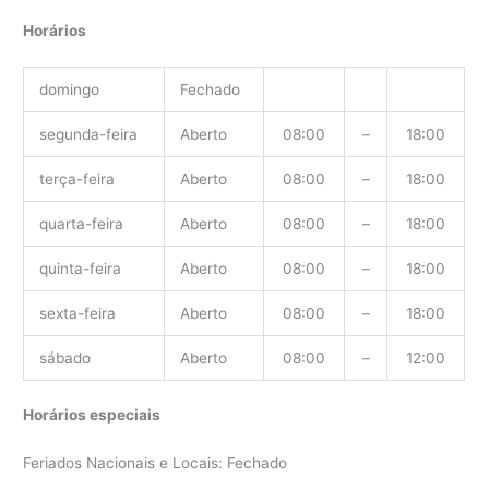
Horários
domingo
Fechado
segunda-feira
Aberto
08:00
–
18:00
terça-feira
Aberto
08:00
–
18:00
quarta-feira
Aberto
08:00
–
18:00
quinta-feira
Aberto
08:00
–
18:00
sexta-feira
Aberto
08:00
–
18:00
sábado
Aberto
08:00
–
12:00
Horários especiais
Feriados Nacionais e Locais: Fechado