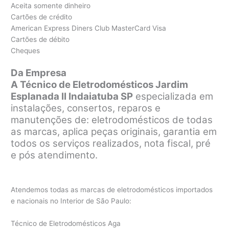
Aceita somente dinheiro
Cartões de crédito
American Express Diners Club MasterCard Visa
Cartões de débito
Cheques
Da Empresa
A Técnico de Eletrodomésticos Jardim
Esplanada II Indaiatuba SP
especializada em
instalações, consertos, reparos e
manutenções de: eletrodomésticos de todas
as marcas, aplica peças originais, garantia em
todos os serviços realizados, nota fiscal, pré
e pós atendimento.
Atendemos todas as marcas de eletrodomésticos importados
e nacionais no Interior de São Paulo:
Técnico de Eletrodomésticos Aga