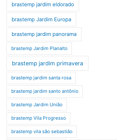
brastemp jardim eldorado
brastemp Jardim Europa
brastemp jardim panorama
brastemp Jardim Planalto
brastemp jardim primavera
brastemp jardim santa rosa
brastemp jardim santo antônio
brastemp Jardim União
brastemp Vila Progresso
brastemp vila são sebastião