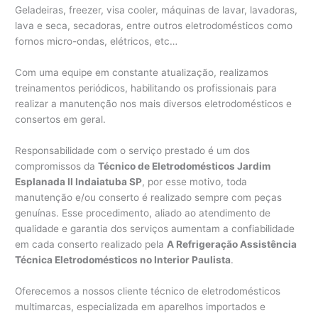
Geladeiras, freezer, visa cooler, máquinas de lavar, lavadoras,
lava e seca, secadoras, entre outros eletrodomésticos como
fornos micro-ondas, elétricos, etc…
Com uma equipe em constante atualização, realizamos
treinamentos periódicos, habilitando os profissionais para
realizar a manutenção nos mais diversos eletrodomésticos e
consertos em geral.
Responsabilidade com o serviço prestado é um dos
compromissos da
Técnico de Eletrodomésticos Jardim
Esplanada II Indaiatuba SP
, por esse motivo, toda
manutenção e/ou conserto é realizado sempre com peças
genuínas. Esse procedimento, aliado ao atendimento de
qualidade e garantia dos serviços aumentam a confiabilidade
em cada conserto realizado pela
A Refrigeração Assistência
Técnica Eletrodomésticos no Interior Paulista
.
Oferecemos a nossos cliente técnico de eletrodomésticos
multimarcas, especializada em aparelhos importados e