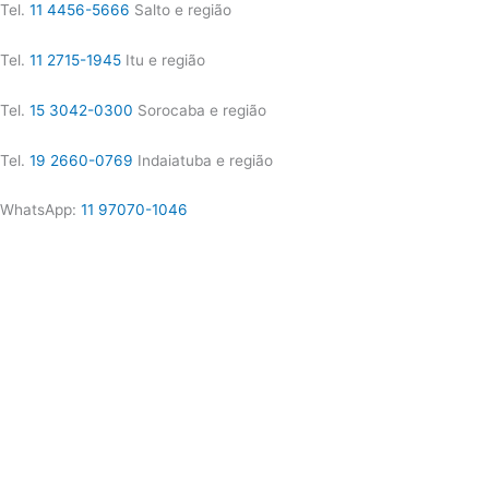
Tel.
11 4456-5666
Salto e região
Tel.
11 2715-1945
Itu e região
Tel.
15 3042-0300
Sorocaba e região
Tel.
19 2660-0769
Indaiatuba e região
WhatsApp:
11 97070-1046