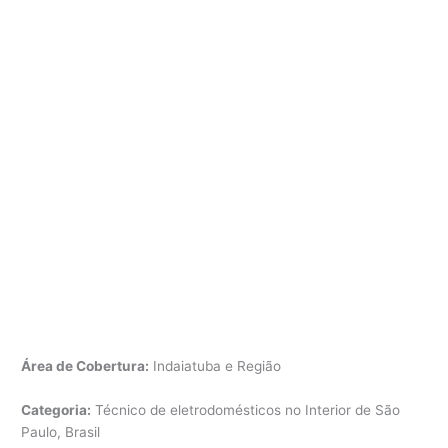
Área de Cobertura:
Indaiatuba e Região
Categoria:
Técnico de eletrodomésticos no Interior de São
Paulo, Brasil