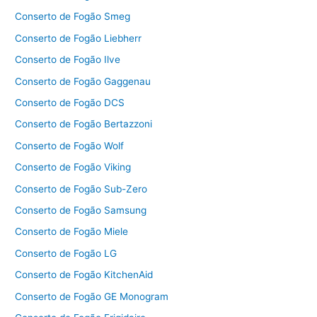
Conserto de Fogão Smeg
Conserto de Fogão Liebherr
Conserto de Fogão Ilve
Conserto de Fogão Gaggenau
Conserto de Fogão DCS
Conserto de Fogão Bertazzoni
Conserto de Fogão Wolf
Conserto de Fogão Viking
Conserto de Fogão Sub-Zero
Conserto de Fogão Samsung
Conserto de Fogão Miele
Conserto de Fogão LG
Conserto de Fogão KitchenAid
Conserto de Fogão GE Monogram