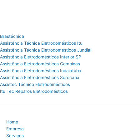
Brastécnica
Assistência Técnica Eletrodomésticos Itu
Assistência Técnica Eletrodomésticos Jundiaí
Assistência Eletrodomésticos Interior SP
Assistência Eletrodomésticos Campinas
Assistência Eletrodomésticos Indaiatuba
Assistência Eletrodomésticos Sorocaba
Assistec Técnico Eletrodomésticos
Itu Tec Reparos Eletrodomésticos
Home
Empresa
Serviços