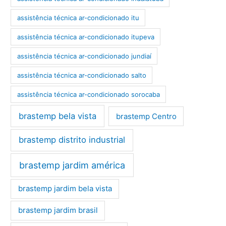
assistência técnica ar-condicionado itu
assistência técnica ar-condicionado itupeva
assistência técnica ar-condicionado jundiaí
assistência técnica ar-condicionado salto
assistência técnica ar-condicionado sorocaba
brastemp bela vista
brastemp Centro
brastemp distrito industrial
brastemp jardim américa
brastemp jardim bela vista
brastemp jardim brasil