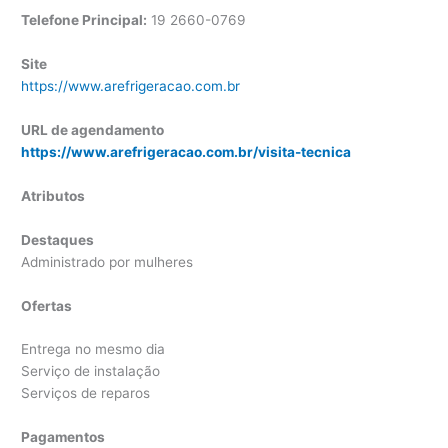
Telefone Principal:
19 2660-0769
Site
https://www.arefrigeracao.com.br
URL de agendamento
https://www.arefrigeracao.com.br/visita-tecnica
Atributos
Destaques
Administrado por mulheres
Ofertas
Entrega no mesmo dia
Serviço de instalação
Serviços de reparos
Pagamentos