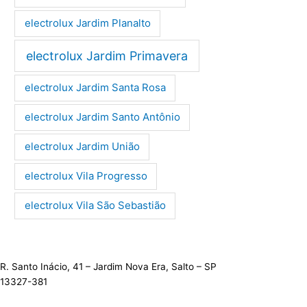
electrolux Jardim Planalto
electrolux Jardim Primavera
electrolux Jardim Santa Rosa
electrolux Jardim Santo Antônio
electrolux Jardim União
electrolux Vila Progresso
electrolux Vila São Sebastião
R. Santo Inácio, 41 – Jardim Nova Era, Salto – SP
13327-381