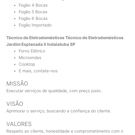
Fogão 4 Bocas
Fogão 5 Bocas
Fogão 6 Bocas
Fogão Importado
Técnico de Eletrodomésticos Técnico de Eletrodomésticos
Jardim Esplanada II Indaiatuba SP
Forno Elétrico
Microondas
Cooktop
E mais, contate-nos
MISSÃO
Executar serviços de qualidade, com preço justo.
VISÃO
Aprimorar o serviço, buscando a confiança do cliente.
VALORES
Respeito ao cliente, honestidade e comprometimento com o