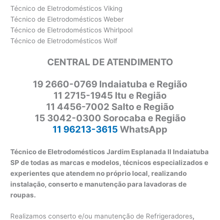
Técnico de Eletrodomésticos Viking
Técnico de Eletrodomésticos Weber
Técnico de Eletrodomésticos Whirlpool
Técnico de Eletrodomésticos Wolf
CENTRAL DE ATENDIMENTO
19 2660-0769 Indaiatuba e Região
11 2715-1945 Itu e Região
11 4456-7002 Salto e Região
15 3042-0300 Sorocaba e Região
11 96213-3615
WhatsApp
Técnico de Eletrodomésticos Jardim Esplanada II Indaiatuba
SP de todas as marcas e modelos, técnicos especializados e
experientes que atendem no próprio local, realizando
instalação, conserto e manutenção para lavadoras de
roupas.
Realizamos conserto e/ou manutenção de Refrigeradores
,