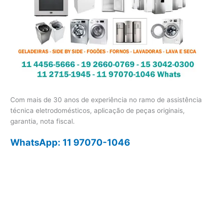
Com mais de 30 anos de experiência no ramo de assistência
técnica eletrodomésticos, aplicação de peças originais,
garantia, nota fiscal.
WhatsApp: 11 97070-1046