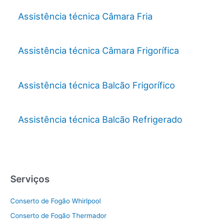
Assistência técnica Câmara Fria
Assistência técnica Câmara Frigorífica
Assistência técnica Balcão Frigorífico
Assistência técnica Balcão Refrigerado
Serviços
Conserto de Fogão Whirlpool
Conserto de Fogão Thermador