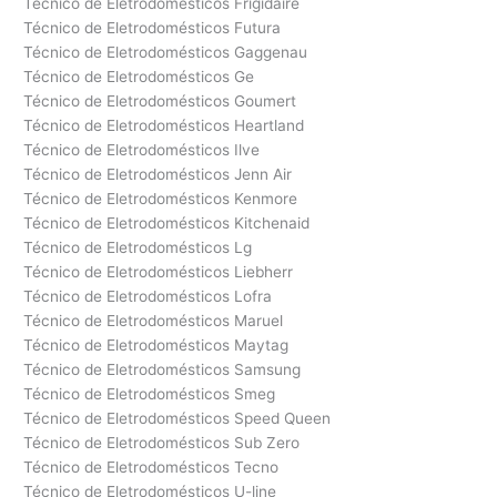
Técnico de Eletrodomésticos Frigidaire
Técnico de Eletrodomésticos Futura
Técnico de Eletrodomésticos Gaggenau
Técnico de Eletrodomésticos Ge
Técnico de Eletrodomésticos Goumert
Técnico de Eletrodomésticos Heartland
Técnico de Eletrodomésticos Ilve
Técnico de Eletrodomésticos Jenn Air
Técnico de Eletrodomésticos Kenmore
Técnico de Eletrodomésticos Kitchenaid
Técnico de Eletrodomésticos Lg
Técnico de Eletrodomésticos Liebherr
Técnico de Eletrodomésticos Lofra
Técnico de Eletrodomésticos Maruel
Técnico de Eletrodomésticos Maytag
Técnico de Eletrodomésticos Samsung
Técnico de Eletrodomésticos Smeg
Técnico de Eletrodomésticos Speed Queen
Técnico de Eletrodomésticos Sub Zero
Técnico de Eletrodomésticos Tecno
Técnico de Eletrodomésticos U-line