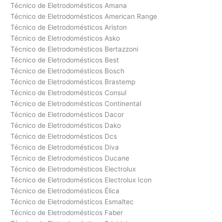
Técnico de Eletrodomésticos Amana
Técnico de Eletrodomésticos American Range
Técnico de Eletrodomésticos Ariston
Técnico de Eletrodomésticos Asko
Técnico de Eletrodomésticos Bertazzoni
Técnico de Eletrodomésticos Best
Técnico de Eletrodomésticos Bosch
Técnico de Eletrodomésticos Brastemp
Técnico de Eletrodomésticos Consul
Técnico de Eletrodomésticos Continental
Técnico de Eletrodomésticos Dacor
Técnico de Eletrodomésticos Dako
Técnico de Eletrodomésticos Dcs
Técnico de Eletrodomésticos Diva
Técnico de Eletrodomésticos Ducane
Técnico de Eletrodomésticos Electrolux
Técnico de Eletrodomésticos Electrolux Icon
Técnico de Eletrodomésticos Élica
Técnico de Eletrodomésticos Esmaltec
Técnico de Eletrodomésticos Faber