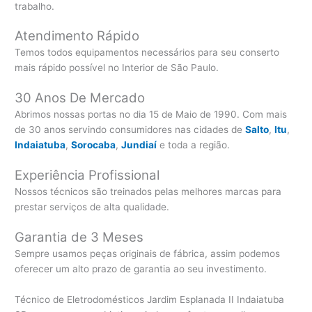
trabalho.
Atendimento Rápido
Temos todos equipamentos necessários para seu conserto
mais rápido possível no Interior de São Paulo.
30 Anos De Mercado
Abrimos nossas portas no dia 15 de Maio de 1990. Com mais
de 30 anos servindo consumidores nas cidades de
Salto
,
Itu
,
Indaiatuba
,
Sorocaba
,
Jundiaí
e toda a região.
Experiência Profissional
Nossos técnicos são treinados pelas melhores marcas para
prestar serviços de alta qualidade.
Garantia de 3 Meses
Sempre usamos peças originais de fábrica, assim podemos
oferecer um alto prazo de garantia ao seu investimento.
Técnico de Eletrodomésticos Jardim Esplanada II Indaiatuba