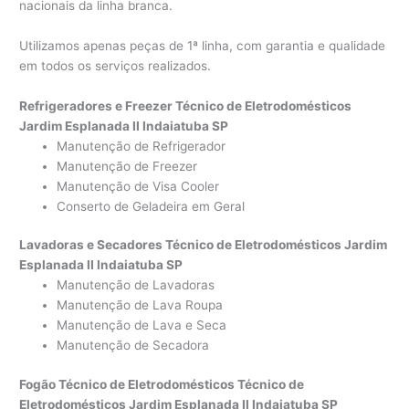
nacionais da linha branca.
Utilizamos apenas peças de 1ª linha, com garantia e qualidade
em todos os serviços realizados.
Refrigeradores e Freezer Técnico de Eletrodomésticos
Jardim Esplanada II Indaiatuba SP
Manutenção de Refrigerador
Manutenção de Freezer
Manutenção de Visa Cooler
Conserto de Geladeira em Geral
Lavadoras e Secadores Técnico de Eletrodomésticos Jardim
Esplanada II Indaiatuba SP
Manutenção de Lavadoras
Manutenção de Lava Roupa
Manutenção de Lava e Seca
Manutenção de Secadora
Fogão Técnico de Eletrodomésticos Técnico de
Eletrodomésticos Jardim Esplanada II Indaiatuba SP