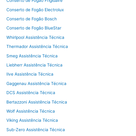
Conserto de Fogão Frigidaire
Conserto de Fogão Electrolux
Conserto de Fogão Bosch
Conserto de Fogão BlueStar
Whirlpool Assistência Técnica
Thermador Assistência Técnica
Smeg Assistência Técnica
Liebherr Assistência Técnica
Ilve Assistência Técnica
Gaggenau Assistência Técnica
DCS Assistência Técnica
Bertazzoni Assistência Técnica
Wolf Assistência Técnica
Viking Assistência Técnica
Sub-Zero Assistência Técnica