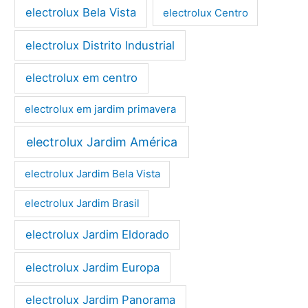
electrolux Bela Vista
electrolux Centro
electrolux Distrito Industrial
electrolux em centro
electrolux em jardim primavera
electrolux Jardim América
electrolux Jardim Bela Vista
electrolux Jardim Brasil
electrolux Jardim Eldorado
electrolux Jardim Europa
electrolux Jardim Panorama