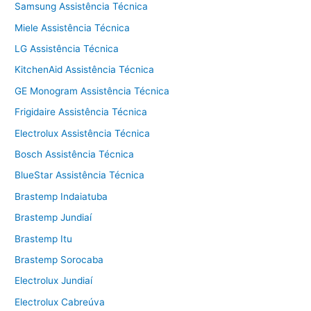
Samsung Assistência Técnica
Miele Assistência Técnica
LG Assistência Técnica
KitchenAid Assistência Técnica
GE Monogram Assistência Técnica
Frigidaire Assistência Técnica
Electrolux Assistência Técnica
Bosch Assistência Técnica
BlueStar Assistência Técnica
Brastemp Indaiatuba
Brastemp Jundiaí
Brastemp Itu
Brastemp Sorocaba
Electrolux Jundiaí
Electrolux Cabreúva