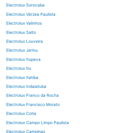
Electrolux Sorocaba
Electrolux Várzea Paulista
Electrolux Valinhos
Electrolux Salto
Electrolux Louveira
Electrolux Jarinu
Electrolux Itupeva
Electrolux Itu
Electrolux Itatiba
Electrolux Indaiatuba
Electrolux Franco da Rocha
Electrolux Francisco Morato
Electrolux Cotia
Electrolux Campo Limpo Paulista
Electrolux Campinas