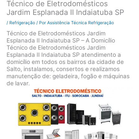
Técnico de Eletrodomésticos
Jardim Esplanada II Indaiatuba SP
/
Refrigeração
/ Por
Assistência Técnica Refrigeração
Técnico de Eletrodomésticos Jardim
Esplanada II Indaiatuba SP – A Domicílio
Técnico de Eletrodomésticos Jardim
Esplanada II Indaiatuba SP atendimento a
domicílio em todos os bairros da cidade de
Salto, instalamos, consertos e realizamos
manutenção de: geladeira, fogão e máquinas
de lavar.