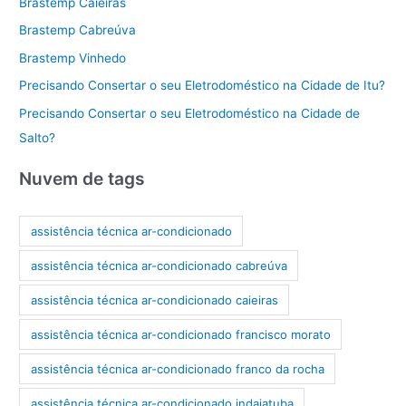
Brastemp Caieiras
Brastemp Cabreúva
Brastemp Vinhedo
Precisando Consertar o seu Eletrodoméstico na Cidade de Itu?
Precisando Consertar o seu Eletrodoméstico na Cidade de
Salto?
Nuvem de tags
assistência técnica ar-condicionado
assistência técnica ar-condicionado cabreúva
assistência técnica ar-condicionado caieiras
assistência técnica ar-condicionado francisco morato
assistência técnica ar-condicionado franco da rocha
assistência técnica ar-condicionado indaiatuba