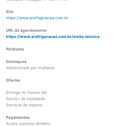
Site
https://www.arefrigeracao.com.br
URL de agendamento
https://www.arefrigeracao.com.br/visita-tecnica
Atributos
Destaques
Administrado por mulheres
Ofertas
Entrega no mesmo dia
Serviço de instalação
Serviços de reparos
Pagamentos
Aceita somente dinheiro