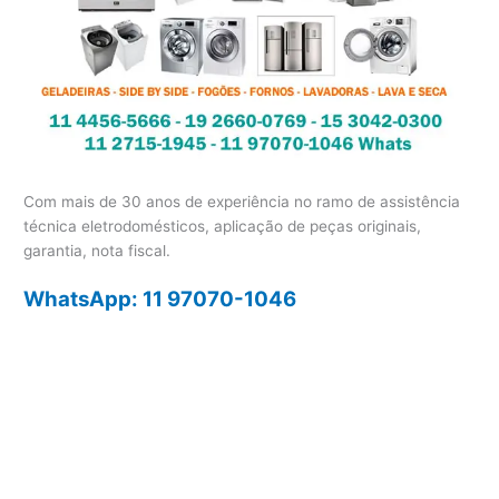
Com mais de 30 anos de experiência no ramo de assistência
técnica eletrodomésticos, aplicação de peças originais,
garantia, nota fiscal.
WhatsApp: 11 97070-1046