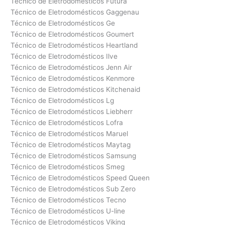
Técnico de Eletrodomésticos Futura
Técnico de Eletrodomésticos Gaggenau
Técnico de Eletrodomésticos Ge
Técnico de Eletrodomésticos Goumert
Técnico de Eletrodomésticos Heartland
Técnico de Eletrodomésticos Ilve
Técnico de Eletrodomésticos Jenn Air
Técnico de Eletrodomésticos Kenmore
Técnico de Eletrodomésticos Kitchenaid
Técnico de Eletrodomésticos Lg
Técnico de Eletrodomésticos Liebherr
Técnico de Eletrodomésticos Lofra
Técnico de Eletrodomésticos Maruel
Técnico de Eletrodomésticos Maytag
Técnico de Eletrodomésticos Samsung
Técnico de Eletrodomésticos Smeg
Técnico de Eletrodomésticos Speed Queen
Técnico de Eletrodomésticos Sub Zero
Técnico de Eletrodomésticos Tecno
Técnico de Eletrodomésticos U-line
Técnico de Eletrodomésticos Viking