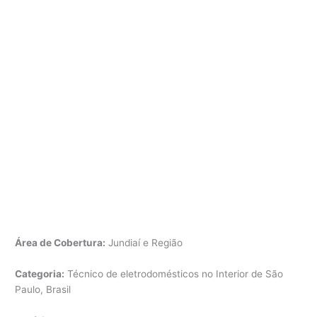
Área de Cobertura:
Jundiaí e Região
Categoria:
Técnico de eletrodomésticos no Interior de São
Paulo, Brasil