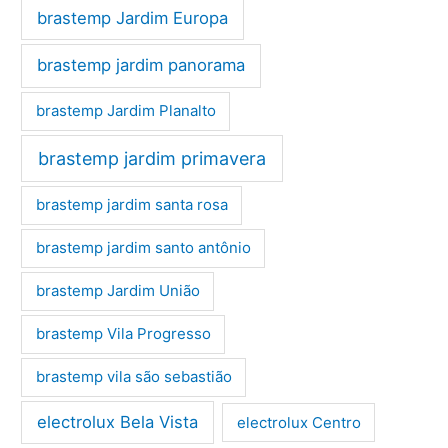
brastemp Jardim Europa
brastemp jardim panorama
brastemp Jardim Planalto
brastemp jardim primavera
brastemp jardim santa rosa
brastemp jardim santo antônio
brastemp Jardim União
brastemp Vila Progresso
brastemp vila são sebastião
electrolux Bela Vista
electrolux Centro