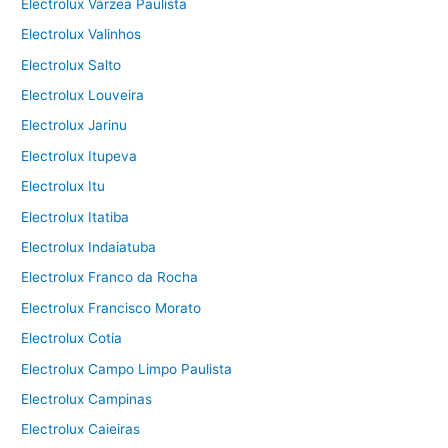
Electrolux Várzea Paulista
Electrolux Valinhos
Electrolux Salto
Electrolux Louveira
Electrolux Jarinu
Electrolux Itupeva
Electrolux Itu
Electrolux Itatiba
Electrolux Indaiatuba
Electrolux Franco da Rocha
Electrolux Francisco Morato
Electrolux Cotia
Electrolux Campo Limpo Paulista
Electrolux Campinas
Electrolux Caieiras