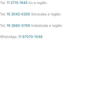
Tel.
11 2715-1945
Itu e região
Tel.
15 3042-0300
Sorocaba e região
Tel.
19 2660-0769
Indaiatuba e região
WhatsApp:
11 97070-1046