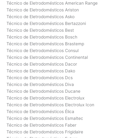
Técnico de Eletrodomésticos American Range
Técnico de Eletrodomésticos Ariston
Técnico de Eletrodomésticos Asko
Técnico de Eletrodomésticos Bertazzoni
Técnico de Eletrodomésticos Best
Técnico de Eletrodomésticos Bosch
Técnico de Eletrodomésticos Brastemp
Técnico de Eletrodomésticos Consul
Técnico de Eletrodomésticos Continental
Técnico de Eletrodomésticos Dacor
Técnico de Eletrodomésticos Dako
Técnico de Eletrodomésticos Dcs
Técnico de Eletrodomésticos Diva
Técnico de Eletrodomésticos Ducane
Técnico de Eletrodomésticos Electrolux
Técnico de Eletrodomésticos Electrolux Icon
Técnico de Eletrodomésticos Élica
Técnico de Eletrodomésticos Esmaltec
Técnico de Eletrodomésticos Faber
Técnico de Eletrodomésticos Frigidaire