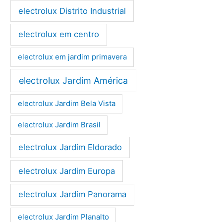
electrolux Distrito Industrial
electrolux em centro
electrolux em jardim primavera
electrolux Jardim América
electrolux Jardim Bela Vista
electrolux Jardim Brasil
electrolux Jardim Eldorado
electrolux Jardim Europa
electrolux Jardim Panorama
electrolux Jardim Planalto