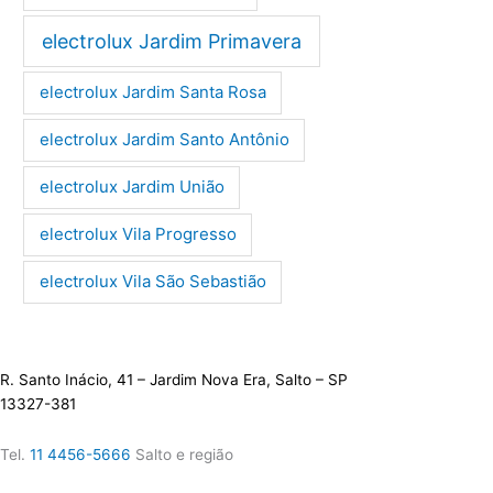
electrolux Jardim Primavera
electrolux Jardim Santa Rosa
electrolux Jardim Santo Antônio
electrolux Jardim União
electrolux Vila Progresso
electrolux Vila São Sebastião
R. Santo Inácio, 41 – Jardim Nova Era, Salto – SP
13327-381
Tel.
11 4456-5666
Salto e região