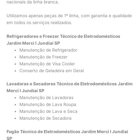
nacionais da linha branca.
Utilizamos apenas peças de 1ª linha, com garantia e qualidade
em todos os serviços realizados.
Refrigeradores e Freezer Técnico de Eletrodomésticos
Jardim Merci I Jundiaí SP
Manutenção de Refrigerador
Manutenção de Freezer
Manutenção de Visa Cooler
Conserto de Geladeira em Geral
Lavadoras e Secadores Técnico de Eletrodomésticos Jardim
Merci I Jundiaí SP
Manutenção de Lavadoras
Manutenção de Lava Roupa
Manutenção de Lava e Seca
Manutenção de Secadora
Fogão Técnico de Eletrodomésticos Jardim Merci I Jundiaí
SP