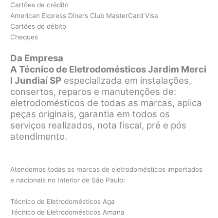
Cartões de crédito
American Express Diners Club MasterCard Visa
Cartões de débito
Cheques
Da Empresa
A Técnico de Eletrodomésticos Jardim Merci
I Jundiaí SP
especializada em instalações,
consertos, reparos e manutenções de:
eletrodomésticos de todas as marcas, aplica
peças originais, garantia em todos os
serviços realizados, nota fiscal, pré e pós
atendimento.
Atendemos todas as marcas de eletrodomésticos importados
e nacionais no Interior de São Paulo:
Técnico de Eletrodomésticos Aga
Técnico de Eletrodomésticos Amana