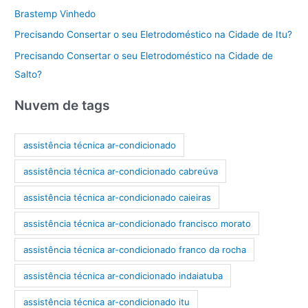
Brastemp Vinhedo
Precisando Consertar o seu Eletrodoméstico na Cidade de Itu?
Precisando Consertar o seu Eletrodoméstico na Cidade de
Salto?
Nuvem de tags
assistência técnica ar-condicionado
assistência técnica ar-condicionado cabreúva
assistência técnica ar-condicionado caieiras
assistência técnica ar-condicionado francisco morato
assistência técnica ar-condicionado franco da rocha
assistência técnica ar-condicionado indaiatuba
assistência técnica ar-condicionado itu