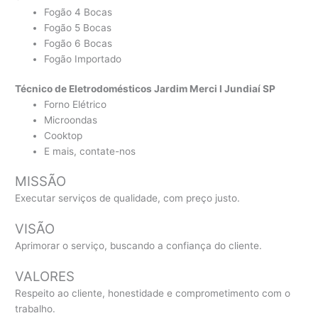
Fogão 4 Bocas
Fogão 5 Bocas
Fogão 6 Bocas
Fogão Importado
Técnico de Eletrodomésticos Jardim Merci I Jundiaí SP
Forno Elétrico
Microondas
Cooktop
E mais, contate-nos
MISSÃO
Executar serviços de qualidade, com preço justo.
VISÃO
Aprimorar o serviço, buscando a confiança do cliente.
VALORES
Respeito ao cliente, honestidade e comprometimento com o
trabalho.