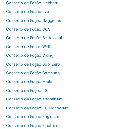
Conserto de Fogão Liebherr
Conserto de Fogão Ilve
Conserto de Fogão Gaggenau
Conserto de Fogão DCS
Conserto de Fogão Bertazzoni
Conserto de Fogão Wolf
Conserto de Fogão Viking
Conserto de Fogão Sub-Zero
Conserto de Fogão Samsung
Conserto de Fogão Miele
Conserto de Fogão LG
Conserto de Fogão KitchenAid
Conserto de Fogão GE Monogram
Conserto de Fogão Frigidaire
Conserto de Fogão Electrolux