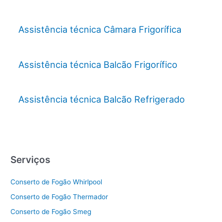
Assistência técnica Câmara Frigorífica
Assistência técnica Balcão Frigorífico
Assistência técnica Balcão Refrigerado
Serviços
Conserto de Fogão Whirlpool
Conserto de Fogão Thermador
Conserto de Fogão Smeg