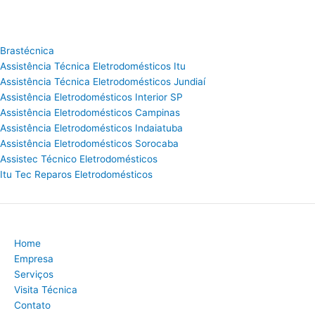
Brastécnica
Assistência Técnica Eletrodomésticos Itu
Assistência Técnica Eletrodomésticos Jundiaí
Assistência Eletrodomésticos Interior SP
Assistência Eletrodomésticos Campinas
Assistência Eletrodomésticos Indaiatuba
Assistência Eletrodomésticos Sorocaba
Assistec Técnico Eletrodomésticos
Itu Tec Reparos Eletrodomésticos
Home
Empresa
Serviços
Visita Técnica
Contato