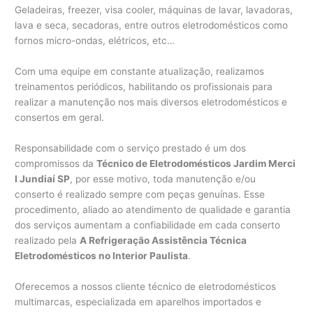
Geladeiras, freezer, visa cooler, máquinas de lavar, lavadoras,
lava e seca, secadoras, entre outros eletrodomésticos como
fornos micro-ondas, elétricos, etc…
Com uma equipe em constante atualização, realizamos
treinamentos periódicos, habilitando os profissionais para
realizar a manutenção nos mais diversos eletrodomésticos e
consertos em geral.
Responsabilidade com o serviço prestado é um dos
compromissos da
Técnico de Eletrodomésticos Jardim Merci
I Jundiaí SP
, por esse motivo, toda manutenção e/ou
conserto é realizado sempre com peças genuínas. Esse
procedimento, aliado ao atendimento de qualidade e garantia
dos serviços aumentam a confiabilidade em cada conserto
realizado pela
A Refrigeração Assistência Técnica
Eletrodomésticos no Interior Paulista
.
Oferecemos a nossos cliente técnico de eletrodomésticos
multimarcas, especializada em aparelhos importados e