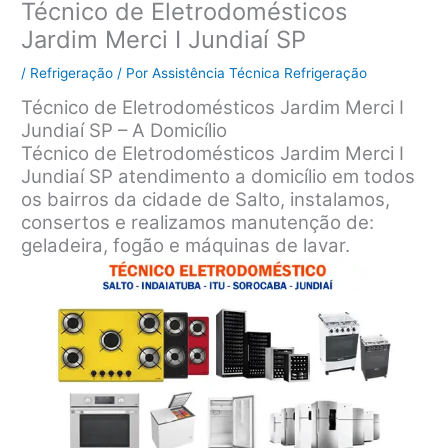
Técnico de Eletrodomésticos
Jardim Merci I Jundiaí SP
/
Refrigeração
/ Por
Assistência Técnica Refrigeração
Técnico de Eletrodomésticos Jardim Merci I
Jundiaí SP – A Domicílio
Técnico de Eletrodomésticos Jardim Merci I
Jundiaí SP atendimento a domicílio em todos
os bairros da cidade de Salto, instalamos,
consertos e realizamos manutenção de:
geladeira, fogão e máquinas de lavar.