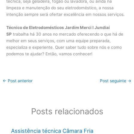
técnica, seja geladeira, fogão ou lavadora, ou ainda na
limpeza e manutenção do seu eletrodoméstico, a nossa
intenção sempre será ofertar excelência em nossos serviços.
Técnico de Eletrodomésticos Jardim Merci I Jundiaí
SP
trabalha há 30 anos no mercado oferecendo o que há de
melhor em seus serviços, com uma equipe preparada,
especializa e experiente. Quer saber tudo sobre nós e como
podemos te ajudar? Então, vamos conhecer!
←
Post anterior
Post seguinte
→
Posts relacionados
Assistência técnica Câmara Fria