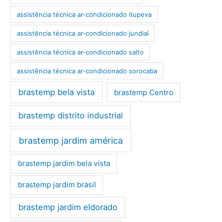
assistência técnica ar-condicionado itupeva
assistência técnica ar-condicionado jundiaí
assistência técnica ar-condicionado salto
assistência técnica ar-condicionado sorocaba
brastemp bela vista
brastemp Centro
brastemp distrito industrial
brastemp jardim américa
brastemp jardim bela vista
brastemp jardim brasil
brastemp jardim eldorado