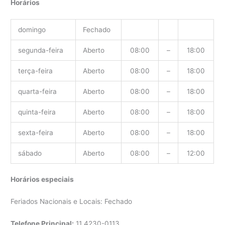
Horários
domingo
Fechado
segunda-feira
Aberto
08:00
–
18:00
terça-feira
Aberto
08:00
–
18:00
quarta-feira
Aberto
08:00
–
18:00
quinta-feira
Aberto
08:00
–
18:00
sexta-feira
Aberto
08:00
–
18:00
sábado
Aberto
08:00
–
12:00
Horários especiais
Feriados Nacionais e Locais: Fechado
Telefone Principal:
11
4230-0113