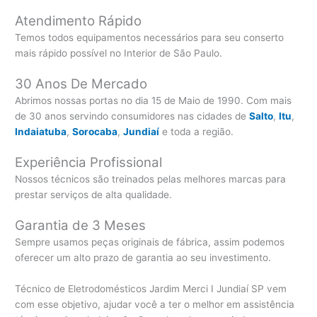
Atendimento Rápido
Temos todos equipamentos necessários para seu conserto
mais rápido possível no Interior de São Paulo.
30 Anos De Mercado
Abrimos nossas portas no dia 15 de Maio de 1990. Com mais
de 30 anos servindo consumidores nas cidades de
Salto
,
Itu
,
Indaiatuba
,
Sorocaba
,
Jundiaí
e toda a região.
Experiência Profissional
Nossos técnicos são treinados pelas melhores marcas para
prestar serviços de alta qualidade.
Garantia de 3 Meses
Sempre usamos peças originais de fábrica, assim podemos
oferecer um alto prazo de garantia ao seu investimento.
Técnico de Eletrodomésticos Jardim Merci I Jundiaí SP vem
com esse objetivo, ajudar você a ter o melhor em assistência