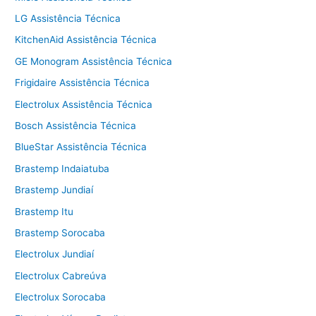
LG Assistência Técnica
KitchenAid Assistência Técnica
GE Monogram Assistência Técnica
Frigidaire Assistência Técnica
Electrolux Assistência Técnica
Bosch Assistência Técnica
BlueStar Assistência Técnica
Brastemp Indaiatuba
Brastemp Jundiaí
Brastemp Itu
Brastemp Sorocaba
Electrolux Jundiaí
Electrolux Cabreúva
Electrolux Sorocaba