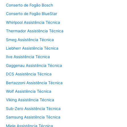
Conserto de Fogão Bosch
Conserto de Fogão BlueStar
Whirlpool Assistência Técnica
Thermador Assistência Técnica
Smeg Assistência Técnica
Liebherr Assistência Técnica
Ilve Assistência Técnica
Gaggenau Assistência Técnica
DCS Assistência Técnica
Bertazzoni Assistência Técnica
Wolf Assistência Técnica
Viking Assistência Técnica
Sub-Zero Assistência Técnica
Samsung Assistência Técnica
Miele Assistência Técnica