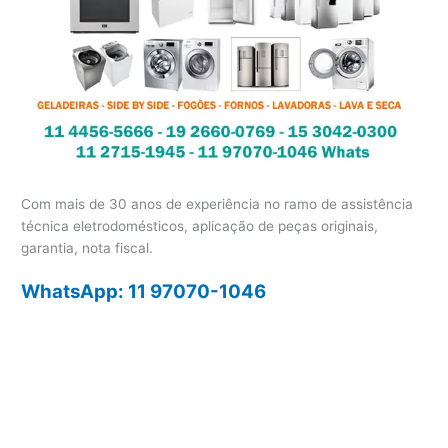
Com mais de 30 anos de experiência no ramo de assistência
técnica eletrodomésticos, aplicação de peças originais,
garantia, nota fiscal.
WhatsApp: 11 97070-1046