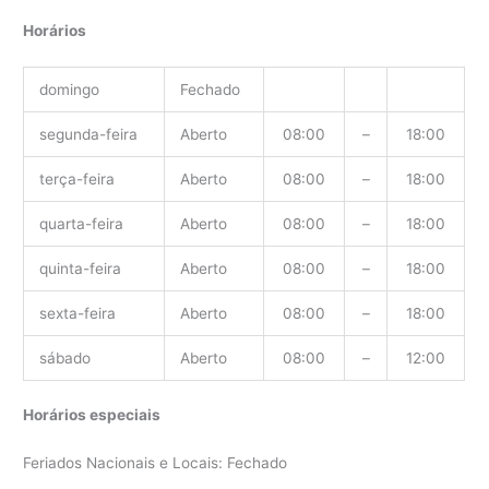
Horários
domingo
Fechado
segunda-feira
Aberto
08:00
–
18:00
terça-feira
Aberto
08:00
–
18:00
quarta-feira
Aberto
08:00
–
18:00
quinta-feira
Aberto
08:00
–
18:00
sexta-feira
Aberto
08:00
–
18:00
sábado
Aberto
08:00
–
12:00
Horários especiais
Feriados Nacionais e Locais: Fechado