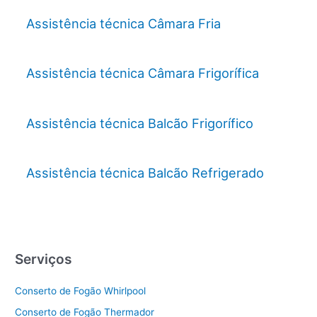
Assistência técnica Câmara Fria
Assistência técnica Câmara Frigorífica
Assistência técnica Balcão Frigorífico
Assistência técnica Balcão Refrigerado
Serviços
Conserto de Fogão Whirlpool
Conserto de Fogão Thermador