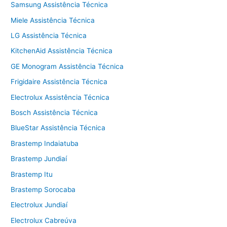
Samsung Assistência Técnica
Miele Assistência Técnica
LG Assistência Técnica
KitchenAid Assistência Técnica
GE Monogram Assistência Técnica
Frigidaire Assistência Técnica
Electrolux Assistência Técnica
Bosch Assistência Técnica
BlueStar Assistência Técnica
Brastemp Indaiatuba
Brastemp Jundiaí
Brastemp Itu
Brastemp Sorocaba
Electrolux Jundiaí
Electrolux Cabreúva