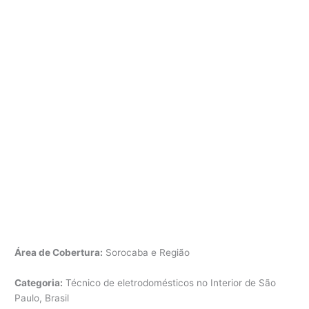
Área de Cobertura:
Sorocaba e Região
Categoria:
Técnico de eletrodomésticos no Interior de São
Paulo, Brasil