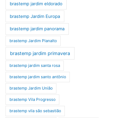
brastemp jardim eldorado
brastemp Jardim Europa
brastemp jardim panorama
brastemp Jardim Planalto
brastemp jardim primavera
brastemp jardim santa rosa
brastemp jardim santo antônio
brastemp Jardim União
brastemp Vila Progresso
brastemp vila são sebastião