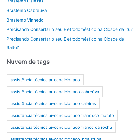
Brastemp Caieiras
Brastemp Cabreúva
Brastemp Vinhedo
Precisando Consertar o seu Eletrodoméstico na Cidade de Itu?
Precisando Consertar o seu Eletrodoméstico na Cidade de
Salto?
Nuvem de tags
assistência técnica ar-condicionado
assistência técnica ar-condicionado cabreúva
assistência técnica ar-condicionado caieiras
assistência técnica ar-condicionado francisco morato
assistência técnica ar-condicionado franco da rocha
assistência técnica ar-condicionado indaiatuba