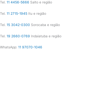
Tel.
11 4456-5666
Salto e região
Tel.
11 2715-1945
Itu e região
Tel.
15 3042-0300
Sorocaba e região
Tel.
19 2660-0769
Indaiatuba e região
WhatsApp:
11 97070-1046