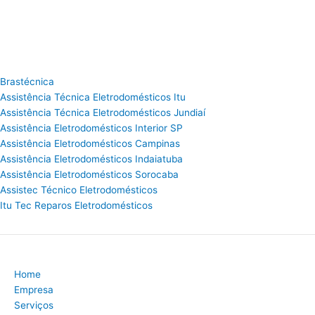
Brastécnica
Assistência Técnica Eletrodomésticos Itu
Assistência Técnica Eletrodomésticos Jundiaí
Assistência Eletrodomésticos Interior SP
Assistência Eletrodomésticos Campinas
Assistência Eletrodomésticos Indaiatuba
Assistência Eletrodomésticos Sorocaba
Assistec Técnico Eletrodomésticos
Itu Tec Reparos Eletrodomésticos
Home
Empresa
Serviços