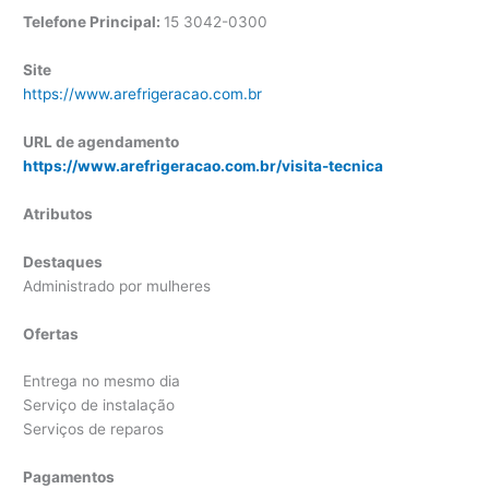
Telefone Principal:
15 3042-0300
Site
https://www.arefrigeracao.com.br
URL de agendamento
https://www.arefrigeracao.com.br/visita-tecnica
Atributos
Destaques
Administrado por mulheres
Ofertas
Entrega no mesmo dia
Serviço de instalação
Serviços de reparos
Pagamentos