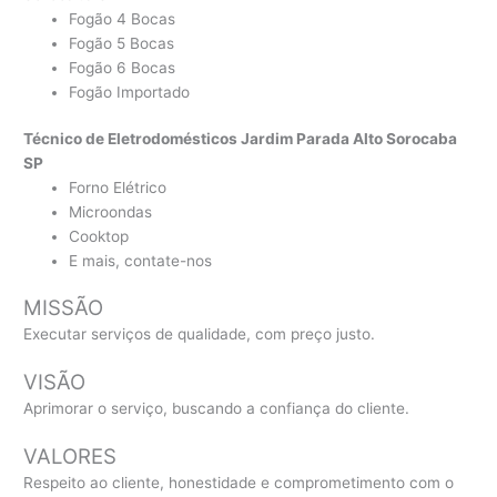
Fogão 4 Bocas
Fogão 5 Bocas
Fogão 6 Bocas
Fogão Importado
Técnico de Eletrodomésticos Jardim Parada Alto Sorocaba
SP
Forno Elétrico
Microondas
Cooktop
E mais, contate-nos
MISSÃO
Executar serviços de qualidade, com preço justo.
VISÃO
Aprimorar o serviço, buscando a confiança do cliente.
VALORES
Respeito ao cliente, honestidade e comprometimento com o