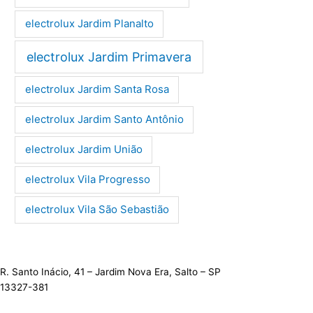
electrolux Jardim Planalto
electrolux Jardim Primavera
electrolux Jardim Santa Rosa
electrolux Jardim Santo Antônio
electrolux Jardim União
electrolux Vila Progresso
electrolux Vila São Sebastião
R. Santo Inácio, 41 – Jardim Nova Era, Salto – SP
13327-381