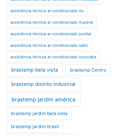
assistência técnica ar-condicionado itu
assistência técnica ar-condicionado itupeva
assistência técnica ar-condicionado jundiaí
assistência técnica ar-condicionado salto
assistência técnica ar-condicionado sorocaba
brastemp bela vista
brastemp Centro
brastemp distrito industrial
brastemp jardim américa
brastemp jardim bela vista
brastemp jardim brasil