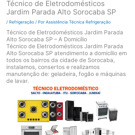
Técnico de Eletrodomésticos
Jardim Parada Alto Sorocaba SP
/
Refrigeração
/ Por
Assistência Técnica Refrigeração
Técnico de Eletrodomésticos Jardim Parada
Alto Sorocaba SP – A Domicílio
Técnico de Eletrodomésticos Jardim Parada
Alto Sorocaba SP atendimento a domicílio em
todos os bairros da cidade de Sorocaba,
instalamos, consertos e realizamos
manutenção de: geladeira, fogão e máquinas
de lavar.