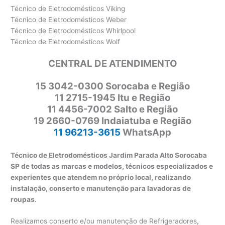
Técnico de Eletrodomésticos Viking
Técnico de Eletrodomésticos Weber
Técnico de Eletrodomésticos Whirlpool
Técnico de Eletrodomésticos Wolf
CENTRAL DE ATENDIMENTO
15 3042-0300 Sorocaba e Região
11 2715-1945 Itu e Região
11 4456-7002 Salto e Região
19 2660-0769 Indaiatuba e Região
11 96213-3615
WhatsApp
Técnico de Eletrodomésticos Jardim Parada Alto Sorocaba
SP de todas as marcas e modelos, técnicos especializados e
experientes que atendem no próprio local, realizando
instalação, conserto e manutenção para lavadoras de
roupas.
Realizamos conserto e/ou manutenção de Refrigeradores
,