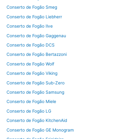
Conserto de Fogão Smeg
Conserto de Fogão Liebherr
Conserto de Fogão Ilve
Conserto de Fogão Gaggenau
Conserto de Fogão DCS
Conserto de Fogão Bertazzoni
Conserto de Fogão Wolf
Conserto de Fogão Viking
Conserto de Fogão Sub-Zero
Conserto de Fogão Samsung
Conserto de Fogão Miele
Conserto de Fogão LG
Conserto de Fogão KitchenAid
Conserto de Fogão GE Monogram