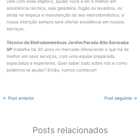
vem com esse objetivo, ajudar você a ter o melhor em
assistência técnica, seja geladeira, fogão ou lavadora, ou
ainda na limpeza e manutenção do seu eletrodoméstico, a
nossa intenção sempre será ofertar excelência em nossos
serviços.
Técnico de Eletrodomésticos Jardim Parada Alto Sorocaba
SP
trabalha há 30 anos no mercado oferecendo o que há de
melhor em seus serviços, com uma equipe preparada,
especializa e experiente. Quer saber tudo sobre nós e como
podemos te ajudar? Então, vamos conhecer!
←
Post anterior
Post seguinte
→
Posts relacionados