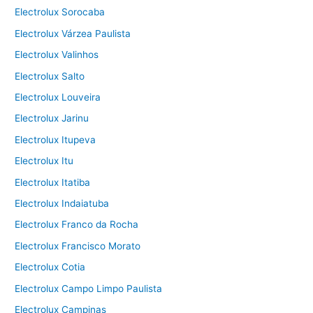
Electrolux Sorocaba
Electrolux Várzea Paulista
Electrolux Valinhos
Electrolux Salto
Electrolux Louveira
Electrolux Jarinu
Electrolux Itupeva
Electrolux Itu
Electrolux Itatiba
Electrolux Indaiatuba
Electrolux Franco da Rocha
Electrolux Francisco Morato
Electrolux Cotia
Electrolux Campo Limpo Paulista
Electrolux Campinas