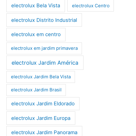
electrolux Bela Vista
electrolux Centro
electrolux Distrito Industrial
electrolux em centro
electrolux em jardim primavera
electrolux Jardim América
electrolux Jardim Bela Vista
electrolux Jardim Brasil
electrolux Jardim Eldorado
electrolux Jardim Europa
electrolux Jardim Panorama