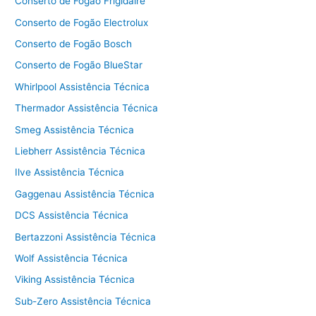
Conserto de Fogão Frigidaire
Conserto de Fogão Electrolux
Conserto de Fogão Bosch
Conserto de Fogão BlueStar
Whirlpool Assistência Técnica
Thermador Assistência Técnica
Smeg Assistência Técnica
Liebherr Assistência Técnica
Ilve Assistência Técnica
Gaggenau Assistência Técnica
DCS Assistência Técnica
Bertazzoni Assistência Técnica
Wolf Assistência Técnica
Viking Assistência Técnica
Sub-Zero Assistência Técnica