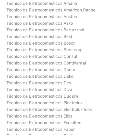
Técnico de Eletrodomésticos Amana
Técnico de Eletrodomésticos American Range
Técnico de Eletrodomésticos Ariston
Técnico de Eletrodomésticos Asko
Técnico de Eletrodomésticos Bertazzoni
Técnico de Eletrodomésticos Best
Técnico de Eletrodomésticos Bosch
Técnico de Eletrodomésticos Brastemp
Técnico de Eletrodomésticos Consul
Técnico de Eletrodomésticos Continental
Técnico de Eletrodomésticos Dacor
Técnico de Eletrodomésticos Dako
Técnico de Eletrodomésticos Dcs
Técnico de Eletrodomésticos Diva
Técnico de Eletrodomésticos Ducane
Técnico de Eletrodomésticos Electrolux
Técnico de Eletrodomésticos Electrolux Icon
Técnico de Eletrodomésticos Élica
Técnico de Eletrodomésticos Esmaltec
Técnico de Eletrodomésticos Faber