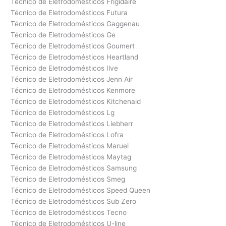
Técnico de Eletrodomésticos Frigidaire
Técnico de Eletrodomésticos Futura
Técnico de Eletrodomésticos Gaggenau
Técnico de Eletrodomésticos Ge
Técnico de Eletrodomésticos Goumert
Técnico de Eletrodomésticos Heartland
Técnico de Eletrodomésticos Ilve
Técnico de Eletrodomésticos Jenn Air
Técnico de Eletrodomésticos Kenmore
Técnico de Eletrodomésticos Kitchenaid
Técnico de Eletrodomésticos Lg
Técnico de Eletrodomésticos Liebherr
Técnico de Eletrodomésticos Lofra
Técnico de Eletrodomésticos Maruel
Técnico de Eletrodomésticos Maytag
Técnico de Eletrodomésticos Samsung
Técnico de Eletrodomésticos Smeg
Técnico de Eletrodomésticos Speed Queen
Técnico de Eletrodomésticos Sub Zero
Técnico de Eletrodomésticos Tecno
Técnico de Eletrodomésticos U-line