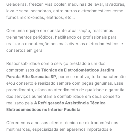
Geladeiras, freezer, visa cooler, máquinas de lavar, lavadoras,
lava e seca, secadoras, entre outros eletrodomésticos como
fornos micro-ondas, elétricos, etc…
Com uma equipe em constante atualização, realizamos
treinamentos periódicos, habilitando os profissionais para
realizar a manutenção nos mais diversos eletrodomésticos e
consertos em geral.
Responsabilidade com o serviço prestado é um dos
compromissos da
Técnico de Eletrodomésticos Jardim
Parada Alto Sorocaba SP
, por esse motivo, toda manutenção
e/ou conserto é realizado sempre com peças genuínas. Esse
procedimento, aliado ao atendimento de qualidade e garantia
dos serviços aumentam a confiabilidade em cada conserto
realizado pela
A Refrigeração Assistência Técnica
Eletrodomésticos no Interior Paulista
.
Oferecemos a nossos cliente técnico de eletrodomésticos
multimarcas, especializada em aparelhos importados e