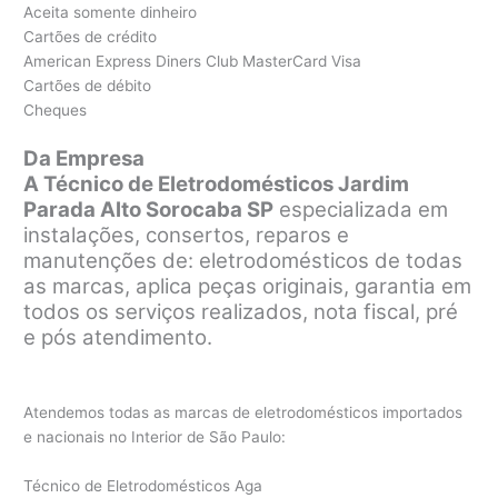
Aceita somente dinheiro
Cartões de crédito
American Express Diners Club MasterCard Visa
Cartões de débito
Cheques
Da Empresa
A Técnico de Eletrodomésticos Jardim
Parada Alto Sorocaba SP
especializada em
instalações, consertos, reparos e
manutenções de: eletrodomésticos de todas
as marcas, aplica peças originais, garantia em
todos os serviços realizados, nota fiscal, pré
e pós atendimento.
Atendemos todas as marcas de eletrodomésticos importados
e nacionais no Interior de São Paulo:
Técnico de Eletrodomésticos Aga