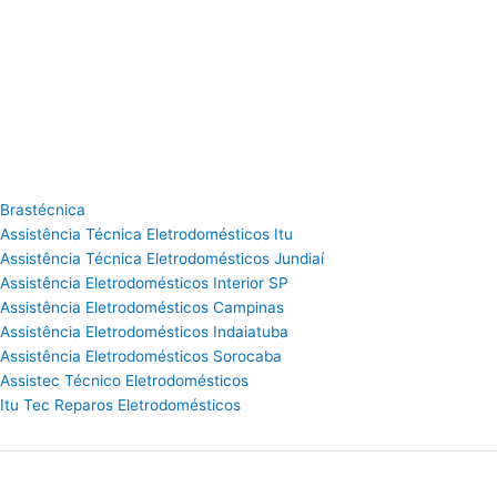
Brastécnica
Assistência Técnica Eletrodomésticos Itu
Assistência Técnica Eletrodomésticos Jundiaí
Assistência Eletrodomésticos Interior SP
Assistência Eletrodomésticos Campinas
Assistência Eletrodomésticos Indaiatuba
Assistência Eletrodomésticos Sorocaba
Assistec Técnico Eletrodomésticos
Itu Tec Reparos Eletrodomésticos