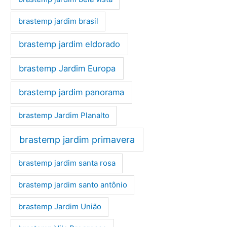
brastemp jardim brasil
brastemp jardim eldorado
brastemp Jardim Europa
brastemp jardim panorama
brastemp Jardim Planalto
brastemp jardim primavera
brastemp jardim santa rosa
brastemp jardim santo antônio
brastemp Jardim União