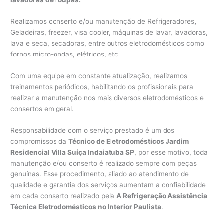
Realizamos conserto e/ou manutenção de Refrigeradores
,
Geladeiras, freezer, visa cooler, máquinas de lavar, lavadoras,
lava e seca, secadoras, entre outros eletrodomésticos como
fornos micro-ondas, elétricos, etc…
Com uma equipe em constante atualização, realizamos
treinamentos periódicos, habilitando os profissionais para
realizar a manutenção nos mais diversos eletrodomésticos e
consertos em geral.
Responsabilidade com o serviço prestado é um dos
compromissos da
Técnico de Eletrodomésticos Jardim
Residencial Villa Suíça Indaiatuba SP
, por esse motivo, toda
manutenção e/ou conserto é realizado sempre com peças
genuínas. Esse procedimento, aliado ao atendimento de
qualidade e garantia dos serviços aumentam a confiabilidade
em cada conserto realizado pela
A Refrigeração Assistência
Técnica Eletrodomésticos no Interior Paulista
.