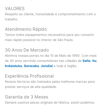
VALORES
Respeito ao cliente, honestidade e comprometimento com o
trabalho.
Atendimento Rápido
Temos todos equipamentos necessários para seu conserto
mais rápido possível no Interior de São Paulo.
30 Anos De Mercado
Abrimos nossas portas no dia 15 de Maio de 1990. Com mais
de 30 anos servindo consumidores nas cidades de
Salto
,
Itu
,
Indaiatuba
,
Sorocaba
,
Jundiaí
e toda a região.
Experiência Profissional
Nossos técnicos são treinados pelas melhores marcas para
prestar serviços de alta qualidade.
Garantia de 3 Meses
Sempre usamos peças originais de fábrica, assim podemos