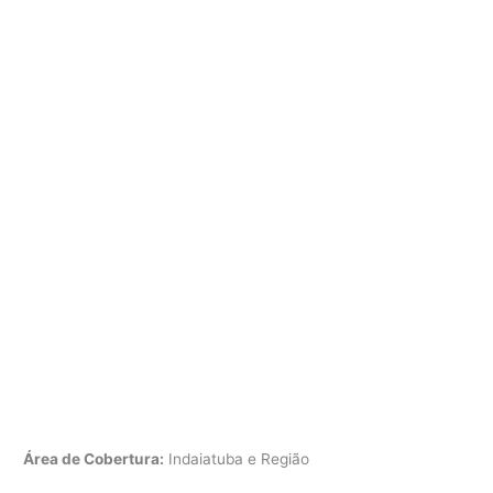
Área de Cobertura:
Indaiatuba e Região