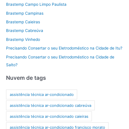
Brastemp Campo Limpo Paulista
Brastemp Campinas
Brastemp Caieiras
Brastemp Cabreúva
Brastemp Vinhedo
Precisando Consertar o seu Eletrodoméstico na Cidade de Itu?
Precisando Consertar o seu Eletrodoméstico na Cidade de
Salto?
Nuvem de tags
assistência técnica ar-condicionado
assistência técnica ar-condicionado cabreúva
assistência técnica ar-condicionado caieiras
assistência técnica ar-condicionado francisco morato