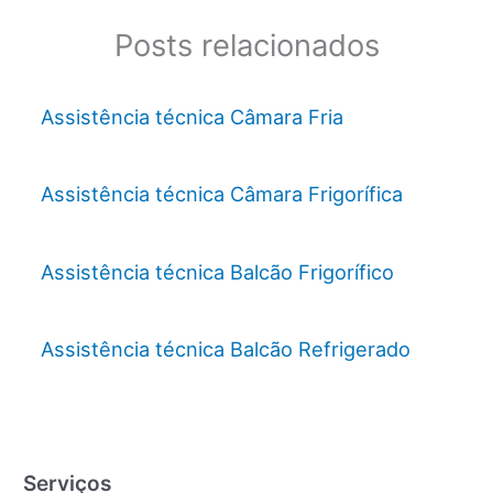
Posts relacionados
Assistência técnica Câmara Fria
Assistência técnica Câmara Frigorífica
Assistência técnica Balcão Frigorífico
Assistência técnica Balcão Refrigerado
Serviços