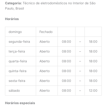
Categoria:
Técnico de eletrodomésticos no Interior de São
Paulo, Brasil
Horários
domingo
Fechado
segunda-feira
Aberto
08:00
–
18:00
terça-feira
Aberto
08:00
–
18:00
quarta-feira
Aberto
08:00
–
18:00
quinta-feira
Aberto
08:00
–
18:00
sexta-feira
Aberto
08:00
–
18:00
sábado
Aberto
08:00
–
12:00
Horários especiais