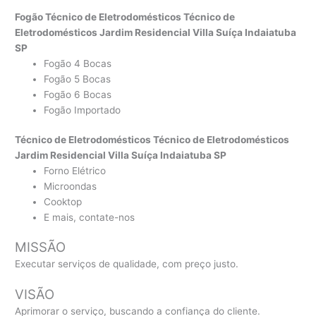
Fogão Técnico de Eletrodomésticos Técnico de
Eletrodomésticos Jardim Residencial Villa Suíça Indaiatuba
SP
Fogão 4 Bocas
Fogão 5 Bocas
Fogão 6 Bocas
Fogão Importado
Técnico de Eletrodomésticos Técnico de Eletrodomésticos
Jardim Residencial Villa Suíça Indaiatuba SP
Forno Elétrico
Microondas
Cooktop
E mais, contate-nos
MISSÃO
Executar serviços de qualidade, com preço justo.
VISÃO
Aprimorar o serviço, buscando a confiança do cliente.