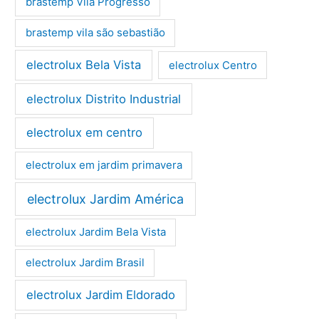
brastemp Vila Progresso
brastemp vila são sebastião
electrolux Bela Vista
electrolux Centro
electrolux Distrito Industrial
electrolux em centro
electrolux em jardim primavera
electrolux Jardim América
electrolux Jardim Bela Vista
electrolux Jardim Brasil
electrolux Jardim Eldorado