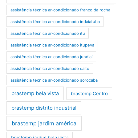
assistência técnica ar-condicionado franco da rocha
assistência técnica ar-condicionado indaiatuba
assistência técnica ar-condicionado itu
assistência técnica ar-condicionado itupeva
assistência técnica ar-condicionado jundiaí
assistência técnica ar-condicionado salto
assistência técnica ar-condicionado sorocaba
brastemp bela vista
brastemp Centro
brastemp distrito industrial
brastemp jardim américa
brastemp jardim bela vista