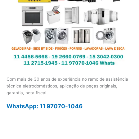
Com mais de 30 anos de experiência no ramo de assistência
técnica eletrodomésticos, aplicação de peças originais,
garantia, nota fiscal.
WhatsApp: 11 97070-1046