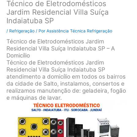
Técnico de Eletrodomésticos
Jardim Residencial Villa Suíça
Indaiatuba SP
/
Refrigeração
/ Por
Assistência Técnica Refrigeração
Técnico de Eletrodomésticos Jardim
Residencial Villa Suíça Indaiatuba SP – A
Domicílio
Técnico de Eletrodomésticos Jardim
Residencial Villa Suíça Indaiatuba SP
atendimento a domicílio em todos os bairros
da cidade de Salto, instalamos, consertos e
realizamos manutenção de: geladeira, fogão
e máquinas de lavar.