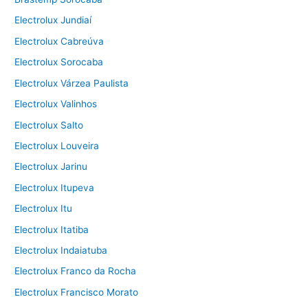
Electrolux Jundiaí
Electrolux Cabreúva
Electrolux Sorocaba
Electrolux Várzea Paulista
Electrolux Valinhos
Electrolux Salto
Electrolux Louveira
Electrolux Jarinu
Electrolux Itupeva
Electrolux Itu
Electrolux Itatiba
Electrolux Indaiatuba
Electrolux Franco da Rocha
Electrolux Francisco Morato