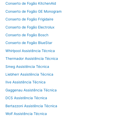
Conserto de Fogão KitchenAid
Conserto de Fogão GE Monogram
Conserto de Fogão Frigidaire
Conserto de Fogão Electrolux
Conserto de Fogão Bosch
Conserto de Fogão BlueStar
Whirlpool Assistência Técnica
Thermador Assistência Técnica
Smeg Assistência Técnica
Liebherr Assistência Técnica
Ilve Assistência Técnica
Gaggenau Assistência Técnica
DCS Assistência Técnica
Bertazzoni Assistência Técnica
Wolf Assistência Técnica