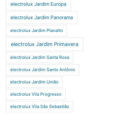
electrolux Jardim Europa
electrolux Jardim Panorama
electrolux Jardim Planalto
electrolux Jardim Primavera
electrolux Jardim Santa Rosa
electrolux Jardim Santo Antônio
electrolux Jardim União
electrolux Vila Progresso
electrolux Vila São Sebastião