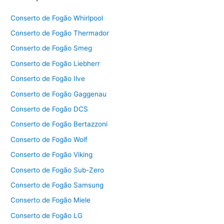
Conserto de Fogão Whirlpool
Conserto de Fogão Thermador
Conserto de Fogão Smeg
Conserto de Fogão Liebherr
Conserto de Fogão Ilve
Conserto de Fogão Gaggenau
Conserto de Fogão DCS
Conserto de Fogão Bertazzoni
Conserto de Fogão Wolf
Conserto de Fogão Viking
Conserto de Fogão Sub-Zero
Conserto de Fogão Samsung
Conserto de Fogão Miele
Conserto de Fogão LG