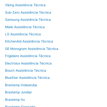
Viking Assistência Técnica
Sub-Zero Assistência Técnica
Samsung Assistência Técnica
Miele Assistência Técnica
LG Assistência Técnica
KitchenAid Assistência Técnica
GE Monogram Assistência Técnica
Frigidaire Assistência Técnica
Electrolux Assistência Técnica
Bosch Assistência Técnica
BlueStar Assistência Técnica
Brastemp Indaiatuba
Brastemp Jundiaí
Brastemp Itu
Brastemp Sorocaba