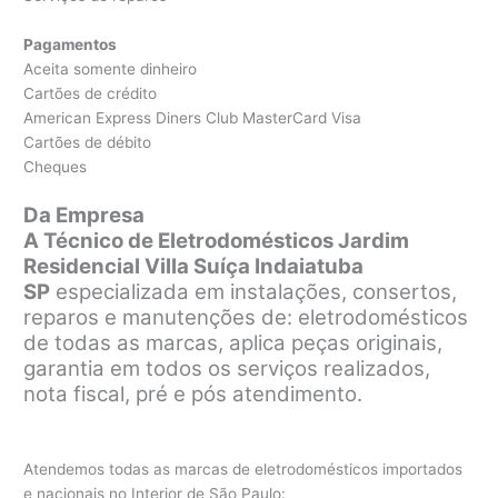
Pagamentos
Aceita somente dinheiro
Cartões de crédito
American Express Diners Club MasterCard Visa
Cartões de débito
Cheques
Da Empresa
A Técnico de Eletrodomésticos Jardim
Residencial Villa Suíça Indaiatuba
SP
especializada em instalações, consertos,
reparos e manutenções de: eletrodomésticos
de todas as marcas, aplica peças originais,
garantia em todos os serviços realizados,
nota fiscal, pré e pós atendimento.
Atendemos todas as marcas de eletrodomésticos importados
e nacionais no Interior de São Paulo: