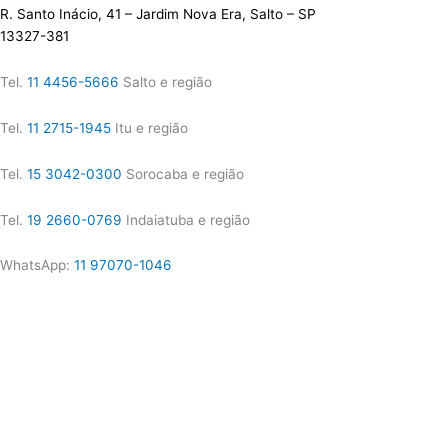
R. Santo Inácio, 41 – Jardim Nova Era, Salto – SP
13327-381
Tel.
11 4456-5666
Salto e região
Tel.
11 2715-1945
Itu e região
Tel.
15 3042-0300
Sorocaba e região
Tel.
19 2660-0769
Indaiatuba e região
WhatsApp:
11 97070-1046