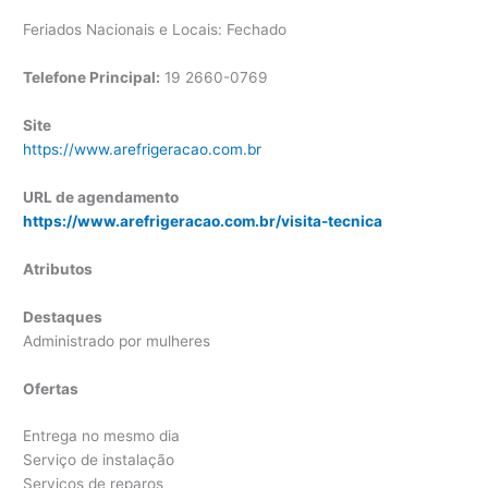
Feriados Nacionais e Locais: Fechado
Telefone Principal:
19 2660-0769
Site
https://www.arefrigeracao.com.br
URL de agendamento
https://www.arefrigeracao.com.br/visita-tecnica
Atributos
Destaques
Administrado por mulheres
Ofertas
Entrega no mesmo dia
Serviço de instalação
Serviços de reparos