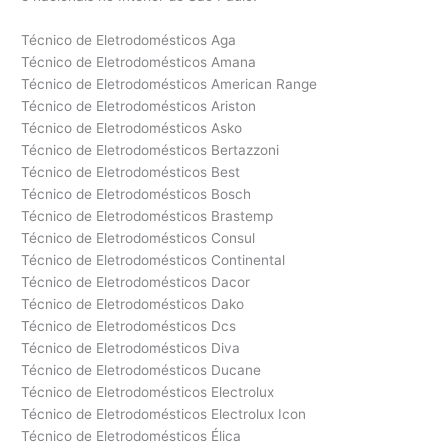
Técnico de Eletrodomésticos Aga
Técnico de Eletrodomésticos Amana
Técnico de Eletrodomésticos American Range
Técnico de Eletrodomésticos Ariston
Técnico de Eletrodomésticos Asko
Técnico de Eletrodomésticos Bertazzoni
Técnico de Eletrodomésticos Best
Técnico de Eletrodomésticos Bosch
Técnico de Eletrodomésticos Brastemp
Técnico de Eletrodomésticos Consul
Técnico de Eletrodomésticos Continental
Técnico de Eletrodomésticos Dacor
Técnico de Eletrodomésticos Dako
Técnico de Eletrodomésticos Dcs
Técnico de Eletrodomésticos Diva
Técnico de Eletrodomésticos Ducane
Técnico de Eletrodomésticos Electrolux
Técnico de Eletrodomésticos Electrolux Icon
Técnico de Eletrodomésticos Élica