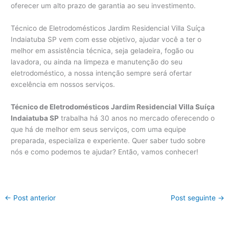
oferecer um alto prazo de garantia ao seu investimento.
Técnico de Eletrodomésticos Jardim Residencial Villa Suíça
Indaiatuba SP vem com esse objetivo, ajudar você a ter o
melhor em assistência técnica, seja geladeira, fogão ou
lavadora, ou ainda na limpeza e manutenção do seu
eletrodoméstico, a nossa intenção sempre será ofertar
excelência em nossos serviços.
Técnico de Eletrodomésticos Jardim Residencial Villa Suíça
Indaiatuba SP
trabalha há 30 anos no mercado oferecendo o
que há de melhor em seus serviços, com uma equipe
preparada, especializa e experiente. Quer saber tudo sobre
nós e como podemos te ajudar? Então, vamos conhecer!
←
Post anterior
Post seguinte
→