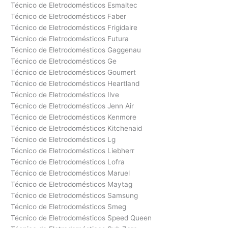
Técnico de Eletrodomésticos Esmaltec
Técnico de Eletrodomésticos Faber
Técnico de Eletrodomésticos Frigidaire
Técnico de Eletrodomésticos Futura
Técnico de Eletrodomésticos Gaggenau
Técnico de Eletrodomésticos Ge
Técnico de Eletrodomésticos Goumert
Técnico de Eletrodomésticos Heartland
Técnico de Eletrodomésticos Ilve
Técnico de Eletrodomésticos Jenn Air
Técnico de Eletrodomésticos Kenmore
Técnico de Eletrodomésticos Kitchenaid
Técnico de Eletrodomésticos Lg
Técnico de Eletrodomésticos Liebherr
Técnico de Eletrodomésticos Lofra
Técnico de Eletrodomésticos Maruel
Técnico de Eletrodomésticos Maytag
Técnico de Eletrodomésticos Samsung
Técnico de Eletrodomésticos Smeg
Técnico de Eletrodomésticos Speed Queen