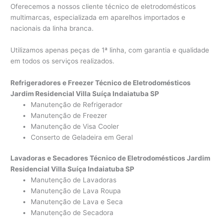
Oferecemos a nossos cliente técnico de eletrodomésticos
multimarcas, especializada em aparelhos importados e
nacionais da linha branca.
Utilizamos apenas peças de 1ª linha, com garantia e qualidade
em todos os serviços realizados.
Refrigeradores e Freezer Técnico de Eletrodomésticos
Jardim Residencial Villa Suíça Indaiatuba SP
Manutenção de Refrigerador
Manutenção de Freezer
Manutenção de Visa Cooler
Conserto de Geladeira em Geral
Lavadoras e Secadores Técnico de Eletrodomésticos Jardim
Residencial Villa Suíça Indaiatuba SP
Manutenção de Lavadoras
Manutenção de Lava Roupa
Manutenção de Lava e Seca
Manutenção de Secadora