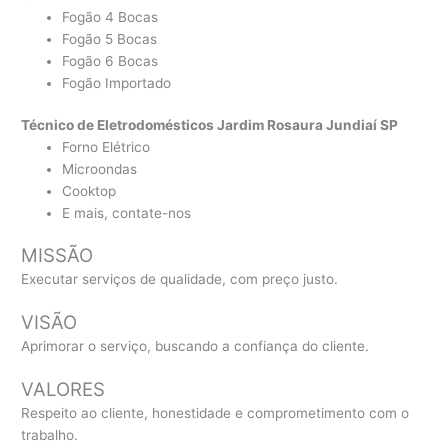
Fogão 4 Bocas
Fogão 5 Bocas
Fogão 6 Bocas
Fogão Importado
Técnico de Eletrodomésticos Jardim Rosaura Jundiaí SP
Forno Elétrico
Microondas
Cooktop
E mais, contate-nos
MISSÃO
Executar serviços de qualidade, com preço justo.
VISÃO
Aprimorar o serviço, buscando a confiança do cliente.
VALORES
Respeito ao cliente, honestidade e comprometimento com o
trabalho.