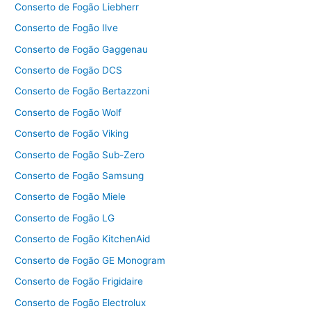
Conserto de Fogão Liebherr
Conserto de Fogão Ilve
Conserto de Fogão Gaggenau
Conserto de Fogão DCS
Conserto de Fogão Bertazzoni
Conserto de Fogão Wolf
Conserto de Fogão Viking
Conserto de Fogão Sub-Zero
Conserto de Fogão Samsung
Conserto de Fogão Miele
Conserto de Fogão LG
Conserto de Fogão KitchenAid
Conserto de Fogão GE Monogram
Conserto de Fogão Frigidaire
Conserto de Fogão Electrolux