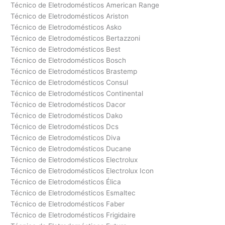
Técnico de Eletrodomésticos American Range
Técnico de Eletrodomésticos Ariston
Técnico de Eletrodomésticos Asko
Técnico de Eletrodomésticos Bertazzoni
Técnico de Eletrodomésticos Best
Técnico de Eletrodomésticos Bosch
Técnico de Eletrodomésticos Brastemp
Técnico de Eletrodomésticos Consul
Técnico de Eletrodomésticos Continental
Técnico de Eletrodomésticos Dacor
Técnico de Eletrodomésticos Dako
Técnico de Eletrodomésticos Dcs
Técnico de Eletrodomésticos Diva
Técnico de Eletrodomésticos Ducane
Técnico de Eletrodomésticos Electrolux
Técnico de Eletrodomésticos Electrolux Icon
Técnico de Eletrodomésticos Élica
Técnico de Eletrodomésticos Esmaltec
Técnico de Eletrodomésticos Faber
Técnico de Eletrodomésticos Frigidaire