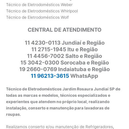
Técnico de Eletrodomésticos Weber
Técnico de Eletrodomésticos Whirlpool
Técnico de Eletrodomésticos Wolf
CENTRAL DE ATENDIMENTO
11
4230-0113 Jundiaí e Região
11 2715-1945 Itu e Região
11 4456-7002 Salto e Região
15 3042-0300 Sorocaba e Região
19 2660-0769 Indaiatuba e Região
11 96213-3615
WhatsApp
Técnico de Eletrodomésticos Jardim Rosaura Jundiaí SP de
todas as marcas e modelos, técnicos especializados e
experientes que atendem no próprio local, realizando
instalação, conserto e manutenção para lavadoras de
roupas.
Realizamos conserto e/ou manutenção de Refrigeradores
,