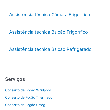
Assistência técnica Câmara Frigorífica
Assistência técnica Balcão Frigorífico
Assistência técnica Balcão Refrigerado
Serviços
Conserto de Fogão Whirlpool
Conserto de Fogão Thermador
Conserto de Fogão Smeg