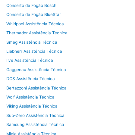
Conserto de Fogão Bosch
Conserto de Fogão BlueStar
Whirlpool Assistência Técnica
Thermador Assistência Técnica
Smeg Assistência Técnica
Liebherr Assistência Técnica
Ilve Assistência Técnica
Gaggenau Assistência Técnica
DCS Assistência Técnica
Bertazzoni Assistência Técnica
Wolf Assistência Técnica
Viking Assistência Técnica
Sub-Zero Assistência Técnica
Samsung Assistência Técnica
Miele Assistência Técnica