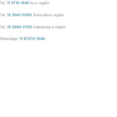
Tel.
11 2715-1945
Itu e região
Tel.
15 3042-0300
Sorocaba e região
Tel.
19 2660-0769
Indaiatuba e região
WhatsApp:
11 97070-1046