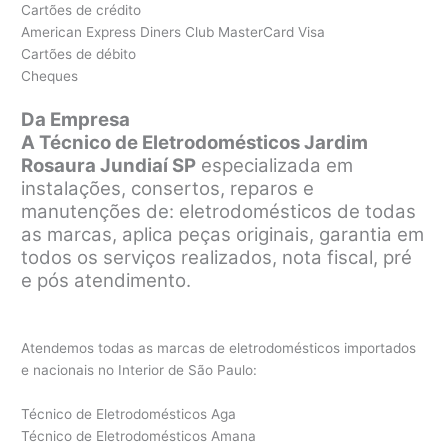
Cartões de crédito
American Express Diners Club MasterCard Visa
Cartões de débito
Cheques
Da Empresa
A Técnico de Eletrodomésticos Jardim
Rosaura Jundiaí SP
especializada em
instalações, consertos, reparos e
manutenções de: eletrodomésticos de todas
as marcas, aplica peças originais, garantia em
todos os serviços realizados, nota fiscal, pré
e pós atendimento.
Atendemos todas as marcas de eletrodomésticos importados
e nacionais no Interior de São Paulo:
Técnico de Eletrodomésticos Aga
Técnico de Eletrodomésticos Amana