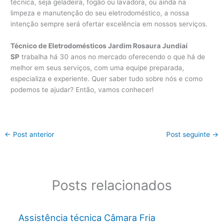
técnica, seja geladeira, fogão ou lavadora, ou ainda na
limpeza e manutenção do seu eletrodoméstico, a nossa
intenção sempre será ofertar excelência em nossos serviços.
Técnico de Eletrodomésticos Jardim Rosaura Jundiaí
SP
trabalha há 30 anos no mercado oferecendo o que há de
melhor em seus serviços, com uma equipe preparada,
especializa e experiente. Quer saber tudo sobre nós e como
podemos te ajudar? Então, vamos conhecer!
←
Post anterior
Post seguinte
→
Posts relacionados
Assistência técnica Câmara Fria