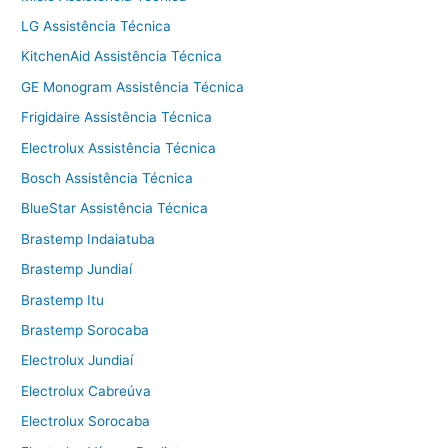
LG Assistência Técnica
KitchenAid Assistência Técnica
GE Monogram Assistência Técnica
Frigidaire Assistência Técnica
Electrolux Assistência Técnica
Bosch Assistência Técnica
BlueStar Assistência Técnica
Brastemp Indaiatuba
Brastemp Jundiaí
Brastemp Itu
Brastemp Sorocaba
Electrolux Jundiaí
Electrolux Cabreúva
Electrolux Sorocaba