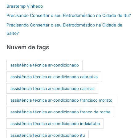
Brastemp Vinhedo
Precisando Consertar o seu Eletrodoméstico na Cidade de Itu?
Precisando Consertar o seu Eletrodoméstico na Cidade de
Salto?
Nuvem de tags
assistência técnica ar-condicionado
assistência técnica ar-condicionado cabreúva
assistência técnica ar-condicionado caieiras
assistência técnica ar-condicionado francisco morato
assistência técnica ar-condicionado franco da rocha
assistência técnica ar-condicionado indaiatuba
assistência técnica ar-condicionado itu