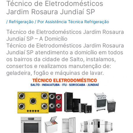
Técnico de Eletrodomésticos
Jardim Rosaura Jundiaí SP
/
Refrigeração
/ Por
Assistência Técnica Refrigeração
Técnico de Eletrodomésticos Jardim Rosaura
Jundiaí SP – A Domicílio
Técnico de Eletrodomésticos Jardim Rosaura
Jundiaí SP atendimento a domicílio em todos
os bairros da cidade de Salto, instalamos,
consertos e realizamos manutenção de:
geladeira, fogão e máquinas de lavar.