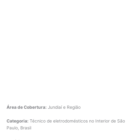
Área de Cobertura:
Jundiaí e Região
Categoria:
Técnico de eletrodomésticos no Interior de São
Paulo, Brasil