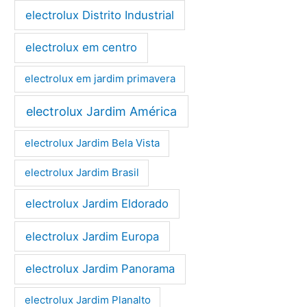
electrolux Distrito Industrial
electrolux em centro
electrolux em jardim primavera
electrolux Jardim América
electrolux Jardim Bela Vista
electrolux Jardim Brasil
electrolux Jardim Eldorado
electrolux Jardim Europa
electrolux Jardim Panorama
electrolux Jardim Planalto