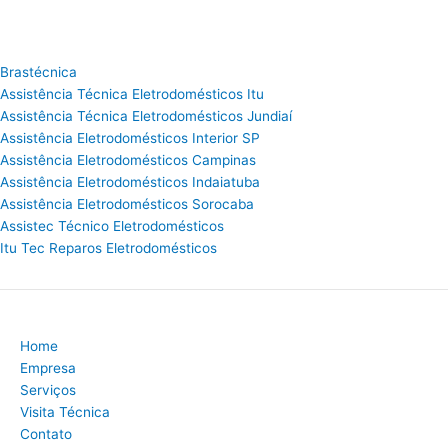
Brastécnica
Assistência Técnica Eletrodomésticos Itu
Assistência Técnica Eletrodomésticos Jundiaí
Assistência Eletrodomésticos Interior SP
Assistência Eletrodomésticos Campinas
Assistência Eletrodomésticos Indaiatuba
Assistência Eletrodomésticos Sorocaba
Assistec Técnico Eletrodomésticos
Itu Tec Reparos Eletrodomésticos
Home
Empresa
Serviços
Visita Técnica
Contato