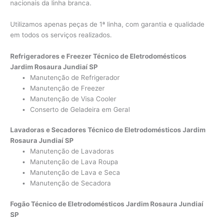
nacionais da linha branca.
Utilizamos apenas peças de 1ª linha, com garantia e qualidade
em todos os serviços realizados.
Refrigeradores e Freezer Técnico de Eletrodomésticos
Jardim Rosaura Jundiaí SP
Manutenção de Refrigerador
Manutenção de Freezer
Manutenção de Visa Cooler
Conserto de Geladeira em Geral
Lavadoras e Secadores Técnico de Eletrodomésticos Jardim
Rosaura Jundiaí SP
Manutenção de Lavadoras
Manutenção de Lava Roupa
Manutenção de Lava e Seca
Manutenção de Secadora
Fogão Técnico de Eletrodomésticos Jardim Rosaura Jundiaí
SP