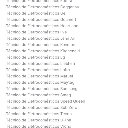
Técnico de Eletrodomésticos Futura
Técnico de Eletrodomésticos Gaggenau
Técnico de Eletrodomésticos Ge
Técnico de Eletrodomésticos Goumert
Técnico de Eletrodomésticos Heartland
Técnico de Eletrodomésticos Ilve
Técnico de Eletrodomésticos Jenn Air
Técnico de Eletrodomésticos Kenmore
Técnico de Eletrodomésticos Kitchenaid
Técnico de Eletrodomésticos Lg
Técnico de Eletrodomésticos Liebherr
Técnico de Eletrodomésticos Lofra
Técnico de Eletrodomésticos Maruel
Técnico de Eletrodomésticos Maytag
Técnico de Eletrodomésticos Samsung
Técnico de Eletrodomésticos Smeg
Técnico de Eletrodomésticos Speed Queen
Técnico de Eletrodomésticos Sub Zero
Técnico de Eletrodomésticos Tecno
Técnico de Eletrodomésticos U-line
Técnico de Eletrodomésticos Viking