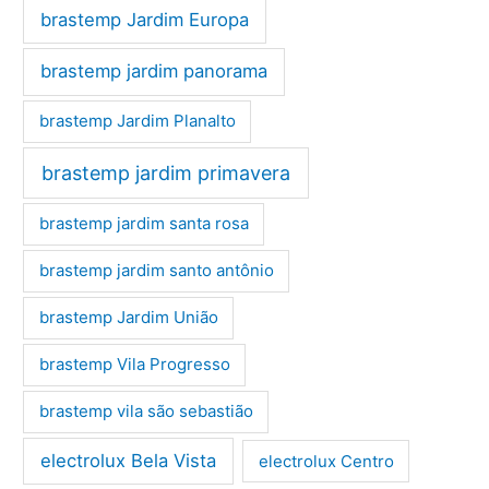
brastemp Jardim Europa
brastemp jardim panorama
brastemp Jardim Planalto
brastemp jardim primavera
brastemp jardim santa rosa
brastemp jardim santo antônio
brastemp Jardim União
brastemp Vila Progresso
brastemp vila são sebastião
electrolux Bela Vista
electrolux Centro