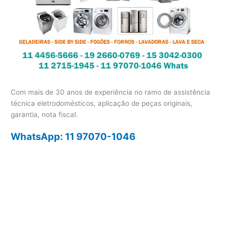
Com mais de 30 anos de experiência no ramo de assistência
técnica eletrodomésticos, aplicação de peças originais,
garantia, nota fiscal.
WhatsApp: 11 97070-1046