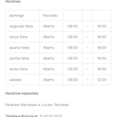
Horários
domingo
Fechado
segunda-feira
Aberto
08:00
–
18:00
terça-feira
Aberto
08:00
–
18:00
quarta-feira
Aberto
08:00
–
18:00
quinta-feira
Aberto
08:00
–
18:00
sexta-feira
Aberto
08:00
–
18:00
sábado
Aberto
08:00
–
12:00
Horários especiais
Feriados Nacionais e Locais: Fechado
Telefone Principal:
11
4230-0113