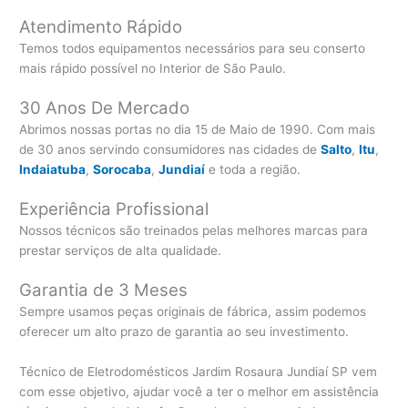
Atendimento Rápido
Temos todos equipamentos necessários para seu conserto
mais rápido possível no Interior de São Paulo.
30 Anos De Mercado
Abrimos nossas portas no dia 15 de Maio de 1990. Com mais
de 30 anos servindo consumidores nas cidades de
Salto
,
Itu
,
Indaiatuba
,
Sorocaba
,
Jundiaí
e toda a região.
Experiência Profissional
Nossos técnicos são treinados pelas melhores marcas para
prestar serviços de alta qualidade.
Garantia de 3 Meses
Sempre usamos peças originais de fábrica, assim podemos
oferecer um alto prazo de garantia ao seu investimento.
Técnico de Eletrodomésticos Jardim Rosaura Jundiaí SP vem
com esse objetivo, ajudar você a ter o melhor em assistência