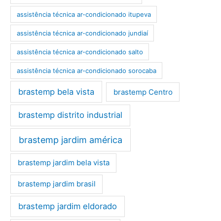
assistência técnica ar-condicionado itupeva
assistência técnica ar-condicionado jundiaí
assistência técnica ar-condicionado salto
assistência técnica ar-condicionado sorocaba
brastemp bela vista
brastemp Centro
brastemp distrito industrial
brastemp jardim américa
brastemp jardim bela vista
brastemp jardim brasil
brastemp jardim eldorado