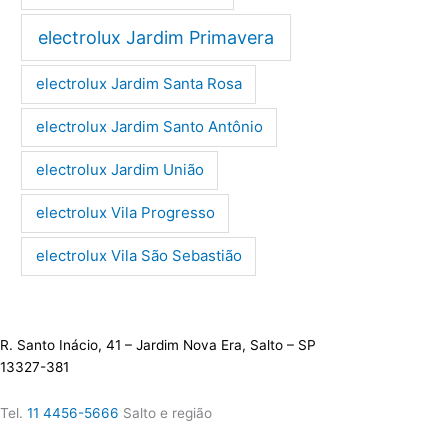
electrolux Jardim Primavera
electrolux Jardim Santa Rosa
electrolux Jardim Santo Antônio
electrolux Jardim União
electrolux Vila Progresso
electrolux Vila São Sebastião
R. Santo Inácio, 41 – Jardim Nova Era, Salto – SP
13327-381
Tel.
11 4456-5666
Salto e região