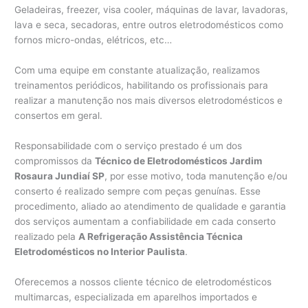
Geladeiras, freezer, visa cooler, máquinas de lavar, lavadoras,
lava e seca, secadoras, entre outros eletrodomésticos como
fornos micro-ondas, elétricos, etc…
Com uma equipe em constante atualização, realizamos
treinamentos periódicos, habilitando os profissionais para
realizar a manutenção nos mais diversos eletrodomésticos e
consertos em geral.
Responsabilidade com o serviço prestado é um dos
compromissos da
Técnico de Eletrodomésticos Jardim
Rosaura Jundiaí SP
, por esse motivo, toda manutenção e/ou
conserto é realizado sempre com peças genuínas. Esse
procedimento, aliado ao atendimento de qualidade e garantia
dos serviços aumentam a confiabilidade em cada conserto
realizado pela
A Refrigeração Assistência Técnica
Eletrodomésticos no Interior Paulista
.
Oferecemos a nossos cliente técnico de eletrodomésticos
multimarcas, especializada em aparelhos importados e