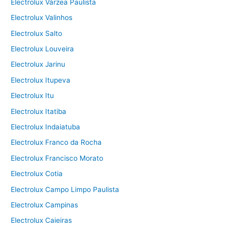
Electrolux Várzea Paulista
Electrolux Valinhos
Electrolux Salto
Electrolux Louveira
Electrolux Jarinu
Electrolux Itupeva
Electrolux Itu
Electrolux Itatiba
Electrolux Indaiatuba
Electrolux Franco da Rocha
Electrolux Francisco Morato
Electrolux Cotia
Electrolux Campo Limpo Paulista
Electrolux Campinas
Electrolux Caieiras