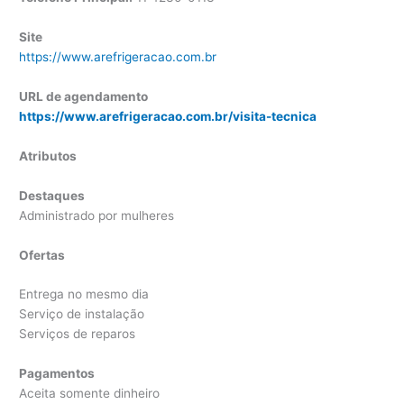
Site
https://www.arefrigeracao.com.br
URL de agendamento
https://www.arefrigeracao.com.br/visita-tecnica
Atributos
Destaques
Administrado por mulheres
Ofertas
Entrega no mesmo dia
Serviço de instalação
Serviços de reparos
Pagamentos
Aceita somente dinheiro