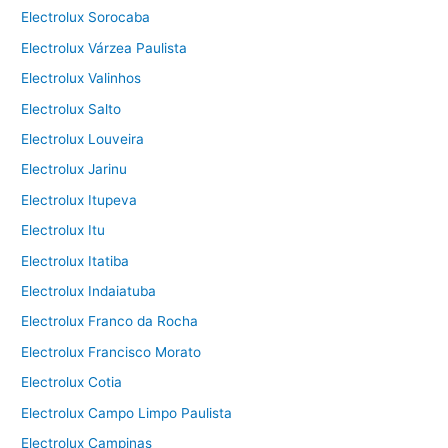
Electrolux Sorocaba
Electrolux Várzea Paulista
Electrolux Valinhos
Electrolux Salto
Electrolux Louveira
Electrolux Jarinu
Electrolux Itupeva
Electrolux Itu
Electrolux Itatiba
Electrolux Indaiatuba
Electrolux Franco da Rocha
Electrolux Francisco Morato
Electrolux Cotia
Electrolux Campo Limpo Paulista
Electrolux Campinas