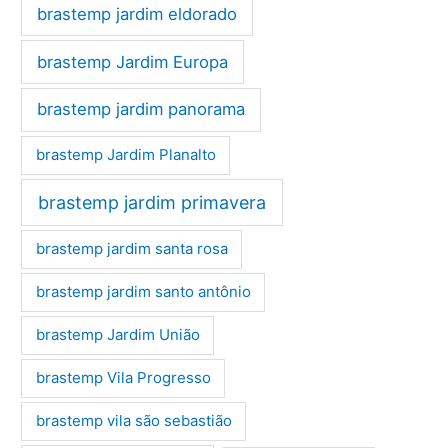
brastemp jardim eldorado
brastemp Jardim Europa
brastemp jardim panorama
brastemp Jardim Planalto
brastemp jardim primavera
brastemp jardim santa rosa
brastemp jardim santo antônio
brastemp Jardim União
brastemp Vila Progresso
brastemp vila são sebastião