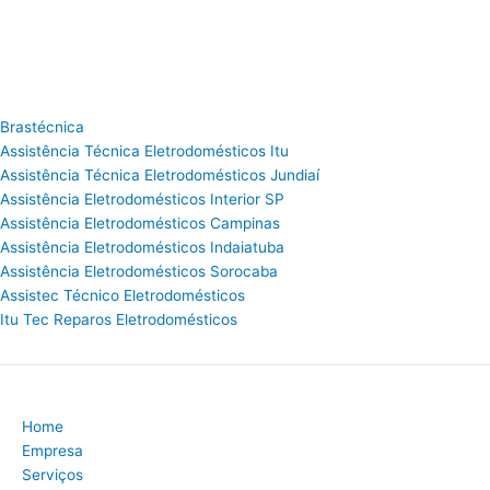
Brastécnica
Assistência Técnica Eletrodomésticos Itu
Assistência Técnica Eletrodomésticos Jundiaí
Assistência Eletrodomésticos Interior SP
Assistência Eletrodomésticos Campinas
Assistência Eletrodomésticos Indaiatuba
Assistência Eletrodomésticos Sorocaba
Assistec Técnico Eletrodomésticos
Itu Tec Reparos Eletrodomésticos
Home
Empresa
Serviços