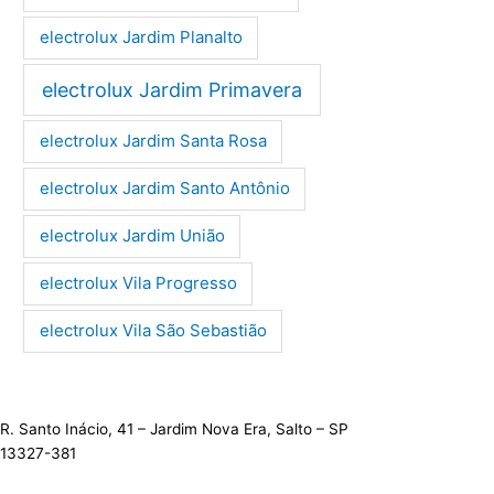
electrolux Jardim Planalto
electrolux Jardim Primavera
electrolux Jardim Santa Rosa
electrolux Jardim Santo Antônio
electrolux Jardim União
electrolux Vila Progresso
electrolux Vila São Sebastião
R. Santo Inácio, 41 – Jardim Nova Era, Salto – SP
13327-381