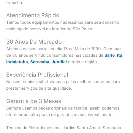
trabalho.
Atendimento Rápido
Temos todos equipamentos necessários para seu conserto
mais rápido possível no Interior de São Paulo.
30 Anos De Mercado
Abrimos nossas portas no dia 15 de Maio de 1990. Com mais
de 30 anos servindo consumidores nas cidades de
Salto
,
Itu
,
Indaiatuba
,
Sorocaba
,
Jundiaí
e toda a região.
Experiência Profissional
Nossos técnicos são treinados pelas melhores marcas para
prestar serviços de alta qualidade.
Garantia de 3 Meses
Sempre usamos peças originais de fábrica, assim podemos
oferecer um alto prazo de garantia ao seu investimento.
Técnico de Eletrodomésticos Jardim Santo Amaro Sorocaba