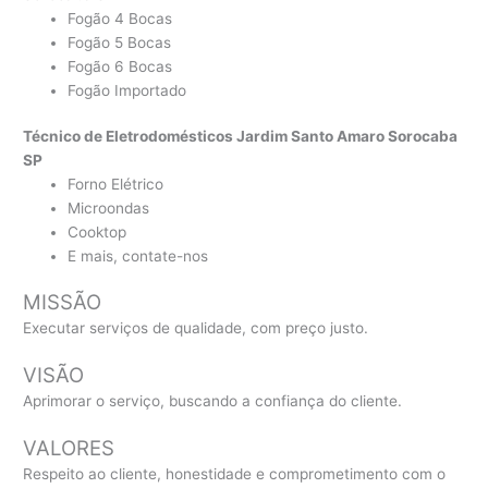
Fogão 4 Bocas
Fogão 5 Bocas
Fogão 6 Bocas
Fogão Importado
Técnico de Eletrodomésticos Jardim Santo Amaro Sorocaba
SP
Forno Elétrico
Microondas
Cooktop
E mais, contate-nos
MISSÃO
Executar serviços de qualidade, com preço justo.
VISÃO
Aprimorar o serviço, buscando a confiança do cliente.
VALORES
Respeito ao cliente, honestidade e comprometimento com o