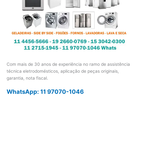
Com mais de 30 anos de experiência no ramo de assistência
técnica eletrodomésticos, aplicação de peças originais,
garantia, nota fiscal.
WhatsApp: 11 97070-1046