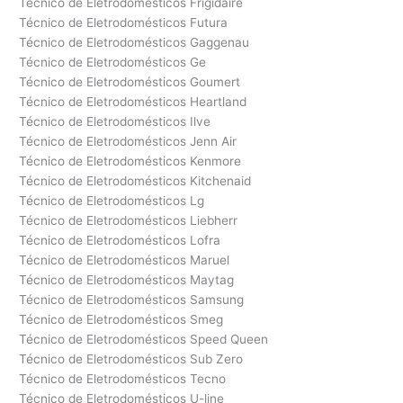
Técnico de Eletrodomésticos Frigidaire
Técnico de Eletrodomésticos Futura
Técnico de Eletrodomésticos Gaggenau
Técnico de Eletrodomésticos Ge
Técnico de Eletrodomésticos Goumert
Técnico de Eletrodomésticos Heartland
Técnico de Eletrodomésticos Ilve
Técnico de Eletrodomésticos Jenn Air
Técnico de Eletrodomésticos Kenmore
Técnico de Eletrodomésticos Kitchenaid
Técnico de Eletrodomésticos Lg
Técnico de Eletrodomésticos Liebherr
Técnico de Eletrodomésticos Lofra
Técnico de Eletrodomésticos Maruel
Técnico de Eletrodomésticos Maytag
Técnico de Eletrodomésticos Samsung
Técnico de Eletrodomésticos Smeg
Técnico de Eletrodomésticos Speed Queen
Técnico de Eletrodomésticos Sub Zero
Técnico de Eletrodomésticos Tecno
Técnico de Eletrodomésticos U-line