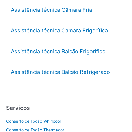
Assistência técnica Câmara Fria
Assistência técnica Câmara Frigorífica
Assistência técnica Balcão Frigorífico
Assistência técnica Balcão Refrigerado
Serviços
Conserto de Fogão Whirlpool
Conserto de Fogão Thermador