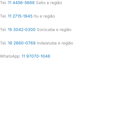
Tel.
11 4456-5666
Salto e região
Tel.
11 2715-1945
Itu e região
Tel.
15 3042-0300
Sorocaba e região
Tel.
19 2660-0769
Indaiatuba e região
WhatsApp:
11 97070-1046