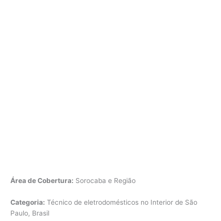
Área de Cobertura:
Sorocaba e Região
Categoria:
Técnico de eletrodomésticos no Interior de São
Paulo, Brasil