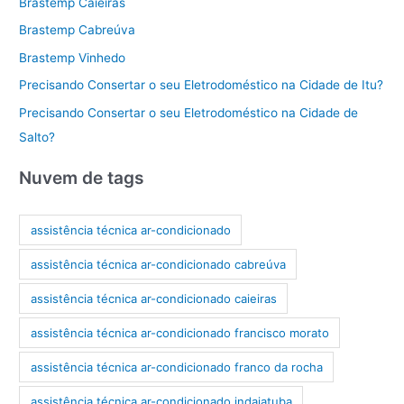
Brastemp Caieiras
Brastemp Cabreúva
Brastemp Vinhedo
Precisando Consertar o seu Eletrodoméstico na Cidade de Itu?
Precisando Consertar o seu Eletrodoméstico na Cidade de
Salto?
Nuvem de tags
assistência técnica ar-condicionado
assistência técnica ar-condicionado cabreúva
assistência técnica ar-condicionado caieiras
assistência técnica ar-condicionado francisco morato
assistência técnica ar-condicionado franco da rocha
assistência técnica ar-condicionado indaiatuba