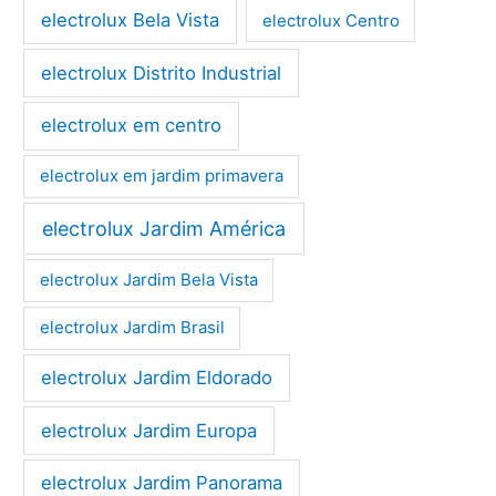
electrolux Bela Vista
electrolux Centro
electrolux Distrito Industrial
electrolux em centro
electrolux em jardim primavera
electrolux Jardim América
electrolux Jardim Bela Vista
electrolux Jardim Brasil
electrolux Jardim Eldorado
electrolux Jardim Europa
electrolux Jardim Panorama