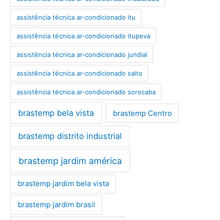
assistência técnica ar-condicionado itu
assistência técnica ar-condicionado itupeva
assistência técnica ar-condicionado jundiaí
assistência técnica ar-condicionado salto
assistência técnica ar-condicionado sorocaba
brastemp bela vista
brastemp Centro
brastemp distrito industrial
brastemp jardim américa
brastemp jardim bela vista
brastemp jardim brasil