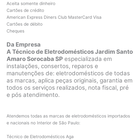
Aceita somente dinheiro
Cartões de crédito
American Express Diners Club MasterCard Visa
Cartões de débito
Cheques
Da Empresa
A Técnico de Eletrodomésticos Jardim Santo
Amaro Sorocaba SP
especializada em
instalações, consertos, reparos e
manutenções de: eletrodomésticos de todas
as marcas, aplica peças originais, garantia em
todos os serviços realizados, nota fiscal, pré
e pós atendimento.
Atendemos todas as marcas de eletrodomésticos importados
e nacionais no Interior de São Paulo:
Técnico de Eletrodomésticos Aga