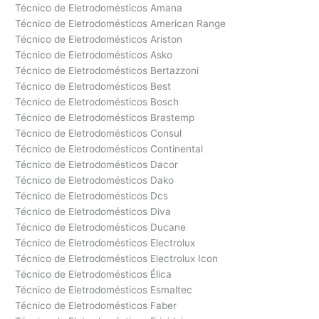
Técnico de Eletrodomésticos Amana
Técnico de Eletrodomésticos American Range
Técnico de Eletrodomésticos Ariston
Técnico de Eletrodomésticos Asko
Técnico de Eletrodomésticos Bertazzoni
Técnico de Eletrodomésticos Best
Técnico de Eletrodomésticos Bosch
Técnico de Eletrodomésticos Brastemp
Técnico de Eletrodomésticos Consul
Técnico de Eletrodomésticos Continental
Técnico de Eletrodomésticos Dacor
Técnico de Eletrodomésticos Dako
Técnico de Eletrodomésticos Dcs
Técnico de Eletrodomésticos Diva
Técnico de Eletrodomésticos Ducane
Técnico de Eletrodomésticos Electrolux
Técnico de Eletrodomésticos Electrolux Icon
Técnico de Eletrodomésticos Élica
Técnico de Eletrodomésticos Esmaltec
Técnico de Eletrodomésticos Faber