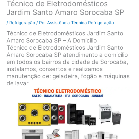
Técnico de Eletrodomésticos
Jardim Santo Amaro Sorocaba SP
/
Refrigeração
/ Por
Assistência Técnica Refrigeração
Técnico de Eletrodomésticos Jardim Santo
Amaro Sorocaba SP – A Domicílio
Técnico de Eletrodomésticos Jardim Santo
Amaro Sorocaba SP atendimento a domicílio
em todos os bairros da cidade de Sorocaba,
instalamos, consertos e realizamos
manutenção de: geladeira, fogão e máquinas
de lavar.