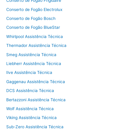
Conserto de Fogão Frigidaire
Conserto de Fogão Electrolux
Conserto de Fogão Bosch
Conserto de Fogão BlueStar
Whirlpool Assistência Técnica
Thermador Assistência Técnica
Smeg Assistência Técnica
Liebherr Assistência Técnica
Ilve Assistência Técnica
Gaggenau Assistência Técnica
DCS Assistência Técnica
Bertazzoni Assistência Técnica
Wolf Assistência Técnica
Viking Assistência Técnica
Sub-Zero Assistência Técnica