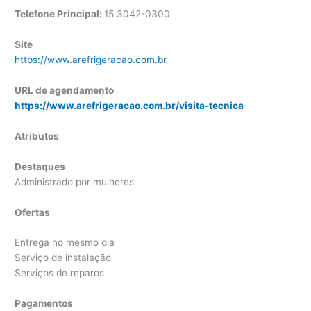
Telefone Principal:
15 3042-0300
Site
https://www.arefrigeracao.com.br
URL de agendamento
https://www.arefrigeracao.com.br/visita-tecnica
Atributos
Destaques
Administrado por mulheres
Ofertas
Entrega no mesmo dia
Serviço de instalação
Serviços de reparos
Pagamentos