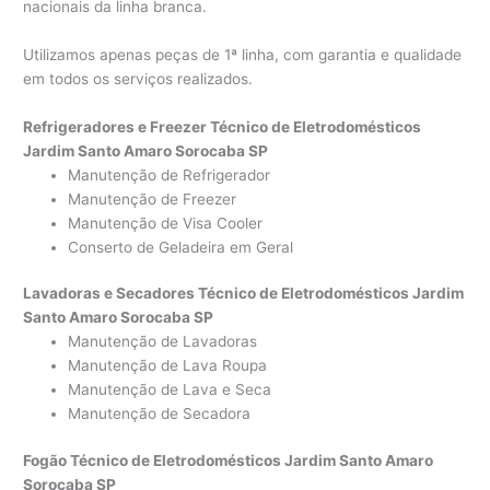
nacionais da linha branca.
Utilizamos apenas peças de 1ª linha, com garantia e qualidade
em todos os serviços realizados.
Refrigeradores e Freezer Técnico de Eletrodomésticos
Jardim Santo Amaro Sorocaba SP
Manutenção de Refrigerador
Manutenção de Freezer
Manutenção de Visa Cooler
Conserto de Geladeira em Geral
Lavadoras e Secadores Técnico de Eletrodomésticos Jardim
Santo Amaro Sorocaba SP
Manutenção de Lavadoras
Manutenção de Lava Roupa
Manutenção de Lava e Seca
Manutenção de Secadora
Fogão Técnico de Eletrodomésticos Jardim Santo Amaro
Sorocaba SP