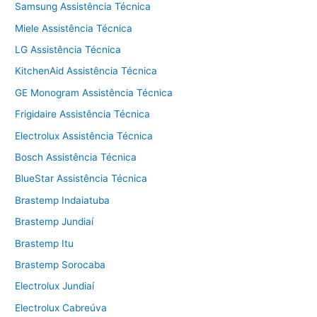
Samsung Assistência Técnica
Miele Assistência Técnica
LG Assistência Técnica
KitchenAid Assistência Técnica
GE Monogram Assistência Técnica
Frigidaire Assistência Técnica
Electrolux Assistência Técnica
Bosch Assistência Técnica
BlueStar Assistência Técnica
Brastemp Indaiatuba
Brastemp Jundiaí
Brastemp Itu
Brastemp Sorocaba
Electrolux Jundiaí
Electrolux Cabreúva