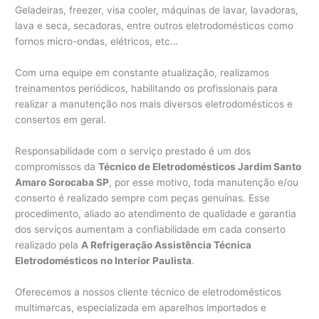
Geladeiras, freezer, visa cooler, máquinas de lavar, lavadoras,
lava e seca, secadoras, entre outros eletrodomésticos como
fornos micro-ondas, elétricos, etc…
Com uma equipe em constante atualização, realizamos
treinamentos periódicos, habilitando os profissionais para
realizar a manutenção nos mais diversos eletrodomésticos e
consertos em geral.
Responsabilidade com o serviço prestado é um dos
compromissos da
Técnico de Eletrodomésticos Jardim Santo
Amaro Sorocaba SP
, por esse motivo, toda manutenção e/ou
conserto é realizado sempre com peças genuínas. Esse
procedimento, aliado ao atendimento de qualidade e garantia
dos serviços aumentam a confiabilidade em cada conserto
realizado pela
A Refrigeração Assistência Técnica
Eletrodomésticos no Interior Paulista
.
Oferecemos a nossos cliente técnico de eletrodomésticos
multimarcas, especializada em aparelhos importados e