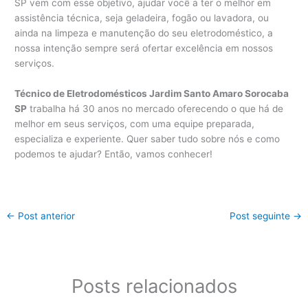
SP vem com esse objetivo, ajudar você a ter o melhor em
assistência técnica, seja geladeira, fogão ou lavadora, ou
ainda na limpeza e manutenção do seu eletrodoméstico, a
nossa intenção sempre será ofertar excelência em nossos
serviços.
Técnico de Eletrodomésticos Jardim Santo Amaro Sorocaba
SP
trabalha há 30 anos no mercado oferecendo o que há de
melhor em seus serviços, com uma equipe preparada,
especializa e experiente. Quer saber tudo sobre nós e como
podemos te ajudar? Então, vamos conhecer!
←
Post anterior
Post seguinte
→
Posts relacionados