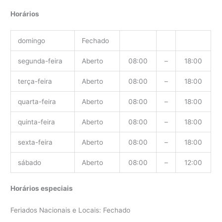
Horários
domingo
Fechado
segunda-feira
Aberto
08:00
–
18:00
terça-feira
Aberto
08:00
–
18:00
quarta-feira
Aberto
08:00
–
18:00
quinta-feira
Aberto
08:00
–
18:00
sexta-feira
Aberto
08:00
–
18:00
sábado
Aberto
08:00
–
12:00
Horários especiais
Feriados Nacionais e Locais: Fechado