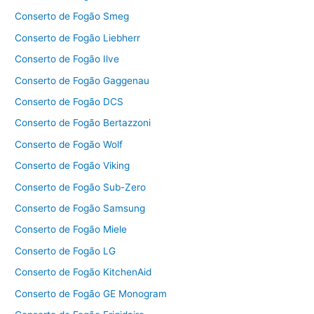
Conserto de Fogão Smeg
Conserto de Fogão Liebherr
Conserto de Fogão Ilve
Conserto de Fogão Gaggenau
Conserto de Fogão DCS
Conserto de Fogão Bertazzoni
Conserto de Fogão Wolf
Conserto de Fogão Viking
Conserto de Fogão Sub-Zero
Conserto de Fogão Samsung
Conserto de Fogão Miele
Conserto de Fogão LG
Conserto de Fogão KitchenAid
Conserto de Fogão GE Monogram