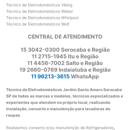
Técnico de Eletrodomésticos Viking
Técnico de Eletrodomésticos Weber
Técnico de Eletrodomésticos Whirlpool
Técnico de Eletrodomésticos Wolf
CENTRAL DE ATENDIMENTO
15 3042-0300 Sorocaba e Região
11 2715-1945 Itu e Região
11 4456-7002 Salto e Região
19 2660-0769 Indaiatuba e Região
11 96213-3615
WhatsApp
Técnico de Eletrodomésticos Jardim Santo Amaro Sorocaba
SP de todas as marcas e modelos, técnicos especializados e
experientes que atendem no próprio local, realizando
instalação, conserto e manutenção para lavadoras de
roupas.
Realizamos conserto e/ou manutenção de Refrigeradores
,