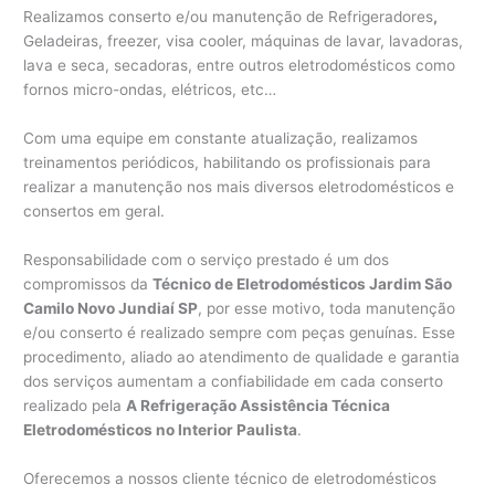
Realizamos conserto e/ou manutenção de Refrigeradores
,
Geladeiras, freezer, visa cooler, máquinas de lavar, lavadoras,
lava e seca, secadoras, entre outros eletrodomésticos como
fornos micro-ondas, elétricos, etc…
Com uma equipe em constante atualização, realizamos
treinamentos periódicos, habilitando os profissionais para
realizar a manutenção nos mais diversos eletrodomésticos e
consertos em geral.
Responsabilidade com o serviço prestado é um dos
compromissos da
Técnico de Eletrodomésticos Jardim São
Camilo Novo Jundiaí SP
, por esse motivo, toda manutenção
e/ou conserto é realizado sempre com peças genuínas. Esse
procedimento, aliado ao atendimento de qualidade e garantia
dos serviços aumentam a confiabilidade em cada conserto
realizado pela
A Refrigeração Assistência Técnica
Eletrodomésticos no Interior Paulista
.
Oferecemos a nossos cliente técnico de eletrodomésticos