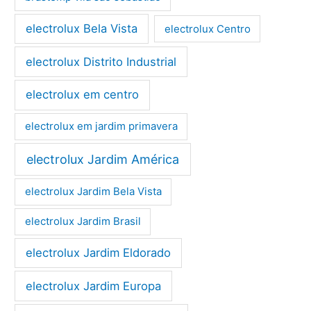
electrolux Bela Vista
electrolux Centro
electrolux Distrito Industrial
electrolux em centro
electrolux em jardim primavera
electrolux Jardim América
electrolux Jardim Bela Vista
electrolux Jardim Brasil
electrolux Jardim Eldorado
electrolux Jardim Europa