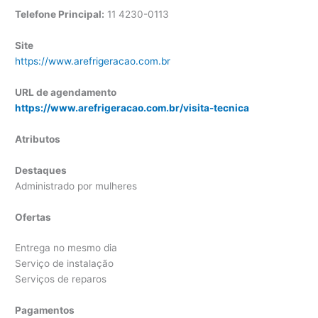
Telefone Principal:
11
4230-0113
Site
https://www.arefrigeracao.com.br
URL de agendamento
https://www.arefrigeracao.com.br/visita-tecnica
Atributos
Destaques
Administrado por mulheres
Ofertas
Entrega no mesmo dia
Serviço de instalação
Serviços de reparos
Pagamentos