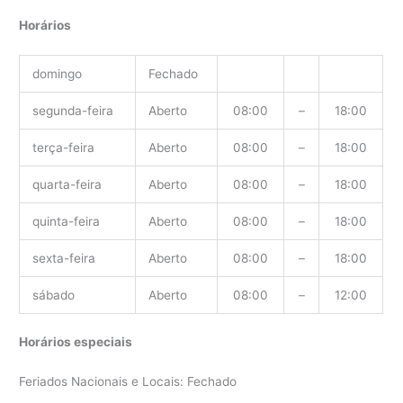
Horários
domingo
Fechado
segunda-feira
Aberto
08:00
–
18:00
terça-feira
Aberto
08:00
–
18:00
quarta-feira
Aberto
08:00
–
18:00
quinta-feira
Aberto
08:00
–
18:00
sexta-feira
Aberto
08:00
–
18:00
sábado
Aberto
08:00
–
12:00
Horários especiais
Feriados Nacionais e Locais: Fechado