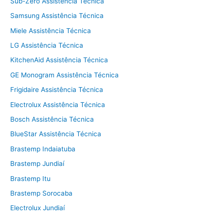
Sub-Zero Assistência Técnica
Samsung Assistência Técnica
Miele Assistência Técnica
LG Assistência Técnica
KitchenAid Assistência Técnica
GE Monogram Assistência Técnica
Frigidaire Assistência Técnica
Electrolux Assistência Técnica
Bosch Assistência Técnica
BlueStar Assistência Técnica
Brastemp Indaiatuba
Brastemp Jundiaí
Brastemp Itu
Brastemp Sorocaba
Electrolux Jundiaí