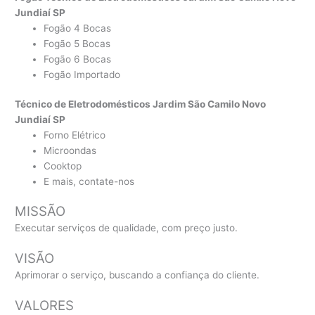
Jundiaí SP
Fogão 4 Bocas
Fogão 5 Bocas
Fogão 6 Bocas
Fogão Importado
Técnico de Eletrodomésticos Jardim São Camilo Novo
Jundiaí SP
Forno Elétrico
Microondas
Cooktop
E mais, contate-nos
MISSÃO
Executar serviços de qualidade, com preço justo.
VISÃO
Aprimorar o serviço, buscando a confiança do cliente.
VALORES