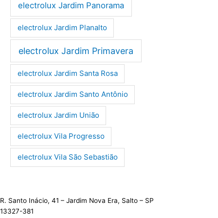
electrolux Jardim Panorama
electrolux Jardim Planalto
electrolux Jardim Primavera
electrolux Jardim Santa Rosa
electrolux Jardim Santo Antônio
electrolux Jardim União
electrolux Vila Progresso
electrolux Vila São Sebastião
R. Santo Inácio, 41 – Jardim Nova Era, Salto – SP
13327-381