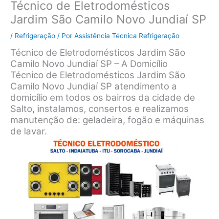
Técnico de Eletrodomésticos
Jardim São Camilo Novo Jundiaí SP
/
Refrigeração
/ Por
Assistência Técnica Refrigeração
Técnico de Eletrodomésticos Jardim São
Camilo Novo Jundiaí SP – A Domicílio
Técnico de Eletrodomésticos Jardim São
Camilo Novo Jundiaí SP atendimento a
domicílio em todos os bairros da cidade de
Salto, instalamos, consertos e realizamos
manutenção de: geladeira, fogão e máquinas
de lavar.