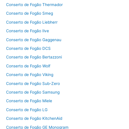
Conserto de Fogão Thermador
Conserto de Fogão Smeg
Conserto de Fogão Liebherr
Conserto de Fogão Ilve
Conserto de Fogão Gaggenau
Conserto de Fogão DCS
Conserto de Fogão Bertazzoni
Conserto de Fogão Wolf
Conserto de Fogão Viking
Conserto de Fogão Sub-Zero
Conserto de Fogão Samsung
Conserto de Fogão Miele
Conserto de Fogão LG
Conserto de Fogão KitchenAid
Conserto de Fogão GE Monogram