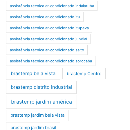
assistência técnica ar-condicionado indaiatuba
assistência técnica ar-condicionado itu
assistência técnica ar-condicionado itupeva
assistência técnica ar-condicionado jundiaí
assistência técnica ar-condicionado salto
assistência técnica ar-condicionado sorocaba
brastemp bela vista
brastemp Centro
brastemp distrito industrial
brastemp jardim américa
brastemp jardim bela vista
brastemp jardim brasil