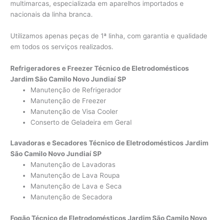
multimarcas, especializada em aparelhos importados e
nacionais da linha branca.
Utilizamos apenas peças de 1ª linha, com garantia e qualidade
em todos os serviços realizados.
Refrigeradores e Freezer Técnico de Eletrodomésticos
Jardim São Camilo Novo Jundiaí SP
Manutenção de Refrigerador
Manutenção de Freezer
Manutenção de Visa Cooler
Conserto de Geladeira em Geral
Lavadoras e Secadores Técnico de Eletrodomésticos Jardim
São Camilo Novo Jundiaí SP
Manutenção de Lavadoras
Manutenção de Lava Roupa
Manutenção de Lava e Seca
Manutenção de Secadora
Fogão Técnico de Eletrodomésticos Jardim São Camilo Novo