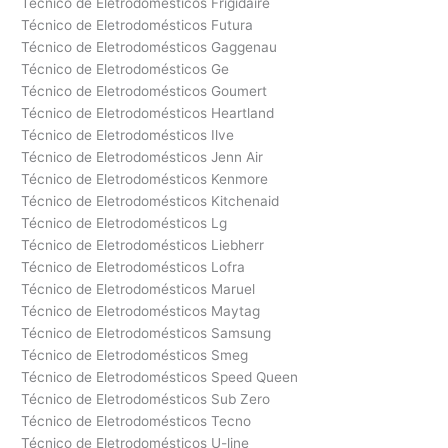
Técnico de Eletrodomésticos Frigidaire
Técnico de Eletrodomésticos Futura
Técnico de Eletrodomésticos Gaggenau
Técnico de Eletrodomésticos Ge
Técnico de Eletrodomésticos Goumert
Técnico de Eletrodomésticos Heartland
Técnico de Eletrodomésticos Ilve
Técnico de Eletrodomésticos Jenn Air
Técnico de Eletrodomésticos Kenmore
Técnico de Eletrodomésticos Kitchenaid
Técnico de Eletrodomésticos Lg
Técnico de Eletrodomésticos Liebherr
Técnico de Eletrodomésticos Lofra
Técnico de Eletrodomésticos Maruel
Técnico de Eletrodomésticos Maytag
Técnico de Eletrodomésticos Samsung
Técnico de Eletrodomésticos Smeg
Técnico de Eletrodomésticos Speed Queen
Técnico de Eletrodomésticos Sub Zero
Técnico de Eletrodomésticos Tecno
Técnico de Eletrodomésticos U-line