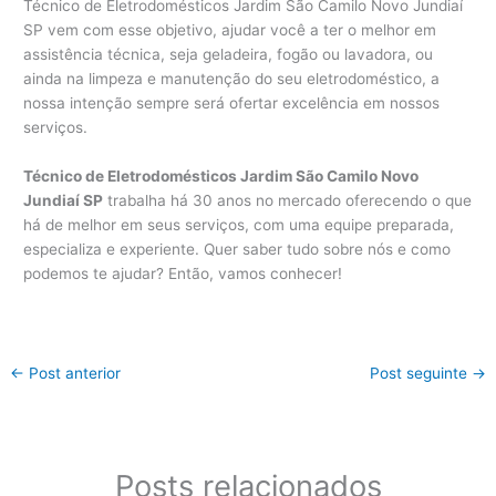
Técnico de Eletrodomésticos Jardim São Camilo Novo Jundiaí
SP vem com esse objetivo, ajudar você a ter o melhor em
assistência técnica, seja geladeira, fogão ou lavadora, ou
ainda na limpeza e manutenção do seu eletrodoméstico, a
nossa intenção sempre será ofertar excelência em nossos
serviços.
Técnico de Eletrodomésticos Jardim São Camilo Novo
Jundiaí SP
trabalha há 30 anos no mercado oferecendo o que
há de melhor em seus serviços, com uma equipe preparada,
especializa e experiente. Quer saber tudo sobre nós e como
podemos te ajudar? Então, vamos conhecer!
←
Post anterior
Post seguinte
→
Posts relacionados