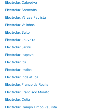
Electrolux Cabreúva
Electrolux Sorocaba
Electrolux Várzea Paulista
Electrolux Valinhos
Electrolux Salto
Electrolux Louveira
Electrolux Jarinu
Electrolux Itupeva
Electrolux Itu
Electrolux Itatiba
Electrolux Indaiatuba
Electrolux Franco da Rocha
Electrolux Francisco Morato
Electrolux Cotia
Electrolux Campo Limpo Paulista