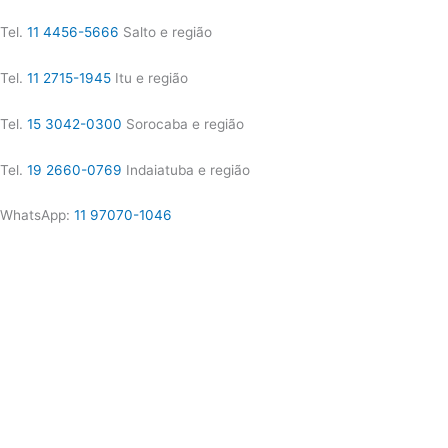
Tel.
11 4456-5666
Salto e região
Tel.
11 2715-1945
Itu e região
Tel.
15 3042-0300
Sorocaba e região
Tel.
19 2660-0769
Indaiatuba e região
WhatsApp:
11 97070-1046