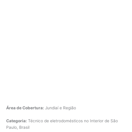
Área de Cobertura:
Jundiaí e Região
Categoria:
Técnico de eletrodomésticos no Interior de São
Paulo, Brasil