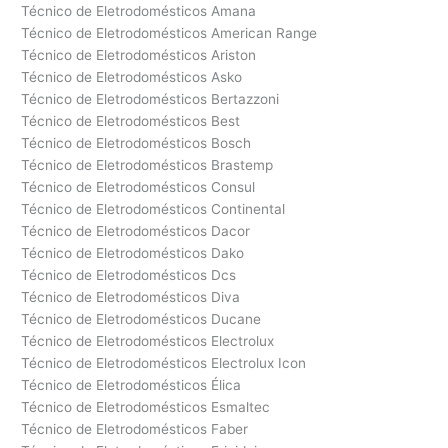
Técnico de Eletrodomésticos Amana
Técnico de Eletrodomésticos American Range
Técnico de Eletrodomésticos Ariston
Técnico de Eletrodomésticos Asko
Técnico de Eletrodomésticos Bertazzoni
Técnico de Eletrodomésticos Best
Técnico de Eletrodomésticos Bosch
Técnico de Eletrodomésticos Brastemp
Técnico de Eletrodomésticos Consul
Técnico de Eletrodomésticos Continental
Técnico de Eletrodomésticos Dacor
Técnico de Eletrodomésticos Dako
Técnico de Eletrodomésticos Dcs
Técnico de Eletrodomésticos Diva
Técnico de Eletrodomésticos Ducane
Técnico de Eletrodomésticos Electrolux
Técnico de Eletrodomésticos Electrolux Icon
Técnico de Eletrodomésticos Élica
Técnico de Eletrodomésticos Esmaltec
Técnico de Eletrodomésticos Faber