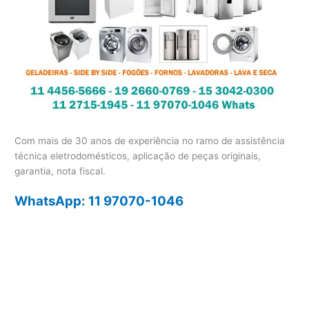
Com mais de 30 anos de experiência no ramo de assistência
técnica eletrodomésticos, aplicação de peças originais,
garantia, nota fiscal.
WhatsApp: 11 97070-1046