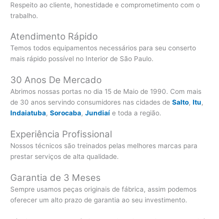
Respeito ao cliente, honestidade e comprometimento com o
trabalho.
Atendimento Rápido
Temos todos equipamentos necessários para seu conserto
mais rápido possível no Interior de São Paulo.
30 Anos De Mercado
Abrimos nossas portas no dia 15 de Maio de 1990. Com mais
de 30 anos servindo consumidores nas cidades de
Salto
,
Itu
,
Indaiatuba
,
Sorocaba
,
Jundiaí
e toda a região.
Experiência Profissional
Nossos técnicos são treinados pelas melhores marcas para
prestar serviços de alta qualidade.
Garantia de 3 Meses
Sempre usamos peças originais de fábrica, assim podemos
oferecer um alto prazo de garantia ao seu investimento.