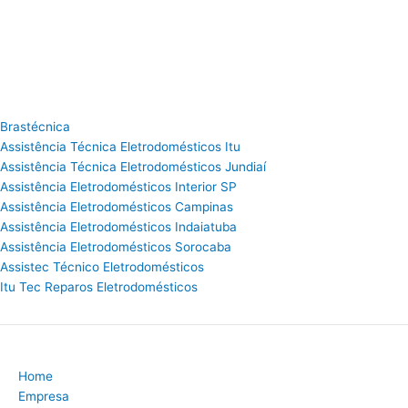
Brastécnica
Assistência Técnica Eletrodomésticos Itu
Assistência Técnica Eletrodomésticos Jundiaí
Assistência Eletrodomésticos Interior SP
Assistência Eletrodomésticos Campinas
Assistência Eletrodomésticos Indaiatuba
Assistência Eletrodomésticos Sorocaba
Assistec Técnico Eletrodomésticos
Itu Tec Reparos Eletrodomésticos
Home
Empresa