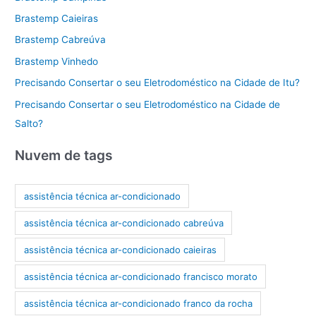
Brastemp Caieiras
Brastemp Cabreúva
Brastemp Vinhedo
Precisando Consertar o seu Eletrodoméstico na Cidade de Itu?
Precisando Consertar o seu Eletrodoméstico na Cidade de
Salto?
Nuvem de tags
assistência técnica ar-condicionado
assistência técnica ar-condicionado cabreúva
assistência técnica ar-condicionado caieiras
assistência técnica ar-condicionado francisco morato
assistência técnica ar-condicionado franco da rocha