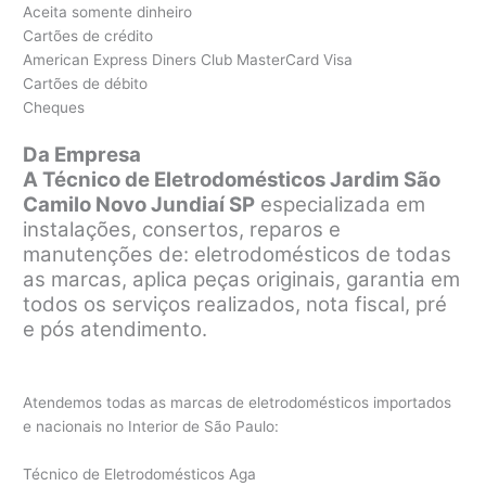
Aceita somente dinheiro
Cartões de crédito
American Express Diners Club MasterCard Visa
Cartões de débito
Cheques
Da Empresa
A Técnico de Eletrodomésticos Jardim São
Camilo Novo Jundiaí SP
especializada em
instalações, consertos, reparos e
manutenções de: eletrodomésticos de todas
as marcas, aplica peças originais, garantia em
todos os serviços realizados, nota fiscal, pré
e pós atendimento.
Atendemos todas as marcas de eletrodomésticos importados
e nacionais no Interior de São Paulo:
Técnico de Eletrodomésticos Aga