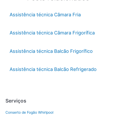
Assistência técnica Câmara Fria
Assistência técnica Câmara Frigorífica
Assistência técnica Balcão Frigorífico
Assistência técnica Balcão Refrigerado
Serviços
Conserto de Fogão Whirlpool