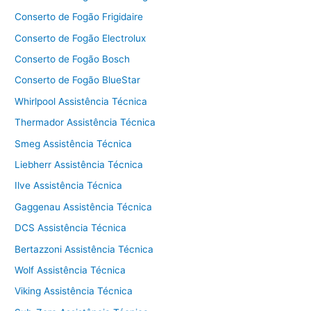
Conserto de Fogão Frigidaire
Conserto de Fogão Electrolux
Conserto de Fogão Bosch
Conserto de Fogão BlueStar
Whirlpool Assistência Técnica
Thermador Assistência Técnica
Smeg Assistência Técnica
Liebherr Assistência Técnica
Ilve Assistência Técnica
Gaggenau Assistência Técnica
DCS Assistência Técnica
Bertazzoni Assistência Técnica
Wolf Assistência Técnica
Viking Assistência Técnica