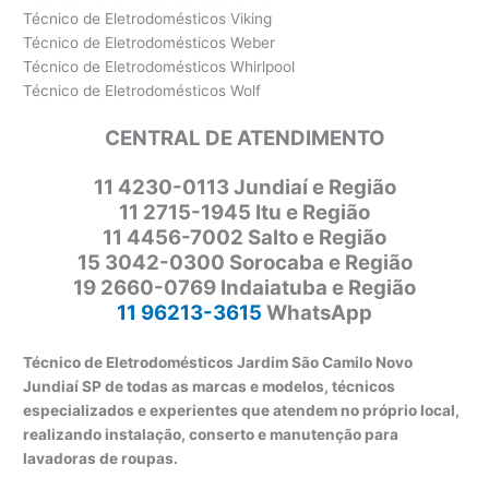
Técnico de Eletrodomésticos Viking
Técnico de Eletrodomésticos Weber
Técnico de Eletrodomésticos Whirlpool
Técnico de Eletrodomésticos Wolf
CENTRAL DE ATENDIMENTO
11
4230-0113 Jundiaí e Região
11 2715-1945 Itu e Região
11 4456-7002 Salto e Região
15 3042-0300 Sorocaba e Região
19 2660-0769 Indaiatuba e Região
11 96213-3615
WhatsApp
Técnico de Eletrodomésticos Jardim São Camilo Novo
Jundiaí SP de todas as marcas e modelos, técnicos
especializados e experientes que atendem no próprio local,
realizando instalação, conserto e manutenção para
lavadoras de roupas.