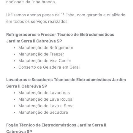
nacionais da linha branca.
Utilizamos apenas peças de 1ª linha, com garantia e qualidade
em todos os serviços realizados.
Refrigeradores e Freezer Técnico de Eletrodomésticos
Jardim Serra II Cabreúva SP
Manutenção de Refrigerador
Manutenção de Freezer
Manutenção de Visa Cooler
Conserto de Geladeira em Geral
Lavadoras e Secadores Técnico de Eletrodomésticos Jardim
Serra II Cabreúva SP
Manutenção de Lavadoras
Manutenção de Lava Roupa
Manutenção de Lava e Seca
Manutenção de Secadora
Fogão Técnico de Eletrodomésticos Jardim Serra II
Cabreúva SP