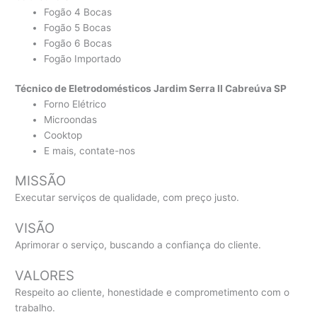
Fogão 4 Bocas
Fogão 5 Bocas
Fogão 6 Bocas
Fogão Importado
Técnico de Eletrodomésticos Jardim Serra II Cabreúva SP
Forno Elétrico
Microondas
Cooktop
E mais, contate-nos
MISSÃO
Executar serviços de qualidade, com preço justo.
VISÃO
Aprimorar o serviço, buscando a confiança do cliente.
VALORES
Respeito ao cliente, honestidade e comprometimento com o
trabalho.