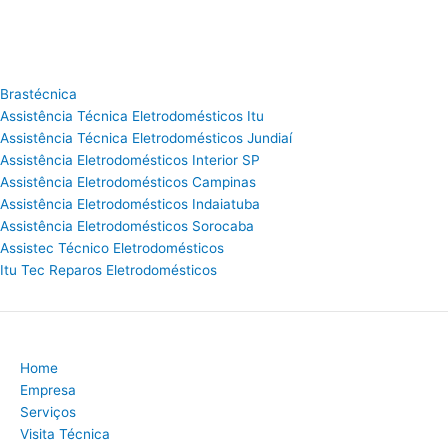
Brastécnica
Assistência Técnica Eletrodomésticos Itu
Assistência Técnica Eletrodomésticos Jundiaí
Assistência Eletrodomésticos Interior SP
Assistência Eletrodomésticos Campinas
Assistência Eletrodomésticos Indaiatuba
Assistência Eletrodomésticos Sorocaba
Assistec Técnico Eletrodomésticos
Itu Tec Reparos Eletrodomésticos
Home
Empresa
Serviços
Visita Técnica