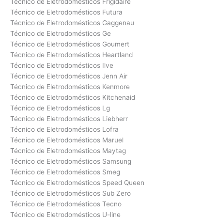
Técnico de Eletrodomésticos Frigidaire
Técnico de Eletrodomésticos Futura
Técnico de Eletrodomésticos Gaggenau
Técnico de Eletrodomésticos Ge
Técnico de Eletrodomésticos Goumert
Técnico de Eletrodomésticos Heartland
Técnico de Eletrodomésticos Ilve
Técnico de Eletrodomésticos Jenn Air
Técnico de Eletrodomésticos Kenmore
Técnico de Eletrodomésticos Kitchenaid
Técnico de Eletrodomésticos Lg
Técnico de Eletrodomésticos Liebherr
Técnico de Eletrodomésticos Lofra
Técnico de Eletrodomésticos Maruel
Técnico de Eletrodomésticos Maytag
Técnico de Eletrodomésticos Samsung
Técnico de Eletrodomésticos Smeg
Técnico de Eletrodomésticos Speed Queen
Técnico de Eletrodomésticos Sub Zero
Técnico de Eletrodomésticos Tecno
Técnico de Eletrodomésticos U-line