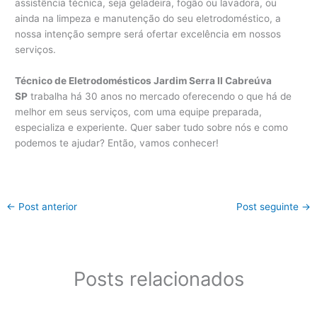
assistência técnica, seja geladeira, fogão ou lavadora, ou
ainda na limpeza e manutenção do seu eletrodoméstico, a
nossa intenção sempre será ofertar excelência em nossos
serviços.
Técnico de Eletrodomésticos Jardim Serra II Cabreúva
SP
trabalha há 30 anos no mercado oferecendo o que há de
melhor em seus serviços, com uma equipe preparada,
especializa e experiente. Quer saber tudo sobre nós e como
podemos te ajudar? Então, vamos conhecer!
←
Post anterior
Post seguinte
→
Posts relacionados