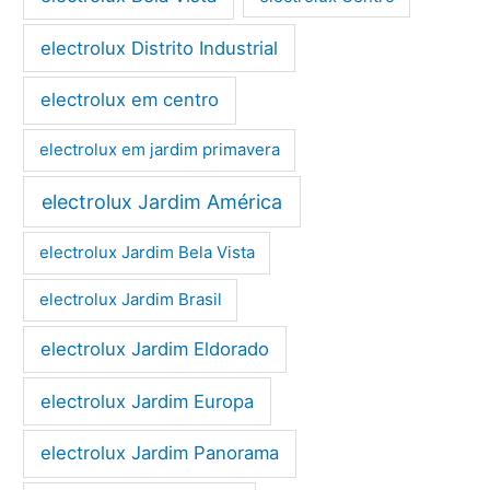
electrolux Distrito Industrial
electrolux em centro
electrolux em jardim primavera
electrolux Jardim América
electrolux Jardim Bela Vista
electrolux Jardim Brasil
electrolux Jardim Eldorado
electrolux Jardim Europa
electrolux Jardim Panorama