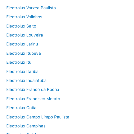
Electrolux Várzea Paulista
Electrolux Valinhos
Electrolux Salto
Electrolux Louveira
Electrolux Jarinu
Electrolux Itupeva
Electrolux Itu
Electrolux Itatiba
Electrolux Indaiatuba
Electrolux Franco da Rocha
Electrolux Francisco Morato
Electrolux Cotia
Electrolux Campo Limpo Paulista
Electrolux Campinas