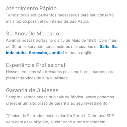
Atendimento Rápido
Temos todos equipamentos necessários para seu conserto
mais rápido possível no Interior de São Paulo.
30 Anos De Mercado
Abrimos nossas portas no dia 15 de Maio de 1990. Com mais
de 30 anos servindo consumidores nas cidades de
Salto
,
Itu
,
Indaiatuba
,
Sorocaba
,
Jundiaí
e toda a região.
Experiência Profissional
Nossos técnicos são treinados pelas melhores marcas para
prestar serviços de alta qualidade.
Garantia de 3 Meses
Sempre usamos peças originais de fábrica, assim podemos
oferecer um alto prazo de garantia ao seu investimento.
Técnico de Eletrodomésticos Jardim Serra II Cabreúva SPP
vem com esse objetivo, ajudar você a ter o melhor em