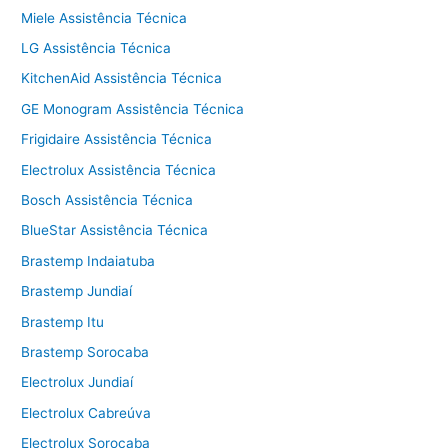
Miele Assistência Técnica
LG Assistência Técnica
KitchenAid Assistência Técnica
GE Monogram Assistência Técnica
Frigidaire Assistência Técnica
Electrolux Assistência Técnica
Bosch Assistência Técnica
BlueStar Assistência Técnica
Brastemp Indaiatuba
Brastemp Jundiaí
Brastemp Itu
Brastemp Sorocaba
Electrolux Jundiaí
Electrolux Cabreúva
Electrolux Sorocaba