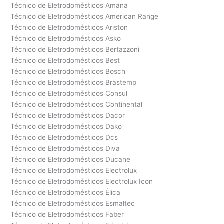
Técnico de Eletrodomésticos Amana
Técnico de Eletrodomésticos American Range
Técnico de Eletrodomésticos Ariston
Técnico de Eletrodomésticos Asko
Técnico de Eletrodomésticos Bertazzoni
Técnico de Eletrodomésticos Best
Técnico de Eletrodomésticos Bosch
Técnico de Eletrodomésticos Brastemp
Técnico de Eletrodomésticos Consul
Técnico de Eletrodomésticos Continental
Técnico de Eletrodomésticos Dacor
Técnico de Eletrodomésticos Dako
Técnico de Eletrodomésticos Dcs
Técnico de Eletrodomésticos Diva
Técnico de Eletrodomésticos Ducane
Técnico de Eletrodomésticos Electrolux
Técnico de Eletrodomésticos Electrolux Icon
Técnico de Eletrodomésticos Élica
Técnico de Eletrodomésticos Esmaltec
Técnico de Eletrodomésticos Faber