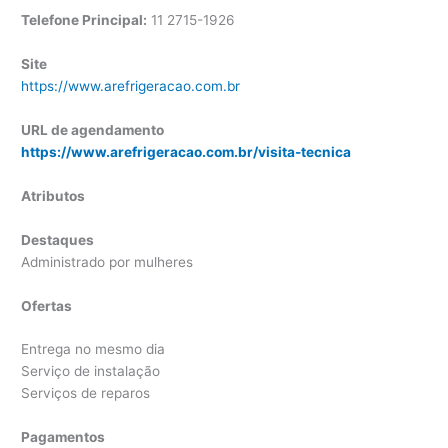
Telefone Principal:
11 2715-1926
Site
https://www.arefrigeracao.com.br
URL de agendamento
https://www.arefrigeracao.com.br/visita-tecnica
Atributos
Destaques
Administrado por mulheres
Ofertas
Entrega no mesmo dia
Serviço de instalação
Serviços de reparos
Pagamentos