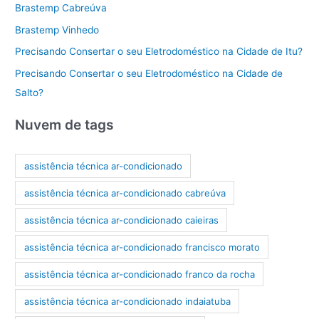
Brastemp Cabreúva
Brastemp Vinhedo
Precisando Consertar o seu Eletrodoméstico na Cidade de Itu?
Precisando Consertar o seu Eletrodoméstico na Cidade de
Salto?
Nuvem de tags
assistência técnica ar-condicionado
assistência técnica ar-condicionado cabreúva
assistência técnica ar-condicionado caieiras
assistência técnica ar-condicionado francisco morato
assistência técnica ar-condicionado franco da rocha
assistência técnica ar-condicionado indaiatuba