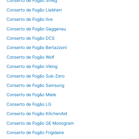
Conserto de Fogão Smeg
Conserto de Fogão Liebherr
Conserto de Fogão Ilve
Conserto de Fogão Gaggenau
Conserto de Fogão DCS
Conserto de Fogão Bertazzoni
Conserto de Fogão Wolf
Conserto de Fogão Viking
Conserto de Fogão Sub-Zero
Conserto de Fogão Samsung
Conserto de Fogão Miele
Conserto de Fogão LG
Conserto de Fogão KitchenAid
Conserto de Fogão GE Monogram
Conserto de Fogão Frigidaire