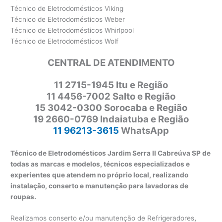
Técnico de Eletrodomésticos Viking
Técnico de Eletrodomésticos Weber
Técnico de Eletrodomésticos Whirlpool
Técnico de Eletrodomésticos Wolf
CENTRAL DE ATENDIMENTO
11 2715-1945 Itu e Região
11 4456-7002 Salto e Região
15 3042-0300 Sorocaba e Região
19 2660-0769 Indaiatuba e Região
11 96213-3615
WhatsApp
Técnico de Eletrodomésticos Jardim Serra II Cabreúva SP de
todas as marcas e modelos, técnicos especializados e
experientes que atendem no próprio local, realizando
instalação, conserto e manutenção para lavadoras de
roupas.
Realizamos conserto e/ou manutenção de Refrigeradores
,