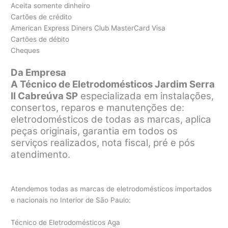
Aceita somente dinheiro
Cartões de crédito
American Express Diners Club MasterCard Visa
Cartões de débito
Cheques
Da Empresa
A Técnico de Eletrodomésticos Jardim Serra
II Cabreúva SP
especializada em instalações,
consertos, reparos e manutenções de:
eletrodomésticos de todas as marcas, aplica
peças originais, garantia em todos os
serviços realizados, nota fiscal, pré e pós
atendimento.
Atendemos todas as marcas de eletrodomésticos importados
e nacionais no Interior de São Paulo:
Técnico de Eletrodomésticos Aga