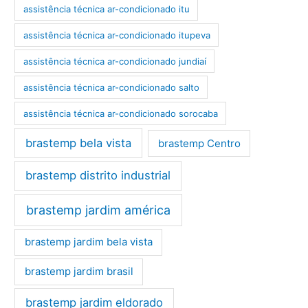
assistência técnica ar-condicionado itu
assistência técnica ar-condicionado itupeva
assistência técnica ar-condicionado jundiaí
assistência técnica ar-condicionado salto
assistência técnica ar-condicionado sorocaba
brastemp bela vista
brastemp Centro
brastemp distrito industrial
brastemp jardim américa
brastemp jardim bela vista
brastemp jardim brasil
brastemp jardim eldorado