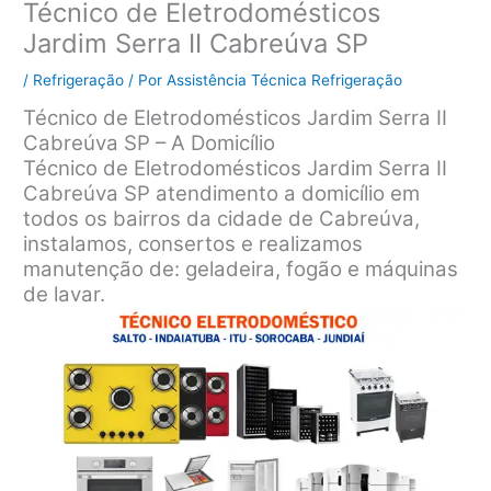
Técnico de Eletrodomésticos
Jardim Serra II Cabreúva SP
/
Refrigeração
/ Por
Assistência Técnica Refrigeração
Técnico de Eletrodomésticos Jardim Serra II
Cabreúva SP – A Domicílio
Técnico de Eletrodomésticos Jardim Serra II
Cabreúva SP atendimento a domicílio em
todos os bairros da cidade de Cabreúva,
instalamos, consertos e realizamos
manutenção de: geladeira, fogão e máquinas
de lavar.