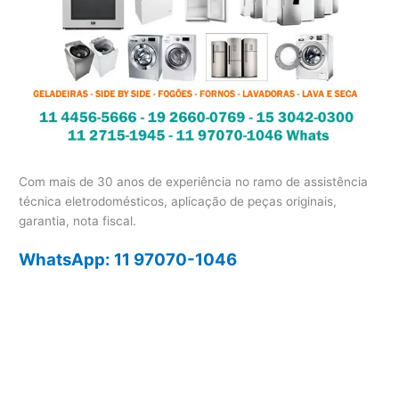
Com mais de 30 anos de experiência no ramo de assistência
técnica eletrodomésticos, aplicação de peças originais,
garantia, nota fiscal.
WhatsApp: 11 97070-1046