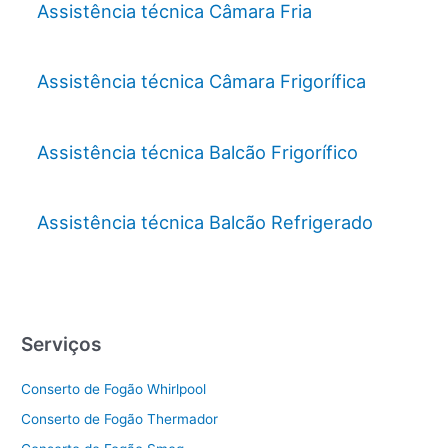
Assistência técnica Câmara Fria
Assistência técnica Câmara Frigorífica
Assistência técnica Balcão Frigorífico
Assistência técnica Balcão Refrigerado
Serviços
Conserto de Fogão Whirlpool
Conserto de Fogão Thermador