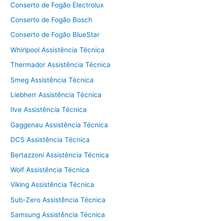
Conserto de Fogão Electrolux
Conserto de Fogão Bosch
Conserto de Fogão BlueStar
Whirlpool Assistência Técnica
Thermador Assistência Técnica
Smeg Assistência Técnica
Liebherr Assistência Técnica
Ilve Assistência Técnica
Gaggenau Assistência Técnica
DCS Assistência Técnica
Bertazzoni Assistência Técnica
Wolf Assistência Técnica
Viking Assistência Técnica
Sub-Zero Assistência Técnica
Samsung Assistência Técnica