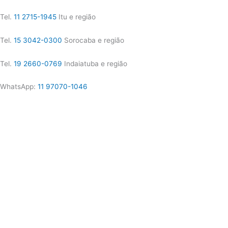
Tel.
11 2715-1945
Itu e região
Tel.
15 3042-0300
Sorocaba e região
Tel.
19 2660-0769
Indaiatuba e região
WhatsApp:
11 97070-1046