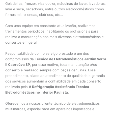
Geladeiras, freezer, visa cooler, máquinas de lavar, lavadoras,
lava e seca, secadoras, entre outros eletrodomésticos como
fornos micro-ondas, elétricos, etc…
Com uma equipe em constante atualização, realizamos
treinamentos periódicos, habilitando os profissionais para
realizar a manutenção nos mais diversos eletrodomésticos e
consertos em geral.
Responsabilidade com o serviço prestado é um dos
compromissos da
Técnico de Eletrodomésticos Jardim Serra
II Cabreúva SP
, por esse motivo, toda manutenção e/ou
conserto é realizado sempre com peças genuínas. Esse
procedimento, aliado ao atendimento de qualidade e garantia
dos serviços aumentam a confiabilidade em cada conserto
realizado pela
A Refrigeração Assistência Técnica
Eletrodomésticos no Interior Paulista
.
Oferecemos a nossos cliente técnico de eletrodomésticos
multimarcas, especializada em aparelhos importados e