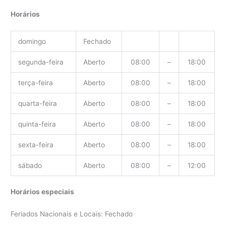
Horários
domingo
Fechado
segunda-feira
Aberto
08:00
–
18:00
terça-feira
Aberto
08:00
–
18:00
quarta-feira
Aberto
08:00
–
18:00
quinta-feira
Aberto
08:00
–
18:00
sexta-feira
Aberto
08:00
–
18:00
sábado
Aberto
08:00
–
12:00
Horários especiais
Feriados Nacionais e Locais: Fechado