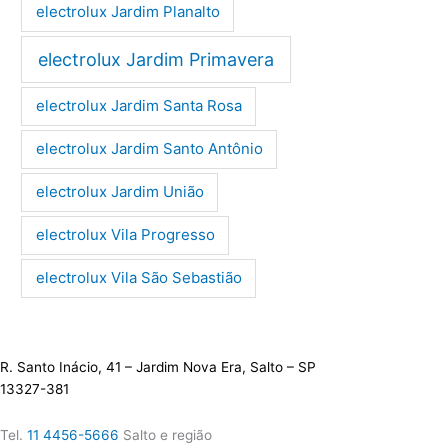
electrolux Jardim Planalto
electrolux Jardim Primavera
electrolux Jardim Santa Rosa
electrolux Jardim Santo Antônio
electrolux Jardim União
electrolux Vila Progresso
electrolux Vila São Sebastião
R. Santo Inácio, 41 – Jardim Nova Era, Salto – SP
13327-381
Tel.
11 4456-5666
Salto e região