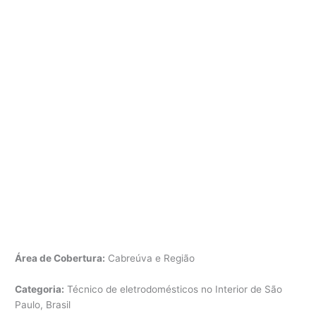
Área de Cobertura:
Cabreúva e Região
Categoria:
Técnico de eletrodomésticos no Interior de São
Paulo, Brasil