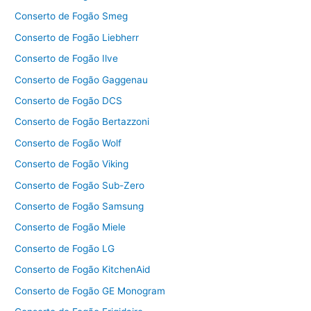
Conserto de Fogão Smeg
Conserto de Fogão Liebherr
Conserto de Fogão Ilve
Conserto de Fogão Gaggenau
Conserto de Fogão DCS
Conserto de Fogão Bertazzoni
Conserto de Fogão Wolf
Conserto de Fogão Viking
Conserto de Fogão Sub-Zero
Conserto de Fogão Samsung
Conserto de Fogão Miele
Conserto de Fogão LG
Conserto de Fogão KitchenAid
Conserto de Fogão GE Monogram