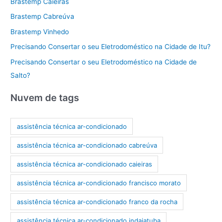
Brastemp Caieiras
Brastemp Cabreúva
Brastemp Vinhedo
Precisando Consertar o seu Eletrodoméstico na Cidade de Itu?
Precisando Consertar o seu Eletrodoméstico na Cidade de
Salto?
Nuvem de tags
assistência técnica ar-condicionado
assistência técnica ar-condicionado cabreúva
assistência técnica ar-condicionado caieiras
assistência técnica ar-condicionado francisco morato
assistência técnica ar-condicionado franco da rocha
assistência técnica ar-condicionado indaiatuba