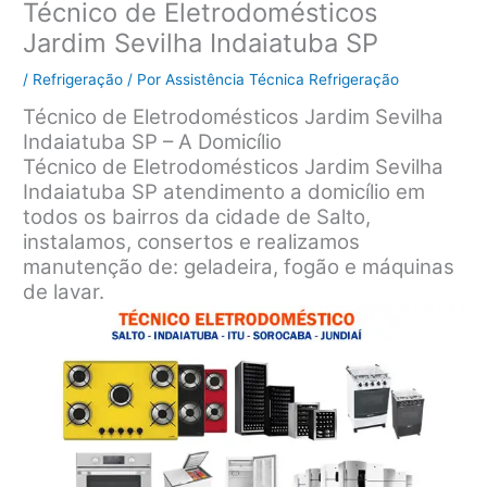
Técnico de Eletrodomésticos
Jardim Sevilha Indaiatuba SP
/
Refrigeração
/ Por
Assistência Técnica Refrigeração
Técnico de Eletrodomésticos Jardim Sevilha
Indaiatuba SP – A Domicílio
Técnico de Eletrodomésticos Jardim Sevilha
Indaiatuba SP atendimento a domicílio em
todos os bairros da cidade de Salto,
instalamos, consertos e realizamos
manutenção de: geladeira, fogão e máquinas
de lavar.