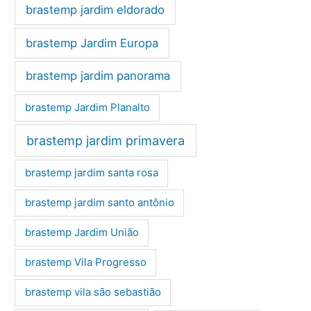
brastemp jardim eldorado
brastemp Jardim Europa
brastemp jardim panorama
brastemp Jardim Planalto
brastemp jardim primavera
brastemp jardim santa rosa
brastemp jardim santo antônio
brastemp Jardim União
brastemp Vila Progresso
brastemp vila são sebastião