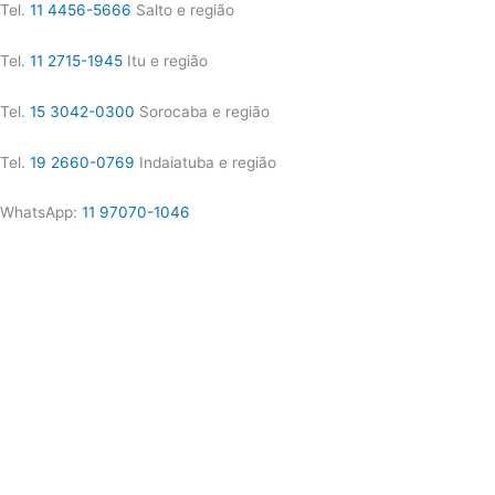
Tel.
11 4456-5666
Salto e região
Tel.
11 2715-1945
Itu e região
Tel.
15 3042-0300
Sorocaba e região
Tel.
19 2660-0769
Indaiatuba e região
WhatsApp:
11 97070-1046