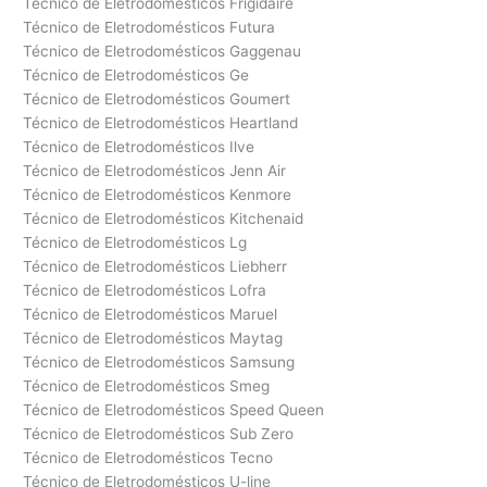
Técnico de Eletrodomésticos Frigidaire
Técnico de Eletrodomésticos Futura
Técnico de Eletrodomésticos Gaggenau
Técnico de Eletrodomésticos Ge
Técnico de Eletrodomésticos Goumert
Técnico de Eletrodomésticos Heartland
Técnico de Eletrodomésticos Ilve
Técnico de Eletrodomésticos Jenn Air
Técnico de Eletrodomésticos Kenmore
Técnico de Eletrodomésticos Kitchenaid
Técnico de Eletrodomésticos Lg
Técnico de Eletrodomésticos Liebherr
Técnico de Eletrodomésticos Lofra
Técnico de Eletrodomésticos Maruel
Técnico de Eletrodomésticos Maytag
Técnico de Eletrodomésticos Samsung
Técnico de Eletrodomésticos Smeg
Técnico de Eletrodomésticos Speed Queen
Técnico de Eletrodomésticos Sub Zero
Técnico de Eletrodomésticos Tecno
Técnico de Eletrodomésticos U-line