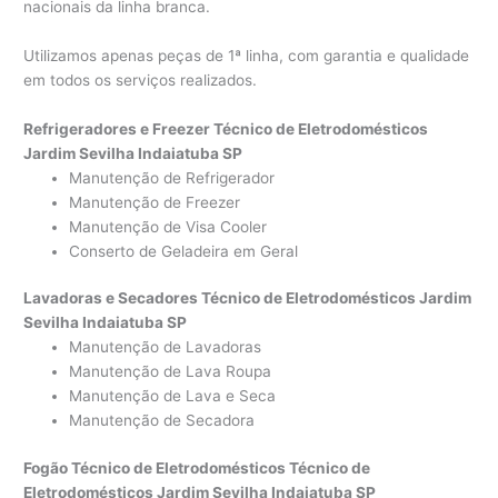
nacionais da linha branca.
Utilizamos apenas peças de 1ª linha, com garantia e qualidade
em todos os serviços realizados.
Refrigeradores e Freezer Técnico de Eletrodomésticos
Jardim Sevilha Indaiatuba SP
Manutenção de Refrigerador
Manutenção de Freezer
Manutenção de Visa Cooler
Conserto de Geladeira em Geral
Lavadoras e Secadores Técnico de Eletrodomésticos Jardim
Sevilha Indaiatuba SP
Manutenção de Lavadoras
Manutenção de Lava Roupa
Manutenção de Lava e Seca
Manutenção de Secadora
Fogão Técnico de Eletrodomésticos Técnico de
Eletrodomésticos Jardim Sevilha Indaiatuba SP