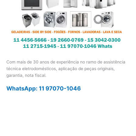
Com mais de 30 anos de experiência no ramo de assistência
técnica eletrodomésticos, aplicação de peças originais,
garantia, nota fiscal.
WhatsApp: 11 97070-1046