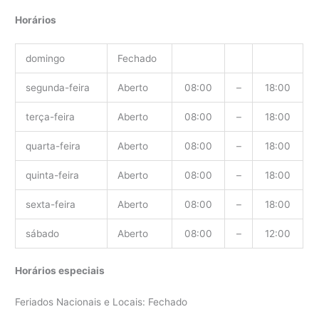
Horários
domingo
Fechado
segunda-feira
Aberto
08:00
–
18:00
terça-feira
Aberto
08:00
–
18:00
quarta-feira
Aberto
08:00
–
18:00
quinta-feira
Aberto
08:00
–
18:00
sexta-feira
Aberto
08:00
–
18:00
sábado
Aberto
08:00
–
12:00
Horários especiais
Feriados Nacionais e Locais: Fechado