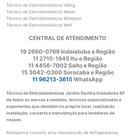
Técnico de Eletrodomésticos Viking
Técnico de Eletrodomésticos Weber
Técnico de Eletrodomésticos Whirlpool
Técnico de Eletrodomésticos Wolf
CENTRAL DE ATENDIMENTO
19 2660-0769 Indaiatuba e Região
11 2715-1945 Itu e Região
11 4456-7002 Salto e Região
15 3042-0300 Sorocaba e Região
11 96213-3615
WhatsApp
Técnico de Eletrodomésticos Jardim Sevilha Indaiatuba SP
de todas as marcas e modelos, técnicos especializados e
experientes que atendem no próprio local, realizando
instalação, conserto e manutenção para lavadoras de
roupas.
Realizamos conserto e/ou manutenção de Refrigeradores
,