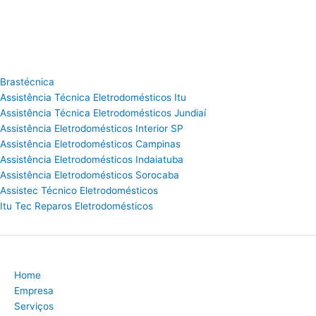
Brastécnica
Assistência Técnica Eletrodomésticos Itu
Assistência Técnica Eletrodomésticos Jundiaí
Assistência Eletrodomésticos Interior SP
Assistência Eletrodomésticos Campinas
Assistência Eletrodomésticos Indaiatuba
Assistência Eletrodomésticos Sorocaba
Assistec Técnico Eletrodomésticos
Itu Tec Reparos Eletrodomésticos
Home
Empresa
Serviços