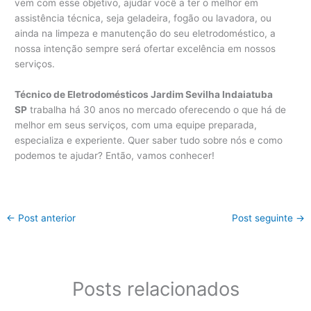
vem com esse objetivo, ajudar você a ter o melhor em
assistência técnica, seja geladeira, fogão ou lavadora, ou
ainda na limpeza e manutenção do seu eletrodoméstico, a
nossa intenção sempre será ofertar excelência em nossos
serviços.
Técnico de Eletrodomésticos Jardim Sevilha Indaiatuba
SP
trabalha há 30 anos no mercado oferecendo o que há de
melhor em seus serviços, com uma equipe preparada,
especializa e experiente. Quer saber tudo sobre nós e como
podemos te ajudar? Então, vamos conhecer!
←
Post anterior
Post seguinte
→
Posts relacionados