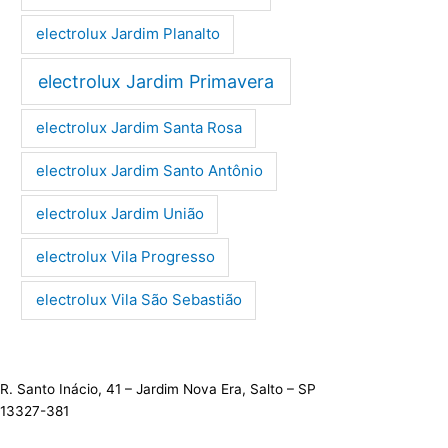
electrolux Jardim Planalto
electrolux Jardim Primavera
electrolux Jardim Santa Rosa
electrolux Jardim Santo Antônio
electrolux Jardim União
electrolux Vila Progresso
electrolux Vila São Sebastião
R. Santo Inácio, 41 – Jardim Nova Era, Salto – SP
13327-381