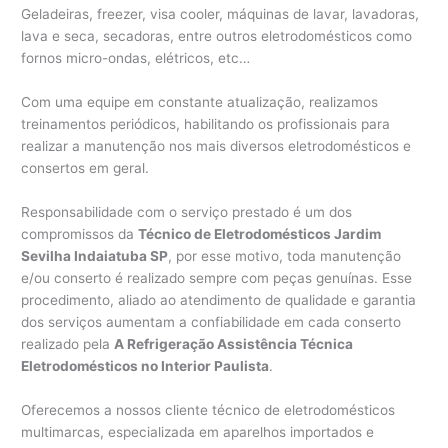
Geladeiras, freezer, visa cooler, máquinas de lavar, lavadoras,
lava e seca, secadoras, entre outros eletrodomésticos como
fornos micro-ondas, elétricos, etc…
Com uma equipe em constante atualização, realizamos
treinamentos periódicos, habilitando os profissionais para
realizar a manutenção nos mais diversos eletrodomésticos e
consertos em geral.
Responsabilidade com o serviço prestado é um dos
compromissos da
Técnico de Eletrodomésticos Jardim
Sevilha Indaiatuba SP
, por esse motivo, toda manutenção
e/ou conserto é realizado sempre com peças genuínas. Esse
procedimento, aliado ao atendimento de qualidade e garantia
dos serviços aumentam a confiabilidade em cada conserto
realizado pela
A Refrigeração Assistência Técnica
Eletrodomésticos no Interior Paulista
.
Oferecemos a nossos cliente técnico de eletrodomésticos
multimarcas, especializada em aparelhos importados e