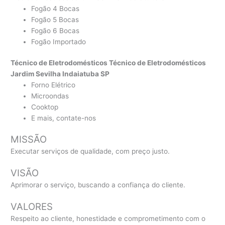
Fogão 4 Bocas
Fogão 5 Bocas
Fogão 6 Bocas
Fogão Importado
Técnico de Eletrodomésticos Técnico de Eletrodomésticos
Jardim Sevilha Indaiatuba SP
Forno Elétrico
Microondas
Cooktop
E mais, contate-nos
MISSÃO
Executar serviços de qualidade, com preço justo.
VISÃO
Aprimorar o serviço, buscando a confiança do cliente.
VALORES
Respeito ao cliente, honestidade e comprometimento com o