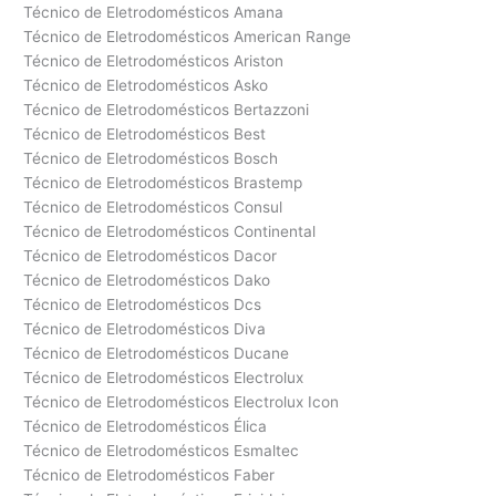
Técnico de Eletrodomésticos Amana
Técnico de Eletrodomésticos American Range
Técnico de Eletrodomésticos Ariston
Técnico de Eletrodomésticos Asko
Técnico de Eletrodomésticos Bertazzoni
Técnico de Eletrodomésticos Best
Técnico de Eletrodomésticos Bosch
Técnico de Eletrodomésticos Brastemp
Técnico de Eletrodomésticos Consul
Técnico de Eletrodomésticos Continental
Técnico de Eletrodomésticos Dacor
Técnico de Eletrodomésticos Dako
Técnico de Eletrodomésticos Dcs
Técnico de Eletrodomésticos Diva
Técnico de Eletrodomésticos Ducane
Técnico de Eletrodomésticos Electrolux
Técnico de Eletrodomésticos Electrolux Icon
Técnico de Eletrodomésticos Élica
Técnico de Eletrodomésticos Esmaltec
Técnico de Eletrodomésticos Faber