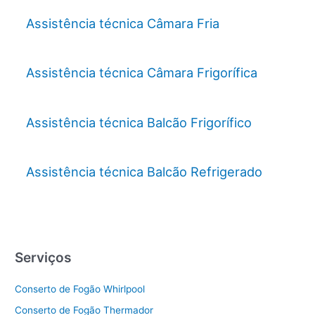
Assistência técnica Câmara Fria
Assistência técnica Câmara Frigorífica
Assistência técnica Balcão Frigorífico
Assistência técnica Balcão Refrigerado
Serviços
Conserto de Fogão Whirlpool
Conserto de Fogão Thermador