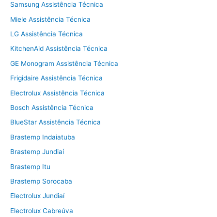
Samsung Assistência Técnica
Miele Assistência Técnica
LG Assistência Técnica
KitchenAid Assistência Técnica
GE Monogram Assistência Técnica
Frigidaire Assistência Técnica
Electrolux Assistência Técnica
Bosch Assistência Técnica
BlueStar Assistência Técnica
Brastemp Indaiatuba
Brastemp Jundiaí
Brastemp Itu
Brastemp Sorocaba
Electrolux Jundiaí
Electrolux Cabreúva