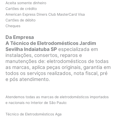
Aceita somente dinheiro
Cartões de crédito
American Express Diners Club MasterCard Visa
Cartões de débito
Cheques
Da Empresa
A Técnico de Eletrodomésticos Jardim
Sevilha Indaiatuba SP
especializada em
instalações, consertos, reparos e
manutenções de: eletrodomésticos de todas
as marcas, aplica peças originais, garantia em
todos os serviços realizados, nota fiscal, pré
e pós atendimento.
Atendemos todas as marcas de eletrodomésticos importados
e nacionais no Interior de São Paulo:
Técnico de Eletrodomésticos Aga