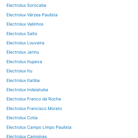
Electrolux Sorocaba
Electrolux Várzea Paulista
Electrolux Valinhos
Electrolux Salto
Electrolux Louveira
Electrolux Jarinu
Electrolux Itupeva
Electrolux Itu
Electrolux Itatiba
Electrolux Indaiatuba
Electrolux Franco da Rocha
Electrolux Francisco Morato
Electrolux Cotia
Electrolux Campo Limpo Paulista
Electrolux Campinas