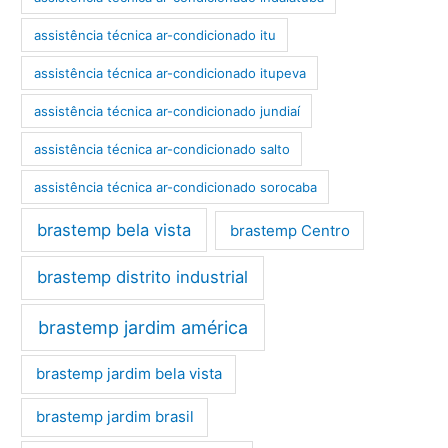
assistência técnica ar-condicionado itu
assistência técnica ar-condicionado itupeva
assistência técnica ar-condicionado jundiaí
assistência técnica ar-condicionado salto
assistência técnica ar-condicionado sorocaba
brastemp bela vista
brastemp Centro
brastemp distrito industrial
brastemp jardim américa
brastemp jardim bela vista
brastemp jardim brasil