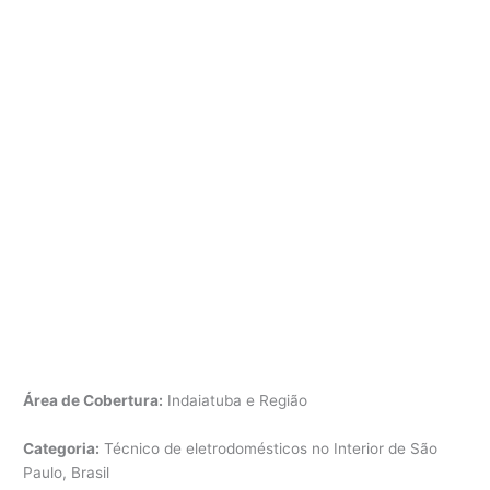
Área de Cobertura:
Indaiatuba e Região
Categoria:
Técnico de eletrodomésticos no Interior de São
Paulo, Brasil