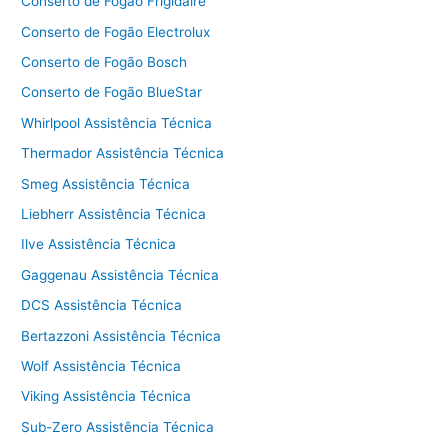
Conserto de Fogão Frigidaire
Conserto de Fogão Electrolux
Conserto de Fogão Bosch
Conserto de Fogão BlueStar
Whirlpool Assistência Técnica
Thermador Assistência Técnica
Smeg Assistência Técnica
Liebherr Assistência Técnica
Ilve Assistência Técnica
Gaggenau Assistência Técnica
DCS Assistência Técnica
Bertazzoni Assistência Técnica
Wolf Assistência Técnica
Viking Assistência Técnica
Sub-Zero Assistência Técnica