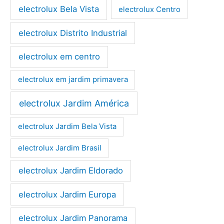
electrolux Bela Vista
electrolux Centro
electrolux Distrito Industrial
electrolux em centro
electrolux em jardim primavera
electrolux Jardim América
electrolux Jardim Bela Vista
electrolux Jardim Brasil
electrolux Jardim Eldorado
electrolux Jardim Europa
electrolux Jardim Panorama