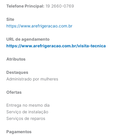
Telefone Principal:
19 2660-0769
Site
https://www.arefrigeracao.com.br
URL de agendamento
https://www.arefrigeracao.com.br/visita-tecnica
Atributos
Destaques
Administrado por mulheres
Ofertas
Entrega no mesmo dia
Serviço de instalação
Serviços de reparos
Pagamentos