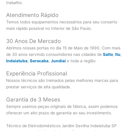
trabalho.
Atendimento Rápido
Temos todos equipamentos necessários para seu conserto
mais rápido possível no Interior de São Paulo.
30 Anos De Mercado
Abrimos nossas portas no dia 15 de Maio de 1990. Com mais
de 30 anos servindo consumidores nas cidades de
Salto
,
Itu
,
Indaiatuba
,
Sorocaba
,
Jundiaí
e toda a região.
Experiência Profissional
Nossos técnicos são treinados pelas melhores marcas para
prestar serviços de alta qualidade.
Garantia de 3 Meses
Sempre usamos peças originais de fábrica, assim podemos
oferecer um alto prazo de garantia ao seu investimento.
Técnico de Eletrodomésticos Jardim Sevilha Indaiatuba SP