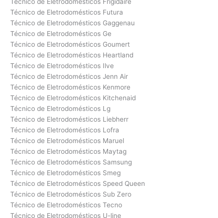
Técnico de Eletrodomésticos Frigidaire
Técnico de Eletrodomésticos Futura
Técnico de Eletrodomésticos Gaggenau
Técnico de Eletrodomésticos Ge
Técnico de Eletrodomésticos Goumert
Técnico de Eletrodomésticos Heartland
Técnico de Eletrodomésticos Ilve
Técnico de Eletrodomésticos Jenn Air
Técnico de Eletrodomésticos Kenmore
Técnico de Eletrodomésticos Kitchenaid
Técnico de Eletrodomésticos Lg
Técnico de Eletrodomésticos Liebherr
Técnico de Eletrodomésticos Lofra
Técnico de Eletrodomésticos Maruel
Técnico de Eletrodomésticos Maytag
Técnico de Eletrodomésticos Samsung
Técnico de Eletrodomésticos Smeg
Técnico de Eletrodomésticos Speed Queen
Técnico de Eletrodomésticos Sub Zero
Técnico de Eletrodomésticos Tecno
Técnico de Eletrodomésticos U-line