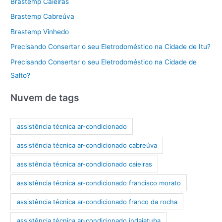
Brastemp Caieiras
Brastemp Cabreúva
Brastemp Vinhedo
Precisando Consertar o seu Eletrodoméstico na Cidade de Itu?
Precisando Consertar o seu Eletrodoméstico na Cidade de
Salto?
Nuvem de tags
assistência técnica ar-condicionado
assistência técnica ar-condicionado cabreúva
assistência técnica ar-condicionado caieiras
assistência técnica ar-condicionado francisco morato
assistência técnica ar-condicionado franco da rocha
assistência técnica ar-condicionado indaiatuba