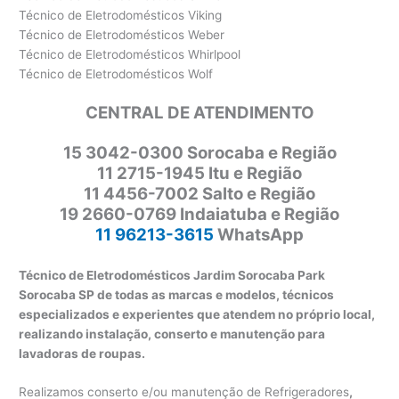
Técnico de Eletrodomésticos Viking
Técnico de Eletrodomésticos Weber
Técnico de Eletrodomésticos Whirlpool
Técnico de Eletrodomésticos Wolf
CENTRAL DE ATENDIMENTO
15 3042-0300 Sorocaba e Região
11 2715-1945 Itu e Região
11 4456-7002 Salto e Região
19 2660-0769 Indaiatuba e Região
11 96213-3615
WhatsApp
Técnico de Eletrodomésticos Jardim Sorocaba Park
Sorocaba SP de todas as marcas e modelos, técnicos
especializados e experientes que atendem no próprio local,
realizando instalação, conserto e manutenção para
lavadoras de roupas.
Realizamos conserto e/ou manutenção de Refrigeradores
,