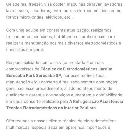
Geladeiras, freezer, visa cooler, máquinas de lavar, lavadoras,
lava e seca, secadoras, entre outros eletrodomésticos como
fornos micro-ondas, elétricos, etc…
Com uma equipe em constante atualização, realizamos
treinamentos periódicos, habilitando os profissionais para
realizar a manutenção nos mais diversos eletrodomésticos e
consertos em geral.
Responsabilidade com o serviço prestado é um dos
compromissos da
Técnico de Eletrodomésticos Jardim
Sorocaba Park Sorocaba SP
, por esse motivo, toda
manutenção e/ou conserto é realizado sempre com peças
genuínas. Esse procedimento, aliado ao atendimento de
qualidade e garantia dos serviços aumentam a confiabilidade
em cada conserto realizado pela
A Refrigeração Assistência
Técnica Eletrodomésticos no Interior Paulista
.
Oferecemos a nossos cliente técnico de eletrodomésticos
multimarcas, especializada em aparelhos importados e