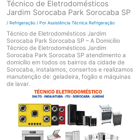
Técnico de Eletrodomésticos
Jardim Sorocaba Park Sorocaba SP
/
Refrigeração
/ Por
Assistência Técnica Refrigeração
Técnico de Eletrodomésticos Jardim
Sorocaba Park Sorocaba SP – A Domicílio
Técnico de Eletrodomésticos Jardim
Sorocaba Park Sorocaba SP atendimento a
domicílio em todos os bairros da cidade de
Sorocaba, instalamos, consertos e realizamos
manutenção de: geladeira, fogão e máquinas
de lavar.