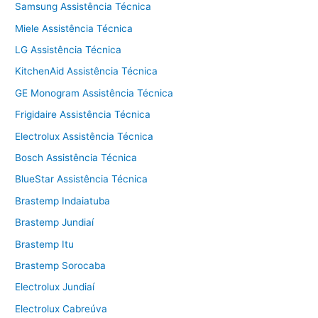
Samsung Assistência Técnica
Miele Assistência Técnica
LG Assistência Técnica
KitchenAid Assistência Técnica
GE Monogram Assistência Técnica
Frigidaire Assistência Técnica
Electrolux Assistência Técnica
Bosch Assistência Técnica
BlueStar Assistência Técnica
Brastemp Indaiatuba
Brastemp Jundiaí
Brastemp Itu
Brastemp Sorocaba
Electrolux Jundiaí
Electrolux Cabreúva