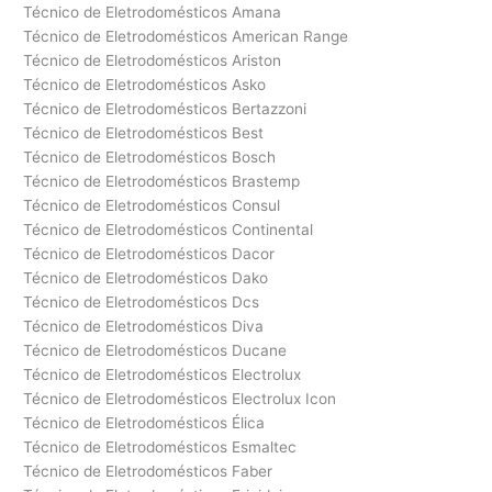
Técnico de Eletrodomésticos Amana
Técnico de Eletrodomésticos American Range
Técnico de Eletrodomésticos Ariston
Técnico de Eletrodomésticos Asko
Técnico de Eletrodomésticos Bertazzoni
Técnico de Eletrodomésticos Best
Técnico de Eletrodomésticos Bosch
Técnico de Eletrodomésticos Brastemp
Técnico de Eletrodomésticos Consul
Técnico de Eletrodomésticos Continental
Técnico de Eletrodomésticos Dacor
Técnico de Eletrodomésticos Dako
Técnico de Eletrodomésticos Dcs
Técnico de Eletrodomésticos Diva
Técnico de Eletrodomésticos Ducane
Técnico de Eletrodomésticos Electrolux
Técnico de Eletrodomésticos Electrolux Icon
Técnico de Eletrodomésticos Élica
Técnico de Eletrodomésticos Esmaltec
Técnico de Eletrodomésticos Faber