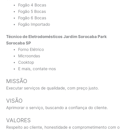
Fogão 4 Bocas
Fogão 5 Bocas
Fogão 6 Bocas
Fogão Importado
Técnico de Eletrodomésticos Jardim Sorocaba Park
Sorocaba SP
Forno Elétrico
Microondas
Cooktop
E mais, contate-nos
MISSÃO
Executar serviços de qualidade, com preço justo.
VISÃO
Aprimorar o serviço, buscando a confiança do cliente.
VALORES
Respeito ao cliente, honestidade e comprometimento com o