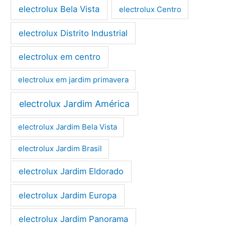
electrolux Bela Vista
electrolux Centro
electrolux Distrito Industrial
electrolux em centro
electrolux em jardim primavera
electrolux Jardim América
electrolux Jardim Bela Vista
electrolux Jardim Brasil
electrolux Jardim Eldorado
electrolux Jardim Europa
electrolux Jardim Panorama