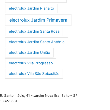
electrolux Jardim Planalto
electrolux Jardim Primavera
electrolux Jardim Santa Rosa
electrolux Jardim Santo Antônio
electrolux Jardim União
electrolux Vila Progresso
electrolux Vila São Sebastião
R. Santo Inácio, 41 – Jardim Nova Era, Salto – SP
13327-381