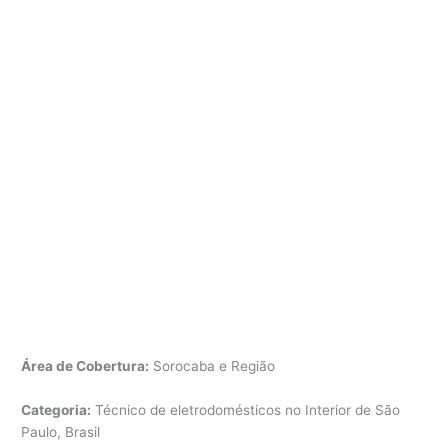
Área de Cobertura:
Sorocaba e Região
Categoria:
Técnico de eletrodomésticos no Interior de São
Paulo, Brasil