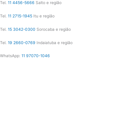
Tel.
11 4456-5666
Salto e região
Tel.
11 2715-1945
Itu e região
Tel.
15 3042-0300
Sorocaba e região
Tel.
19 2660-0769
Indaiatuba e região
WhatsApp:
11 97070-1046