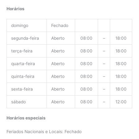
Horários
domingo
Fechado
segunda-feira
Aberto
08:00
–
18:00
terça-feira
Aberto
08:00
–
18:00
quarta-feira
Aberto
08:00
–
18:00
quinta-feira
Aberto
08:00
–
18:00
sexta-feira
Aberto
08:00
–
18:00
sábado
Aberto
08:00
–
12:00
Horários especiais
Feriados Nacionais e Locais: Fechado