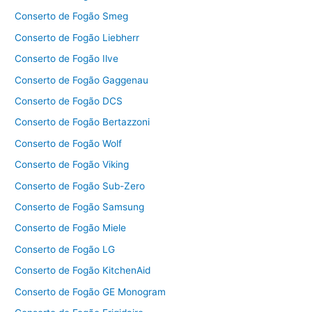
Conserto de Fogão Smeg
Conserto de Fogão Liebherr
Conserto de Fogão Ilve
Conserto de Fogão Gaggenau
Conserto de Fogão DCS
Conserto de Fogão Bertazzoni
Conserto de Fogão Wolf
Conserto de Fogão Viking
Conserto de Fogão Sub-Zero
Conserto de Fogão Samsung
Conserto de Fogão Miele
Conserto de Fogão LG
Conserto de Fogão KitchenAid
Conserto de Fogão GE Monogram