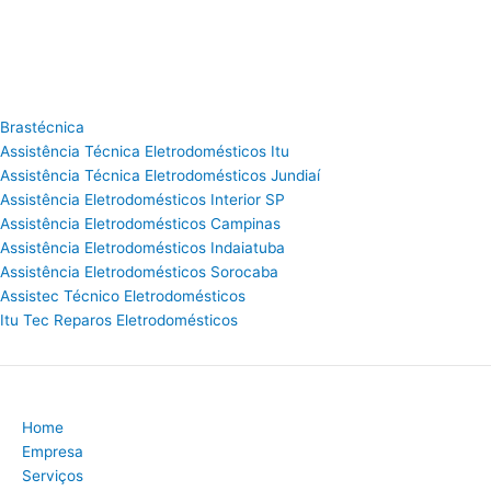
Brastécnica
Assistência Técnica Eletrodomésticos Itu
Assistência Técnica Eletrodomésticos Jundiaí
Assistência Eletrodomésticos Interior SP
Assistência Eletrodomésticos Campinas
Assistência Eletrodomésticos Indaiatuba
Assistência Eletrodomésticos Sorocaba
Assistec Técnico Eletrodomésticos
Itu Tec Reparos Eletrodomésticos
Home
Empresa
Serviços