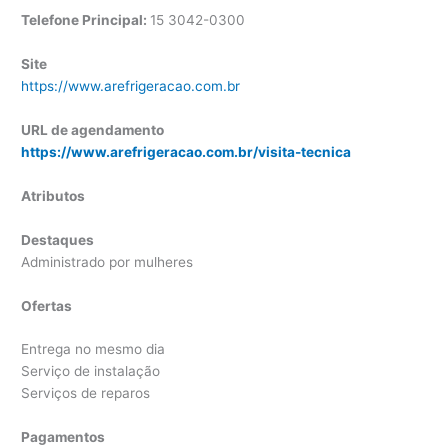
Telefone Principal:
15 3042-0300
Site
https://www.arefrigeracao.com.br
URL de agendamento
https://www.arefrigeracao.com.br/visita-tecnica
Atributos
Destaques
Administrado por mulheres
Ofertas
Entrega no mesmo dia
Serviço de instalação
Serviços de reparos
Pagamentos