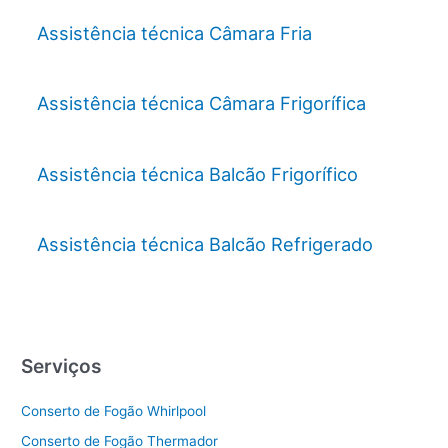
Assistência técnica Câmara Fria
Assistência técnica Câmara Frigorífica
Assistência técnica Balcão Frigorífico
Assistência técnica Balcão Refrigerado
Serviços
Conserto de Fogão Whirlpool
Conserto de Fogão Thermador