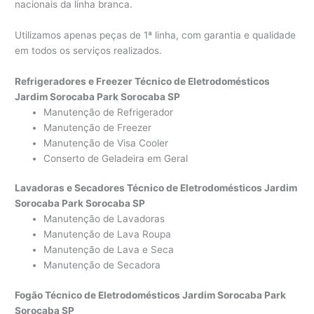
nacionais da linha branca.
Utilizamos apenas peças de 1ª linha, com garantia e qualidade
em todos os serviços realizados.
Refrigeradores e Freezer Técnico de Eletrodomésticos
Jardim Sorocaba Park Sorocaba SP
Manutenção de Refrigerador
Manutenção de Freezer
Manutenção de Visa Cooler
Conserto de Geladeira em Geral
Lavadoras e Secadores Técnico de Eletrodomésticos Jardim
Sorocaba Park Sorocaba SP
Manutenção de Lavadoras
Manutenção de Lava Roupa
Manutenção de Lava e Seca
Manutenção de Secadora
Fogão Técnico de Eletrodomésticos Jardim Sorocaba Park
Sorocaba SP