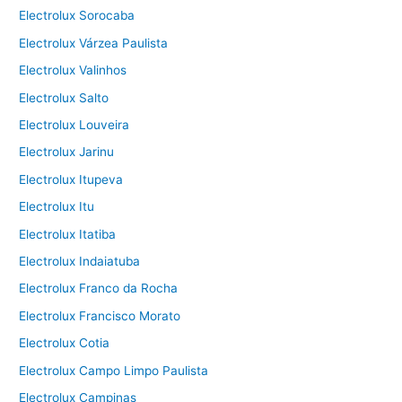
Electrolux Sorocaba
Electrolux Várzea Paulista
Electrolux Valinhos
Electrolux Salto
Electrolux Louveira
Electrolux Jarinu
Electrolux Itupeva
Electrolux Itu
Electrolux Itatiba
Electrolux Indaiatuba
Electrolux Franco da Rocha
Electrolux Francisco Morato
Electrolux Cotia
Electrolux Campo Limpo Paulista
Electrolux Campinas