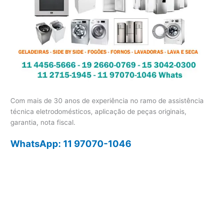
Com mais de 30 anos de experiência no ramo de assistência
técnica eletrodomésticos, aplicação de peças originais,
garantia, nota fiscal.
WhatsApp: 11 97070-1046