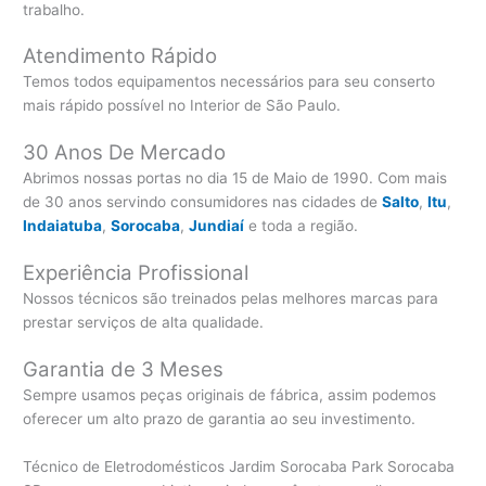
trabalho.
Atendimento Rápido
Temos todos equipamentos necessários para seu conserto
mais rápido possível no Interior de São Paulo.
30 Anos De Mercado
Abrimos nossas portas no dia 15 de Maio de 1990. Com mais
de 30 anos servindo consumidores nas cidades de
Salto
,
Itu
,
Indaiatuba
,
Sorocaba
,
Jundiaí
e toda a região.
Experiência Profissional
Nossos técnicos são treinados pelas melhores marcas para
prestar serviços de alta qualidade.
Garantia de 3 Meses
Sempre usamos peças originais de fábrica, assim podemos
oferecer um alto prazo de garantia ao seu investimento.
Técnico de Eletrodomésticos Jardim Sorocaba Park Sorocaba