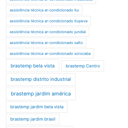
assistência técnica ar-condicionado itu
assistência técnica ar-condicionado itupeva
assistência técnica ar-condicionado jundiaí
assistência técnica ar-condicionado salto
assistência técnica ar-condicionado sorocaba
brastemp bela vista
brastemp Centro
brastemp distrito industrial
brastemp jardim américa
brastemp jardim bela vista
brastemp jardim brasil