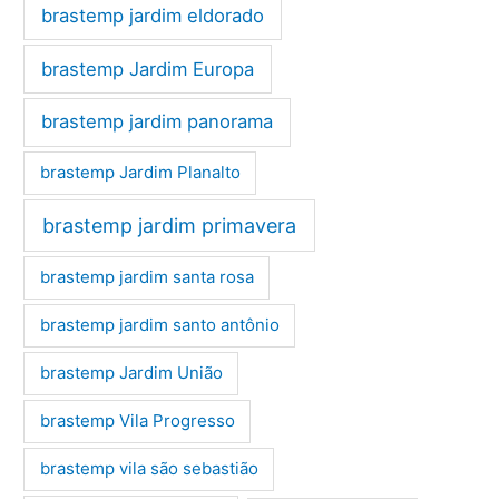
brastemp jardim eldorado
brastemp Jardim Europa
brastemp jardim panorama
brastemp Jardim Planalto
brastemp jardim primavera
brastemp jardim santa rosa
brastemp jardim santo antônio
brastemp Jardim União
brastemp Vila Progresso
brastemp vila são sebastião