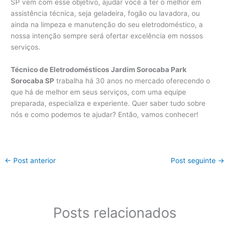
SP vem com esse objetivo, ajudar você a ter o melhor em
assistência técnica, seja geladeira, fogão ou lavadora, ou
ainda na limpeza e manutenção do seu eletrodoméstico, a
nossa intenção sempre será ofertar excelência em nossos
serviços.
Técnico de Eletrodomésticos Jardim Sorocaba Park
Sorocaba SP
trabalha há 30 anos no mercado oferecendo o
que há de melhor em seus serviços, com uma equipe
preparada, especializa e experiente. Quer saber tudo sobre
nós e como podemos te ajudar? Então, vamos conhecer!
←
Post anterior
Post seguinte
→
Posts relacionados