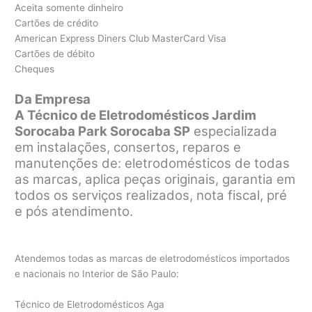
Aceita somente dinheiro
Cartões de crédito
American Express Diners Club MasterCard Visa
Cartões de débito
Cheques
Da Empresa
A Técnico de Eletrodomésticos Jardim
Sorocaba Park Sorocaba SP
especializada
em instalações, consertos, reparos e
manutenções de: eletrodomésticos de todas
as marcas, aplica peças originais, garantia em
todos os serviços realizados, nota fiscal, pré
e pós atendimento.
Atendemos todas as marcas de eletrodomésticos importados
e nacionais no Interior de São Paulo:
Técnico de Eletrodomésticos Aga