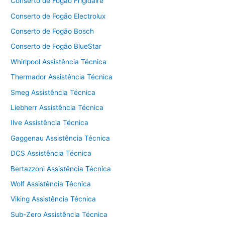
Conserto de Fogão Frigidaire
Conserto de Fogão Electrolux
Conserto de Fogão Bosch
Conserto de Fogão BlueStar
Whirlpool Assistência Técnica
Thermador Assistência Técnica
Smeg Assistência Técnica
Liebherr Assistência Técnica
Ilve Assistência Técnica
Gaggenau Assistência Técnica
DCS Assistência Técnica
Bertazzoni Assistência Técnica
Wolf Assistência Técnica
Viking Assistência Técnica
Sub-Zero Assistência Técnica