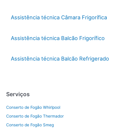
Assistência técnica Câmara Frigorífica
Assistência técnica Balcão Frigorífico
Assistência técnica Balcão Refrigerado
Serviços
Conserto de Fogão Whirlpool
Conserto de Fogão Thermador
Conserto de Fogão Smeg