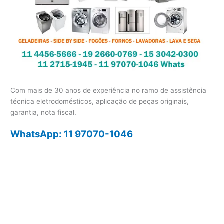
Com mais de 30 anos de experiência no ramo de assistência
técnica eletrodomésticos, aplicação de peças originais,
garantia, nota fiscal.
WhatsApp: 11 97070-1046