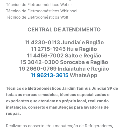
Técnico de Eletrodomésticos Weber
Técnico de Eletrodomésticos Whirlpool
Técnico de Eletrodomésticos Wolf
CENTRAL DE ATENDIMENTO
11
4230-0113 Jundiaí e Região
11 2715-1945 Itu e Região
11 4456-7002 Salto e Região
15 3042-0300 Sorocaba e Região
19 2660-0769 Indaiatuba e Região
11 96213-3615
WhatsApp
Técnico de Eletrodomésticos Jardim Tannus Jundiaí SP de
todas as marcas e modelos, técnicos especializados e
experientes que atendem no próprio local, realizando
instalação, conserto e manutenção para lavadoras de
roupas.
Realizamos conserto e/ou manutenção de Refrigeradores
,