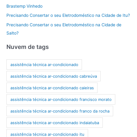
Brastemp Vinhedo
Precisando Consertar o seu Eletrodoméstico na Cidade de Itu?
Precisando Consertar o seu Eletrodoméstico na Cidade de
Salto?
Nuvem de tags
assistência técnica ar-condicionado
assistência técnica ar-condicionado cabreúva
assistência técnica ar-condicionado caieiras
assistência técnica ar-condicionado francisco morato
assistência técnica ar-condicionado franco da rocha
assistência técnica ar-condicionado indaiatuba
assistência técnica ar-condicionado itu