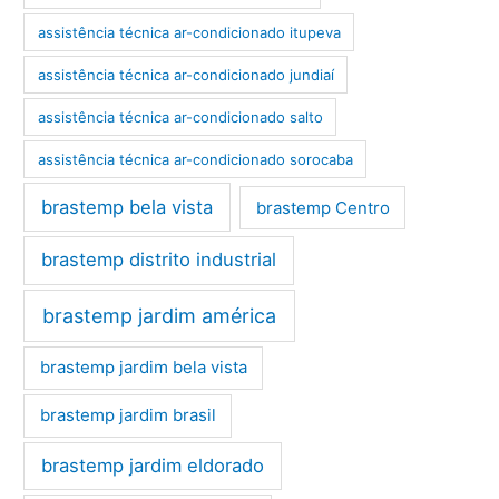
assistência técnica ar-condicionado itupeva
assistência técnica ar-condicionado jundiaí
assistência técnica ar-condicionado salto
assistência técnica ar-condicionado sorocaba
brastemp bela vista
brastemp Centro
brastemp distrito industrial
brastemp jardim américa
brastemp jardim bela vista
brastemp jardim brasil
brastemp jardim eldorado