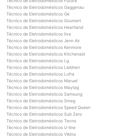
Técnico de Eletrodomésticos Futura
Técnico de Eletrodomésticos Gaggenau
Técnico de Eletrodomésticos Ge
Técnico de Eletrodomésticos Goumert
Técnico de Eletrodomésticos Heartland
Técnico de Eletrodomésticos Ilve
Técnico de Eletrodomésticos Jenn Air
Técnico de Eletrodomésticos Kenmore
Técnico de Eletrodomésticos Kitchenaid
Técnico de Eletrodomésticos Lg
Técnico de Eletrodomésticos Liebherr
Técnico de Eletrodomésticos Lofra
Técnico de Eletrodomésticos Maruel
Técnico de Eletrodomésticos Maytag
Técnico de Eletrodomésticos Samsung
Técnico de Eletrodomésticos Smeg
Técnico de Eletrodomésticos Speed Queen
Técnico de Eletrodomésticos Sub Zero
Técnico de Eletrodomésticos Tecno
Técnico de Eletrodomésticos U-line
Técnico de Eletrodomésticos Viking