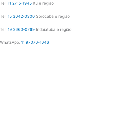
Tel.
11 2715-1945
Itu e região
Tel.
15 3042-0300
Sorocaba e região
Tel.
19 2660-0769
Indaiatuba e região
WhatsApp:
11 97070-1046