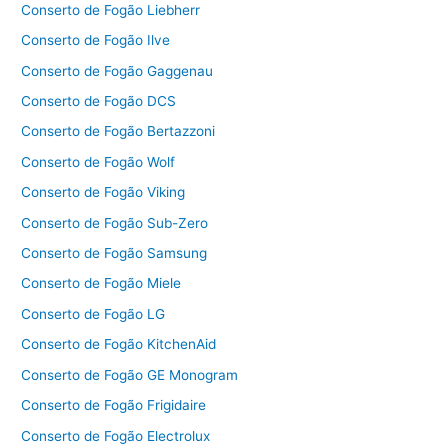
Conserto de Fogão Liebherr
Conserto de Fogão Ilve
Conserto de Fogão Gaggenau
Conserto de Fogão DCS
Conserto de Fogão Bertazzoni
Conserto de Fogão Wolf
Conserto de Fogão Viking
Conserto de Fogão Sub-Zero
Conserto de Fogão Samsung
Conserto de Fogão Miele
Conserto de Fogão LG
Conserto de Fogão KitchenAid
Conserto de Fogão GE Monogram
Conserto de Fogão Frigidaire
Conserto de Fogão Electrolux