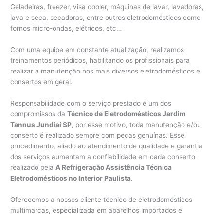
Geladeiras, freezer, visa cooler, máquinas de lavar, lavadoras,
lava e seca, secadoras, entre outros eletrodomésticos como
fornos micro-ondas, elétricos, etc…
Com uma equipe em constante atualização, realizamos
treinamentos periódicos, habilitando os profissionais para
realizar a manutenção nos mais diversos eletrodomésticos e
consertos em geral.
Responsabilidade com o serviço prestado é um dos
compromissos da
Técnico de Eletrodomésticos Jardim
Tannus Jundiaí SP
, por esse motivo, toda manutenção e/ou
conserto é realizado sempre com peças genuínas. Esse
procedimento, aliado ao atendimento de qualidade e garantia
dos serviços aumentam a confiabilidade em cada conserto
realizado pela
A Refrigeração Assistência Técnica
Eletrodomésticos no Interior Paulista
.
Oferecemos a nossos cliente técnico de eletrodomésticos
multimarcas, especializada em aparelhos importados e