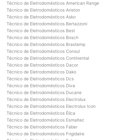
Técnico de Eletrodomésticos American Range
Técnico de Eletrodomésticos Ariston
Técnico de Eletrodomésticos Asko
Técnico de Eletrodomésticos Bertazzoni
Técnico de Eletrodomésticos Best
Técnico de Eletrodomésticos Bosch
Técnico de Eletrodomésticos Brastemp
Técnico de Eletrodomésticos Consul
Técnico de Eletrodomésticos Continental
Técnico de Eletrodomésticos Dacor
Técnico de Eletrodomésticos Dako
Técnico de Eletrodomésticos Dcs
Técnico de Eletrodomésticos Diva
Técnico de Eletrodomésticos Ducane
Técnico de Eletrodomésticos Electrolux
Técnico de Eletrodomésticos Electrolux Icon
Técnico de Eletrodomésticos Élica
Técnico de Eletrodomésticos Esmaltec
Técnico de Eletrodomésticos Faber
Técnico de Eletrodomésticos Frigidaire