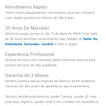
Atendimento Rápido
Temos todos equipamentos necessários para seu conserto
mais rápido possível no Interior de São Paulo.
30 Anos De Mercado
Abrimos nossas portas no dia 15 de Maio de 1990. Com mais
de 30 anos servindo consumidores nas cidades de
Salto
,
Itu
,
Indaiatuba
,
Sorocaba
,
Jundiaí
e toda a região.
Experiência Profissional
Nossos técnicos são treinados pelas melhores marcas para
prestar serviços de alta qualidade.
Garantia de 3 Meses
Sempre usamos peças originais de fábrica, assim podemos
oferecer um alto prazo de garantia ao seu investimento.
Técnico de Eletrodomésticos Jardim Tannus Jundiaí SP vem
com esse objetivo, ajudar você a ter o melhor em assistência