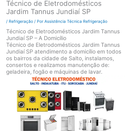
Técnico de Eletrodomésticos
Jardim Tannus Jundiaí SP
/
Refrigeração
/ Por
Assistência Técnica Refrigeração
Técnico de Eletrodomésticos Jardim Tannus
Jundiaí SP – A Domicílio
Técnico de Eletrodomésticos Jardim Tannus
Jundiaí SP atendimento a domicílio em todos
os bairros da cidade de Salto, instalamos,
consertos e realizamos manutenção de:
geladeira, fogão e máquinas de lavar.