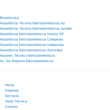
Brastécnica
Assistência Técnica Eletrodomésticos Itu
Assistência Técnica Eletrodomésticos Jundiaí
Assistência Eletrodomésticos Interior SP
Assistência Eletrodomésticos Campinas
Assistência Eletrodomésticos Indaiatuba
Assistência Eletrodomésticos Sorocaba
Assistec Técnico Eletrodomésticos
Itu Tec Reparos Eletrodomésticos
Home
Empresa
Serviços
Visita Técnica
Contato