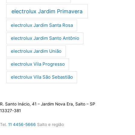
electrolux Jardim Primavera
electrolux Jardim Santa Rosa
electrolux Jardim Santo Antônio
electrolux Jardim União
electrolux Vila Progresso
electrolux Vila São Sebastião
R. Santo Inácio, 41 – Jardim Nova Era, Salto – SP
13327-381
Tel.
11 4456-5666
Salto e região