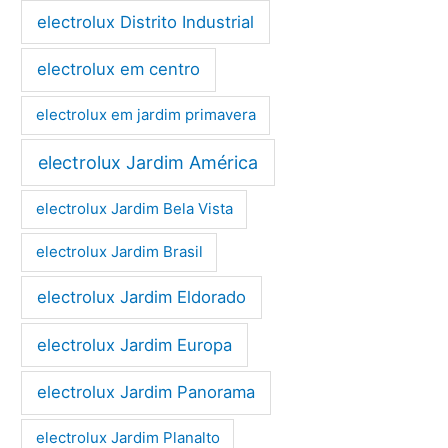
electrolux Distrito Industrial
electrolux em centro
electrolux em jardim primavera
electrolux Jardim América
electrolux Jardim Bela Vista
electrolux Jardim Brasil
electrolux Jardim Eldorado
electrolux Jardim Europa
electrolux Jardim Panorama
electrolux Jardim Planalto