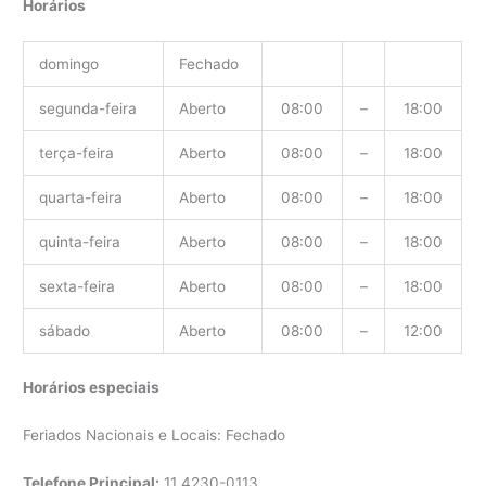
Horários
domingo
Fechado
segunda-feira
Aberto
08:00
–
18:00
terça-feira
Aberto
08:00
–
18:00
quarta-feira
Aberto
08:00
–
18:00
quinta-feira
Aberto
08:00
–
18:00
sexta-feira
Aberto
08:00
–
18:00
sábado
Aberto
08:00
–
12:00
Horários especiais
Feriados Nacionais e Locais: Fechado
Telefone Principal:
11
4230-0113