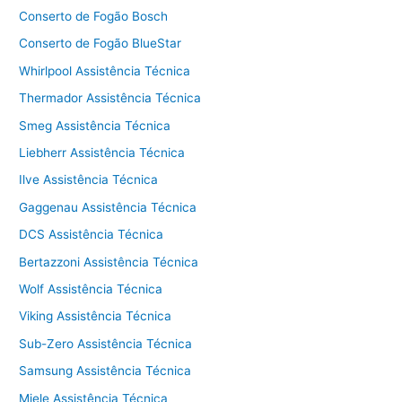
Conserto de Fogão Bosch
Conserto de Fogão BlueStar
Whirlpool Assistência Técnica
Thermador Assistência Técnica
Smeg Assistência Técnica
Liebherr Assistência Técnica
Ilve Assistência Técnica
Gaggenau Assistência Técnica
DCS Assistência Técnica
Bertazzoni Assistência Técnica
Wolf Assistência Técnica
Viking Assistência Técnica
Sub-Zero Assistência Técnica
Samsung Assistência Técnica
Miele Assistência Técnica