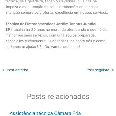
técnica, seja geladeira, fogão ou lavadora, ou ainda na
limpeza e manutenção do seu eletrodoméstico, a nossa
intenção sempre será ofertar excelência em nossos serviços.
Técnico de Eletrodomésticos Jardim Tannus Jundiaí
SP
trabalha há 30 anos no mercado oferecendo o que há de
melhor em seus serviços, com uma equipe preparada,
especializa e experiente. Quer saber tudo sobre nós e como
podemos te ajudar? Então, vamos conhecer!
←
Post anterior
Post seguinte
→
Posts relacionados
Assistência técnica Câmara Fria