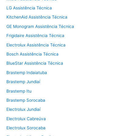
LG Assistência Técnica
KitchenAid Assistência Técnica
GE Monogram Assistência Técnica
Frigidaire Assistência Técnica
Electrolux Assistência Técnica
Bosch Assistência Técnica
BlueStar Assistência Técnica
Brastemp Indaiatuba
Brastemp Jundiaí
Brastemp Itu
Brastemp Sorocaba
Electrolux Jundiaí
Electrolux Cabreúva
Electrolux Sorocaba