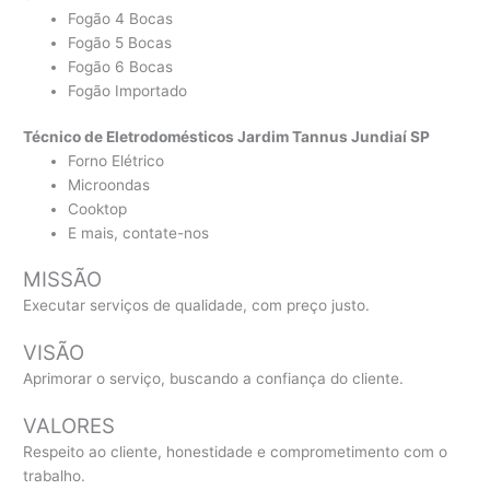
Fogão 4 Bocas
Fogão 5 Bocas
Fogão 6 Bocas
Fogão Importado
Técnico de Eletrodomésticos Jardim Tannus Jundiaí SP
Forno Elétrico
Microondas
Cooktop
E mais, contate-nos
MISSÃO
Executar serviços de qualidade, com preço justo.
VISÃO
Aprimorar o serviço, buscando a confiança do cliente.
VALORES
Respeito ao cliente, honestidade e comprometimento com o
trabalho.