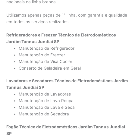
nacionais da linha branca.
Utilizamos apenas peças de 1ª linha, com garantia e qualidade
em todos os serviços realizados.
Refrigeradores e Freezer Técnico de Eletrodomésticos
Jardim Tannus Jundiaí SP
Manutenção de Refrigerador
Manutenção de Freezer
Manutenção de Visa Cooler
Conserto de Geladeira em Geral
Lavadoras e Secadores Técnico de Eletrodomésticos Jardim
Tannus Jundiaí SP
Manutenção de Lavadoras
Manutenção de Lava Roupa
Manutenção de Lava e Seca
Manutenção de Secadora
Fogão Técnico de Eletrodomésticos Jardim Tannus Jundiaí
SP