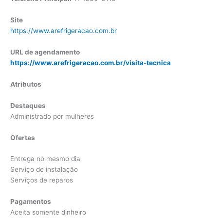
Site
https://www.arefrigeracao.com.br
URL de agendamento
https://www.arefrigeracao.com.br/visita-tecnica
Atributos
Destaques
Administrado por mulheres
Ofertas
Entrega no mesmo dia
Serviço de instalação
Serviços de reparos
Pagamentos
Aceita somente dinheiro