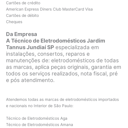
Cartões de crédito
American Express Diners Club MasterCard Visa
Cartões de débito
Cheques
Da Empresa
A Técnico de Eletrodomésticos Jardim
Tannus Jundiaí SP
especializada em
instalações, consertos, reparos e
manutenções de: eletrodomésticos de todas
as marcas, aplica peças originais, garantia em
todos os serviços realizados, nota fiscal, pré
e pós atendimento.
Atendemos todas as marcas de eletrodomésticos importados
e nacionais no Interior de São Paulo:
Técnico de Eletrodomésticos Aga
Técnico de Eletrodomésticos Amana