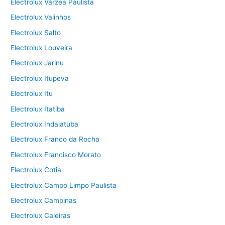
Electrolux Várzea Paulista
Electrolux Valinhos
Electrolux Salto
Electrolux Louveira
Electrolux Jarinu
Electrolux Itupeva
Electrolux Itu
Electrolux Itatiba
Electrolux Indaiatuba
Electrolux Franco da Rocha
Electrolux Francisco Morato
Electrolux Cotia
Electrolux Campo Limpo Paulista
Electrolux Campinas
Electrolux Caieiras