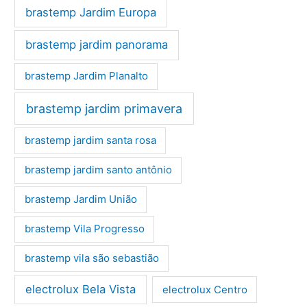
brastemp Jardim Europa
brastemp jardim panorama
brastemp Jardim Planalto
brastemp jardim primavera
brastemp jardim santa rosa
brastemp jardim santo antônio
brastemp Jardim União
brastemp Vila Progresso
brastemp vila são sebastião
electrolux Bela Vista
electrolux Centro