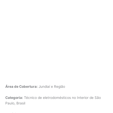
Área de Cobertura:
Jundiaí e Região
Categoria:
Técnico de eletrodomésticos no Interior de São
Paulo, Brasil