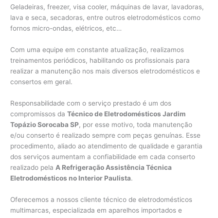
Geladeiras, freezer, visa cooler, máquinas de lavar, lavadoras,
lava e seca, secadoras, entre outros eletrodomésticos como
fornos micro-ondas, elétricos, etc…
Com uma equipe em constante atualização, realizamos
treinamentos periódicos, habilitando os profissionais para
realizar a manutenção nos mais diversos eletrodomésticos e
consertos em geral.
Responsabilidade com o serviço prestado é um dos
compromissos da
Técnico de Eletrodomésticos Jardim
Topázio Sorocaba SP
, por esse motivo, toda manutenção
e/ou conserto é realizado sempre com peças genuínas. Esse
procedimento, aliado ao atendimento de qualidade e garantia
dos serviços aumentam a confiabilidade em cada conserto
realizado pela
A Refrigeração Assistência Técnica
Eletrodomésticos no Interior Paulista
.
Oferecemos a nossos cliente técnico de eletrodomésticos
multimarcas, especializada em aparelhos importados e