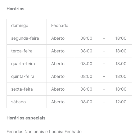
Horários
domingo
Fechado
segunda-feira
Aberto
08:00
–
18:00
terça-feira
Aberto
08:00
–
18:00
quarta-feira
Aberto
08:00
–
18:00
quinta-feira
Aberto
08:00
–
18:00
sexta-feira
Aberto
08:00
–
18:00
sábado
Aberto
08:00
–
12:00
Horários especiais
Feriados Nacionais e Locais: Fechado