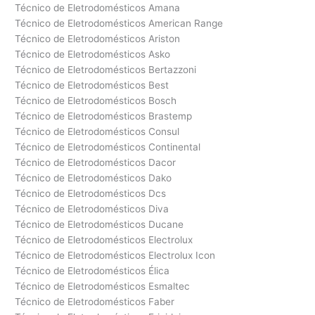
Técnico de Eletrodomésticos Amana
Técnico de Eletrodomésticos American Range
Técnico de Eletrodomésticos Ariston
Técnico de Eletrodomésticos Asko
Técnico de Eletrodomésticos Bertazzoni
Técnico de Eletrodomésticos Best
Técnico de Eletrodomésticos Bosch
Técnico de Eletrodomésticos Brastemp
Técnico de Eletrodomésticos Consul
Técnico de Eletrodomésticos Continental
Técnico de Eletrodomésticos Dacor
Técnico de Eletrodomésticos Dako
Técnico de Eletrodomésticos Dcs
Técnico de Eletrodomésticos Diva
Técnico de Eletrodomésticos Ducane
Técnico de Eletrodomésticos Electrolux
Técnico de Eletrodomésticos Electrolux Icon
Técnico de Eletrodomésticos Élica
Técnico de Eletrodomésticos Esmaltec
Técnico de Eletrodomésticos Faber