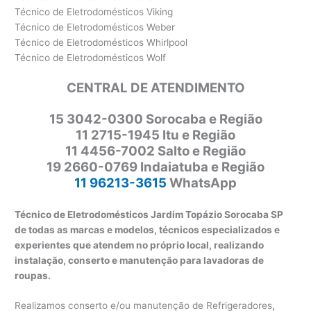
Técnico de Eletrodomésticos Viking
Técnico de Eletrodomésticos Weber
Técnico de Eletrodomésticos Whirlpool
Técnico de Eletrodomésticos Wolf
CENTRAL DE ATENDIMENTO
15 3042-0300 Sorocaba e Região
11 2715-1945 Itu e Região
11 4456-7002 Salto e Região
19 2660-0769 Indaiatuba e Região
11 96213-3615
WhatsApp
Técnico de Eletrodomésticos Jardim Topázio Sorocaba SP
de todas as marcas e modelos, técnicos especializados e
experientes que atendem no próprio local, realizando
instalação, conserto e manutenção para lavadoras de
roupas.
Realizamos conserto e/ou manutenção de Refrigeradores
,