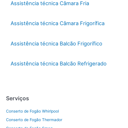
Assistência técnica Câmara Fria
Assistência técnica Câmara Frigorífica
Assistência técnica Balcão Frigorífico
Assistência técnica Balcão Refrigerado
Serviços
Conserto de Fogão Whirlpool
Conserto de Fogão Thermador