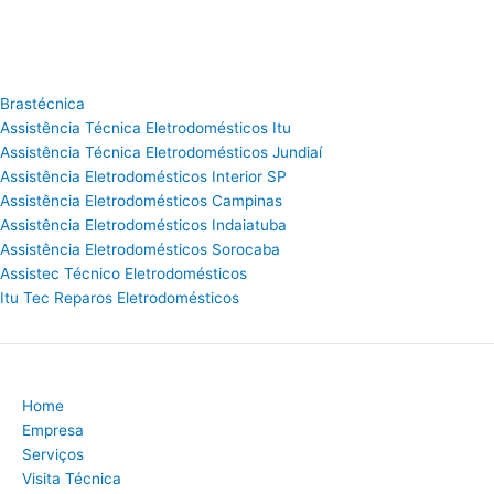
Brastécnica
Assistência Técnica Eletrodomésticos Itu
Assistência Técnica Eletrodomésticos Jundiaí
Assistência Eletrodomésticos Interior SP
Assistência Eletrodomésticos Campinas
Assistência Eletrodomésticos Indaiatuba
Assistência Eletrodomésticos Sorocaba
Assistec Técnico Eletrodomésticos
Itu Tec Reparos Eletrodomésticos
Home
Empresa
Serviços
Visita Técnica