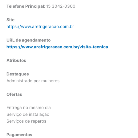
Telefone Principal:
15 3042-0300
Site
https://www.arefrigeracao.com.br
URL de agendamento
https://www.arefrigeracao.com.br/visita-tecnica
Atributos
Destaques
Administrado por mulheres
Ofertas
Entrega no mesmo dia
Serviço de instalação
Serviços de reparos
Pagamentos