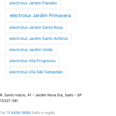
electrolux Jardim Planalto
electrolux Jardim Primavera
electrolux Jardim Santa Rosa
electrolux Jardim Santo Antônio
electrolux Jardim União
electrolux Vila Progresso
electrolux Vila São Sebastião
R. Santo Inácio, 41 – Jardim Nova Era, Salto – SP
13327-381
Tel.
11 4456-5666
Salto e região