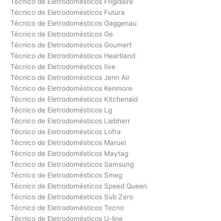
Técnico de Eletrodomésticos Frigidaire
Técnico de Eletrodomésticos Futura
Técnico de Eletrodomésticos Gaggenau
Técnico de Eletrodomésticos Ge
Técnico de Eletrodomésticos Goumert
Técnico de Eletrodomésticos Heartland
Técnico de Eletrodomésticos Ilve
Técnico de Eletrodomésticos Jenn Air
Técnico de Eletrodomésticos Kenmore
Técnico de Eletrodomésticos Kitchenaid
Técnico de Eletrodomésticos Lg
Técnico de Eletrodomésticos Liebherr
Técnico de Eletrodomésticos Lofra
Técnico de Eletrodomésticos Maruel
Técnico de Eletrodomésticos Maytag
Técnico de Eletrodomésticos Samsung
Técnico de Eletrodomésticos Smeg
Técnico de Eletrodomésticos Speed Queen
Técnico de Eletrodomésticos Sub Zero
Técnico de Eletrodomésticos Tecno
Técnico de Eletrodomésticos U-line