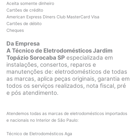
Aceita somente dinheiro
Cartões de crédito
American Express Diners Club MasterCard Visa
Cartões de débito
Cheques
Da Empresa
A Técnico de Eletrodomésticos Jardim
Topázio Sorocaba SP
especializada em
instalações, consertos, reparos e
manutenções de: eletrodomésticos de todas
as marcas, aplica peças originais, garantia em
todos os serviços realizados, nota fiscal, pré
e pós atendimento.
Atendemos todas as marcas de eletrodomésticos importados
e nacionais no Interior de São Paulo:
Técnico de Eletrodomésticos Aga