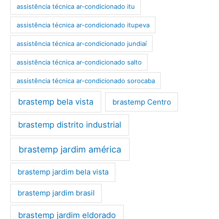
assistência técnica ar-condicionado itu
assistência técnica ar-condicionado itupeva
assistência técnica ar-condicionado jundiaí
assistência técnica ar-condicionado salto
assistência técnica ar-condicionado sorocaba
brastemp bela vista
brastemp Centro
brastemp distrito industrial
brastemp jardim américa
brastemp jardim bela vista
brastemp jardim brasil
brastemp jardim eldorado