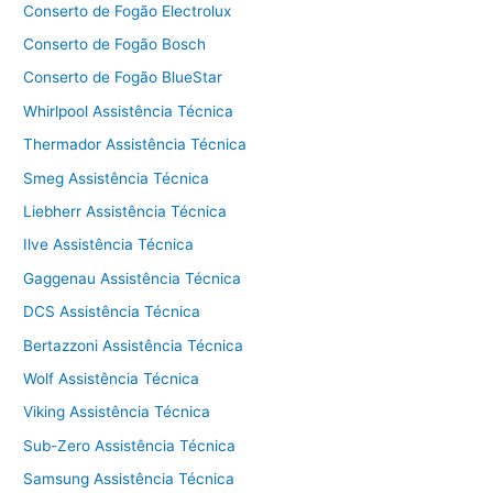
Conserto de Fogão Electrolux
Conserto de Fogão Bosch
Conserto de Fogão BlueStar
Whirlpool Assistência Técnica
Thermador Assistência Técnica
Smeg Assistência Técnica
Liebherr Assistência Técnica
Ilve Assistência Técnica
Gaggenau Assistência Técnica
DCS Assistência Técnica
Bertazzoni Assistência Técnica
Wolf Assistência Técnica
Viking Assistência Técnica
Sub-Zero Assistência Técnica
Samsung Assistência Técnica