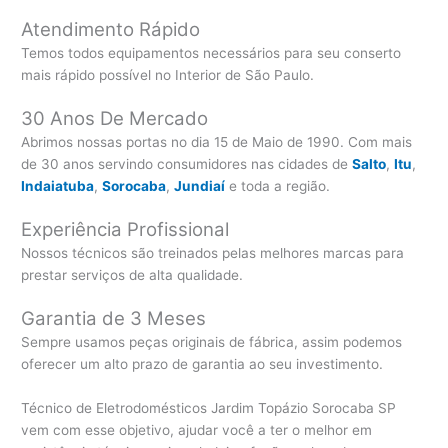
Atendimento Rápido
Temos todos equipamentos necessários para seu conserto
mais rápido possível no Interior de São Paulo.
30 Anos De Mercado
Abrimos nossas portas no dia 15 de Maio de 1990. Com mais
de 30 anos servindo consumidores nas cidades de
Salto
,
Itu
,
Indaiatuba
,
Sorocaba
,
Jundiaí
e toda a região.
Experiência Profissional
Nossos técnicos são treinados pelas melhores marcas para
prestar serviços de alta qualidade.
Garantia de 3 Meses
Sempre usamos peças originais de fábrica, assim podemos
oferecer um alto prazo de garantia ao seu investimento.
Técnico de Eletrodomésticos Jardim Topázio Sorocaba SP
vem com esse objetivo, ajudar você a ter o melhor em