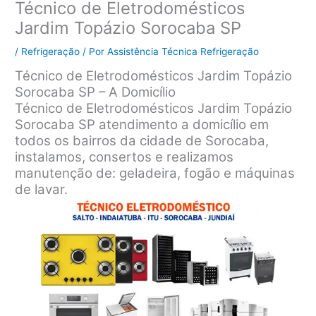
Técnico de Eletrodomésticos
Jardim Topázio Sorocaba SP
/
Refrigeração
/ Por
Assistência Técnica Refrigeração
Técnico de Eletrodomésticos Jardim Topázio
Sorocaba SP – A Domicílio
Técnico de Eletrodomésticos Jardim Topázio
Sorocaba SP atendimento a domicílio em
todos os bairros da cidade de Sorocaba,
instalamos, consertos e realizamos
manutenção de: geladeira, fogão e máquinas
de lavar.