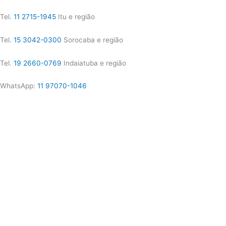
Tel.
11 2715-1945
Itu e região
Tel.
15 3042-0300
Sorocaba e região
Tel.
19 2660-0769
Indaiatuba e região
WhatsApp:
11 97070-1046