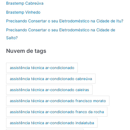
Brastemp Cabreúva
Brastemp Vinhedo
Precisando Consertar o seu Eletrodoméstico na Cidade de Itu?
Precisando Consertar o seu Eletrodoméstico na Cidade de
Salto?
Nuvem de tags
assistência técnica ar-condicionado
assistência técnica ar-condicionado cabreúva
assistência técnica ar-condicionado caieiras
assistência técnica ar-condicionado francisco morato
assistência técnica ar-condicionado franco da rocha
assistência técnica ar-condicionado indaiatuba