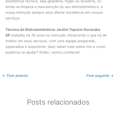
assistência técnica, seja geladeira, fogão ou lavadora, ou
ainda na limpeza e manutenção do seu eletrodoméstico, a
nossa intenção sempre será ofertar excelência em nossos
serviços.
Técnico de Eletrodomésticos Jardim Topázio Sorocaba
SP
trabalha há 30 anos no mercado oferecendo o que há de
melhor em seus serviços, com uma equipe preparada,
especializa e experiente. Quer saber tudo sobre nós e como
podemos te ajudar? Então, vamos conhecer!
←
Post anterior
Post seguinte
→
Posts relacionados