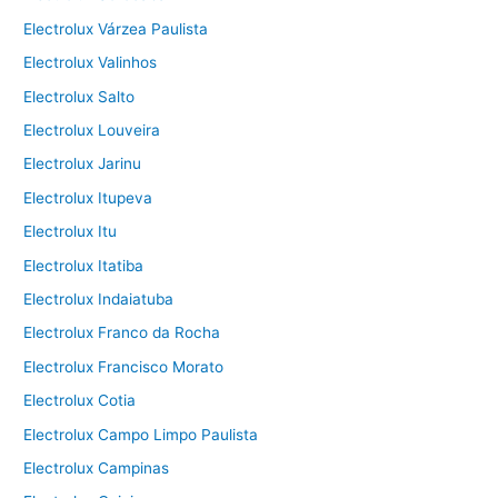
Electrolux Várzea Paulista
Electrolux Valinhos
Electrolux Salto
Electrolux Louveira
Electrolux Jarinu
Electrolux Itupeva
Electrolux Itu
Electrolux Itatiba
Electrolux Indaiatuba
Electrolux Franco da Rocha
Electrolux Francisco Morato
Electrolux Cotia
Electrolux Campo Limpo Paulista
Electrolux Campinas