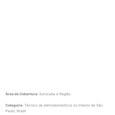
Área de Cobertura:
Sorocaba e Região
Categoria:
Técnico de eletrodomésticos no Interior de São
Paulo, Brasil