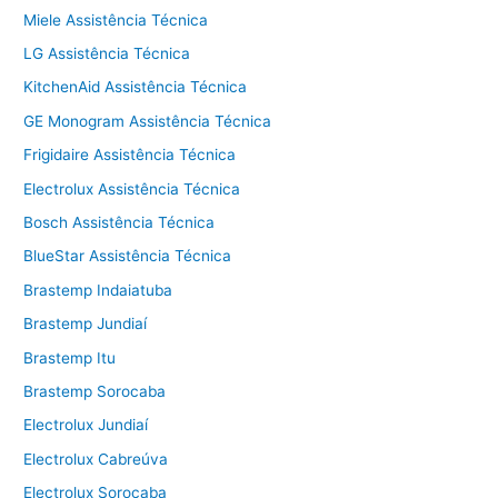
Miele Assistência Técnica
LG Assistência Técnica
KitchenAid Assistência Técnica
GE Monogram Assistência Técnica
Frigidaire Assistência Técnica
Electrolux Assistência Técnica
Bosch Assistência Técnica
BlueStar Assistência Técnica
Brastemp Indaiatuba
Brastemp Jundiaí
Brastemp Itu
Brastemp Sorocaba
Electrolux Jundiaí
Electrolux Cabreúva
Electrolux Sorocaba