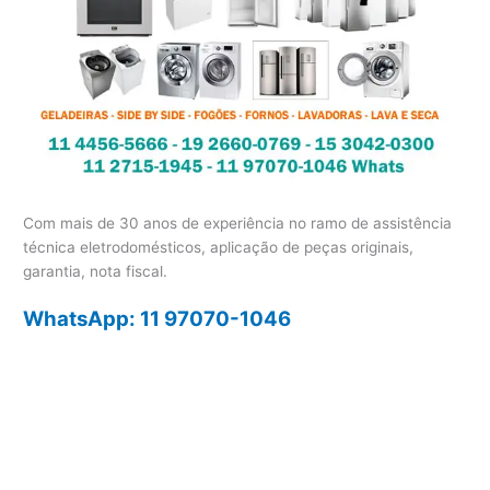
Com mais de 30 anos de experiência no ramo de assistência
técnica eletrodomésticos, aplicação de peças originais,
garantia, nota fiscal.
WhatsApp: 11 97070-1046