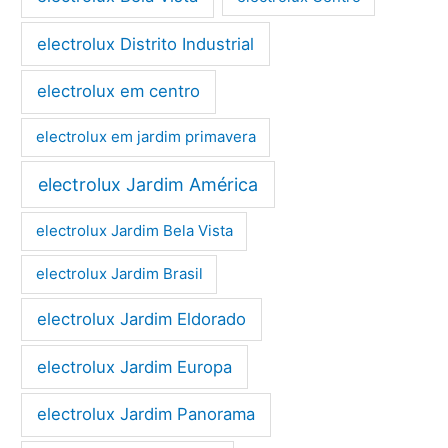
electrolux Distrito Industrial
electrolux em centro
electrolux em jardim primavera
electrolux Jardim América
electrolux Jardim Bela Vista
electrolux Jardim Brasil
electrolux Jardim Eldorado
electrolux Jardim Europa
electrolux Jardim Panorama