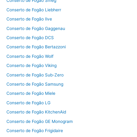
Conserto de Fogão Smeg
Conserto de Fogão Liebherr
Conserto de Fogão Ilve
Conserto de Fogão Gaggenau
Conserto de Fogão DCS
Conserto de Fogão Bertazzoni
Conserto de Fogão Wolf
Conserto de Fogão Viking
Conserto de Fogão Sub-Zero
Conserto de Fogão Samsung
Conserto de Fogão Miele
Conserto de Fogão LG
Conserto de Fogão KitchenAid
Conserto de Fogão GE Monogram
Conserto de Fogão Frigidaire