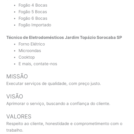
Fogão 4 Bocas
Fogão 5 Bocas
Fogão 6 Bocas
Fogão Importado
Técnico de Eletrodomésticos Jardim Topázio Sorocaba SP
Forno Elétrico
Microondas
Cooktop
E mais, contate-nos
MISSÃO
Executar serviços de qualidade, com preço justo.
VISÃO
Aprimorar o serviço, buscando a confiança do cliente.
VALORES
Respeito ao cliente, honestidade e comprometimento com o
trabalho.