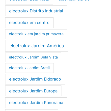
electrolux Distrito Industrial
electrolux em centro
electrolux em jardim primavera
electrolux Jardim América
electrolux Jardim Bela Vista
electrolux Jardim Brasil
electrolux Jardim Eldorado
electrolux Jardim Europa
electrolux Jardim Panorama