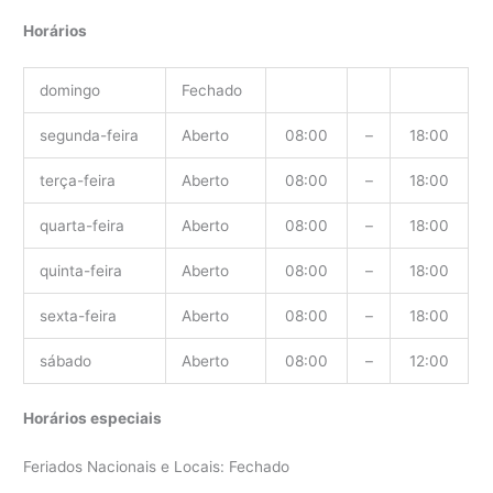
Horários
domingo
Fechado
segunda-feira
Aberto
08:00
–
18:00
terça-feira
Aberto
08:00
–
18:00
quarta-feira
Aberto
08:00
–
18:00
quinta-feira
Aberto
08:00
–
18:00
sexta-feira
Aberto
08:00
–
18:00
sábado
Aberto
08:00
–
12:00
Horários especiais
Feriados Nacionais e Locais: Fechado