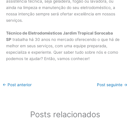
assistência técnica, seja geladeira, fogão ou lavadora, ou
ainda na limpeza e manutenção do seu eletrodoméstico, a
nossa intenção sempre será ofertar excelência em nossos
serviços.
Técnico de Eletrodomésticos Jardim Tropical Sorocaba
SP
trabalha há 30 anos no mercado oferecendo o que há de
melhor em seus serviços, com uma equipe preparada,
especializa e experiente. Quer saber tudo sobre nós e como
podemos te ajudar? Então, vamos conhecer!
←
Post anterior
Post seguinte
→
Posts relacionados