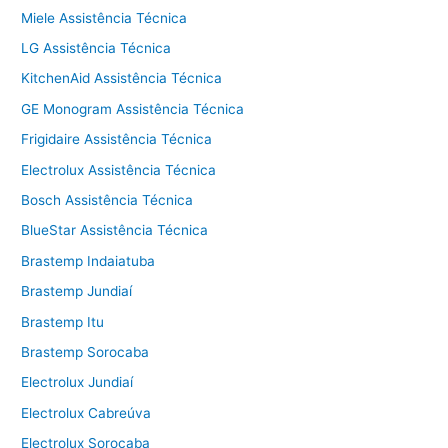
Miele Assistência Técnica
LG Assistência Técnica
KitchenAid Assistência Técnica
GE Monogram Assistência Técnica
Frigidaire Assistência Técnica
Electrolux Assistência Técnica
Bosch Assistência Técnica
BlueStar Assistência Técnica
Brastemp Indaiatuba
Brastemp Jundiaí
Brastemp Itu
Brastemp Sorocaba
Electrolux Jundiaí
Electrolux Cabreúva
Electrolux Sorocaba