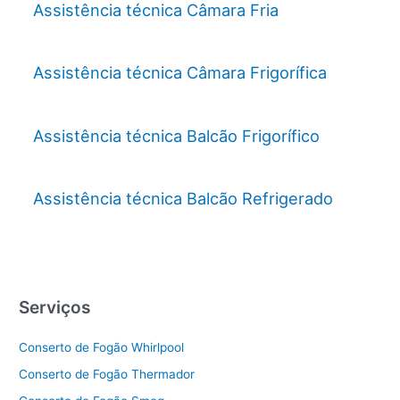
Assistência técnica Câmara Fria
Assistência técnica Câmara Frigorífica
Assistência técnica Balcão Frigorífico
Assistência técnica Balcão Refrigerado
Serviços
Conserto de Fogão Whirlpool
Conserto de Fogão Thermador