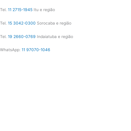
Tel.
11 2715-1945
Itu e região
Tel.
15 3042-0300
Sorocaba e região
Tel.
19 2660-0769
Indaiatuba e região
WhatsApp:
11 97070-1046