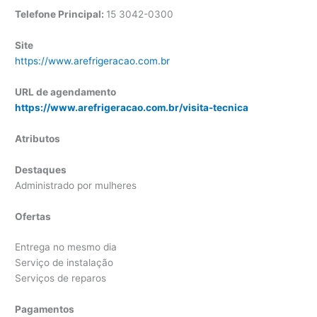
Telefone Principal:
15 3042-0300
Site
https://www.arefrigeracao.com.br
URL de agendamento
https://www.arefrigeracao.com.br/visita-tecnica
Atributos
Destaques
Administrado por mulheres
Ofertas
Entrega no mesmo dia
Serviço de instalação
Serviços de reparos
Pagamentos