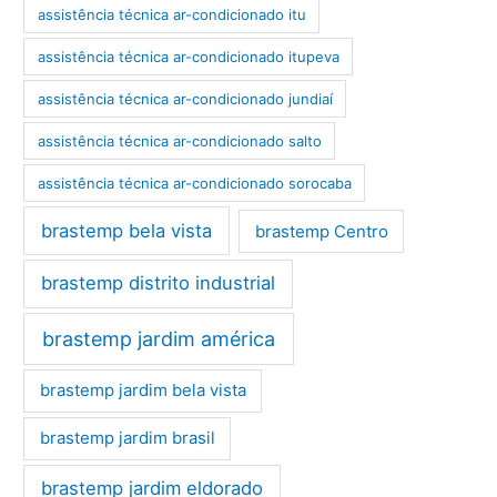
assistência técnica ar-condicionado itu
assistência técnica ar-condicionado itupeva
assistência técnica ar-condicionado jundiaí
assistência técnica ar-condicionado salto
assistência técnica ar-condicionado sorocaba
brastemp bela vista
brastemp Centro
brastemp distrito industrial
brastemp jardim américa
brastemp jardim bela vista
brastemp jardim brasil
brastemp jardim eldorado