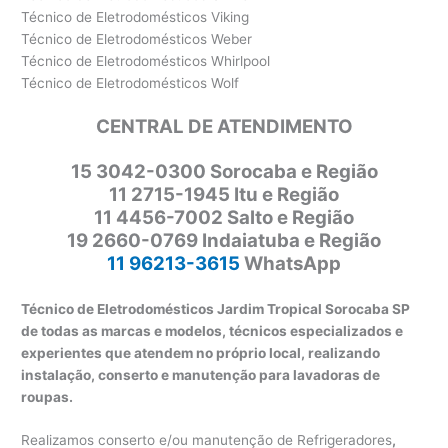
Técnico de Eletrodomésticos Viking
Técnico de Eletrodomésticos Weber
Técnico de Eletrodomésticos Whirlpool
Técnico de Eletrodomésticos Wolf
CENTRAL DE ATENDIMENTO
15 3042-0300 Sorocaba e Região
11 2715-1945 Itu e Região
11 4456-7002 Salto e Região
19 2660-0769 Indaiatuba e Região
11 96213-3615
WhatsApp
Técnico de Eletrodomésticos Jardim Tropical Sorocaba SP
de todas as marcas e modelos, técnicos especializados e
experientes que atendem no próprio local, realizando
instalação, conserto e manutenção para lavadoras de
roupas.
Realizamos conserto e/ou manutenção de Refrigeradores
,