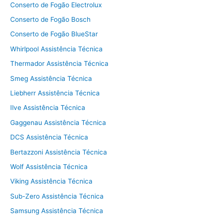
Conserto de Fogão Electrolux
Conserto de Fogão Bosch
Conserto de Fogão BlueStar
Whirlpool Assistência Técnica
Thermador Assistência Técnica
Smeg Assistência Técnica
Liebherr Assistência Técnica
Ilve Assistência Técnica
Gaggenau Assistência Técnica
DCS Assistência Técnica
Bertazzoni Assistência Técnica
Wolf Assistência Técnica
Viking Assistência Técnica
Sub-Zero Assistência Técnica
Samsung Assistência Técnica