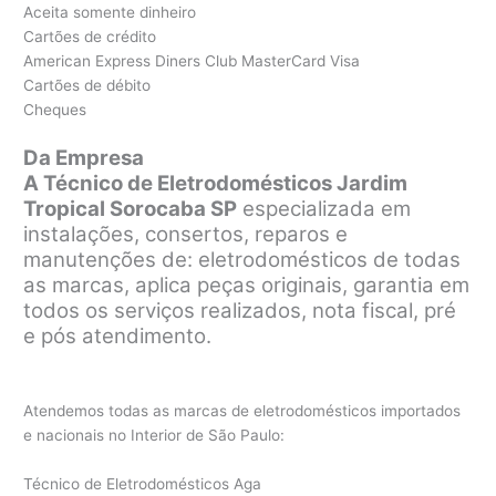
Aceita somente dinheiro
Cartões de crédito
American Express Diners Club MasterCard Visa
Cartões de débito
Cheques
Da Empresa
A Técnico de Eletrodomésticos Jardim
Tropical Sorocaba SP
especializada em
instalações, consertos, reparos e
manutenções de: eletrodomésticos de todas
as marcas, aplica peças originais, garantia em
todos os serviços realizados, nota fiscal, pré
e pós atendimento.
Atendemos todas as marcas de eletrodomésticos importados
e nacionais no Interior de São Paulo:
Técnico de Eletrodomésticos Aga