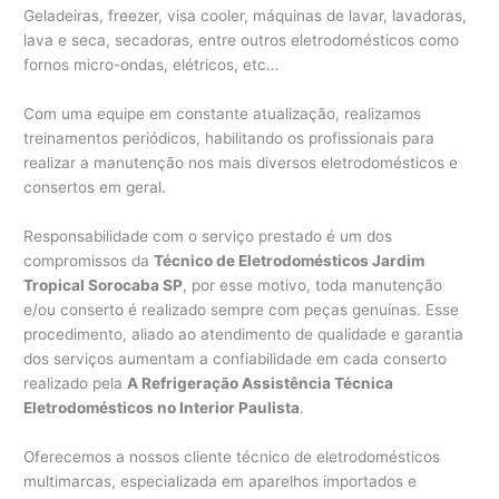
Geladeiras, freezer, visa cooler, máquinas de lavar, lavadoras,
lava e seca, secadoras, entre outros eletrodomésticos como
fornos micro-ondas, elétricos, etc…
Com uma equipe em constante atualização, realizamos
treinamentos periódicos, habilitando os profissionais para
realizar a manutenção nos mais diversos eletrodomésticos e
consertos em geral.
Responsabilidade com o serviço prestado é um dos
compromissos da
Técnico de Eletrodomésticos Jardim
Tropical Sorocaba SP
, por esse motivo, toda manutenção
e/ou conserto é realizado sempre com peças genuínas. Esse
procedimento, aliado ao atendimento de qualidade e garantia
dos serviços aumentam a confiabilidade em cada conserto
realizado pela
A Refrigeração Assistência Técnica
Eletrodomésticos no Interior Paulista
.
Oferecemos a nossos cliente técnico de eletrodomésticos
multimarcas, especializada em aparelhos importados e