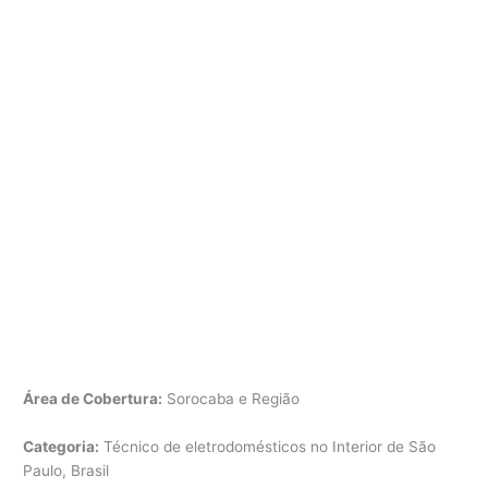
Área de Cobertura:
Sorocaba e Região
Categoria:
Técnico de eletrodomésticos no Interior de São
Paulo, Brasil