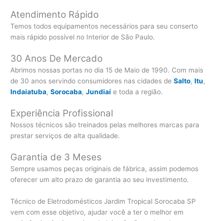
Atendimento Rápido
Temos todos equipamentos necessários para seu conserto
mais rápido possível no Interior de São Paulo.
30 Anos De Mercado
Abrimos nossas portas no dia 15 de Maio de 1990. Com mais
de 30 anos servindo consumidores nas cidades de
Salto
,
Itu
,
Indaiatuba
,
Sorocaba
,
Jundiaí
e toda a região.
Experiência Profissional
Nossos técnicos são treinados pelas melhores marcas para
prestar serviços de alta qualidade.
Garantia de 3 Meses
Sempre usamos peças originais de fábrica, assim podemos
oferecer um alto prazo de garantia ao seu investimento.
Técnico de Eletrodomésticos Jardim Tropical Sorocaba SP
vem com esse objetivo, ajudar você a ter o melhor em