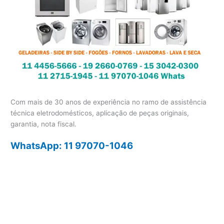
Com mais de 30 anos de experiência no ramo de assistência
técnica eletrodomésticos, aplicação de peças originais,
garantia, nota fiscal.
WhatsApp: 11 97070-1046