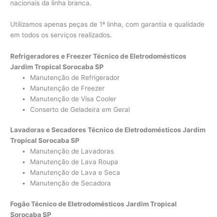
nacionais da linha branca.
Utilizamos apenas peças de 1ª linha, com garantia e qualidade
em todos os serviços realizados.
Refrigeradores e Freezer Técnico de Eletrodomésticos
Jardim Tropical Sorocaba SP
Manutenção de Refrigerador
Manutenção de Freezer
Manutenção de Visa Cooler
Conserto de Geladeira em Geral
Lavadoras e Secadores Técnico de Eletrodomésticos Jardim
Tropical Sorocaba SP
Manutenção de Lavadoras
Manutenção de Lava Roupa
Manutenção de Lava e Seca
Manutenção de Secadora
Fogão Técnico de Eletrodomésticos Jardim Tropical
Sorocaba SP