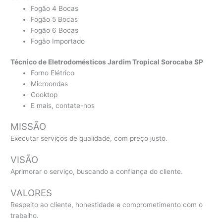
Fogão 4 Bocas
Fogão 5 Bocas
Fogão 6 Bocas
Fogão Importado
Técnico de Eletrodomésticos Jardim Tropical Sorocaba SP
Forno Elétrico
Microondas
Cooktop
E mais, contate-nos
MISSÃO
Executar serviços de qualidade, com preço justo.
VISÃO
Aprimorar o serviço, buscando a confiança do cliente.
VALORES
Respeito ao cliente, honestidade e comprometimento com o
trabalho.