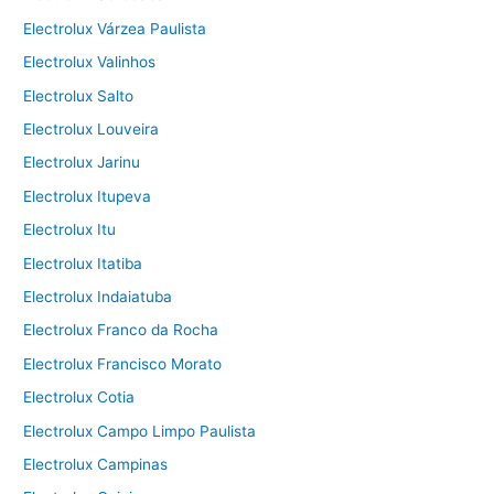
Electrolux Várzea Paulista
Electrolux Valinhos
Electrolux Salto
Electrolux Louveira
Electrolux Jarinu
Electrolux Itupeva
Electrolux Itu
Electrolux Itatiba
Electrolux Indaiatuba
Electrolux Franco da Rocha
Electrolux Francisco Morato
Electrolux Cotia
Electrolux Campo Limpo Paulista
Electrolux Campinas