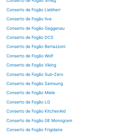
Conserto de Fogão Smeg
Conserto de Fogão Liebherr
Conserto de Fogão Ilve
Conserto de Fogão Gaggenau
Conserto de Fogão DCS
Conserto de Fogão Bertazzoni
Conserto de Fogão Wolf
Conserto de Fogão Viking
Conserto de Fogão Sub-Zero
Conserto de Fogão Samsung
Conserto de Fogão Miele
Conserto de Fogão LG
Conserto de Fogão KitchenAid
Conserto de Fogão GE Monogram
Conserto de Fogão Frigidaire