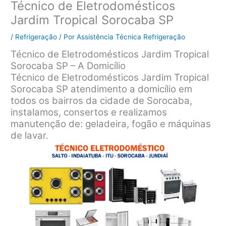
Técnico de Eletrodomésticos
Jardim Tropical Sorocaba SP
/
Refrigeração
/ Por
Assistência Técnica Refrigeração
Técnico de Eletrodomésticos Jardim Tropical
Sorocaba SP – A Domicílio
Técnico de Eletrodomésticos Jardim Tropical
Sorocaba SP atendimento a domicílio em
todos os bairros da cidade de Sorocaba,
instalamos, consertos e realizamos
manutenção de: geladeira, fogão e máquinas
de lavar.