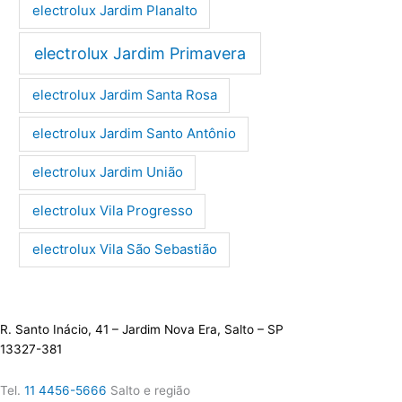
electrolux Jardim Planalto
electrolux Jardim Primavera
electrolux Jardim Santa Rosa
electrolux Jardim Santo Antônio
electrolux Jardim União
electrolux Vila Progresso
electrolux Vila São Sebastião
R. Santo Inácio, 41 – Jardim Nova Era, Salto – SP
13327-381
Tel.
11 4456-5666
Salto e região