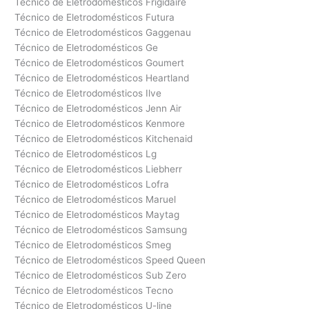
Técnico de Eletrodomésticos Frigidaire
Técnico de Eletrodomésticos Futura
Técnico de Eletrodomésticos Gaggenau
Técnico de Eletrodomésticos Ge
Técnico de Eletrodomésticos Goumert
Técnico de Eletrodomésticos Heartland
Técnico de Eletrodomésticos Ilve
Técnico de Eletrodomésticos Jenn Air
Técnico de Eletrodomésticos Kenmore
Técnico de Eletrodomésticos Kitchenaid
Técnico de Eletrodomésticos Lg
Técnico de Eletrodomésticos Liebherr
Técnico de Eletrodomésticos Lofra
Técnico de Eletrodomésticos Maruel
Técnico de Eletrodomésticos Maytag
Técnico de Eletrodomésticos Samsung
Técnico de Eletrodomésticos Smeg
Técnico de Eletrodomésticos Speed Queen
Técnico de Eletrodomésticos Sub Zero
Técnico de Eletrodomésticos Tecno
Técnico de Eletrodomésticos U-line