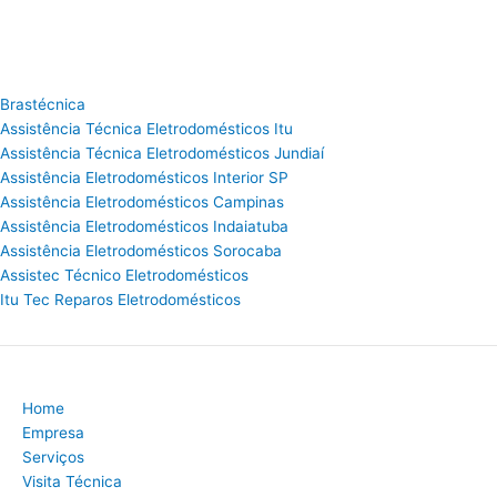
Brastécnica
Assistência Técnica Eletrodomésticos Itu
Assistência Técnica Eletrodomésticos Jundiaí
Assistência Eletrodomésticos Interior SP
Assistência Eletrodomésticos Campinas
Assistência Eletrodomésticos Indaiatuba
Assistência Eletrodomésticos Sorocaba
Assistec Técnico Eletrodomésticos
Itu Tec Reparos Eletrodomésticos
Home
Empresa
Serviços
Visita Técnica