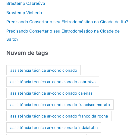
Brastemp Cabreúva
Brastemp Vinhedo
Precisando Consertar o seu Eletrodoméstico na Cidade de Itu?
Precisando Consertar o seu Eletrodoméstico na Cidade de
Salto?
Nuvem de tags
assistência técnica ar-condicionado
assistência técnica ar-condicionado cabreúva
assistência técnica ar-condicionado caieiras
assistência técnica ar-condicionado francisco morato
assistência técnica ar-condicionado franco da rocha
assistência técnica ar-condicionado indaiatuba