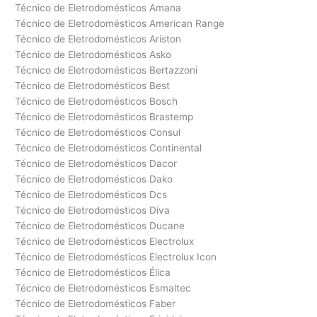
Técnico de Eletrodomésticos Amana
Técnico de Eletrodomésticos American Range
Técnico de Eletrodomésticos Ariston
Técnico de Eletrodomésticos Asko
Técnico de Eletrodomésticos Bertazzoni
Técnico de Eletrodomésticos Best
Técnico de Eletrodomésticos Bosch
Técnico de Eletrodomésticos Brastemp
Técnico de Eletrodomésticos Consul
Técnico de Eletrodomésticos Continental
Técnico de Eletrodomésticos Dacor
Técnico de Eletrodomésticos Dako
Técnico de Eletrodomésticos Dcs
Técnico de Eletrodomésticos Diva
Técnico de Eletrodomésticos Ducane
Técnico de Eletrodomésticos Electrolux
Técnico de Eletrodomésticos Electrolux Icon
Técnico de Eletrodomésticos Élica
Técnico de Eletrodomésticos Esmaltec
Técnico de Eletrodomésticos Faber