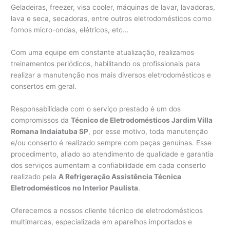
Geladeiras, freezer, visa cooler, máquinas de lavar, lavadoras,
lava e seca, secadoras, entre outros eletrodomésticos como
fornos micro-ondas, elétricos, etc…
Com uma equipe em constante atualização, realizamos
treinamentos periódicos, habilitando os profissionais para
realizar a manutenção nos mais diversos eletrodomésticos e
consertos em geral.
Responsabilidade com o serviço prestado é um dos
compromissos da
Técnico de Eletrodomésticos Jardim Villa
Romana Indaiatuba SP
, por esse motivo, toda manutenção
e/ou conserto é realizado sempre com peças genuínas. Esse
procedimento, aliado ao atendimento de qualidade e garantia
dos serviços aumentam a confiabilidade em cada conserto
realizado pela
A Refrigeração Assistência Técnica
Eletrodomésticos no Interior Paulista
.
Oferecemos a nossos cliente técnico de eletrodomésticos
multimarcas, especializada em aparelhos importados e