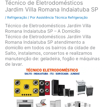
Técnico de Eletrodomésticos
Jardim Villa Romana Indaiatuba SP
/
Refrigeração
/ Por
Assistência Técnica Refrigeração
Técnico de Eletrodomésticos Jardim Villa
Romana Indaiatuba SP – A Domicílio
Técnico de Eletrodomésticos Jardim Villa
Romana Indaiatuba SP atendimento a
domicílio em todos os bairros da cidade de
Salto, instalamos, consertos e realizamos
manutenção de: geladeira, fogão e máquinas
de lavar.