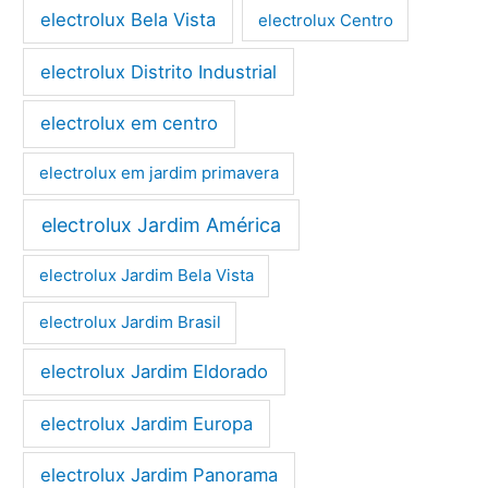
electrolux Bela Vista
electrolux Centro
electrolux Distrito Industrial
electrolux em centro
electrolux em jardim primavera
electrolux Jardim América
electrolux Jardim Bela Vista
electrolux Jardim Brasil
electrolux Jardim Eldorado
electrolux Jardim Europa
electrolux Jardim Panorama