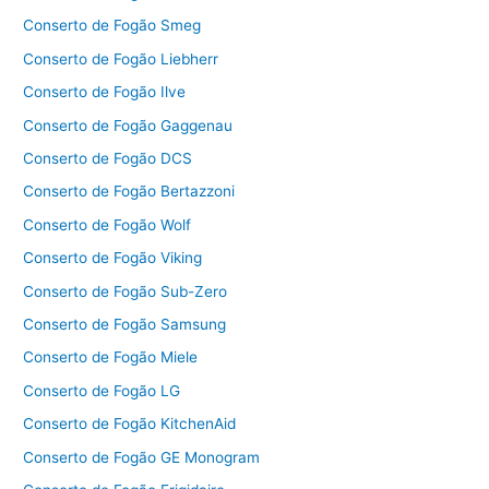
Conserto de Fogão Smeg
Conserto de Fogão Liebherr
Conserto de Fogão Ilve
Conserto de Fogão Gaggenau
Conserto de Fogão DCS
Conserto de Fogão Bertazzoni
Conserto de Fogão Wolf
Conserto de Fogão Viking
Conserto de Fogão Sub-Zero
Conserto de Fogão Samsung
Conserto de Fogão Miele
Conserto de Fogão LG
Conserto de Fogão KitchenAid
Conserto de Fogão GE Monogram