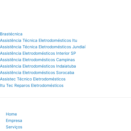
Brastécnica
Assistência Técnica Eletrodomésticos Itu
Assistência Técnica Eletrodomésticos Jundiaí
Assistência Eletrodomésticos Interior SP
Assistência Eletrodomésticos Campinas
Assistência Eletrodomésticos Indaiatuba
Assistência Eletrodomésticos Sorocaba
Assistec Técnico Eletrodomésticos
Itu Tec Reparos Eletrodomésticos
Home
Empresa
Serviços