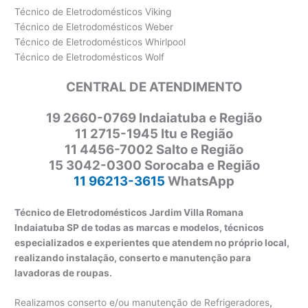
Técnico de Eletrodomésticos Viking
Técnico de Eletrodomésticos Weber
Técnico de Eletrodomésticos Whirlpool
Técnico de Eletrodomésticos Wolf
CENTRAL DE ATENDIMENTO
19 2660-0769 Indaiatuba e Região
11 2715-1945 Itu e Região
11 4456-7002 Salto e Região
15 3042-0300 Sorocaba e Região
11 96213-3615
WhatsApp
Técnico de Eletrodomésticos Jardim Villa Romana
Indaiatuba SP de todas as marcas e modelos, técnicos
especializados e experientes que atendem no próprio local,
realizando instalação, conserto e manutenção para
lavadoras de roupas.
Realizamos conserto e/ou manutenção de Refrigeradores
,