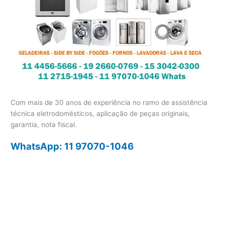
Com mais de 30 anos de experiência no ramo de assistência
técnica eletrodomésticos, aplicação de peças originais,
garantia, nota fiscal.
WhatsApp: 11 97070-1046