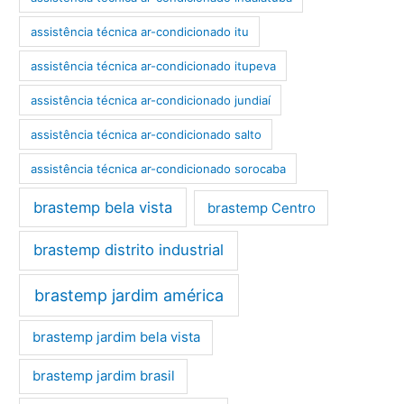
assistência técnica ar-condicionado itu
assistência técnica ar-condicionado itupeva
assistência técnica ar-condicionado jundiaí
assistência técnica ar-condicionado salto
assistência técnica ar-condicionado sorocaba
brastemp bela vista
brastemp Centro
brastemp distrito industrial
brastemp jardim américa
brastemp jardim bela vista
brastemp jardim brasil