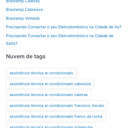
Brastemp Caieiras
Brastemp Cabreúva
Brastemp Vinhedo
Precisando Consertar o seu Eletrodoméstico na Cidade de Itu?
Precisando Consertar o seu Eletrodoméstico na Cidade de
Salto?
Nuvem de tags
assistência técnica ar-condicionado
assistência técnica ar-condicionado cabreúva
assistência técnica ar-condicionado caieiras
assistência técnica ar-condicionado francisco morato
assistência técnica ar-condicionado franco da rocha
assistência técnica ar-condicionado indaiatuba