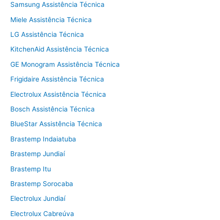
Samsung Assistência Técnica
Miele Assistência Técnica
LG Assistência Técnica
KitchenAid Assistência Técnica
GE Monogram Assistência Técnica
Frigidaire Assistência Técnica
Electrolux Assistência Técnica
Bosch Assistência Técnica
BlueStar Assistência Técnica
Brastemp Indaiatuba
Brastemp Jundiaí
Brastemp Itu
Brastemp Sorocaba
Electrolux Jundiaí
Electrolux Cabreúva