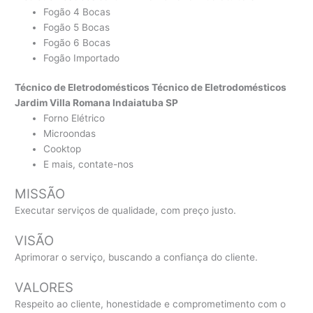
Fogão 4 Bocas
Fogão 5 Bocas
Fogão 6 Bocas
Fogão Importado
Técnico de Eletrodomésticos Técnico de Eletrodomésticos
Jardim Villa Romana Indaiatuba SP
Forno Elétrico
Microondas
Cooktop
E mais, contate-nos
MISSÃO
Executar serviços de qualidade, com preço justo.
VISÃO
Aprimorar o serviço, buscando a confiança do cliente.
VALORES
Respeito ao cliente, honestidade e comprometimento com o