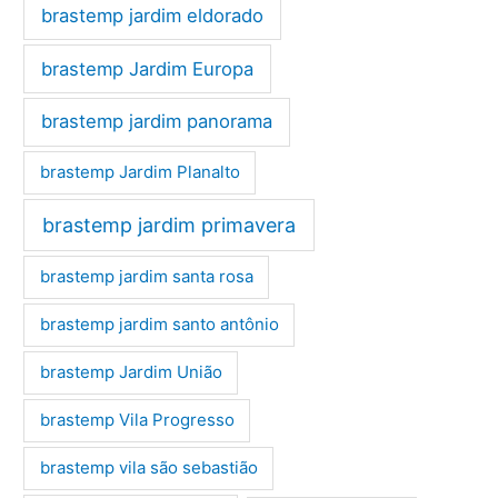
brastemp jardim eldorado
brastemp Jardim Europa
brastemp jardim panorama
brastemp Jardim Planalto
brastemp jardim primavera
brastemp jardim santa rosa
brastemp jardim santo antônio
brastemp Jardim União
brastemp Vila Progresso
brastemp vila são sebastião