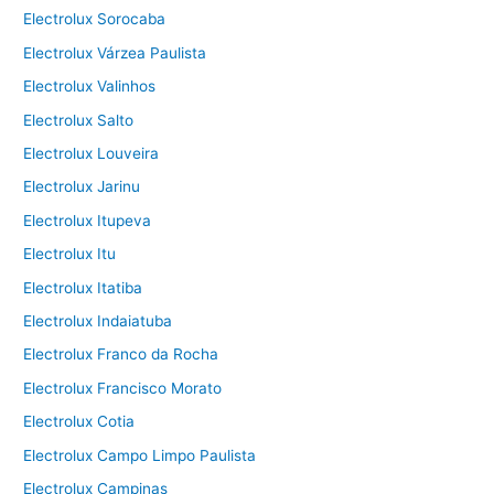
Electrolux Sorocaba
Electrolux Várzea Paulista
Electrolux Valinhos
Electrolux Salto
Electrolux Louveira
Electrolux Jarinu
Electrolux Itupeva
Electrolux Itu
Electrolux Itatiba
Electrolux Indaiatuba
Electrolux Franco da Rocha
Electrolux Francisco Morato
Electrolux Cotia
Electrolux Campo Limpo Paulista
Electrolux Campinas