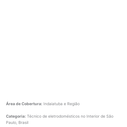
Área de Cobertura:
Indaiatuba e Região
Categoria:
Técnico de eletrodomésticos no Interior de São
Paulo, Brasil