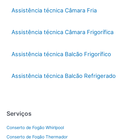
Assistência técnica Câmara Fria
Assistência técnica Câmara Frigorífica
Assistência técnica Balcão Frigorífico
Assistência técnica Balcão Refrigerado
Serviços
Conserto de Fogão Whirlpool
Conserto de Fogão Thermador