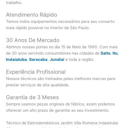
trabalho.
Atendimento Rápido
Temos todos equipamentos necessários para seu conserto
mais rápido possível no Interior de São Paulo.
30 Anos De Mercado
Abrimos nossas portas no dia 15 de Maio de 1990. Com mais
de 30 anos servindo consumidores nas cidades de
Salto
,
Itu
,
Indaiatuba
,
Sorocaba
,
Jundiaí
e toda a região.
Experiência Profissional
Nossos técnicos são treinados pelas melhores marcas para
prestar serviços de alta qualidade.
Garantia de 3 Meses
Sempre usamos peças originais de fábrica, assim podemos
oferecer um alto prazo de garantia ao seu investimento.
Técnico de Eletrodomésticos Jardim Villa Romana Indaiatuba