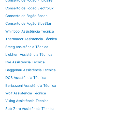
Conserto de Fogão Frigidaire
Conserto de Fogão Electrolux
Conserto de Fogão Bosch
Conserto de Fogão BlueStar
Whirlpool Assistência Técnica
Thermador Assistência Técnica
Smeg Assistência Técnica
Liebherr Assistência Técnica
Ilve Assistência Técnica
Gaggenau Assistência Técnica
DCS Assistência Técnica
Bertazzoni Assistência Técnica
Wolf Assistência Técnica
Viking Assistência Técnica
Sub-Zero Assistência Técnica