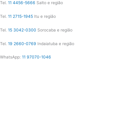
Tel.
11 4456-5666
Salto e região
Tel.
11 2715-1945
Itu e região
Tel.
15 3042-0300
Sorocaba e região
Tel.
19 2660-0769
Indaiatuba e região
WhatsApp:
11 97070-1046