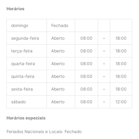
Horários
domingo
Fechado
segunda-feira
Aberto
08:00
–
18:00
terça-feira
Aberto
08:00
–
18:00
quarta-feira
Aberto
08:00
–
18:00
quinta-feira
Aberto
08:00
–
18:00
sexta-feira
Aberto
08:00
–
18:00
sábado
Aberto
08:00
–
12:00
Horários especiais
Feriados Nacionais e Locais: Fechado