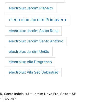
electrolux Jardim Planalto
electrolux Jardim Primavera
electrolux Jardim Santa Rosa
electrolux Jardim Santo Antônio
electrolux Jardim União
electrolux Vila Progresso
electrolux Vila São Sebastião
R. Santo Inácio, 41 – Jardim Nova Era, Salto – SP
13327-381