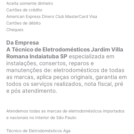
Aceita somente dinheiro
Cartões de crédito
American Express Diners Club MasterCard Visa
Cartões de débito
Cheques
Da Empresa
A Técnico de Eletrodomésticos Jardim Villa
Romana Indaiatuba SP
especializada em
instalações, consertos, reparos e
manutenções de: eletrodomésticos de todas
as marcas, aplica peças originais, garantia em
todos os serviços realizados, nota fiscal, pré
e pós atendimento.
Atendemos todas as marcas de eletrodomésticos importados
e nacionais no Interior de São Paulo:
Técnico de Eletrodomésticos Aga