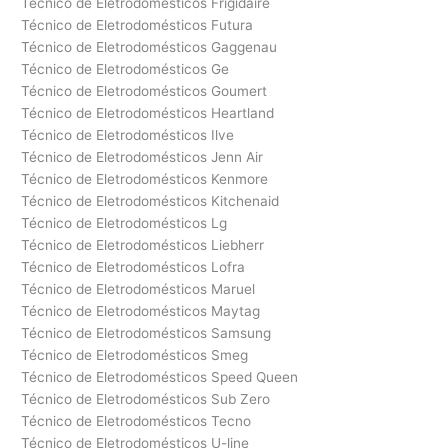
Técnico de Eletrodomésticos Frigidaire
Técnico de Eletrodomésticos Futura
Técnico de Eletrodomésticos Gaggenau
Técnico de Eletrodomésticos Ge
Técnico de Eletrodomésticos Goumert
Técnico de Eletrodomésticos Heartland
Técnico de Eletrodomésticos Ilve
Técnico de Eletrodomésticos Jenn Air
Técnico de Eletrodomésticos Kenmore
Técnico de Eletrodomésticos Kitchenaid
Técnico de Eletrodomésticos Lg
Técnico de Eletrodomésticos Liebherr
Técnico de Eletrodomésticos Lofra
Técnico de Eletrodomésticos Maruel
Técnico de Eletrodomésticos Maytag
Técnico de Eletrodomésticos Samsung
Técnico de Eletrodomésticos Smeg
Técnico de Eletrodomésticos Speed Queen
Técnico de Eletrodomésticos Sub Zero
Técnico de Eletrodomésticos Tecno
Técnico de Eletrodomésticos U-line