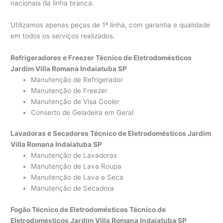
nacionais da linha branca.
Utilizamos apenas peças de 1ª linha, com garantia e qualidade
em todos os serviços realizados.
Refrigeradores e Freezer Técnico de Eletrodomésticos
Jardim Villa Romana Indaiatuba SP
Manutenção de Refrigerador
Manutenção de Freezer
Manutenção de Visa Cooler
Conserto de Geladeira em Geral
Lavadoras e Secadores Técnico de Eletrodomésticos Jardim
Villa Romana Indaiatuba SP
Manutenção de Lavadoras
Manutenção de Lava Roupa
Manutenção de Lava e Seca
Manutenção de Secadora
Fogão Técnico de Eletrodomésticos Técnico de
Eletrodomésticos Jardim Villa Romana Indaiatuba SP