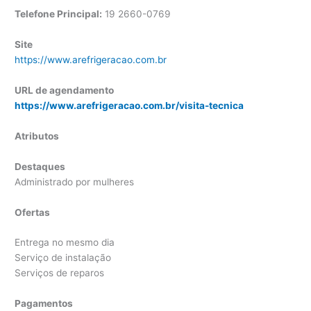
Telefone Principal:
19 2660-0769
Site
https://www.arefrigeracao.com.br
URL de agendamento
https://www.arefrigeracao.com.br/visita-tecnica
Atributos
Destaques
Administrado por mulheres
Ofertas
Entrega no mesmo dia
Serviço de instalação
Serviços de reparos
Pagamentos