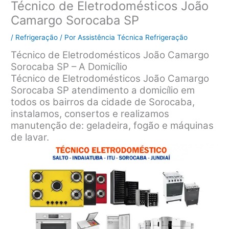
Técnico de Eletrodomésticos João
Camargo Sorocaba SP
/
Refrigeração
/ Por
Assistência Técnica Refrigeração
Técnico de Eletrodomésticos João Camargo
Sorocaba SP – A Domicílio
Técnico de Eletrodomésticos João Camargo
Sorocaba SP atendimento a domicílio em
todos os bairros da cidade de Sorocaba,
instalamos, consertos e realizamos
manutenção de: geladeira, fogão e máquinas
de lavar.