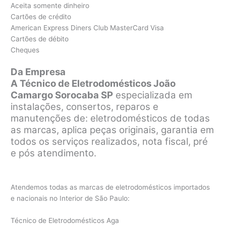
Aceita somente dinheiro
Cartões de crédito
American Express Diners Club MasterCard Visa
Cartões de débito
Cheques
Da Empresa
A Técnico de Eletrodomésticos João
Camargo Sorocaba SP
especializada em
instalações, consertos, reparos e
manutenções de: eletrodomésticos de todas
as marcas, aplica peças originais, garantia em
todos os serviços realizados, nota fiscal, pré
e pós atendimento.
Atendemos todas as marcas de eletrodomésticos importados
e nacionais no Interior de São Paulo:
Técnico de Eletrodomésticos Aga