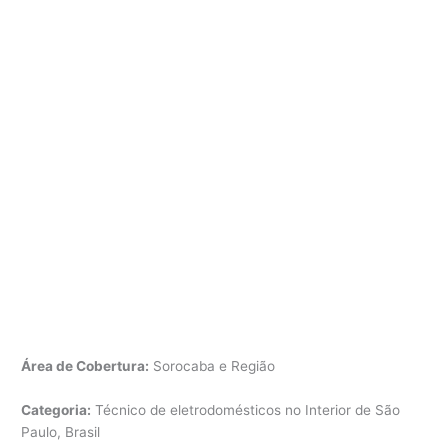
Área de Cobertura:
Sorocaba e Região
Categoria:
Técnico de eletrodomésticos no Interior de São
Paulo, Brasil