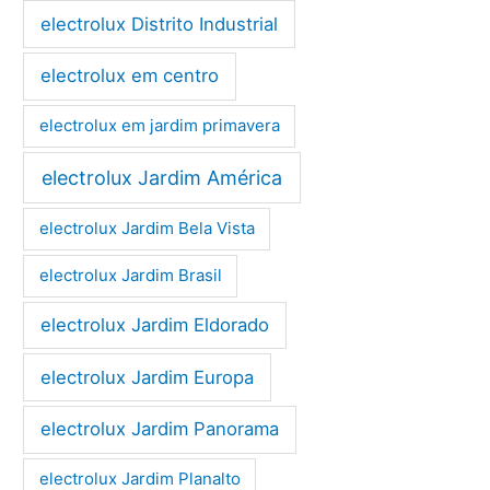
electrolux Distrito Industrial
electrolux em centro
electrolux em jardim primavera
electrolux Jardim América
electrolux Jardim Bela Vista
electrolux Jardim Brasil
electrolux Jardim Eldorado
electrolux Jardim Europa
electrolux Jardim Panorama
electrolux Jardim Planalto