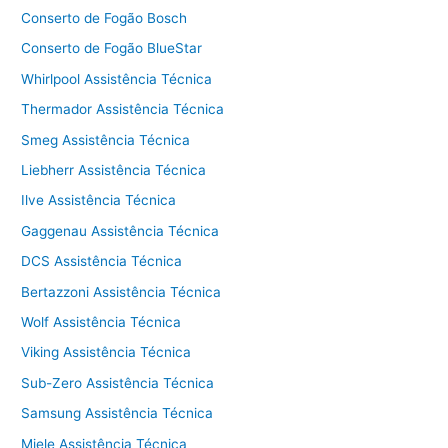
Conserto de Fogão Bosch
Conserto de Fogão BlueStar
Whirlpool Assistência Técnica
Thermador Assistência Técnica
Smeg Assistência Técnica
Liebherr Assistência Técnica
Ilve Assistência Técnica
Gaggenau Assistência Técnica
DCS Assistência Técnica
Bertazzoni Assistência Técnica
Wolf Assistência Técnica
Viking Assistência Técnica
Sub-Zero Assistência Técnica
Samsung Assistência Técnica
Miele Assistência Técnica