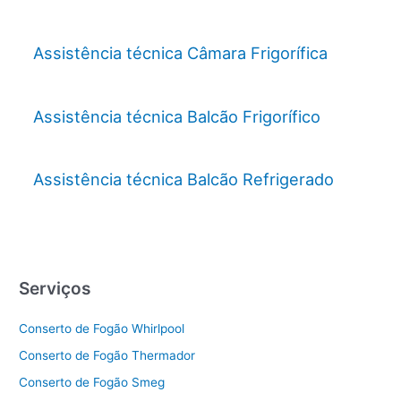
Assistência técnica Câmara Frigorífica
Assistência técnica Balcão Frigorífico
Assistência técnica Balcão Refrigerado
Serviços
Conserto de Fogão Whirlpool
Conserto de Fogão Thermador
Conserto de Fogão Smeg