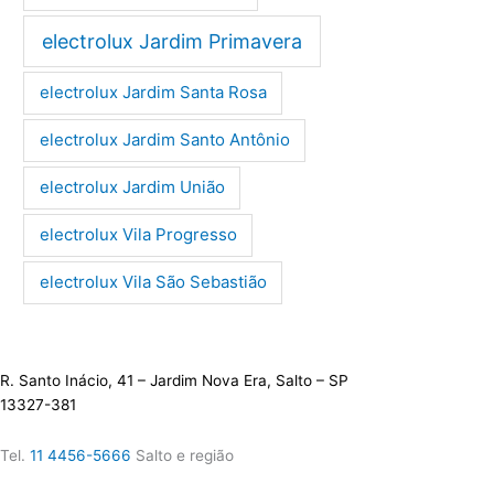
electrolux Jardim Primavera
electrolux Jardim Santa Rosa
electrolux Jardim Santo Antônio
electrolux Jardim União
electrolux Vila Progresso
electrolux Vila São Sebastião
R. Santo Inácio, 41 – Jardim Nova Era, Salto – SP
13327-381
Tel.
11 4456-5666
Salto e região