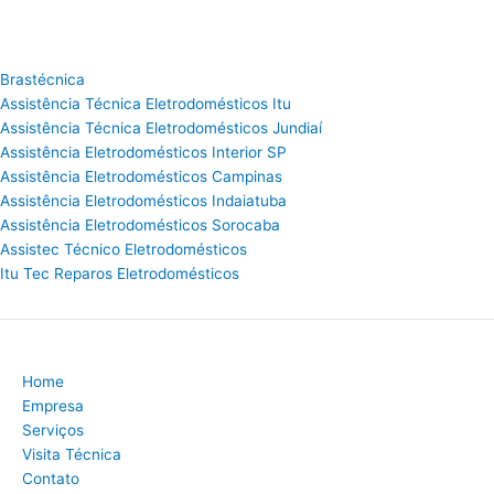
Brastécnica
Assistência Técnica Eletrodomésticos Itu
Assistência Técnica Eletrodomésticos Jundiaí
Assistência Eletrodomésticos Interior SP
Assistência Eletrodomésticos Campinas
Assistência Eletrodomésticos Indaiatuba
Assistência Eletrodomésticos Sorocaba
Assistec Técnico Eletrodomésticos
Itu Tec Reparos Eletrodomésticos
Home
Empresa
Serviços
Visita Técnica
Contato