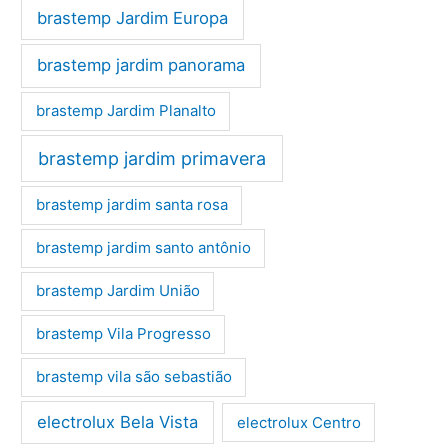
brastemp Jardim Europa
brastemp jardim panorama
brastemp Jardim Planalto
brastemp jardim primavera
brastemp jardim santa rosa
brastemp jardim santo antônio
brastemp Jardim União
brastemp Vila Progresso
brastemp vila são sebastião
electrolux Bela Vista
electrolux Centro