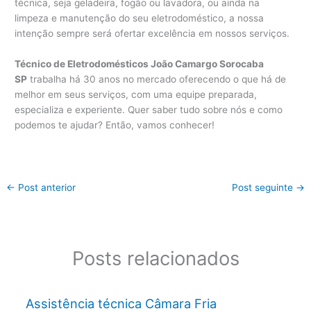
técnica, seja geladeira, fogão ou lavadora, ou ainda na
limpeza e manutenção do seu eletrodoméstico, a nossa
intenção sempre será ofertar excelência em nossos serviços.
Técnico de Eletrodomésticos João Camargo Sorocaba
SP
trabalha há 30 anos no mercado oferecendo o que há de
melhor em seus serviços, com uma equipe preparada,
especializa e experiente. Quer saber tudo sobre nós e como
podemos te ajudar? Então, vamos conhecer!
←
Post anterior
Post seguinte
→
Posts relacionados
Assistência técnica Câmara Fria