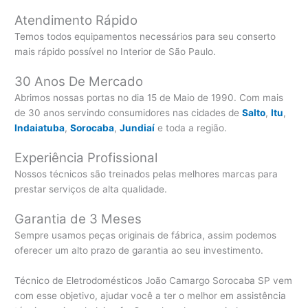
Atendimento Rápido
Temos todos equipamentos necessários para seu conserto
mais rápido possível no Interior de São Paulo.
30 Anos De Mercado
Abrimos nossas portas no dia 15 de Maio de 1990. Com mais
de 30 anos servindo consumidores nas cidades de
Salto
,
Itu
,
Indaiatuba
,
Sorocaba
,
Jundiaí
e toda a região.
Experiência Profissional
Nossos técnicos são treinados pelas melhores marcas para
prestar serviços de alta qualidade.
Garantia de 3 Meses
Sempre usamos peças originais de fábrica, assim podemos
oferecer um alto prazo de garantia ao seu investimento.
Técnico de Eletrodomésticos João Camargo Sorocaba SP vem
com esse objetivo, ajudar você a ter o melhor em assistência