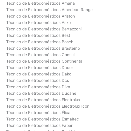
Técnico de Eletrodomésticos Amana
Técnico de Eletrodomésticos American Range
Técnico de Eletrodomésticos Ariston
Técnico de Eletrodomésticos Asko
Técnico de Eletrodomésticos Bertazzoni
Técnico de Eletrodomésticos Best
Técnico de Eletrodomésticos Bosch
Técnico de Eletrodomésticos Brastemp
Técnico de Eletrodomésticos Consul
Técnico de Eletrodomésticos Continental
Técnico de Eletrodomésticos Dacor
Técnico de Eletrodomésticos Dako
Técnico de Eletrodomésticos Dcs
Técnico de Eletrodomésticos Diva
Técnico de Eletrodomésticos Ducane
Técnico de Eletrodomésticos Electrolux
Técnico de Eletrodomésticos Electrolux Icon
Técnico de Eletrodomésticos Élica
Técnico de Eletrodomésticos Esmaltec
Técnico de Eletrodomésticos Faber