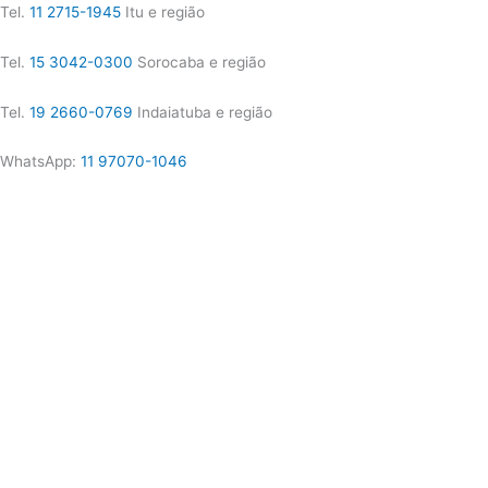
Tel.
11 2715-1945
Itu e região
Tel.
15 3042-0300
Sorocaba e região
Tel.
19 2660-0769
Indaiatuba e região
WhatsApp:
11 97070-1046