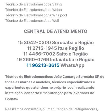
Técnico de Eletrodomésticos Viking
Técnico de Eletrodomésticos Weber
Técnico de Eletrodomésticos Whirlpool
Técnico de Eletrodomésticos Wolf
CENTRAL DE ATENDIMENTO
15 3042-0300 Sorocaba e Região
11 2715-1945 Itu e Região
11 4456-7002 Salto e Região
19 2660-0769 Indaiatuba e Região
11 96213-3615
WhatsApp
Técnico de Eletrodomésticos João Camargo Sorocaba SP de
todas as marcas e modelos, técnicos especializados e
experientes que atendem no próprio local, realizando
instalação, conserto e manutenção para lavadoras de
roupas.
Realizamos conserto e/ou manutenção de Refrigeradores
,