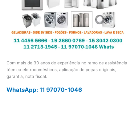
Com mais de 30 anos de experiência no ramo de assistência
técnica eletrodomésticos, aplicação de peças originais,
garantia, nota fiscal.
WhatsApp: 11 97070-1046