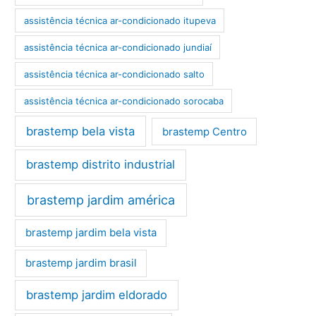
assistência técnica ar-condicionado itupeva
assistência técnica ar-condicionado jundiaí
assistência técnica ar-condicionado salto
assistência técnica ar-condicionado sorocaba
brastemp bela vista
brastemp Centro
brastemp distrito industrial
brastemp jardim américa
brastemp jardim bela vista
brastemp jardim brasil
brastemp jardim eldorado