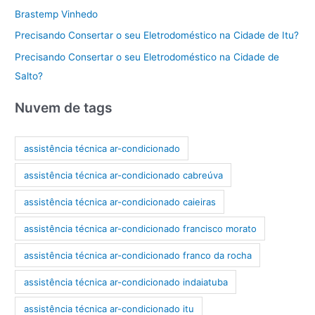
Brastemp Vinhedo
Precisando Consertar o seu Eletrodoméstico na Cidade de Itu?
Precisando Consertar o seu Eletrodoméstico na Cidade de
Salto?
Nuvem de tags
assistência técnica ar-condicionado
assistência técnica ar-condicionado cabreúva
assistência técnica ar-condicionado caieiras
assistência técnica ar-condicionado francisco morato
assistência técnica ar-condicionado franco da rocha
assistência técnica ar-condicionado indaiatuba
assistência técnica ar-condicionado itu