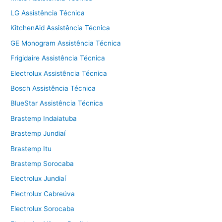
LG Assistência Técnica
KitchenAid Assistência Técnica
GE Monogram Assistência Técnica
Frigidaire Assistência Técnica
Electrolux Assistência Técnica
Bosch Assistência Técnica
BlueStar Assistência Técnica
Brastemp Indaiatuba
Brastemp Jundiaí
Brastemp Itu
Brastemp Sorocaba
Electrolux Jundiaí
Electrolux Cabreúva
Electrolux Sorocaba