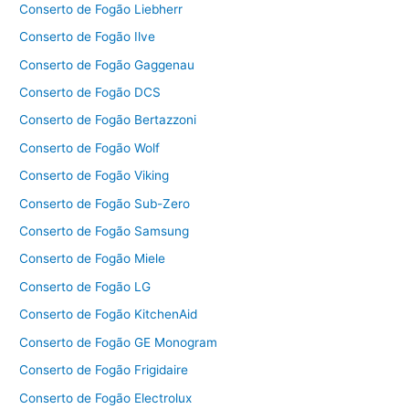
Conserto de Fogão Liebherr
Conserto de Fogão Ilve
Conserto de Fogão Gaggenau
Conserto de Fogão DCS
Conserto de Fogão Bertazzoni
Conserto de Fogão Wolf
Conserto de Fogão Viking
Conserto de Fogão Sub-Zero
Conserto de Fogão Samsung
Conserto de Fogão Miele
Conserto de Fogão LG
Conserto de Fogão KitchenAid
Conserto de Fogão GE Monogram
Conserto de Fogão Frigidaire
Conserto de Fogão Electrolux