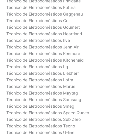
Técnico de Eletrodomésticos Frigidaire
Técnico de Eletrodomésticos Futura
Técnico de Eletrodomésticos Gaggenau
Técnico de Eletrodomésticos Ge
Técnico de Eletrodomésticos Goumert
Técnico de Eletrodomésticos Heartland
Técnico de Eletrodomésticos Ilve
Técnico de Eletrodomésticos Jenn Air
Técnico de Eletrodomésticos Kenmore
Técnico de Eletrodomésticos Kitchenaid
Técnico de Eletrodomésticos Lg
Técnico de Eletrodomésticos Liebherr
Técnico de Eletrodomésticos Lofra
Técnico de Eletrodomésticos Maruel
Técnico de Eletrodomésticos Maytag
Técnico de Eletrodomésticos Samsung
Técnico de Eletrodomésticos Smeg
Técnico de Eletrodomésticos Speed Queen
Técnico de Eletrodomésticos Sub Zero
Técnico de Eletrodomésticos Tecno
Técnico de Eletrodomésticos U-line