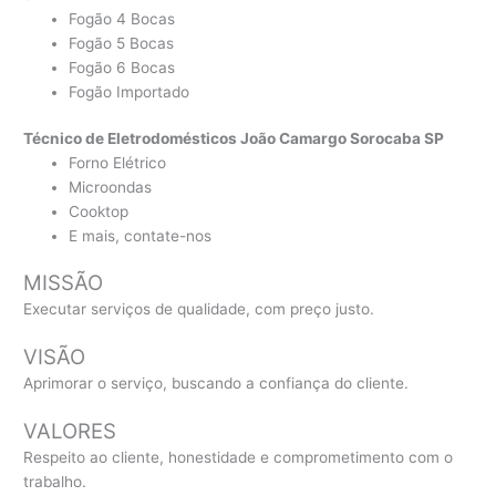
Fogão 4 Bocas
Fogão 5 Bocas
Fogão 6 Bocas
Fogão Importado
Técnico de Eletrodomésticos João Camargo Sorocaba SP
Forno Elétrico
Microondas
Cooktop
E mais, contate-nos
MISSÃO
Executar serviços de qualidade, com preço justo.
VISÃO
Aprimorar o serviço, buscando a confiança do cliente.
VALORES
Respeito ao cliente, honestidade e comprometimento com o
trabalho.