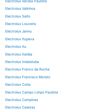
Electrolux Várzea Paulista
Electrolux Valinhos
Electrolux Salto
Electrolux Louveira
Electrolux Jarinu
Electrolux Itupeva
Electrolux Itu
Electrolux Itatiba
Electrolux Indaiatuba
Electrolux Franco da Rocha
Electrolux Francisco Morato
Electrolux Cotia
Electrolux Campo Limpo Paulista
Electrolux Campinas
Electrolux Caieiras