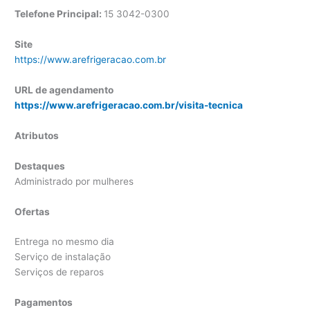
Telefone Principal:
15 3042-0300
Site
https://www.arefrigeracao.com.br
URL de agendamento
https://www.arefrigeracao.com.br/visita-tecnica
Atributos
Destaques
Administrado por mulheres
Ofertas
Entrega no mesmo dia
Serviço de instalação
Serviços de reparos
Pagamentos