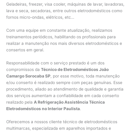
Geladeiras, freezer, visa cooler, máquinas de lavar, lavadoras,
lava e seca, secadoras, entre outros eletrodomésticos como
fornos micro-ondas, elétricos, etc…
Com uma equipe em constante atualização, realizamos
treinamentos periódicos, habilitando os profissionais para
realizar a manutenção nos mais diversos eletrodomésticos e
consertos em geral.
Responsabilidade com o serviço prestado é um dos
compromissos da
Técnico de Eletrodomésticos João
Camargo Sorocaba SP
, por esse motivo, toda manutenção
e/ou conserto é realizado sempre com peças genuínas. Esse
procedimento, aliado ao atendimento de qualidade e garantia
dos serviços aumentam a confiabilidade em cada conserto
realizado pela
A Refrigeração Assistência Técnica
Eletrodomésticos no Interior Paulista
.
Oferecemos a nossos cliente técnico de eletrodomésticos
multimarcas, especializada em aparelhos importados e