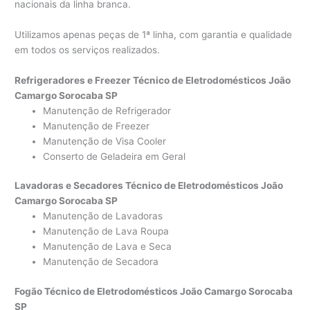
nacionais da linha branca.
Utilizamos apenas peças de 1ª linha, com garantia e qualidade
em todos os serviços realizados.
Refrigeradores e Freezer Técnico de Eletrodomésticos João
Camargo Sorocaba SP
Manutenção de Refrigerador
Manutenção de Freezer
Manutenção de Visa Cooler
Conserto de Geladeira em Geral
Lavadoras e Secadores Técnico de Eletrodomésticos João
Camargo Sorocaba SP
Manutenção de Lavadoras
Manutenção de Lava Roupa
Manutenção de Lava e Seca
Manutenção de Secadora
Fogão Técnico de Eletrodomésticos João Camargo Sorocaba
SP