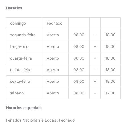
Horários
domingo
Fechado
segunda-feira
Aberto
08:00
–
18:00
terça-feira
Aberto
08:00
–
18:00
quarta-feira
Aberto
08:00
–
18:00
quinta-feira
Aberto
08:00
–
18:00
sexta-feira
Aberto
08:00
–
18:00
sábado
Aberto
08:00
–
12:00
Horários especiais
Feriados Nacionais e Locais: Fechado