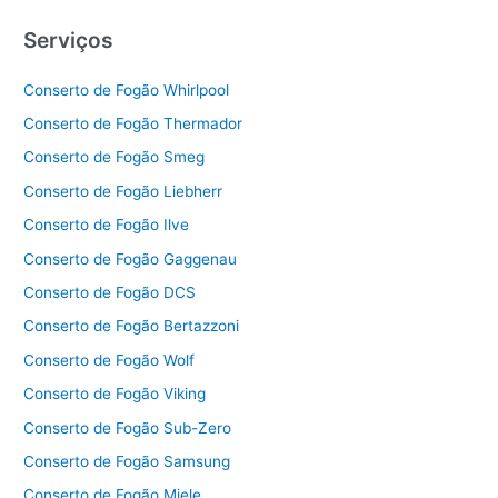
Serviços
Conserto de Fogão Whirlpool
Conserto de Fogão Thermador
Conserto de Fogão Smeg
Conserto de Fogão Liebherr
Conserto de Fogão Ilve
Conserto de Fogão Gaggenau
Conserto de Fogão DCS
Conserto de Fogão Bertazzoni
Conserto de Fogão Wolf
Conserto de Fogão Viking
Conserto de Fogão Sub-Zero
Conserto de Fogão Samsung
Conserto de Fogão Miele