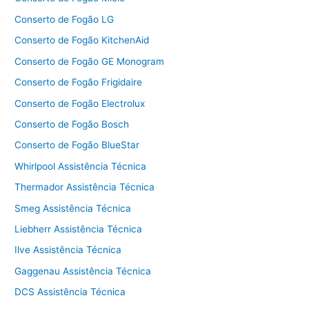
Conserto de Fogão LG
Conserto de Fogão KitchenAid
Conserto de Fogão GE Monogram
Conserto de Fogão Frigidaire
Conserto de Fogão Electrolux
Conserto de Fogão Bosch
Conserto de Fogão BlueStar
Whirlpool Assistência Técnica
Thermador Assistência Técnica
Smeg Assistência Técnica
Liebherr Assistência Técnica
Ilve Assistência Técnica
Gaggenau Assistência Técnica
DCS Assistência Técnica