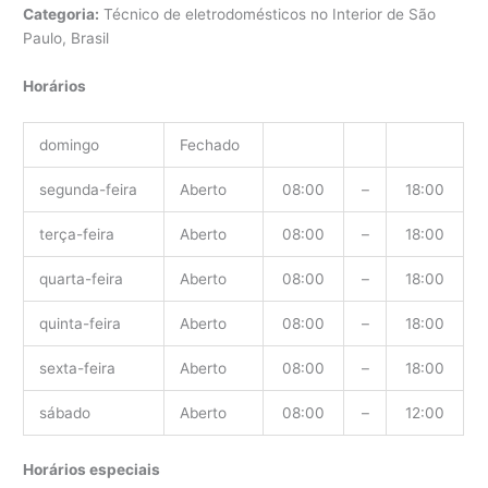
Categoria:
Técnico de eletrodomésticos no Interior de São
Paulo, Brasil
Horários
domingo
Fechado
segunda-feira
Aberto
08:00
–
18:00
terça-feira
Aberto
08:00
–
18:00
quarta-feira
Aberto
08:00
–
18:00
quinta-feira
Aberto
08:00
–
18:00
sexta-feira
Aberto
08:00
–
18:00
sábado
Aberto
08:00
–
12:00
Horários especiais