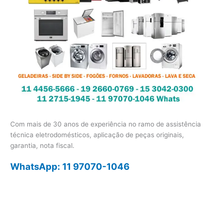
Com mais de 30 anos de experiência no ramo de assistência
técnica eletrodomésticos, aplicação de peças originais,
garantia, nota fiscal.
WhatsApp: 11 97070-1046