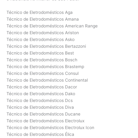
Técnico de Eletrodomésticos Aga
Técnico de Eletrodomésticos Amana
Técnico de Eletrodomésticos American Range
Técnico de Eletrodomésticos Ariston
Técnico de Eletrodomésticos Asko
Técnico de Eletrodomésticos Bertazzoni
Técnico de Eletrodomésticos Best
Técnico de Eletrodomésticos Bosch
Técnico de Eletrodomésticos Brastemp
Técnico de Eletrodomésticos Consul
Técnico de Eletrodomésticos Continental
Técnico de Eletrodomésticos Dacor
Técnico de Eletrodomésticos Dako
Técnico de Eletrodomésticos Dcs
Técnico de Eletrodomésticos Diva
Técnico de Eletrodomésticos Ducane
Técnico de Eletrodomésticos Electrolux
Técnico de Eletrodomésticos Electrolux Icon
Técnico de Eletrodomésticos Élica