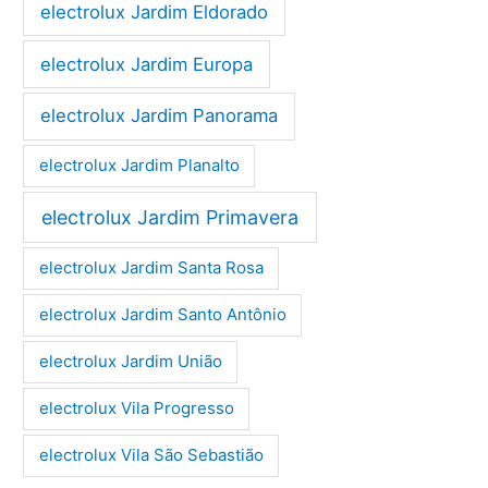
electrolux Jardim Eldorado
electrolux Jardim Europa
electrolux Jardim Panorama
electrolux Jardim Planalto
electrolux Jardim Primavera
electrolux Jardim Santa Rosa
electrolux Jardim Santo Antônio
electrolux Jardim União
electrolux Vila Progresso
electrolux Vila São Sebastião