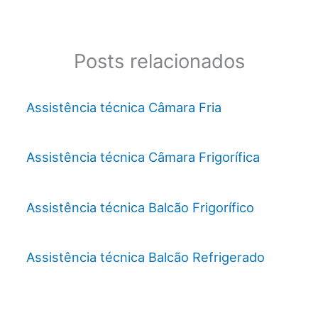
Posts relacionados
Assistência técnica Câmara Fria
Assistência técnica Câmara Frigorífica
Assistência técnica Balcão Frigorífico
Assistência técnica Balcão Refrigerado