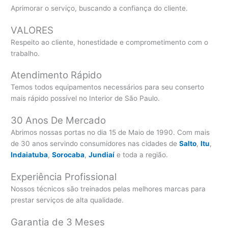
Aprimorar o serviço, buscando a confiança do cliente.
VALORES
Respeito ao cliente, honestidade e comprometimento com o
trabalho.
Atendimento Rápido
Temos todos equipamentos necessários para seu conserto
mais rápido possível no Interior de São Paulo.
30 Anos De Mercado
Abrimos nossas portas no dia 15 de Maio de 1990. Com mais
de 30 anos servindo consumidores nas cidades de
Salto
,
Itu
,
Indaiatuba
,
Sorocaba
,
Jundiaí
e toda a região.
Experiência Profissional
Nossos técnicos são treinados pelas melhores marcas para
prestar serviços de alta qualidade.
Garantia de 3 Meses