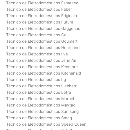
Técnico de Eletrodomésticos Esmaltec
Técnico de Eletrodomésticos Faber
Técnico de Eletrodomésticos Frigidaire
Técnico de Eletrodomésticos Futura
Técnico de Eletrodomésticos Gaggenau
Técnico de Eletrodomésticos Ge
Técnico de Eletrodomésticos Goumert
Técnico de Eletrodomésticos Heartland
Técnico de Eletrodomésticos Ilve
Técnico de Eletrodomésticos Jenn Air
Técnico de Eletrodomésticos Kenmore
Técnico de Eletrodomésticos Kitchenaid
Técnico de Eletrodomésticos Lg
Técnico de Eletrodomésticos Liebherr
Técnico de Eletrodomésticos Lofra
Técnico de Eletrodomésticos Maruel
Técnico de Eletrodomésticos Maytag
Técnico de Eletrodomésticos Samsung
Técnico de Eletrodomésticos Smeg
Técnico de Eletrodomésticos Speed Queen