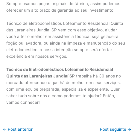
Sempre usamos peças originais de fábrica, assim podemos
oferecer um alto prazo de garantia ao seu investimento.
Técnico de Eletrodomésticos Loteamento Residencial Quinta
das Laranjeiras Jundiaí SP vem com esse objetivo, ajudar
você a ter o melhor em assistência técnica, seja geladeira,
fogão ou lavadora, ou ainda na limpeza e manutenção do seu
eletrodoméstico, a nossa intenção sempre será ofertar
excelência em nossos serviços.
Técnico de Eletrodomésticos Loteamento Residencial
Quinta das Laranjeiras Jundiaí SP
trabalha há 30 anos no
mercado oferecendo o que há de melhor em seus serviços,
com uma equipe preparada, especializa e experiente. Quer
saber tudo sobre nós e como podemos te ajudar? Então,
vamos conhecer!
←
Post anterior
Post seguinte
→