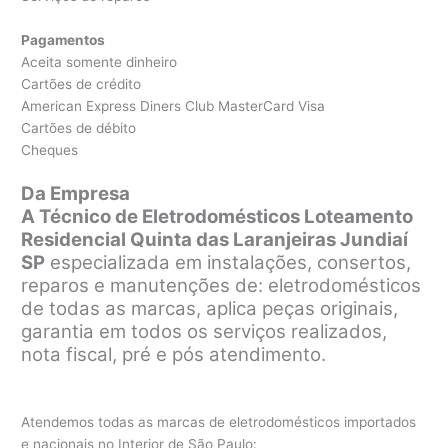
Pagamentos
Aceita somente dinheiro
Cartões de crédito
American Express Diners Club MasterCard Visa
Cartões de débito
Cheques
Da Empresa
A Técnico de Eletrodomésticos Loteamento
Residencial Quinta das Laranjeiras Jundiaí
SP
especializada em instalações, consertos,
reparos e manutenções de: eletrodomésticos
de todas as marcas, aplica peças originais,
garantia em todos os serviços realizados,
nota fiscal, pré e pós atendimento.
Atendemos todas as marcas de eletrodomésticos importados
e nacionais no Interior de São Paulo: