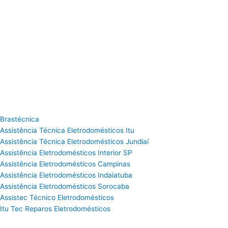
Brastécnica
Assistência Técnica Eletrodomésticos Itu
Assistência Técnica Eletrodomésticos Jundiaí
Assistência Eletrodomésticos Interior SP
Assistência Eletrodomésticos Campinas
Assistência Eletrodomésticos Indaiatuba
Assistência Eletrodomésticos Sorocaba
Assistec Técnico Eletrodomésticos
Itu Tec Reparos Eletrodomésticos