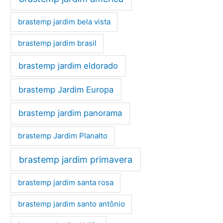
brastemp jardim bela vista
brastemp jardim brasil
brastemp jardim eldorado
brastemp Jardim Europa
brastemp jardim panorama
brastemp Jardim Planalto
brastemp jardim primavera
brastemp jardim santa rosa
brastemp jardim santo antônio