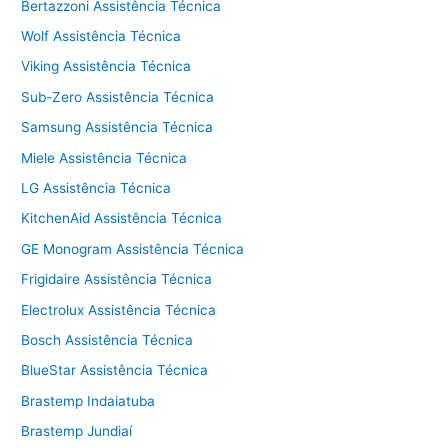
Bertazzoni Assistência Técnica
Wolf Assistência Técnica
Viking Assistência Técnica
Sub-Zero Assistência Técnica
Samsung Assistência Técnica
Miele Assistência Técnica
LG Assistência Técnica
KitchenAid Assistência Técnica
GE Monogram Assistência Técnica
Frigidaire Assistência Técnica
Electrolux Assistência Técnica
Bosch Assistência Técnica
BlueStar Assistência Técnica
Brastemp Indaiatuba
Brastemp Jundiaí