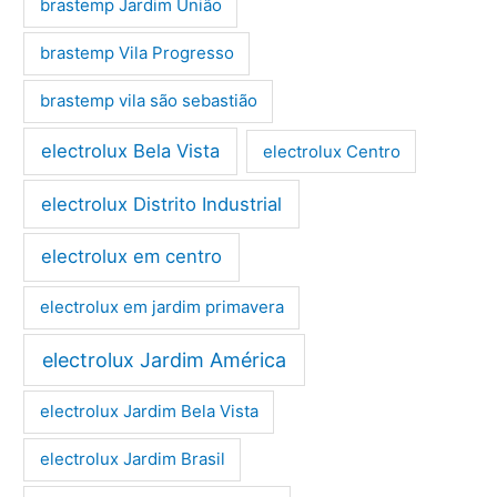
brastemp Jardim União
brastemp Vila Progresso
brastemp vila são sebastião
electrolux Bela Vista
electrolux Centro
electrolux Distrito Industrial
electrolux em centro
electrolux em jardim primavera
electrolux Jardim América
electrolux Jardim Bela Vista
electrolux Jardim Brasil