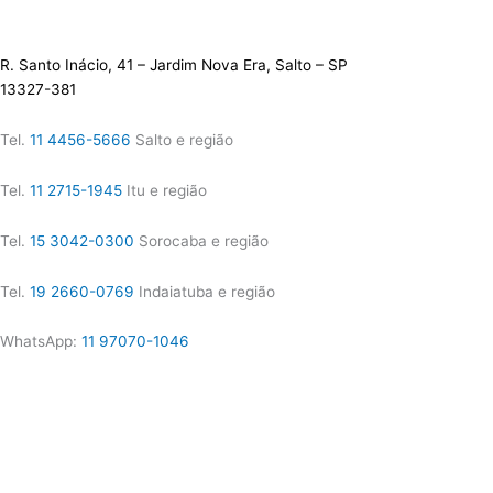
R. Santo Inácio, 41 – Jardim Nova Era, Salto – SP
13327-381
Tel.
11 4456-5666
Salto e região
Tel.
11 2715-1945
Itu e região
Tel.
15 3042-0300
Sorocaba e região
Tel.
19 2660-0769
Indaiatuba e região
WhatsApp:
11 97070-1046