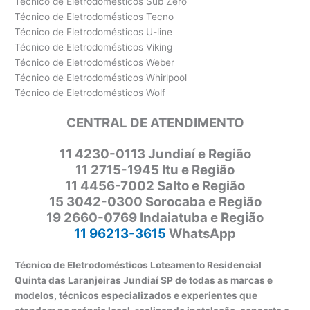
Técnico de Eletrodomésticos Sub Zero
Técnico de Eletrodomésticos Tecno
Técnico de Eletrodomésticos U-line
Técnico de Eletrodomésticos Viking
Técnico de Eletrodomésticos Weber
Técnico de Eletrodomésticos Whirlpool
Técnico de Eletrodomésticos Wolf
CENTRAL DE ATENDIMENTO
11
4230-0113 Jundiaí e Região
11 2715-1945 Itu e Região
11 4456-7002 Salto e Região
15 3042-0300 Sorocaba e Região
19 2660-0769 Indaiatuba e Região
11 96213-3615
WhatsApp
Técnico de Eletrodomésticos Loteamento Residencial
Quinta das Laranjeiras Jundiaí SP de todas as marcas e
modelos, técnicos especializados e experientes que