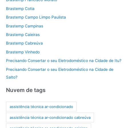
Brastemp Cotia
Brastemp Campo Limpo Paulista
Brastemp Campinas
Brastemp Caieiras
Brastemp Cabreúva
Brastemp Vinhedo
Precisando Consertar o seu Eletrodoméstico na Cidade de Itu?
Precisando Consertar o seu Eletrodoméstico na Cidade de
Salto?
Nuvem de tags
assistência técnica ar-condicionado
assistência técnica ar-condicionado cabreúva