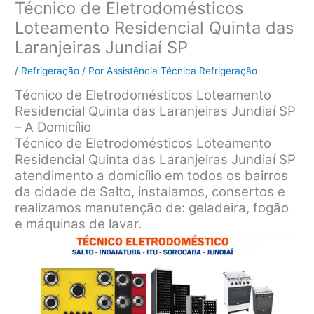
Técnico de Eletrodomésticos
Loteamento Residencial Quinta das
Laranjeiras Jundiaí SP
/
Refrigeração
/ Por
Assistência Técnica Refrigeração
Técnico de Eletrodomésticos Loteamento
Residencial Quinta das Laranjeiras Jundiaí SP
– A Domicílio
Técnico de Eletrodomésticos Loteamento
Residencial Quinta das Laranjeiras Jundiaí SP
atendimento a domicílio em todos os bairros
da cidade de Salto, instalamos, consertos e
realizamos manutenção de: geladeira, fogão
e máquinas de lavar.