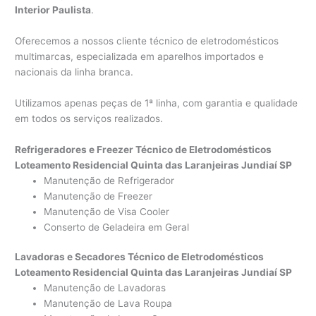
Interior Paulista
.
Oferecemos a nossos cliente técnico de eletrodomésticos
multimarcas, especializada em aparelhos importados e
nacionais da linha branca.
Utilizamos apenas peças de 1ª linha, com garantia e qualidade
em todos os serviços realizados.
Refrigeradores e Freezer Técnico de Eletrodomésticos
Loteamento Residencial Quinta das Laranjeiras Jundiaí SP
Manutenção de Refrigerador
Manutenção de Freezer
Manutenção de Visa Cooler
Conserto de Geladeira em Geral
Lavadoras e Secadores Técnico de Eletrodomésticos
Loteamento Residencial Quinta das Laranjeiras Jundiaí SP
Manutenção de Lavadoras
Manutenção de Lava Roupa