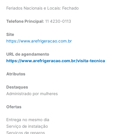
Feriados Nacionais e Locais: Fechado
Telefone Principal:
11
4230-0113
Site
https://www.arefrigeracao.com.br
URL de agendamento
https://www.arefrigeracao.com.br/visita-tecnica
Atributos
Destaques
Administrado por mulheres
Ofertas
Entrega no mesmo dia
Serviço de instalação
Serviços de reparos