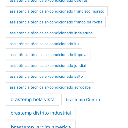
assistência técnica ar-condicionado caieiras
assistência técnica ar-condicionado francisco morato
assistência técnica ar-condicionado franco da rocha
assistência técnica ar-condicionado indaiatuba
assistência técnica ar-condicionado itu
assistência técnica ar-condicionado itupeva
assistência técnica ar-condicionado jundiaí
assistência técnica ar-condicionado salto
assistência técnica ar-condicionado sorocaba
brastemp bela vista
brastemp Centro
brastemp distrito industrial
brastemp jardim américa