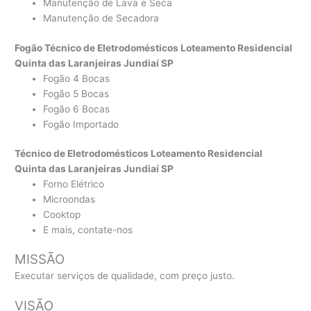
Manutenção de Lava e Seca
Manutenção de Secadora
Fogão Técnico de Eletrodomésticos Loteamento Residencial
Quinta das Laranjeiras Jundiaí SP
Fogão 4 Bocas
Fogão 5 Bocas
Fogão 6 Bocas
Fogão Importado
Técnico de Eletrodomésticos Loteamento Residencial
Quinta das Laranjeiras Jundiaí SP
Forno Elétrico
Microondas
Cooktop
E mais, contate-nos
MISSÃO
Executar serviços de qualidade, com preço justo.
VISÃO