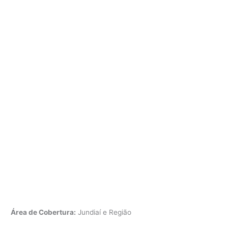
Área de Cobertura:
Jundiaí e Região