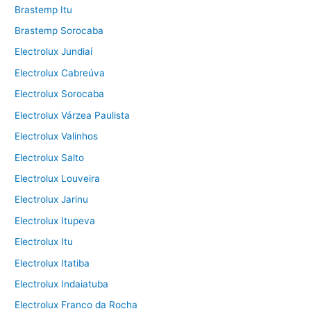
Brastemp Itu
Brastemp Sorocaba
Electrolux Jundiaí
Electrolux Cabreúva
Electrolux Sorocaba
Electrolux Várzea Paulista
Electrolux Valinhos
Electrolux Salto
Electrolux Louveira
Electrolux Jarinu
Electrolux Itupeva
Electrolux Itu
Electrolux Itatiba
Electrolux Indaiatuba
Electrolux Franco da Rocha