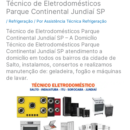
Técnico de Eletrodomésticos
Parque Continental Jundiaí SP
/
Refrigeração
/ Por
Assistência Técnica Refrigeração
Técnico de Eletrodomésticos Parque
Continental Jundiaí SP – A Domicílio
Técnico de Eletrodomésticos Parque
Continental Jundiaí SP atendimento a
domicílio em todos os bairros da cidade de
Salto, instalamos, consertos e realizamos
manutenção de: geladeira, fogão e máquinas
de lavar.