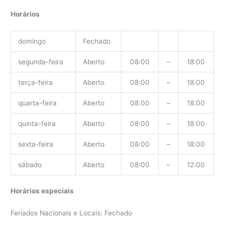
Horários
domingo
Fechado
segunda-feira
Aberto
08:00
–
18:00
terça-feira
Aberto
08:00
–
18:00
quarta-feira
Aberto
08:00
–
18:00
quinta-feira
Aberto
08:00
–
18:00
sexta-feira
Aberto
08:00
–
18:00
sábado
Aberto
08:00
–
12:00
Horários especiais
Feriados Nacionais e Locais: Fechado