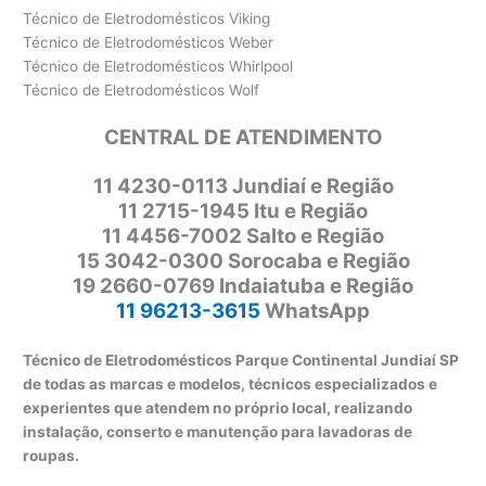
Técnico de Eletrodomésticos Viking
Técnico de Eletrodomésticos Weber
Técnico de Eletrodomésticos Whirlpool
Técnico de Eletrodomésticos Wolf
CENTRAL DE ATENDIMENTO
11
4230-0113 Jundiaí e Região
11 2715-1945 Itu e Região
11 4456-7002 Salto e Região
15 3042-0300 Sorocaba e Região
19 2660-0769 Indaiatuba e Região
11 96213-3615
WhatsApp
Técnico de Eletrodomésticos Parque Continental Jundiaí SP
de todas as marcas e modelos, técnicos especializados e
experientes que atendem no próprio local, realizando
instalação, conserto e manutenção para lavadoras de
roupas.