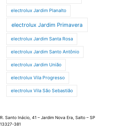
electrolux Jardim Planalto
electrolux Jardim Primavera
electrolux Jardim Santa Rosa
electrolux Jardim Santo Antônio
electrolux Jardim União
electrolux Vila Progresso
electrolux Vila São Sebastião
R. Santo Inácio, 41 – Jardim Nova Era, Salto – SP
13327-381