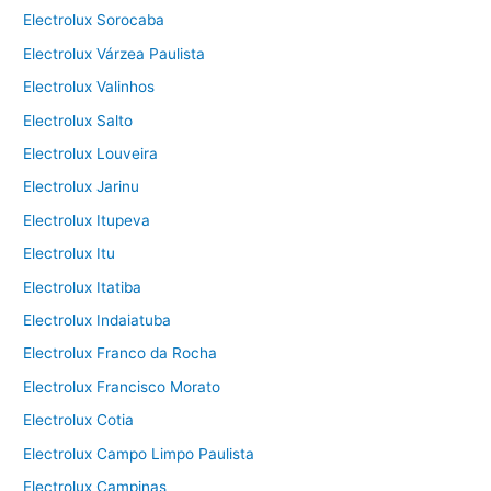
Electrolux Sorocaba
Electrolux Várzea Paulista
Electrolux Valinhos
Electrolux Salto
Electrolux Louveira
Electrolux Jarinu
Electrolux Itupeva
Electrolux Itu
Electrolux Itatiba
Electrolux Indaiatuba
Electrolux Franco da Rocha
Electrolux Francisco Morato
Electrolux Cotia
Electrolux Campo Limpo Paulista
Electrolux Campinas