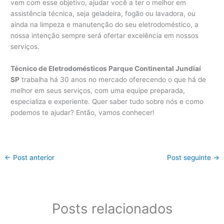
vem com esse objetivo, ajudar você a ter o melhor em
assistência técnica, seja geladeira, fogão ou lavadora, ou
ainda na limpeza e manutenção do seu eletrodoméstico, a
nossa intenção sempre será ofertar excelência em nossos
serviços.
Técnico de Eletrodomésticos Parque Continental Jundiaí
SP
trabalha há 30 anos no mercado oferecendo o que há de
melhor em seus serviços, com uma equipe preparada,
especializa e experiente. Quer saber tudo sobre nós e como
podemos te ajudar? Então, vamos conhecer!
←
Post anterior
Post seguinte
→
Posts relacionados