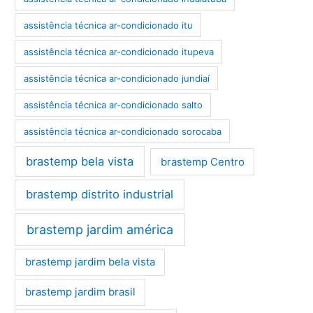
assistência técnica ar-condicionado itu
assistência técnica ar-condicionado itupeva
assistência técnica ar-condicionado jundiaí
assistência técnica ar-condicionado salto
assistência técnica ar-condicionado sorocaba
brastemp bela vista
brastemp Centro
brastemp distrito industrial
brastemp jardim américa
brastemp jardim bela vista
brastemp jardim brasil