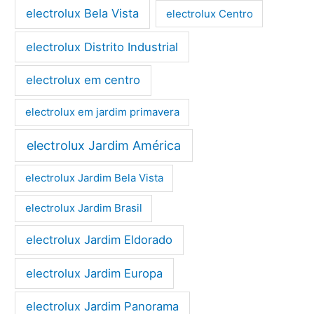
electrolux Bela Vista
electrolux Centro
electrolux Distrito Industrial
electrolux em centro
electrolux em jardim primavera
electrolux Jardim América
electrolux Jardim Bela Vista
electrolux Jardim Brasil
electrolux Jardim Eldorado
electrolux Jardim Europa
electrolux Jardim Panorama