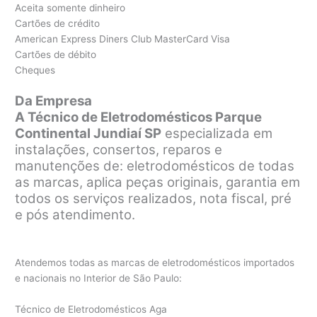
Aceita somente dinheiro
Cartões de crédito
American Express Diners Club MasterCard Visa
Cartões de débito
Cheques
Da Empresa
A Técnico de Eletrodomésticos Parque
Continental Jundiaí SP
especializada em
instalações, consertos, reparos e
manutenções de: eletrodomésticos de todas
as marcas, aplica peças originais, garantia em
todos os serviços realizados, nota fiscal, pré
e pós atendimento.
Atendemos todas as marcas de eletrodomésticos importados
e nacionais no Interior de São Paulo:
Técnico de Eletrodomésticos Aga