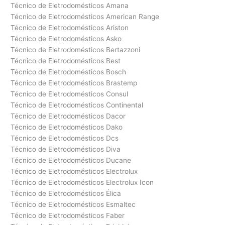
Técnico de Eletrodomésticos Amana
Técnico de Eletrodomésticos American Range
Técnico de Eletrodomésticos Ariston
Técnico de Eletrodomésticos Asko
Técnico de Eletrodomésticos Bertazzoni
Técnico de Eletrodomésticos Best
Técnico de Eletrodomésticos Bosch
Técnico de Eletrodomésticos Brastemp
Técnico de Eletrodomésticos Consul
Técnico de Eletrodomésticos Continental
Técnico de Eletrodomésticos Dacor
Técnico de Eletrodomésticos Dako
Técnico de Eletrodomésticos Dcs
Técnico de Eletrodomésticos Diva
Técnico de Eletrodomésticos Ducane
Técnico de Eletrodomésticos Electrolux
Técnico de Eletrodomésticos Electrolux Icon
Técnico de Eletrodomésticos Élica
Técnico de Eletrodomésticos Esmaltec
Técnico de Eletrodomésticos Faber