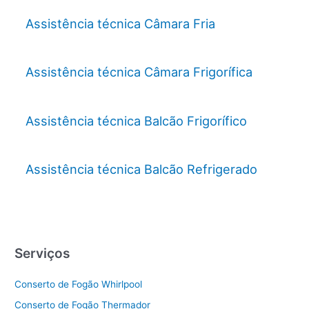
Assistência técnica Câmara Fria
Assistência técnica Câmara Frigorífica
Assistência técnica Balcão Frigorífico
Assistência técnica Balcão Refrigerado
Serviços
Conserto de Fogão Whirlpool
Conserto de Fogão Thermador