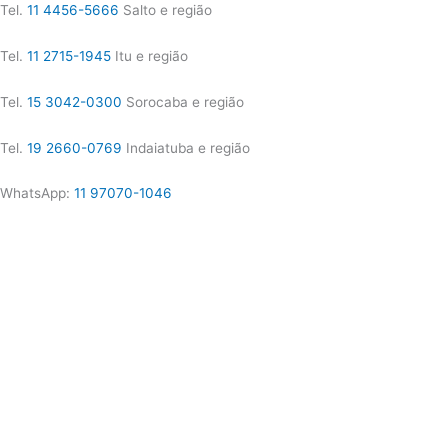
Tel.
11 4456-5666
Salto e região
Tel.
11 2715-1945
Itu e região
Tel.
15 3042-0300
Sorocaba e região
Tel.
19 2660-0769
Indaiatuba e região
WhatsApp:
11 97070-1046