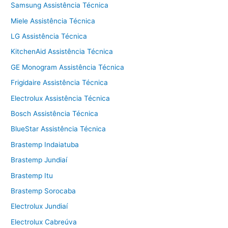
Samsung Assistência Técnica
Miele Assistência Técnica
LG Assistência Técnica
KitchenAid Assistência Técnica
GE Monogram Assistência Técnica
Frigidaire Assistência Técnica
Electrolux Assistência Técnica
Bosch Assistência Técnica
BlueStar Assistência Técnica
Brastemp Indaiatuba
Brastemp Jundiaí
Brastemp Itu
Brastemp Sorocaba
Electrolux Jundiaí
Electrolux Cabreúva