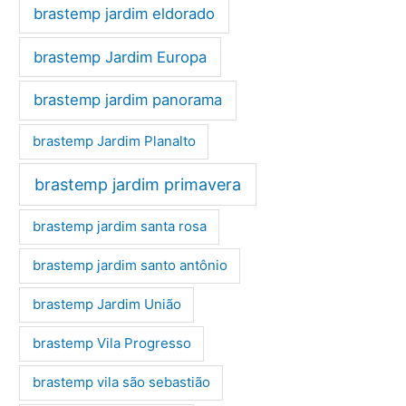
brastemp jardim eldorado
brastemp Jardim Europa
brastemp jardim panorama
brastemp Jardim Planalto
brastemp jardim primavera
brastemp jardim santa rosa
brastemp jardim santo antônio
brastemp Jardim União
brastemp Vila Progresso
brastemp vila são sebastião