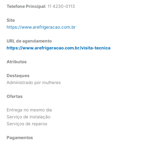
Telefone Principal:
11
4230-0113
Site
https://www.arefrigeracao.com.br
URL de agendamento
https://www.arefrigeracao.com.br/visita-tecnica
Atributos
Destaques
Administrado por mulheres
Ofertas
Entrega no mesmo dia
Serviço de instalação
Serviços de reparos
Pagamentos