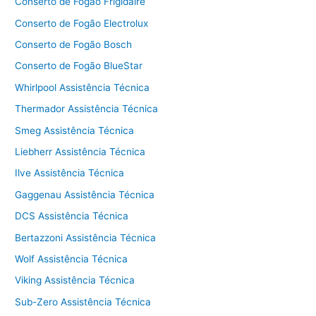
Conserto de Fogão Frigidaire
Conserto de Fogão Electrolux
Conserto de Fogão Bosch
Conserto de Fogão BlueStar
Whirlpool Assistência Técnica
Thermador Assistência Técnica
Smeg Assistência Técnica
Liebherr Assistência Técnica
Ilve Assistência Técnica
Gaggenau Assistência Técnica
DCS Assistência Técnica
Bertazzoni Assistência Técnica
Wolf Assistência Técnica
Viking Assistência Técnica
Sub-Zero Assistência Técnica