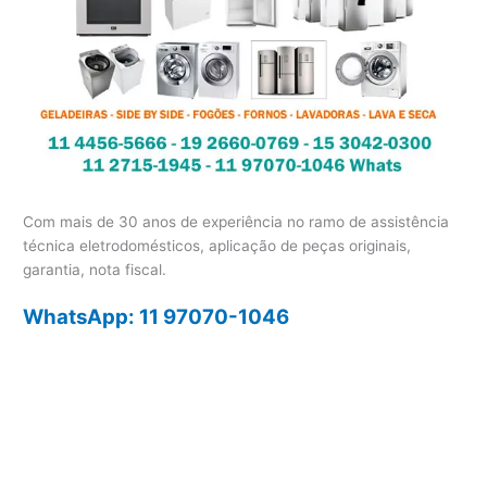
Com mais de 30 anos de experiência no ramo de assistência
técnica eletrodomésticos, aplicação de peças originais,
garantia, nota fiscal.
WhatsApp: 11 97070-1046