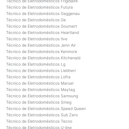
Técnico de Eletrodomésticos Frigidaire
Técnico de Eletrodomésticos Futura
Técnico de Eletrodomésticos Gaggenau
Técnico de Eletrodomésticos Ge
Técnico de Eletrodomésticos Goumert
Técnico de Eletrodomésticos Heartland
Técnico de Eletrodomésticos Ilve
Técnico de Eletrodomésticos Jenn Air
Técnico de Eletrodomésticos Kenmore
Técnico de Eletrodomésticos Kitchenaid
Técnico de Eletrodomésticos Lg
Técnico de Eletrodomésticos Liebherr
Técnico de Eletrodomésticos Lofra
Técnico de Eletrodomésticos Maruel
Técnico de Eletrodomésticos Maytag
Técnico de Eletrodomésticos Samsung
Técnico de Eletrodomésticos Smeg
Técnico de Eletrodomésticos Speed Queen
Técnico de Eletrodomésticos Sub Zero
Técnico de Eletrodomésticos Tecno
Técnico de Eletrodomésticos U-line