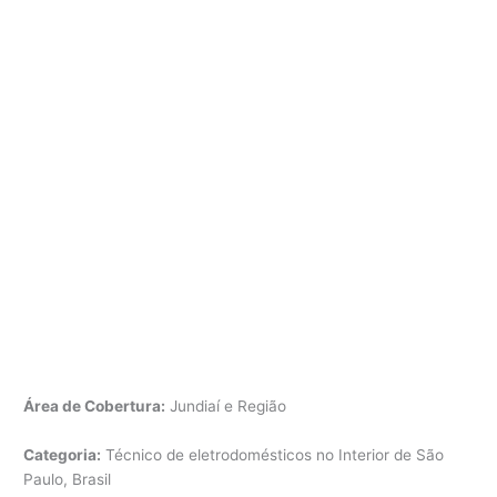
Área de Cobertura:
Jundiaí e Região
Categoria:
Técnico de eletrodomésticos no Interior de São
Paulo, Brasil