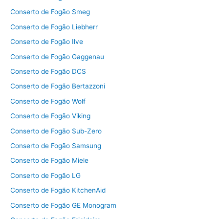
Conserto de Fogão Smeg
Conserto de Fogão Liebherr
Conserto de Fogão Ilve
Conserto de Fogão Gaggenau
Conserto de Fogão DCS
Conserto de Fogão Bertazzoni
Conserto de Fogão Wolf
Conserto de Fogão Viking
Conserto de Fogão Sub-Zero
Conserto de Fogão Samsung
Conserto de Fogão Miele
Conserto de Fogão LG
Conserto de Fogão KitchenAid
Conserto de Fogão GE Monogram