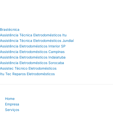
Brastécnica
Assistência Técnica Eletrodomésticos Itu
Assistência Técnica Eletrodomésticos Jundiaí
Assistência Eletrodomésticos Interior SP
Assistência Eletrodomésticos Campinas
Assistência Eletrodomésticos Indaiatuba
Assistência Eletrodomésticos Sorocaba
Assistec Técnico Eletrodomésticos
Itu Tec Reparos Eletrodomésticos
Home
Empresa
Serviços