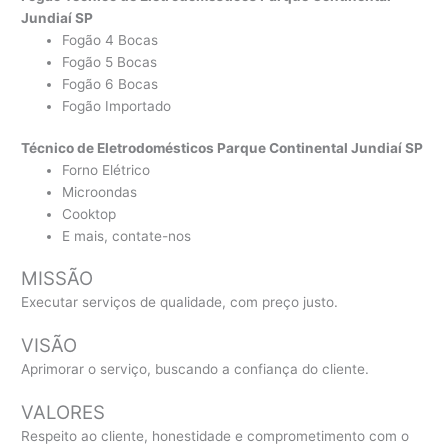
Jundiaí SP
Fogão 4 Bocas
Fogão 5 Bocas
Fogão 6 Bocas
Fogão Importado
Técnico de Eletrodomésticos Parque Continental Jundiaí SP
Forno Elétrico
Microondas
Cooktop
E mais, contate-nos
MISSÃO
Executar serviços de qualidade, com preço justo.
VISÃO
Aprimorar o serviço, buscando a confiança do cliente.
VALORES
Respeito ao cliente, honestidade e comprometimento com o