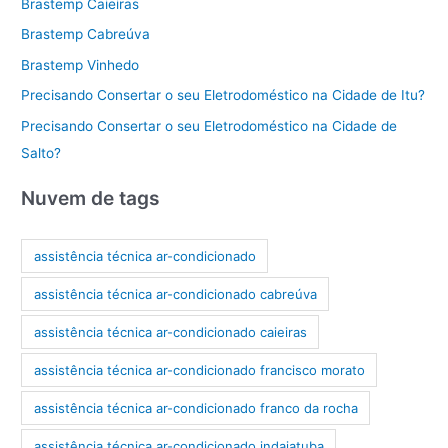
Brastemp Caieiras
Brastemp Cabreúva
Brastemp Vinhedo
Precisando Consertar o seu Eletrodoméstico na Cidade de Itu?
Precisando Consertar o seu Eletrodoméstico na Cidade de
Salto?
Nuvem de tags
assistência técnica ar-condicionado
assistência técnica ar-condicionado cabreúva
assistência técnica ar-condicionado caieiras
assistência técnica ar-condicionado francisco morato
assistência técnica ar-condicionado franco da rocha
assistência técnica ar-condicionado indaiatuba