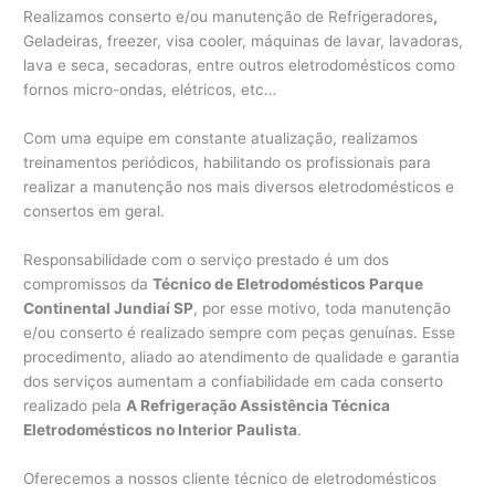
Realizamos conserto e/ou manutenção de Refrigeradores
,
Geladeiras, freezer, visa cooler, máquinas de lavar, lavadoras,
lava e seca, secadoras, entre outros eletrodomésticos como
fornos micro-ondas, elétricos, etc…
Com uma equipe em constante atualização, realizamos
treinamentos periódicos, habilitando os profissionais para
realizar a manutenção nos mais diversos eletrodomésticos e
consertos em geral.
Responsabilidade com o serviço prestado é um dos
compromissos da
Técnico de Eletrodomésticos Parque
Continental Jundiaí SP
, por esse motivo, toda manutenção
e/ou conserto é realizado sempre com peças genuínas. Esse
procedimento, aliado ao atendimento de qualidade e garantia
dos serviços aumentam a confiabilidade em cada conserto
realizado pela
A Refrigeração Assistência Técnica
Eletrodomésticos no Interior Paulista
.
Oferecemos a nossos cliente técnico de eletrodomésticos