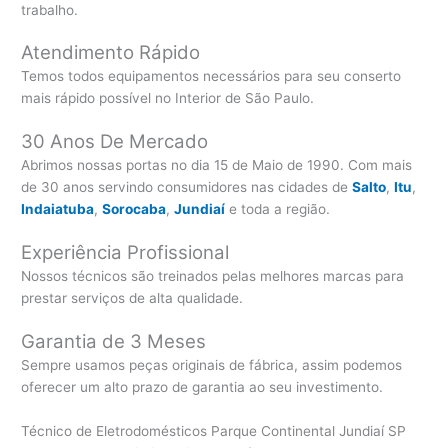
trabalho.
Atendimento Rápido
Temos todos equipamentos necessários para seu conserto
mais rápido possível no Interior de São Paulo.
30 Anos De Mercado
Abrimos nossas portas no dia 15 de Maio de 1990. Com mais
de 30 anos servindo consumidores nas cidades de
Salto
,
Itu
,
Indaiatuba
,
Sorocaba
,
Jundiaí
e toda a região.
Experiência Profissional
Nossos técnicos são treinados pelas melhores marcas para
prestar serviços de alta qualidade.
Garantia de 3 Meses
Sempre usamos peças originais de fábrica, assim podemos
oferecer um alto prazo de garantia ao seu investimento.
Técnico de Eletrodomésticos Parque Continental Jundiaí SP