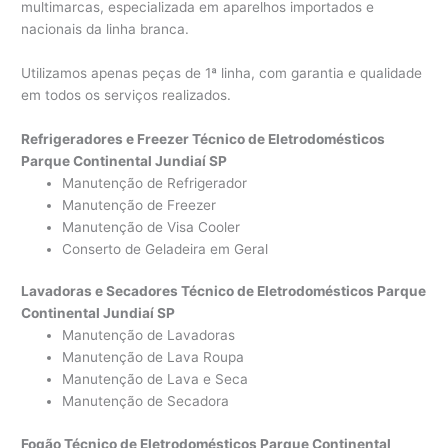
multimarcas, especializada em aparelhos importados e
nacionais da linha branca.
Utilizamos apenas peças de 1ª linha, com garantia e qualidade
em todos os serviços realizados.
Refrigeradores e Freezer Técnico de Eletrodomésticos
Parque Continental Jundiaí SP
Manutenção de Refrigerador
Manutenção de Freezer
Manutenção de Visa Cooler
Conserto de Geladeira em Geral
Lavadoras e Secadores Técnico de Eletrodomésticos Parque
Continental Jundiaí SP
Manutenção de Lavadoras
Manutenção de Lava Roupa
Manutenção de Lava e Seca
Manutenção de Secadora
Fogão Técnico de Eletrodomésticos Parque Continental