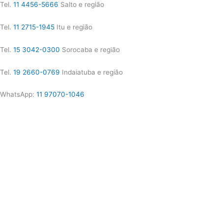
Tel.
11 4456-5666
Salto e região
Tel.
11 2715-1945
Itu e região
Tel.
15 3042-0300
Sorocaba e região
Tel.
19 2660-0769
Indaiatuba e região
WhatsApp:
11 97070-1046