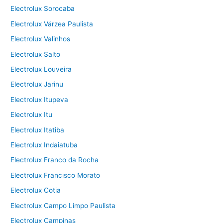
Electrolux Sorocaba
Electrolux Várzea Paulista
Electrolux Valinhos
Electrolux Salto
Electrolux Louveira
Electrolux Jarinu
Electrolux Itupeva
Electrolux Itu
Electrolux Itatiba
Electrolux Indaiatuba
Electrolux Franco da Rocha
Electrolux Francisco Morato
Electrolux Cotia
Electrolux Campo Limpo Paulista
Electrolux Campinas