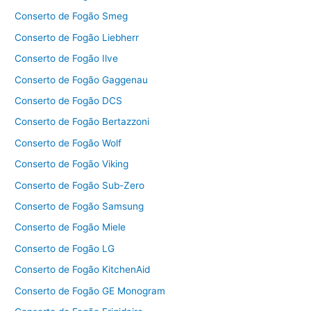
Conserto de Fogão Smeg
Conserto de Fogão Liebherr
Conserto de Fogão Ilve
Conserto de Fogão Gaggenau
Conserto de Fogão DCS
Conserto de Fogão Bertazzoni
Conserto de Fogão Wolf
Conserto de Fogão Viking
Conserto de Fogão Sub-Zero
Conserto de Fogão Samsung
Conserto de Fogão Miele
Conserto de Fogão LG
Conserto de Fogão KitchenAid
Conserto de Fogão GE Monogram