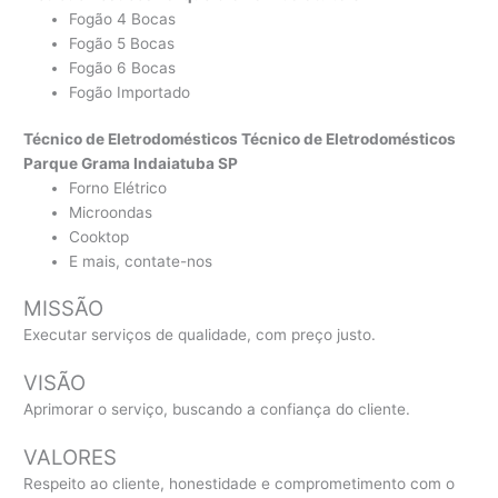
Fogão 4 Bocas
Fogão 5 Bocas
Fogão 6 Bocas
Fogão Importado
Técnico de Eletrodomésticos Técnico de Eletrodomésticos
Parque Grama Indaiatuba SP
Forno Elétrico
Microondas
Cooktop
E mais, contate-nos
MISSÃO
Executar serviços de qualidade, com preço justo.
VISÃO
Aprimorar o serviço, buscando a confiança do cliente.
VALORES
Respeito ao cliente, honestidade e comprometimento com o