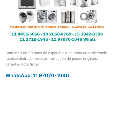
Com mais de 30 anos de experiência no ramo de assistência
técnica eletrodomésticos, aplicação de peças originais,
garantia, nota fiscal.
WhatsApp: 11 97070-1046