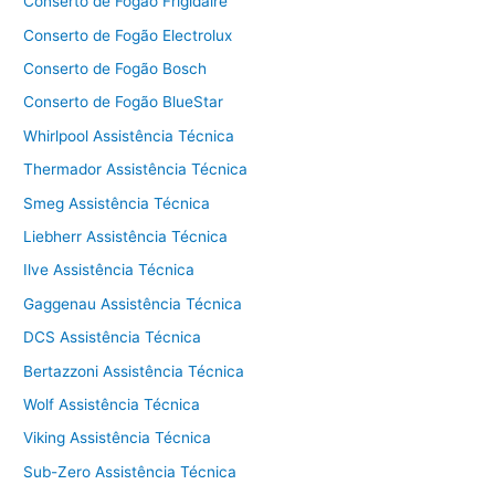
Conserto de Fogão Frigidaire
Conserto de Fogão Electrolux
Conserto de Fogão Bosch
Conserto de Fogão BlueStar
Whirlpool Assistência Técnica
Thermador Assistência Técnica
Smeg Assistência Técnica
Liebherr Assistência Técnica
Ilve Assistência Técnica
Gaggenau Assistência Técnica
DCS Assistência Técnica
Bertazzoni Assistência Técnica
Wolf Assistência Técnica
Viking Assistência Técnica
Sub-Zero Assistência Técnica