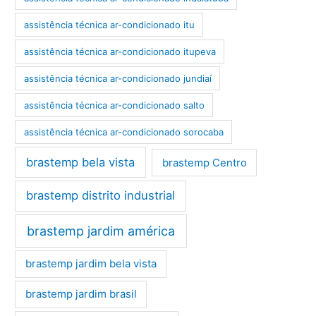
assistência técnica ar-condicionado itu
assistência técnica ar-condicionado itupeva
assistência técnica ar-condicionado jundiaí
assistência técnica ar-condicionado salto
assistência técnica ar-condicionado sorocaba
brastemp bela vista
brastemp Centro
brastemp distrito industrial
brastemp jardim américa
brastemp jardim bela vista
brastemp jardim brasil