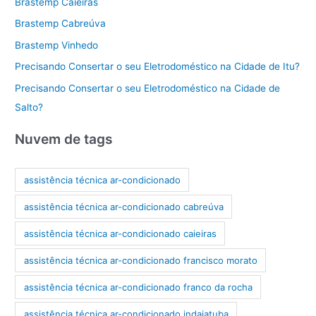
Brastemp Caieiras
Brastemp Cabreúva
Brastemp Vinhedo
Precisando Consertar o seu Eletrodoméstico na Cidade de Itu?
Precisando Consertar o seu Eletrodoméstico na Cidade de
Salto?
Nuvem de tags
assistência técnica ar-condicionado
assistência técnica ar-condicionado cabreúva
assistência técnica ar-condicionado caieiras
assistência técnica ar-condicionado francisco morato
assistência técnica ar-condicionado franco da rocha
assistência técnica ar-condicionado indaiatuba