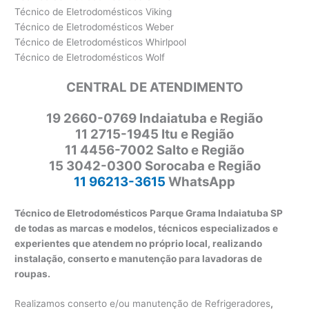
Técnico de Eletrodomésticos Viking
Técnico de Eletrodomésticos Weber
Técnico de Eletrodomésticos Whirlpool
Técnico de Eletrodomésticos Wolf
CENTRAL DE ATENDIMENTO
19 2660-0769 Indaiatuba e Região
11 2715-1945 Itu e Região
11 4456-7002 Salto e Região
15 3042-0300 Sorocaba e Região
11 96213-3615
WhatsApp
Técnico de Eletrodomésticos Parque Grama Indaiatuba SP
de todas as marcas e modelos, técnicos especializados e
experientes que atendem no próprio local, realizando
instalação, conserto e manutenção para lavadoras de
roupas.
Realizamos conserto e/ou manutenção de Refrigeradores
,