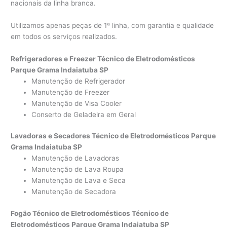
nacionais da linha branca.
Utilizamos apenas peças de 1ª linha, com garantia e qualidade
em todos os serviços realizados.
Refrigeradores e Freezer Técnico de Eletrodomésticos
Parque Grama Indaiatuba SP
Manutenção de Refrigerador
Manutenção de Freezer
Manutenção de Visa Cooler
Conserto de Geladeira em Geral
Lavadoras e Secadores Técnico de Eletrodomésticos Parque
Grama Indaiatuba SP
Manutenção de Lavadoras
Manutenção de Lava Roupa
Manutenção de Lava e Seca
Manutenção de Secadora
Fogão Técnico de Eletrodomésticos Técnico de
Eletrodomésticos Parque Grama Indaiatuba SP