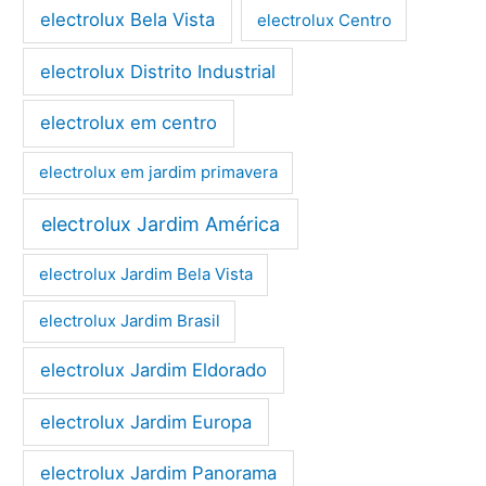
electrolux Bela Vista
electrolux Centro
electrolux Distrito Industrial
electrolux em centro
electrolux em jardim primavera
electrolux Jardim América
electrolux Jardim Bela Vista
electrolux Jardim Brasil
electrolux Jardim Eldorado
electrolux Jardim Europa
electrolux Jardim Panorama