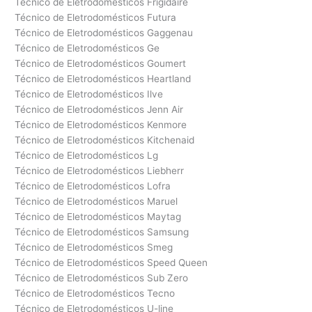
Técnico de Eletrodomésticos Frigidaire
Técnico de Eletrodomésticos Futura
Técnico de Eletrodomésticos Gaggenau
Técnico de Eletrodomésticos Ge
Técnico de Eletrodomésticos Goumert
Técnico de Eletrodomésticos Heartland
Técnico de Eletrodomésticos Ilve
Técnico de Eletrodomésticos Jenn Air
Técnico de Eletrodomésticos Kenmore
Técnico de Eletrodomésticos Kitchenaid
Técnico de Eletrodomésticos Lg
Técnico de Eletrodomésticos Liebherr
Técnico de Eletrodomésticos Lofra
Técnico de Eletrodomésticos Maruel
Técnico de Eletrodomésticos Maytag
Técnico de Eletrodomésticos Samsung
Técnico de Eletrodomésticos Smeg
Técnico de Eletrodomésticos Speed Queen
Técnico de Eletrodomésticos Sub Zero
Técnico de Eletrodomésticos Tecno
Técnico de Eletrodomésticos U-line