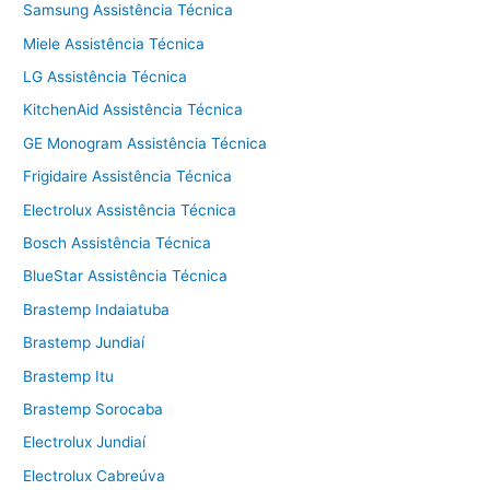
Samsung Assistência Técnica
Miele Assistência Técnica
LG Assistência Técnica
KitchenAid Assistência Técnica
GE Monogram Assistência Técnica
Frigidaire Assistência Técnica
Electrolux Assistência Técnica
Bosch Assistência Técnica
BlueStar Assistência Técnica
Brastemp Indaiatuba
Brastemp Jundiaí
Brastemp Itu
Brastemp Sorocaba
Electrolux Jundiaí
Electrolux Cabreúva