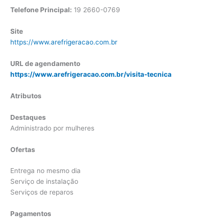
Telefone Principal:
19 2660-0769
Site
https://www.arefrigeracao.com.br
URL de agendamento
https://www.arefrigeracao.com.br/visita-tecnica
Atributos
Destaques
Administrado por mulheres
Ofertas
Entrega no mesmo dia
Serviço de instalação
Serviços de reparos
Pagamentos