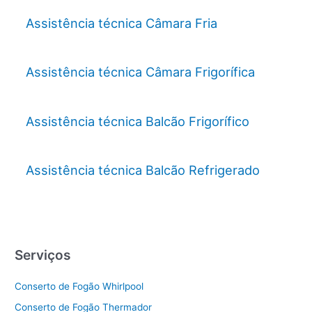
Assistência técnica Câmara Fria
Assistência técnica Câmara Frigorífica
Assistência técnica Balcão Frigorífico
Assistência técnica Balcão Refrigerado
Serviços
Conserto de Fogão Whirlpool
Conserto de Fogão Thermador