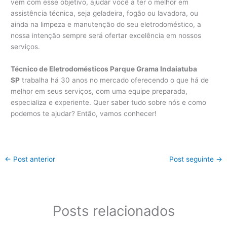
vem com esse objetivo, ajudar você a ter o melhor em
assistência técnica, seja geladeira, fogão ou lavadora, ou
ainda na limpeza e manutenção do seu eletrodoméstico, a
nossa intenção sempre será ofertar excelência em nossos
serviços.
Técnico de Eletrodomésticos Parque Grama Indaiatuba
SP
trabalha há 30 anos no mercado oferecendo o que há de
melhor em seus serviços, com uma equipe preparada,
especializa e experiente. Quer saber tudo sobre nós e como
podemos te ajudar? Então, vamos conhecer!
←
Post anterior
Post seguinte
→
Posts relacionados