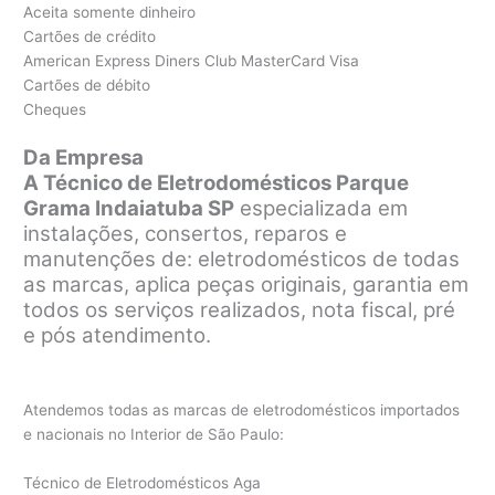
Aceita somente dinheiro
Cartões de crédito
American Express Diners Club MasterCard Visa
Cartões de débito
Cheques
Da Empresa
A Técnico de Eletrodomésticos Parque
Grama Indaiatuba SP
especializada em
instalações, consertos, reparos e
manutenções de: eletrodomésticos de todas
as marcas, aplica peças originais, garantia em
todos os serviços realizados, nota fiscal, pré
e pós atendimento.
Atendemos todas as marcas de eletrodomésticos importados
e nacionais no Interior de São Paulo:
Técnico de Eletrodomésticos Aga