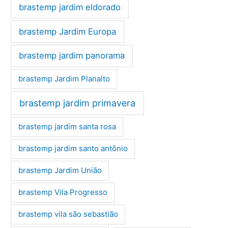
brastemp jardim eldorado
brastemp Jardim Europa
brastemp jardim panorama
brastemp Jardim Planalto
brastemp jardim primavera
brastemp jardim santa rosa
brastemp jardim santo antônio
brastemp Jardim União
brastemp Vila Progresso
brastemp vila são sebastião