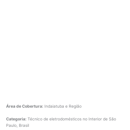
Área de Cobertura:
Indaiatuba e Região
Categoria:
Técnico de eletrodomésticos no Interior de São
Paulo, Brasil