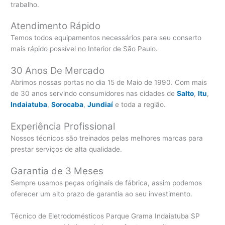
trabalho.
Atendimento Rápido
Temos todos equipamentos necessários para seu conserto
mais rápido possível no Interior de São Paulo.
30 Anos De Mercado
Abrimos nossas portas no dia 15 de Maio de 1990. Com mais
de 30 anos servindo consumidores nas cidades de
Salto
,
Itu
,
Indaiatuba
,
Sorocaba
,
Jundiaí
e toda a região.
Experiência Profissional
Nossos técnicos são treinados pelas melhores marcas para
prestar serviços de alta qualidade.
Garantia de 3 Meses
Sempre usamos peças originais de fábrica, assim podemos
oferecer um alto prazo de garantia ao seu investimento.
Técnico de Eletrodomésticos Parque Grama Indaiatuba SP