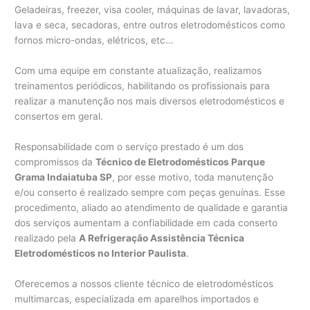
Geladeiras, freezer, visa cooler, máquinas de lavar, lavadoras,
lava e seca, secadoras, entre outros eletrodomésticos como
fornos micro-ondas, elétricos, etc…
Com uma equipe em constante atualização, realizamos
treinamentos periódicos, habilitando os profissionais para
realizar a manutenção nos mais diversos eletrodomésticos e
consertos em geral.
Responsabilidade com o serviço prestado é um dos
compromissos da
Técnico de Eletrodomésticos Parque
Grama Indaiatuba SP
, por esse motivo, toda manutenção
e/ou conserto é realizado sempre com peças genuínas. Esse
procedimento, aliado ao atendimento de qualidade e garantia
dos serviços aumentam a confiabilidade em cada conserto
realizado pela
A Refrigeração Assistência Técnica
Eletrodomésticos no Interior Paulista
.
Oferecemos a nossos cliente técnico de eletrodomésticos
multimarcas, especializada em aparelhos importados e