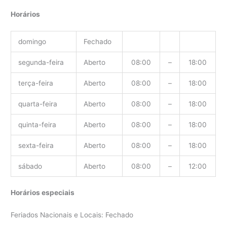
Horários
domingo
Fechado
segunda-feira
Aberto
08:00
–
18:00
terça-feira
Aberto
08:00
–
18:00
quarta-feira
Aberto
08:00
–
18:00
quinta-feira
Aberto
08:00
–
18:00
sexta-feira
Aberto
08:00
–
18:00
sábado
Aberto
08:00
–
12:00
Horários especiais
Feriados Nacionais e Locais: Fechado