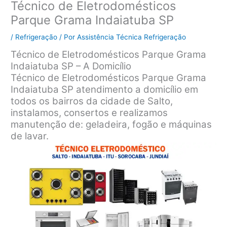
Técnico de Eletrodomésticos
Parque Grama Indaiatuba SP
/
Refrigeração
/ Por
Assistência Técnica Refrigeração
Técnico de Eletrodomésticos Parque Grama
Indaiatuba SP – A Domicílio
Técnico de Eletrodomésticos Parque Grama
Indaiatuba SP atendimento a domicílio em
todos os bairros da cidade de Salto,
instalamos, consertos e realizamos
manutenção de: geladeira, fogão e máquinas
de lavar.