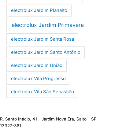
electrolux Jardim Planalto
electrolux Jardim Primavera
electrolux Jardim Santa Rosa
electrolux Jardim Santo Antônio
electrolux Jardim União
electrolux Vila Progresso
electrolux Vila São Sebastião
R. Santo Inácio, 41 – Jardim Nova Era, Salto – SP
13327-381