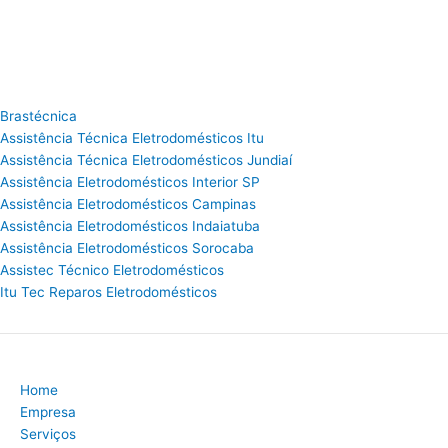
Brastécnica
Assistência Técnica Eletrodomésticos Itu
Assistência Técnica Eletrodomésticos Jundiaí
Assistência Eletrodomésticos Interior SP
Assistência Eletrodomésticos Campinas
Assistência Eletrodomésticos Indaiatuba
Assistência Eletrodomésticos Sorocaba
Assistec Técnico Eletrodomésticos
Itu Tec Reparos Eletrodomésticos
Home
Empresa
Serviços