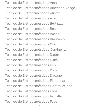
Técnico de Eletrodomésticos Amana
Técnico de Eletrodomésticos American Range
Técnico de Eletrodomésticos Ariston
Técnico de Eletrodomésticos Asko
Técnico de Eletrodomésticos Bertazzoni
Técnico de Eletrodomésticos Best
Técnico de Eletrodomésticos Bosch
Técnico de Eletrodomésticos Brastemp
Técnico de Eletrodomésticos Consul
Técnico de Eletrodomésticos Continental
Técnico de Eletrodomésticos Dacor
Técnico de Eletrodomésticos Dako
Técnico de Eletrodomésticos Dcs
Técnico de Eletrodomésticos Diva
Técnico de Eletrodomésticos Ducane
Técnico de Eletrodomésticos Electrolux
Técnico de Eletrodomésticos Electrolux Icon
Técnico de Eletrodomésticos Élica
Técnico de Eletrodomésticos Esmaltec
Técnico de Eletrodomésticos Faber