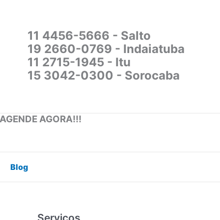
11 4456-5666 - Salto
19 2660-0769 - Indaiatuba
11 2715-1945 - Itu
15 3042-0300 - Sorocaba
 AGENDE AGORA!!!
Blog
Serviços