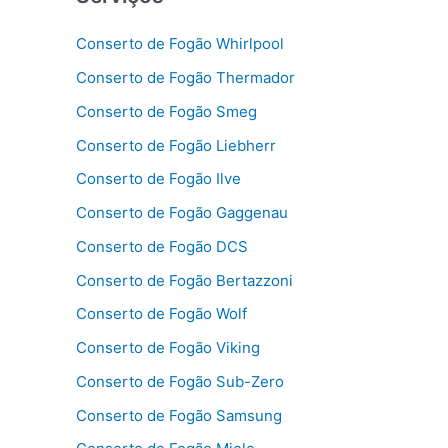
Conserto de Fogão Whirlpool
Conserto de Fogão Thermador
Conserto de Fogão Smeg
Conserto de Fogão Liebherr
Conserto de Fogão Ilve
Conserto de Fogão Gaggenau
Conserto de Fogão DCS
Conserto de Fogão Bertazzoni
Conserto de Fogão Wolf
Conserto de Fogão Viking
Conserto de Fogão Sub-Zero
Conserto de Fogão Samsung