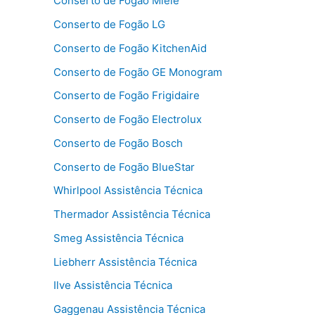
Conserto de Fogão Miele
Conserto de Fogão LG
Conserto de Fogão KitchenAid
Conserto de Fogão GE Monogram
Conserto de Fogão Frigidaire
Conserto de Fogão Electrolux
Conserto de Fogão Bosch
Conserto de Fogão BlueStar
Whirlpool Assistência Técnica
Thermador Assistência Técnica
Smeg Assistência Técnica
Liebherr Assistência Técnica
Ilve Assistência Técnica
Gaggenau Assistência Técnica