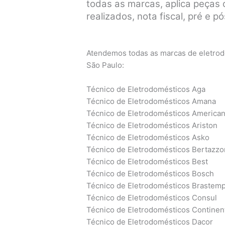
todas as marcas, aplica peças o
realizados, nota fiscal, pré e 
Atendemos todas as marcas de eletrodo
São Paulo:
Técnico de Eletrodomésticos Aga
Técnico de Eletrodomésticos Amana
Técnico de Eletrodomésticos America
Técnico de Eletrodomésticos Ariston
Técnico de Eletrodomésticos Asko
Técnico de Eletrodomésticos Bertazzo
Técnico de Eletrodomésticos Best
Técnico de Eletrodomésticos Bosch
Técnico de Eletrodomésticos Brastem
Técnico de Eletrodomésticos Consul
Técnico de Eletrodomésticos Continen
Técnico de Eletrodomésticos Dacor