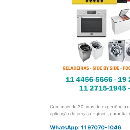
Com mais de 30 anos de experiência no
aplicação de peças originais, garantia, n
WhatsApp: 11 97070-1046