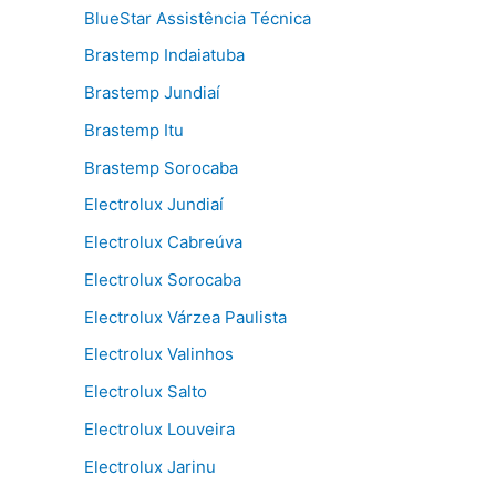
BlueStar Assistência Técnica
Brastemp Indaiatuba
Brastemp Jundiaí
Brastemp Itu
Brastemp Sorocaba
Electrolux Jundiaí
Electrolux Cabreúva
Electrolux Sorocaba
Electrolux Várzea Paulista
Electrolux Valinhos
Electrolux Salto
Electrolux Louveira
Electrolux Jarinu