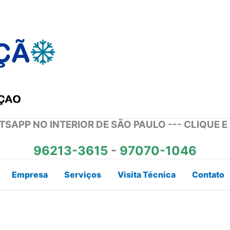
SAPP NO INTERIOR DE SÃO PAULO --- CLIQUE E
96213-3615
-
97070-1046
Empresa
Serviços
Visita Técnica
Contato