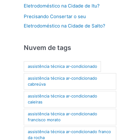
Eletrodoméstico na Cidade de Itu?
Precisando Consertar o seu
Eletrodoméstico na Cidade de Salto?
Nuvem de tags
assistência técnica ar-condicionado
assistência técnica ar-condicionado
cabreúva
assistência técnica ar-condicionado
caieiras
assistência técnica ar-condicionado
francisco morato
assistência técnica ar-condicionado franco
da rocha