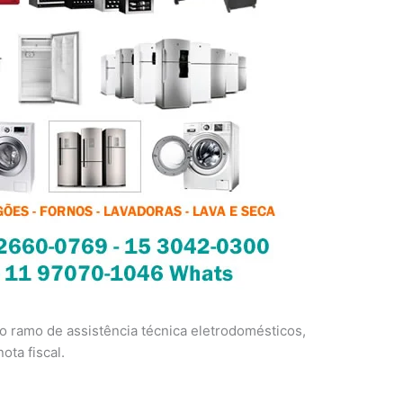
 ramo de assistência técnica eletrodomésticos,
ota fiscal.