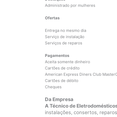
Administrado por mulheres
Ofertas
Entrega no mesmo dia
Serviço de instalação
Serviços de reparos
Pagamentos
Aceita somente dinheiro
Cartões de crédito
American Express Diners Club MasterC
Cartões de débito
Cheques
Da Empresa
A Técnico de Eletrodoméstico
instalações, consertos, repar