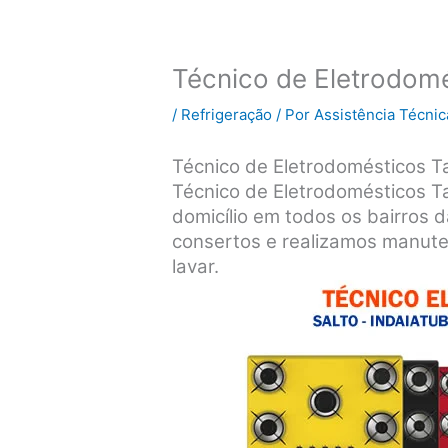
Técnico de Eletrodom
/
Refrigeração
/ Por
Assistência Técnic
Técnico de Eletrodomésticos T
Técnico de Eletrodomésticos 
domicílio em todos os bairros 
consertos e realizamos manute
lavar.