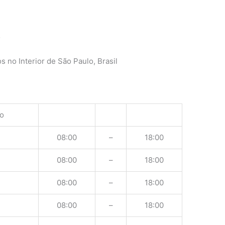
o
 no Interior de São Paulo, Brasil
o
08:00
–
18:00
08:00
–
18:00
08:00
–
18:00
08:00
–
18:00