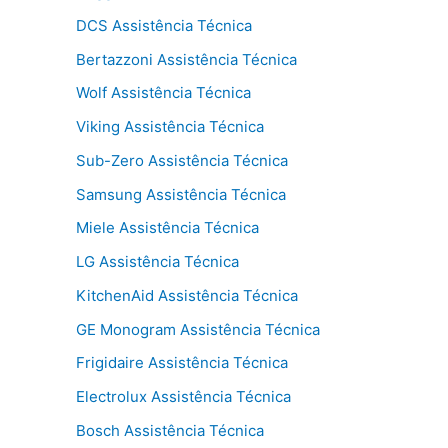
DCS Assistência Técnica
Bertazzoni Assistência Técnica
Wolf Assistência Técnica
Viking Assistência Técnica
Sub-Zero Assistência Técnica
Samsung Assistência Técnica
Miele Assistência Técnica
LG Assistência Técnica
KitchenAid Assistência Técnica
GE Monogram Assistência Técnica
Frigidaire Assistência Técnica
Electrolux Assistência Técnica
Bosch Assistência Técnica