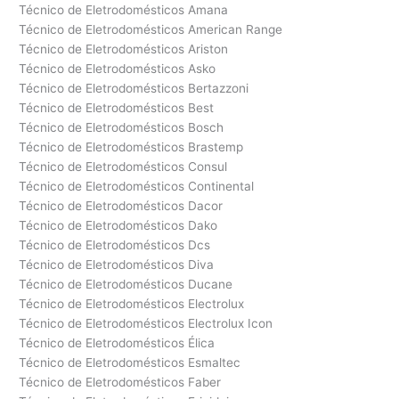
Técnico de Eletrodomésticos Amana
Técnico de Eletrodomésticos American Range
Técnico de Eletrodomésticos Ariston
Técnico de Eletrodomésticos Asko
Técnico de Eletrodomésticos Bertazzoni
Técnico de Eletrodomésticos Best
Técnico de Eletrodomésticos Bosch
Técnico de Eletrodomésticos Brastemp
Técnico de Eletrodomésticos Consul
Técnico de Eletrodomésticos Continental
Técnico de Eletrodomésticos Dacor
Técnico de Eletrodomésticos Dako
Técnico de Eletrodomésticos Dcs
Técnico de Eletrodomésticos Diva
Técnico de Eletrodomésticos Ducane
Técnico de Eletrodomésticos Electrolux
Técnico de Eletrodomésticos Electrolux Icon
Técnico de Eletrodomésticos Élica
Técnico de Eletrodomésticos Esmaltec
Técnico de Eletrodomésticos Faber