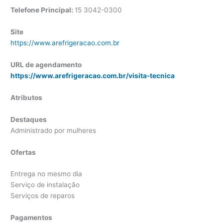
Telefone Principal:
15 3042-0300
Site
https://www.arefrigeracao.com.br
URL de agendamento
https://www.arefrigeracao.com.br/visita-tecnica
Atributos
Destaques
Administrado por mulheres
Ofertas
Entrega no mesmo dia
Serviço de instalação
Serviços de reparos
Pagamentos