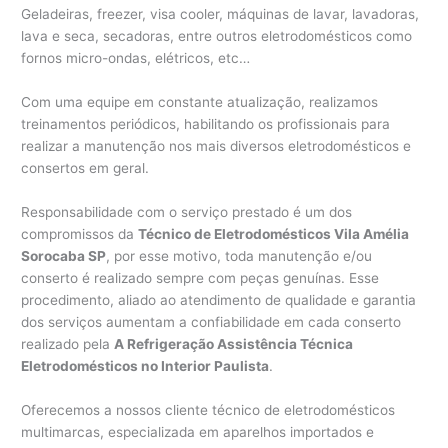
Geladeiras, freezer, visa cooler, máquinas de lavar, lavadoras,
lava e seca, secadoras, entre outros eletrodomésticos como
fornos micro-ondas, elétricos, etc…
Com uma equipe em constante atualização, realizamos
treinamentos periódicos, habilitando os profissionais para
realizar a manutenção nos mais diversos eletrodomésticos e
consertos em geral.
Responsabilidade com o serviço prestado é um dos
compromissos da
Técnico de Eletrodomésticos Vila Amélia
Sorocaba SP
, por esse motivo, toda manutenção e/ou
conserto é realizado sempre com peças genuínas. Esse
procedimento, aliado ao atendimento de qualidade e garantia
dos serviços aumentam a confiabilidade em cada conserto
realizado pela
A Refrigeração Assistência Técnica
Eletrodomésticos no Interior Paulista
.
Oferecemos a nossos cliente técnico de eletrodomésticos
multimarcas, especializada em aparelhos importados e