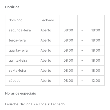
Horários
domingo
Fechado
segunda-feira
Aberto
08:00
–
18:00
terça-feira
Aberto
08:00
–
18:00
quarta-feira
Aberto
08:00
–
18:00
quinta-feira
Aberto
08:00
–
18:00
sexta-feira
Aberto
08:00
–
18:00
sábado
Aberto
08:00
–
12:00
Horários especiais
Feriados Nacionais e Locais: Fechado