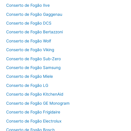
Conserto de Fogão Ilve
Conserto de Fogão Gaggenau
Conserto de Fogão DCS
Conserto de Fogão Bertazzoni
Conserto de Fogão Wolf
Conserto de Fogão Viking
Conserto de Fogão Sub-Zero
Conserto de Fogão Samsung
Conserto de Fogão Miele
Conserto de Fogão LG
Conserto de Fogão KitchenAid
Conserto de Fogão GE Monogram
Conserto de Fogão Frigidaire
Conserto de Fogão Electrolux
Conserto de Fogão Bosch