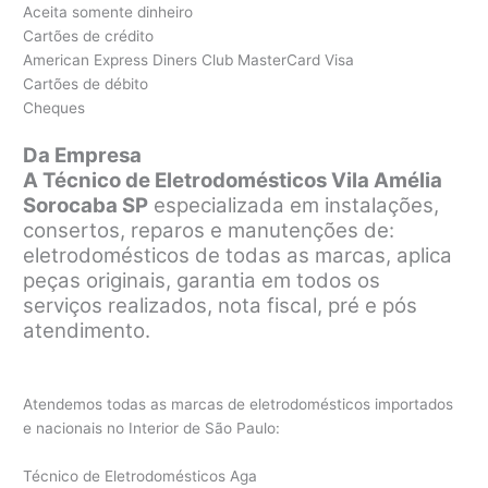
Aceita somente dinheiro
Cartões de crédito
American Express Diners Club MasterCard Visa
Cartões de débito
Cheques
Da Empresa
A Técnico de Eletrodomésticos Vila Amélia
Sorocaba SP
especializada em instalações,
consertos, reparos e manutenções de:
eletrodomésticos de todas as marcas, aplica
peças originais, garantia em todos os
serviços realizados, nota fiscal, pré e pós
atendimento.
Atendemos todas as marcas de eletrodomésticos importados
e nacionais no Interior de São Paulo:
Técnico de Eletrodomésticos Aga