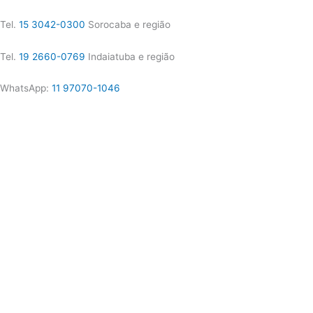
Tel.
15 3042-0300
Sorocaba e região
Tel.
19 2660-0769
Indaiatuba e região
WhatsApp:
11 97070-1046