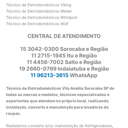
Técnico de Eletrodomésticos Viking
Técnico de Eletrodomésticos Weber
Técnico de Eletrodomésticos Whirlpool
Técnico de Eletrodomésticos Wolf
CENTRAL DE ATENDIMENTO
15 3042-0300 Sorocaba e Região
11 2715-1945 Itu e Região
11 4456-7002 Salto e Região
19 2660-0769 Indaiatuba e Região
11 96213-3615
WhatsApp
Técnico de Eletrodomésticos Vila Amélia Sorocaba SP de
todas as marcas e modelos, técnicos especializados e
experientes que atendem no próprio local, realizando
instalação, conserto e manutenção para lavadoras de
roupas.
Realizamos conserto e/ou manutenção de Refrigeradores
,