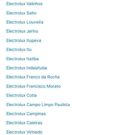
Electrolux Valinhos
Electrolux Salto
Electrolux Louveira
Electrolux Jarinu
Electrolux Itupeva
Electrolux Itu
Electrolux Itatiba
Electrolux Indaiatuba
Electrolux Franco da Rocha
Electrolux Francisco Morato
Electrolux Cotia
Electrolux Campo Limpo Paulista
Electrolux Campinas
Electrolux Caieiras
Electrolux Vinhedo