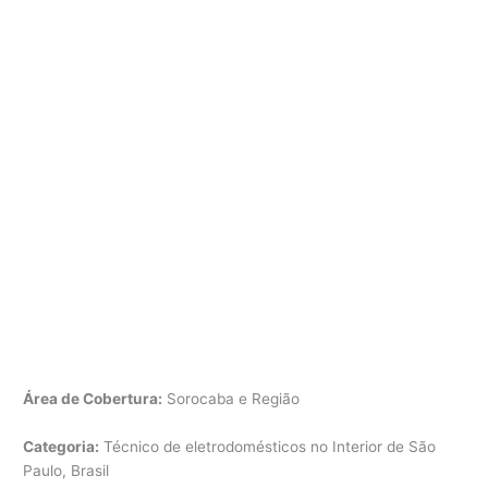
Área de Cobertura:
Sorocaba e Região
Categoria:
Técnico de eletrodomésticos no Interior de São
Paulo, Brasil