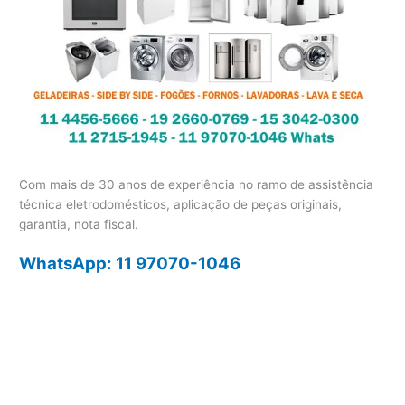
Com mais de 30 anos de experiência no ramo de assistência
técnica eletrodomésticos, aplicação de peças originais,
garantia, nota fiscal.
WhatsApp: 11 97070-1046