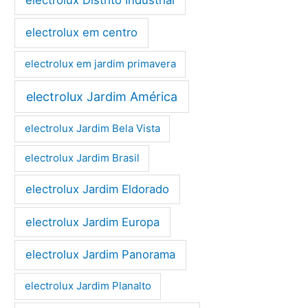
electrolux em centro
electrolux em jardim primavera
electrolux Jardim América
electrolux Jardim Bela Vista
electrolux Jardim Brasil
electrolux Jardim Eldorado
electrolux Jardim Europa
electrolux Jardim Panorama
electrolux Jardim Planalto