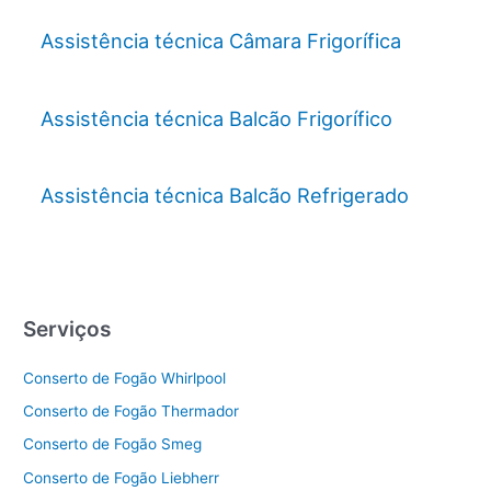
Assistência técnica Câmara Frigorífica
Assistência técnica Balcão Frigorífico
Assistência técnica Balcão Refrigerado
Serviços
Conserto de Fogão Whirlpool
Conserto de Fogão Thermador
Conserto de Fogão Smeg
Conserto de Fogão Liebherr