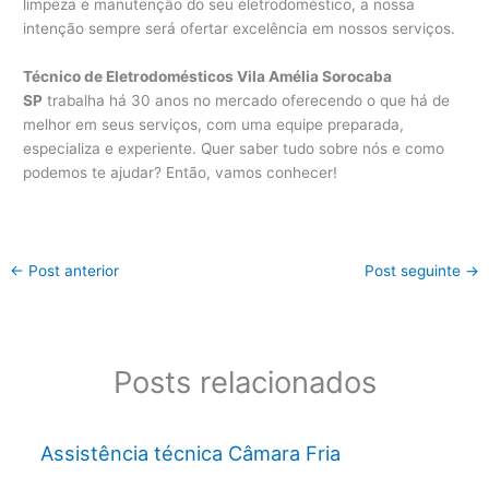
limpeza e manutenção do seu eletrodoméstico, a nossa
intenção sempre será ofertar excelência em nossos serviços.
Técnico de Eletrodomésticos Vila Amélia Sorocaba
SP
trabalha há 30 anos no mercado oferecendo o que há de
melhor em seus serviços, com uma equipe preparada,
especializa e experiente. Quer saber tudo sobre nós e como
podemos te ajudar? Então, vamos conhecer!
←
Post anterior
Post seguinte
→
Posts relacionados
Assistência técnica Câmara Fria