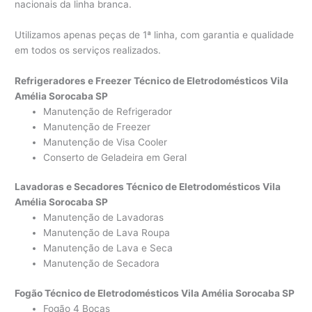
nacionais da linha branca.
Utilizamos apenas peças de 1ª linha, com garantia e qualidade
em todos os serviços realizados.
Refrigeradores e Freezer Técnico de Eletrodomésticos Vila
Amélia Sorocaba SP
Manutenção de Refrigerador
Manutenção de Freezer
Manutenção de Visa Cooler
Conserto de Geladeira em Geral
Lavadoras e Secadores Técnico de Eletrodomésticos Vila
Amélia Sorocaba SP
Manutenção de Lavadoras
Manutenção de Lava Roupa
Manutenção de Lava e Seca
Manutenção de Secadora
Fogão Técnico de Eletrodomésticos Vila Amélia Sorocaba SP
Fogão 4 Bocas