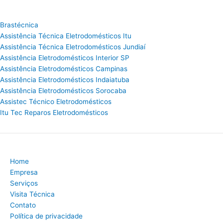
Brastécnica
Assistência Técnica Eletrodomésticos Itu
Assistência Técnica Eletrodomésticos Jundiaí
Assistência Eletrodomésticos Interior SP
Assistência Eletrodomésticos Campinas
Assistência Eletrodomésticos Indaiatuba
Assistência Eletrodomésticos Sorocaba
Assistec Técnico Eletrodomésticos
Itu Tec Reparos Eletrodomésticos
Home
Empresa
Serviços
Visita Técnica
Contato
Política de privacidade