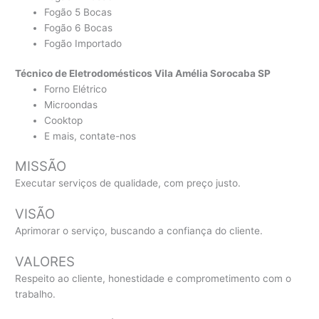
Fogão 5 Bocas
Fogão 6 Bocas
Fogão Importado
Técnico de Eletrodomésticos Vila Amélia Sorocaba SP
Forno Elétrico
Microondas
Cooktop
E mais, contate-nos
MISSÃO
Executar serviços de qualidade, com preço justo.
VISÃO
Aprimorar o serviço, buscando a confiança do cliente.
VALORES
Respeito ao cliente, honestidade e comprometimento com o
trabalho.