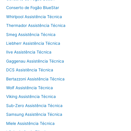
Conserto de Fogão BlueStar
Whirlpool Assistência Técnica
Thermador Assistência Técnica
Smeg Assistência Técnica
Liebherr Assistência Técnica
Ilve Assistência Técnica
Gaggenau Assistência Técnica
DCS Assistência Técnica
Bertazzoni Assistência Técnica
Wolf Assistência Técnica
Viking Assistência Técnica
Sub-Zero Assistência Técnica
Samsung Assistência Técnica
Miele Assistência Técnica