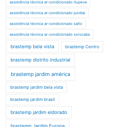
assistência técnica ar-condicionado itupeva
assistência técnica ar-condicionado jundiaí
assistência técnica ar-condicionado salto
assistência técnica ar-condicionado sorocaba
brastemp bela vista
brastemp Centro
brastemp distrito industrial
brastemp jardim américa
brastemp jardim bela vista
brastemp jardim brasil
brastemp jardim eldorado
brastemp Jardim Europa