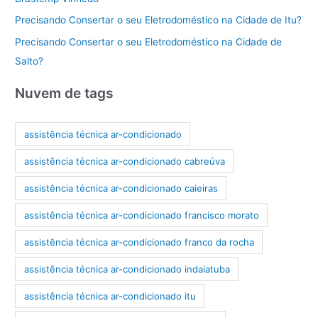
Precisando Consertar o seu Eletrodoméstico na Cidade de Itu?
Precisando Consertar o seu Eletrodoméstico na Cidade de
Salto?
Nuvem de tags
assistência técnica ar-condicionado
assistência técnica ar-condicionado cabreúva
assistência técnica ar-condicionado caieiras
assistência técnica ar-condicionado francisco morato
assistência técnica ar-condicionado franco da rocha
assistência técnica ar-condicionado indaiatuba
assistência técnica ar-condicionado itu