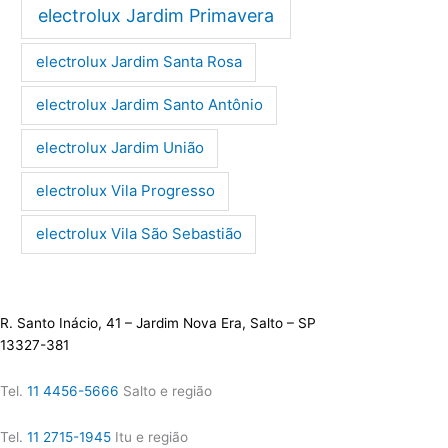
electrolux Jardim Primavera
electrolux Jardim Santa Rosa
electrolux Jardim Santo Antônio
electrolux Jardim União
electrolux Vila Progresso
electrolux Vila São Sebastião
R. Santo Inácio, 41 – Jardim Nova Era, Salto – SP
13327-381
Tel.
11 4456-5666
Salto e região
Tel.
11 2715-1945
Itu e região