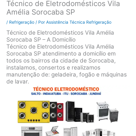
Técnico de Eletrodomésticos Vila
Amélia Sorocaba SP
/
Refrigeração
/ Por
Assistência Técnica Refrigeração
Técnico de Eletrodomésticos Vila Amélia
Sorocaba SP – A Domicílio
Técnico de Eletrodomésticos Vila Amélia
Sorocaba SP atendimento a domicílio em
todos os bairros da cidade de Sorocaba,
instalamos, consertos e realizamos
manutenção de: geladeira, fogão e máquinas
de lavar.