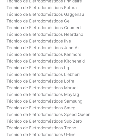
Técnico de Eletrodomésticos Frigidaire
Técnico de Eletrodomésticos Futura
Técnico de Eletrodomésticos Gaggenau
Técnico de Eletrodomésticos Ge
Técnico de Eletrodomésticos Goumert
Técnico de Eletrodomésticos Heartland
Técnico de Eletrodomésticos Ilve
Técnico de Eletrodomésticos Jenn Air
Técnico de Eletrodomésticos Kenmore
Técnico de Eletrodomésticos Kitchenaid
Técnico de Eletrodomésticos Lg
Técnico de Eletrodomésticos Liebherr
Técnico de Eletrodomésticos Lofra
Técnico de Eletrodomésticos Maruel
Técnico de Eletrodomésticos Maytag
Técnico de Eletrodomésticos Samsung
Técnico de Eletrodomésticos Smeg
Técnico de Eletrodomésticos Speed Queen
Técnico de Eletrodomésticos Sub Zero
Técnico de Eletrodomésticos Tecno
Técnico de Eletrodomésticos U-line