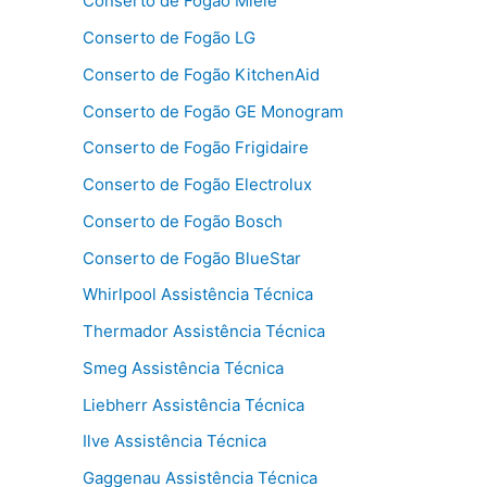
Conserto de Fogão Miele
Conserto de Fogão LG
Conserto de Fogão KitchenAid
Conserto de Fogão GE Monogram
Conserto de Fogão Frigidaire
Conserto de Fogão Electrolux
Conserto de Fogão Bosch
Conserto de Fogão BlueStar
Whirlpool Assistência Técnica
Thermador Assistência Técnica
Smeg Assistência Técnica
Liebherr Assistência Técnica
Ilve Assistência Técnica
Gaggenau Assistência Técnica