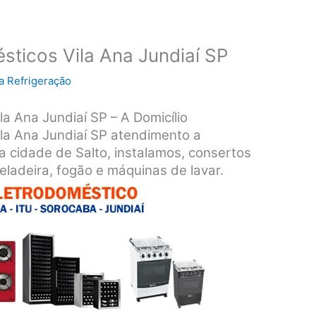
sticos Vila Ana Jundiaí SP
a Refrigeração
a Ana Jundiaí SP – A Domicílio
la Ana Jundiaí SP atendimento a
a cidade de Salto, instalamos, consertos
ladeira, fogão e máquinas de lavar.