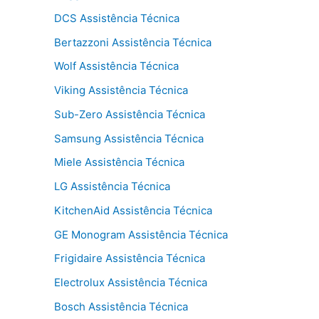
DCS Assistência Técnica
Bertazzoni Assistência Técnica
Wolf Assistência Técnica
Viking Assistência Técnica
Sub-Zero Assistência Técnica
Samsung Assistência Técnica
Miele Assistência Técnica
LG Assistência Técnica
KitchenAid Assistência Técnica
GE Monogram Assistência Técnica
Frigidaire Assistência Técnica
Electrolux Assistência Técnica
Bosch Assistência Técnica