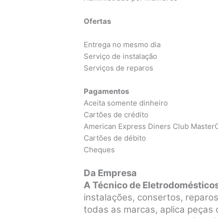
Ofertas
Entrega no mesmo dia
Serviço de instalação
Serviços de reparos
Pagamentos
Aceita somente dinheiro
Cartões de crédito
American Express Diners Club MasterC
Cartões de débito
Cheques
Da Empresa
A Técnico de Eletrodomésticos
instalações, consertos, repar
todas as marcas, aplica peças o