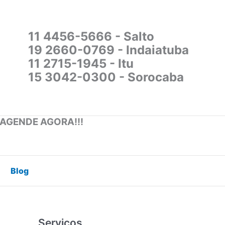
11 4456-5666 - Salto
19 2660-0769 - Indaiatuba
11 2715-1945 - Itu
15 3042-0300 - Sorocaba
 AGENDE AGORA!!!
Blog
Serviços