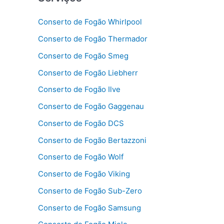
Conserto de Fogão Whirlpool
Conserto de Fogão Thermador
Conserto de Fogão Smeg
Conserto de Fogão Liebherr
Conserto de Fogão Ilve
Conserto de Fogão Gaggenau
Conserto de Fogão DCS
Conserto de Fogão Bertazzoni
Conserto de Fogão Wolf
Conserto de Fogão Viking
Conserto de Fogão Sub-Zero
Conserto de Fogão Samsung