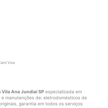
ard Visa
 Vila Ana Jundiaí SP
especializada em
os e manutenções de: eletrodomésticos de
riginais, garantia em todos os serviços