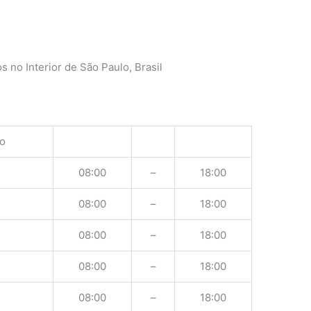
 no Interior de São Paulo, Brasil
o
08:00
–
18:00
08:00
–
18:00
08:00
–
18:00
08:00
–
18:00
08:00
–
18:00