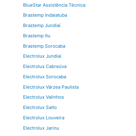
BlueStar Assistência Técnica
Brastemp Indaiatuba
Brastemp Jundiaí
Brastemp Itu
Brastemp Sorocaba
Electrolux Jundiaí
Electrolux Cabreúva
Electrolux Sorocaba
Electrolux Várzea Paulista
Electrolux Valinhos
Electrolux Salto
Electrolux Louveira
Electrolux Jarinu