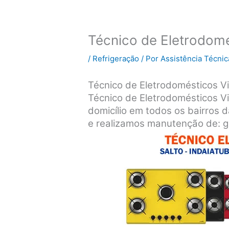
Técnico de Eletrodomé
/
Refrigeração
/ Por
Assistência Técnic
Técnico de Eletrodomésticos Vil
Técnico de Eletrodomésticos Vi
domicílio em todos os bairros d
e realizamos manutenção de: ge