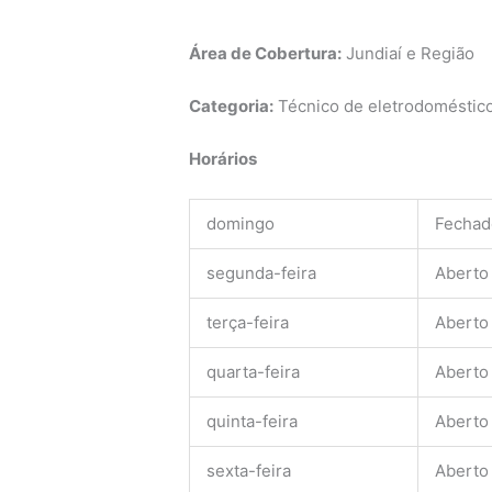
Área de Cobertura:
Jundiaí e Região
Categoria:
Técnico de eletrodomésticos
Horários
domingo
Fechad
segunda-feira
Aberto
terça-feira
Aberto
quarta-feira
Aberto
quinta-feira
Aberto
sexta-feira
Aberto