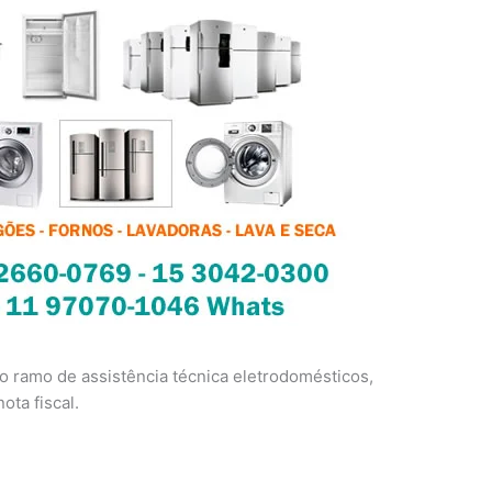
 ramo de assistência técnica eletrodomésticos,
ota fiscal.