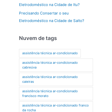
Eletrodoméstico na Cidade de Itu?
Precisando Consertar o seu
Eletrodoméstico na Cidade de Salto?
Nuvem de tags
assistência técnica ar-condicionado
assistência técnica ar-condicionado
cabreúva
assistência técnica ar-condicionado
caieiras
assistência técnica ar-condicionado
francisco morato
assistência técnica ar-condicionado franco
da rocha