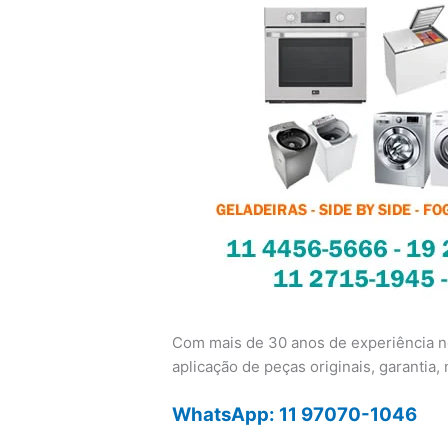
Com mais de 30 anos de experiência no
aplicação de peças originais, garantia, n
WhatsApp: 11 97070-1046