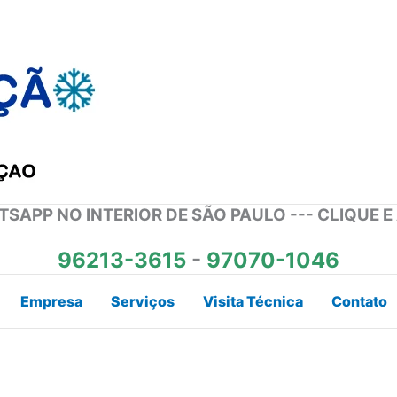
SAPP NO INTERIOR DE SÃO PAULO --- CLIQUE E
96213-3615
-
97070-1046
Empresa
Serviços
Visita Técnica
Contato