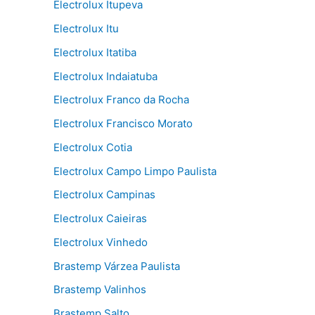
Electrolux Itupeva
Electrolux Itu
Electrolux Itatiba
Electrolux Indaiatuba
Electrolux Franco da Rocha
Electrolux Francisco Morato
Electrolux Cotia
Electrolux Campo Limpo Paulista
Electrolux Campinas
Electrolux Caieiras
Electrolux Vinhedo
Brastemp Várzea Paulista
Brastemp Valinhos
Brastemp Salto