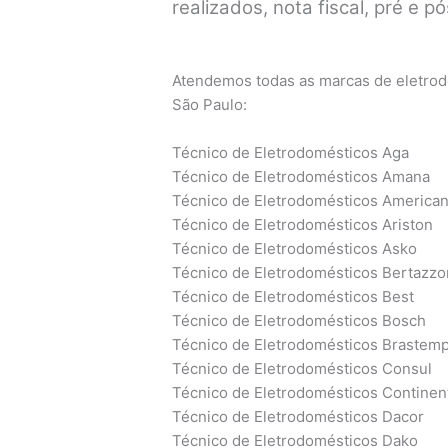
realizados, nota fiscal, pré e 
Atendemos todas as marcas de eletrodo
São Paulo:
Técnico de Eletrodomésticos Aga
Técnico de Eletrodomésticos Amana
Técnico de Eletrodomésticos America
Técnico de Eletrodomésticos Ariston
Técnico de Eletrodomésticos Asko
Técnico de Eletrodomésticos Bertazzo
Técnico de Eletrodomésticos Best
Técnico de Eletrodomésticos Bosch
Técnico de Eletrodomésticos Brastem
Técnico de Eletrodomésticos Consul
Técnico de Eletrodomésticos Continen
Técnico de Eletrodomésticos Dacor
Técnico de Eletrodomésticos Dako