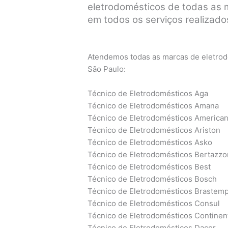
eletrodomésticos de todas as ma
em todos os serviços realizados
Atendemos todas as marcas de eletrodo
São Paulo:
Técnico de Eletrodomésticos Aga
Técnico de Eletrodomésticos Amana
Técnico de Eletrodomésticos America
Técnico de Eletrodomésticos Ariston
Técnico de Eletrodomésticos Asko
Técnico de Eletrodomésticos Bertazzo
Técnico de Eletrodomésticos Best
Técnico de Eletrodomésticos Bosch
Técnico de Eletrodomésticos Brastem
Técnico de Eletrodomésticos Consul
Técnico de Eletrodomésticos Continen
Técnico de Eletrodomésticos Dacor