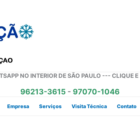
SAPP NO INTERIOR DE SÃO PAULO --- CLIQUE E
96213-3615
-
97070-1046
Empresa
Serviços
Visita Técnica
Contato