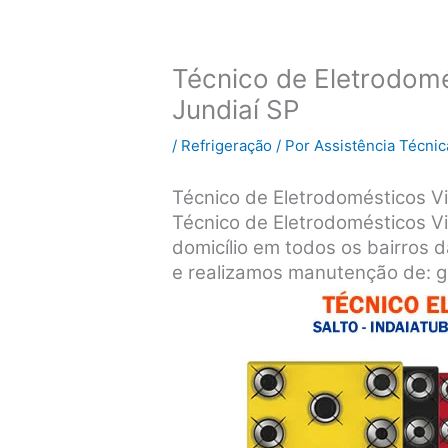
Técnico de Eletrodomé
Jundiaí SP
/
Refrigeração
/ Por
Assistência Técnic
Técnico de Eletrodomésticos Vi
Técnico de Eletrodomésticos V
domicílio em todos os bairros d
e realizamos manutenção de: ge