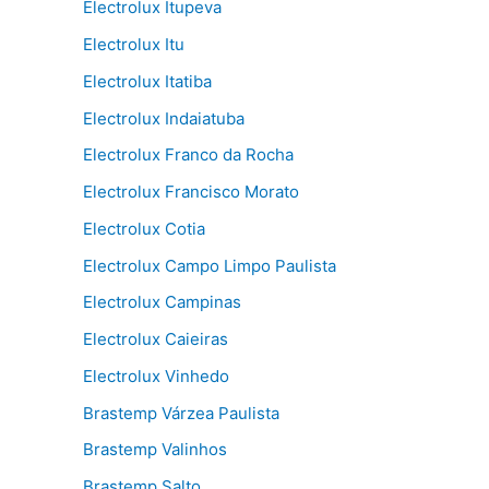
Electrolux Itupeva
Electrolux Itu
Electrolux Itatiba
Electrolux Indaiatuba
Electrolux Franco da Rocha
Electrolux Francisco Morato
Electrolux Cotia
Electrolux Campo Limpo Paulista
Electrolux Campinas
Electrolux Caieiras
Electrolux Vinhedo
Brastemp Várzea Paulista
Brastemp Valinhos
Brastemp Salto