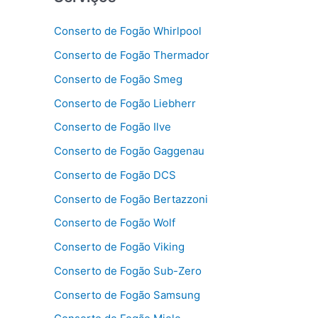
Conserto de Fogão Whirlpool
Conserto de Fogão Thermador
Conserto de Fogão Smeg
Conserto de Fogão Liebherr
Conserto de Fogão Ilve
Conserto de Fogão Gaggenau
Conserto de Fogão DCS
Conserto de Fogão Bertazzoni
Conserto de Fogão Wolf
Conserto de Fogão Viking
Conserto de Fogão Sub-Zero
Conserto de Fogão Samsung