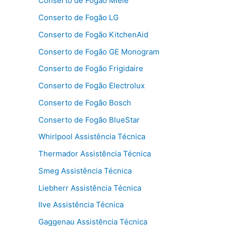
Conserto de Fogão Miele
Conserto de Fogão LG
Conserto de Fogão KitchenAid
Conserto de Fogão GE Monogram
Conserto de Fogão Frigidaire
Conserto de Fogão Electrolux
Conserto de Fogão Bosch
Conserto de Fogão BlueStar
Whirlpool Assistência Técnica
Thermador Assistência Técnica
Smeg Assistência Técnica
Liebherr Assistência Técnica
Ilve Assistência Técnica
Gaggenau Assistência Técnica