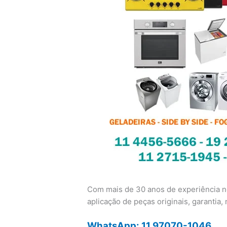
Com mais de 30 anos de experiência no
aplicação de peças originais, garantia, n
WhatsApp: 11 97070-1046