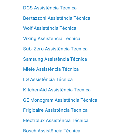
DCS Assistência Técnica
Bertazzoni Assistência Técnica
Wolf Assistência Técnica
Viking Assistência Técnica
Sub-Zero Assistência Técnica
Samsung Assistência Técnica
Miele Assistência Técnica
LG Assistência Técnica
KitchenAid Assistência Técnica
GE Monogram Assistência Técnica
Frigidaire Assistência Técnica
Electrolux Assistência Técnica
Bosch Assistência Técnica