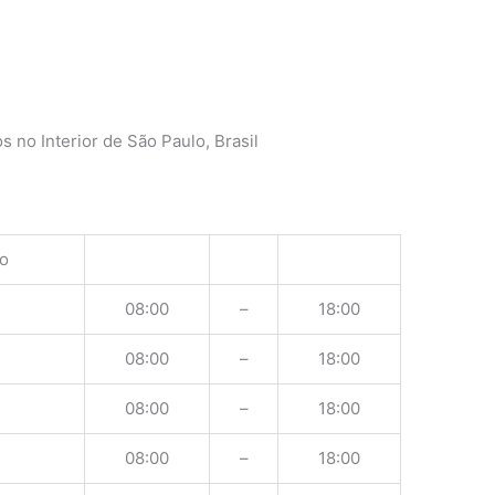
 no Interior de São Paulo, Brasil
o
08:00
–
18:00
08:00
–
18:00
08:00
–
18:00
08:00
–
18:00