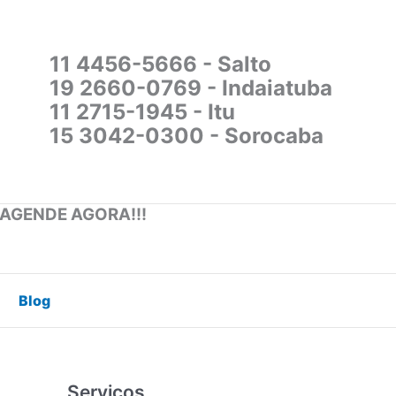
11 4456-5666 - Salto
19 2660-0769 - Indaiatuba
11 2715-1945 - Itu
15 3042-0300 - Sorocaba
 AGENDE AGORA!!!
Blog
Serviços