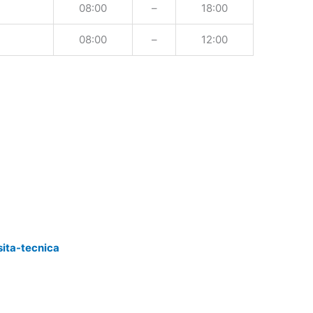
08:00
–
18:00
08:00
–
12:00
sita-tecnica