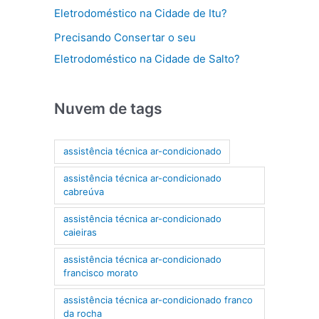
Eletrodoméstico na Cidade de Itu?
Precisando Consertar o seu
Eletrodoméstico na Cidade de Salto?
Nuvem de tags
assistência técnica ar-condicionado
assistência técnica ar-condicionado
cabreúva
assistência técnica ar-condicionado
caieiras
assistência técnica ar-condicionado
francisco morato
assistência técnica ar-condicionado franco
da rocha