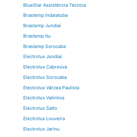
BlueStar Assistência Técnica
Brastemp Indaiatuba
Brastemp Jundiaí
Brastemp Itu
Brastemp Sorocaba
Electrolux Jundiaí
Electrolux Cabreúva
Electrolux Sorocaba
Electrolux Várzea Paulista
Electrolux Valinhos
Electrolux Salto
Electrolux Louveira
Electrolux Jarinu