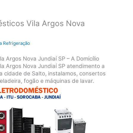
sticos Vila Argos Nova
a Refrigeração
la Argos Nova Jundiaí SP – A Domicílio
ila Argos Nova Jundiaí SP atendimento a
a cidade de Salto, instalamos, consertos
ladeira, fogão e máquinas de lavar.