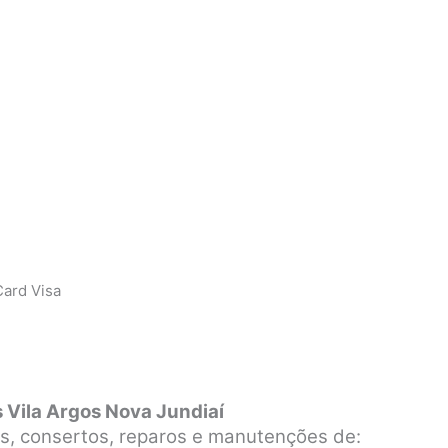
ard Visa
 Vila Argos Nova Jundiaí
s, consertos, reparos e manutenções de: