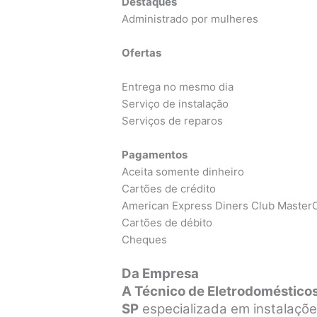
Destaques
Administrado por mulheres
Ofertas
Entrega no mesmo dia
Serviço de instalação
Serviços de reparos
Pagamentos
Aceita somente dinheiro
Cartões de crédito
American Express Diners Club MasterC
Cartões de débito
Cheques
Da Empresa
A Técnico de Eletrodomésticos
SP
especializada em instalaçõe