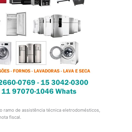
 ramo de assistência técnica eletrodomésticos,
ota fiscal.