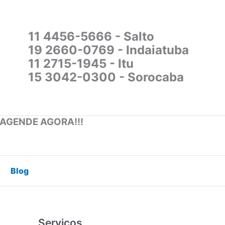
11 4456-5666 - Salto
19 2660-0769 - Indaiatuba
11 2715-1945 - Itu
15 3042-0300 - Sorocaba
 AGENDE AGORA!!!
Blog
Serviços