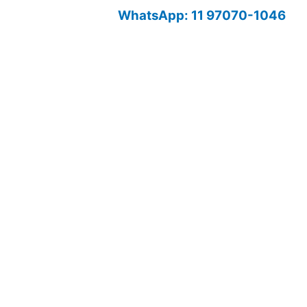
WhatsApp: 11 97070-1046