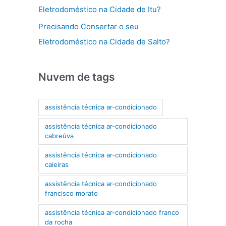
Eletrodoméstico na Cidade de Itu?
Precisando Consertar o seu
Eletrodoméstico na Cidade de Salto?
Nuvem de tags
assistência técnica ar-condicionado
assistência técnica ar-condicionado
cabreúva
assistência técnica ar-condicionado
caieiras
assistência técnica ar-condicionado
francisco morato
assistência técnica ar-condicionado franco
da rocha