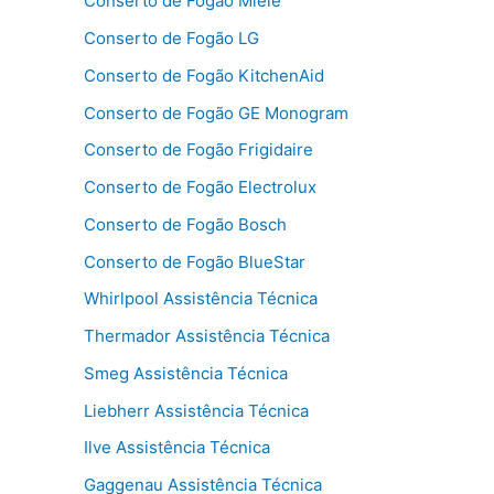
Conserto de Fogão Miele
Conserto de Fogão LG
Conserto de Fogão KitchenAid
Conserto de Fogão GE Monogram
Conserto de Fogão Frigidaire
Conserto de Fogão Electrolux
Conserto de Fogão Bosch
Conserto de Fogão BlueStar
Whirlpool Assistência Técnica
Thermador Assistência Técnica
Smeg Assistência Técnica
Liebherr Assistência Técnica
Ilve Assistência Técnica
Gaggenau Assistência Técnica