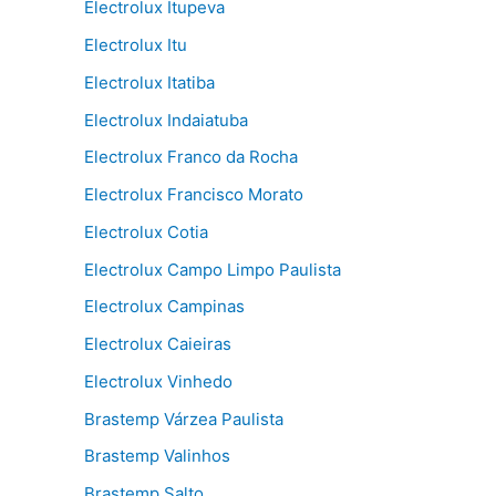
Electrolux Itupeva
Electrolux Itu
Electrolux Itatiba
Electrolux Indaiatuba
Electrolux Franco da Rocha
Electrolux Francisco Morato
Electrolux Cotia
Electrolux Campo Limpo Paulista
Electrolux Campinas
Electrolux Caieiras
Electrolux Vinhedo
Brastemp Várzea Paulista
Brastemp Valinhos
Brastemp Salto