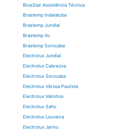
BlueStar Assistência Técnica
Brastemp Indaiatuba
Brastemp Jundiaí
Brastemp Itu
Brastemp Sorocaba
Electrolux Jundiaí
Electrolux Cabreúva
Electrolux Sorocaba
Electrolux Várzea Paulista
Electrolux Valinhos
Electrolux Salto
Electrolux Louveira
Electrolux Jarinu