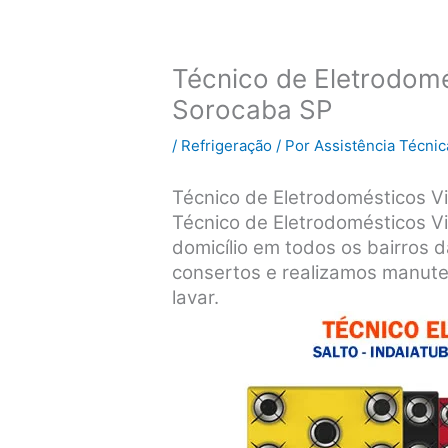
Técnico de Eletrodomé
Sorocaba SP
/
Refrigeração
/ Por
Assistência Técnic
Técnico de Eletrodomésticos Vi
Técnico de Eletrodomésticos V
domicílio em todos os bairros 
consertos e realizamos manute
lavar.