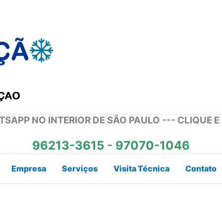
SAPP NO INTERIOR DE SÃO PAULO --- CLIQUE E
96213-3615
-
97070-1046
Empresa
Serviços
Visita Técnica
Contato