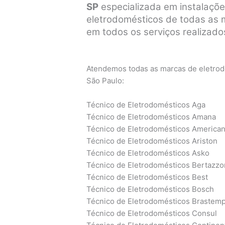
SP
especializada em instalaçõe
eletrodomésticos de todas as ma
em todos os serviços realizados
Atendemos todas as marcas de eletrodo
São Paulo:
Técnico de Eletrodomésticos Aga
Técnico de Eletrodomésticos Amana
Técnico de Eletrodomésticos America
Técnico de Eletrodomésticos Ariston
Técnico de Eletrodomésticos Asko
Técnico de Eletrodomésticos Bertazzo
Técnico de Eletrodomésticos Best
Técnico de Eletrodomésticos Bosch
Técnico de Eletrodomésticos Brastem
Técnico de Eletrodomésticos Consul